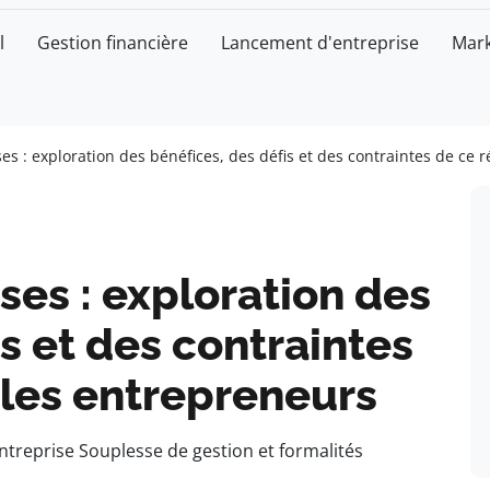
l
Gestion financière
Lancement d'entreprise
Mark
es : exploration des bénéfices, des défis et des contraintes de ce
ses : exploration des
s et des contraintes
 les entrepreneurs
ntreprise Souplesse de gestion et formalités