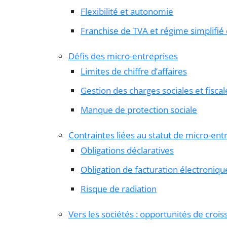
Flexibilité et autonomie
Franchise de TVA et régime simplifié 
Défis des micro-entreprises
Limites de chiffre d’affaires
Gestion des charges sociales et fiscal
Manque de protection sociale
Contraintes liées au statut de micro-en
Obligations déclaratives
Obligation de facturation électroniqu
Risque de radiation
Vers les sociétés : opportunités de croi