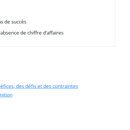
as de succès
’absence de chiffre d’affaires
éfices, des défis et des contraintes
nition