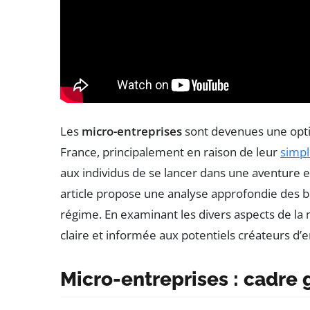
Les
micro-entreprises
sont devenues une opt
France, principalement en raison de leur
simpl
aux individus de se lancer dans une aventure e
article propose une analyse approfondie des bén
régime. En examinant les divers aspects de la m
claire et informée aux potentiels créateurs d’e
Micro-entreprises : cadre g