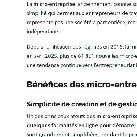
La
micro-entreprise
, anciennement connue so
simplifié qui permet aux entrepreneurs de tra
représente pas une société à part entière, mai
indépendants.
Depuis l’unification des régimes en 2016, la mi
en avril 2025, plus de 61 851 nouvelles micro-e
une tendance continue vers l’entrepreneuriat i
Bénéfices des micro-entre
Simplicité de création et de gesti
Un des principaux atouts des
micro-entrepris
quelques formalités en ligne pour démarrer
sont grandement simplifiées, rendant le pr