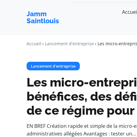
Accuei
Jamm
Saintlouis
Accueil
Lancement d'entreprise
Les micro-entrepris
Lancement d'entreprise
Les micro-entrepri
bénéfices, des défi
de ce régime pour
EN BREF Création rapide et simple de la micro-e
administratives allégées Avantages : tester un…