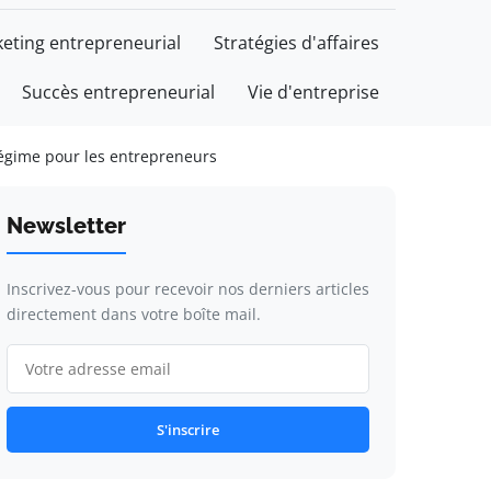
eting entrepreneurial
Stratégies d'affaires
Succès entrepreneurial
Vie d'entreprise
 régime pour les entrepreneurs
Newsletter
Inscrivez-vous pour recevoir nos derniers articles
directement dans votre boîte mail.
S'inscrire