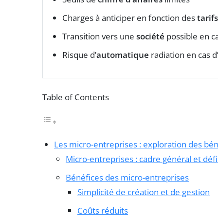
Charges à anticiper en fonction des
tarifs
Transition vers une
société
possible en c
Risque d’
automatique
radiation en cas d
Table of Contents
Les micro-entreprises : exploration des bén
Micro-entreprises : cadre général et défi
Bénéfices des micro-entreprises
Simplicité de création et de gestion
Coûts réduits