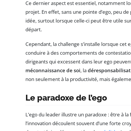
Ce dernier aspect est essentiel, notamment lor
projet. En effet, sans une pointe d’ego, peu d
idée, surtout lorsque celle-ci peut être utile 
départ.
Cependant, la challenge s’installe lorsque cet e
conduire à des comportements de contestation
dirigeants qui excessent dans leur ego peuvent
méconnaissance de soi
, la
déresponsabilisat
non seulement à la productivité, mais égalemen
Le paradoxe de l’ego
L’ego du leader illustre un paradoxe : être à la
l’innovation découlent souvent d’une forte cro