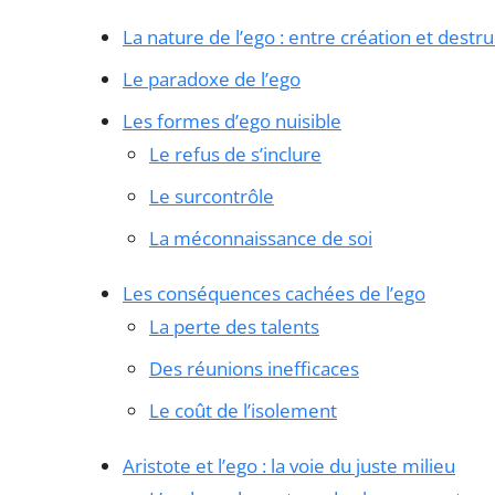
La nature de l’ego : entre création et destru
Le paradoxe de l’ego
Les formes d’ego nuisible
Le refus de s’inclure
Le surcontrôle
La méconnaissance de soi
Les conséquences cachées de l’ego
La perte des talents
Des réunions inefficaces
Le coût de l’isolement
Aristote et l’ego : la voie du juste milieu