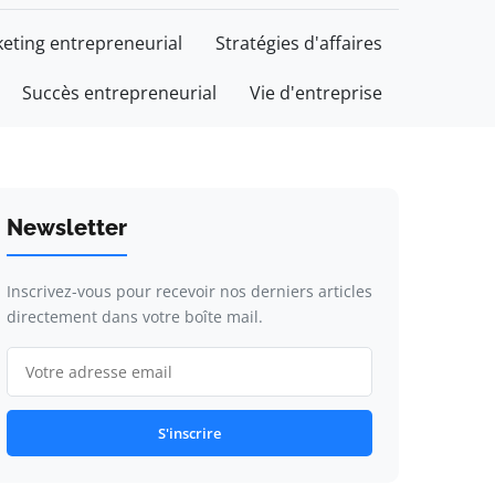
eting entrepreneurial
Stratégies d'affaires
Succès entrepreneurial
Vie d'entreprise
Newsletter
Inscrivez-vous pour recevoir nos derniers articles
directement dans votre boîte mail.
S'inscrire