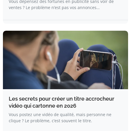
Vous dépensez des fortunes en publicité sans voir de
ventes ? Le problème n’est pas vos annonces…
Les secrets pour créer un titre accrocheur
vidéo qui cartonne en 2026
Vous postez une vidéo de qualité, mais personne ne
clique ? Le problème, c’est souvent le titre.