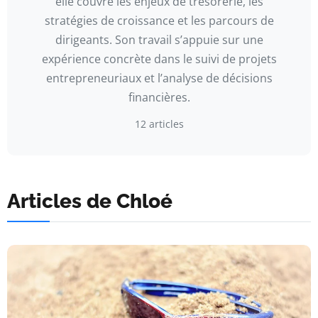
elle couvre les enjeux de trésorerie, les
stratégies de croissance et les parcours de
dirigeants. Son travail s’appuie sur une
expérience concrète dans le suivi de projets
entrepreneuriaux et l’analyse de décisions
financières.
12 articles
Articles de Chloé