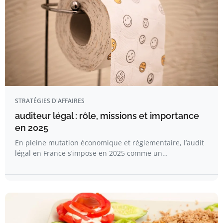
STRATÉGIES D'AFFAIRES
auditeur légal : rôle, missions et importance
en 2025
En pleine mutation économique et réglementaire, l’audit
légal en France s’impose en 2025 comme un…