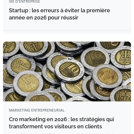
VIE D'ENTREPRISE
Startup : les erreurs à éviter la première
année en 2026 pour réussir
MARKETING ENTREPRENEURIAL
Cro marketing en 2026 : les stratégies qui
transforment vos visiteurs en clients