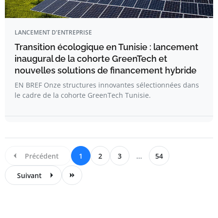
LANCEMENT D'ENTREPRISE
Transition écologique en Tunisie : lancement
inaugural de la cohorte GreenTech et
nouvelles solutions de financement hybride
EN BREF Onze structures innovantes sélectionnées dans
le cadre de la cohorte GreenTech Tunisie.
Précédent
1
2
3
...
54
Suivant