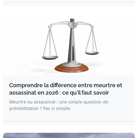
Comprendre la différence entre meurtre et
assassinat en 2026 : ce qu'il faut savoir
Meurtre ou assassinat : une simple question de
préméditation ? Pas si simple.