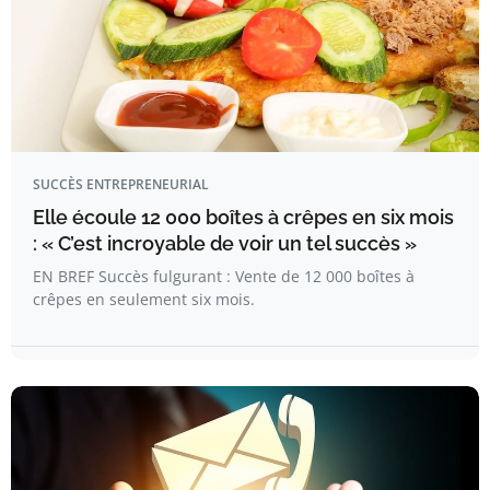
SUCCÈS ENTREPRENEURIAL
Elle écoule 12 000 boîtes à crêpes en six mois
: « C’est incroyable de voir un tel succès »
EN BREF Succès fulgurant : Vente de 12 000 boîtes à
crêpes en seulement six mois.