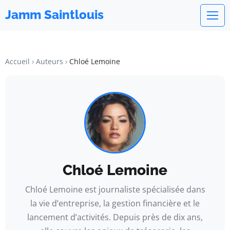
Jamm Saintlouis
Accueil
Auteurs
Chloé Lemoine
Chloé Lemoine
Chloé Lemoine est journaliste spécialisée dans
la vie d’entreprise, la gestion financière et le
lancement d’activités. Depuis près de dix ans,