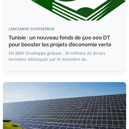
LANCEMENT D'ENTREPRISE
Tunisie : un nouveau fonds de 500 000 DT
pour booster les projets d’économie verte
EN BREF Enveloppe globale : 20 millions de dinars
tunisiens débloqués par le ministère de…