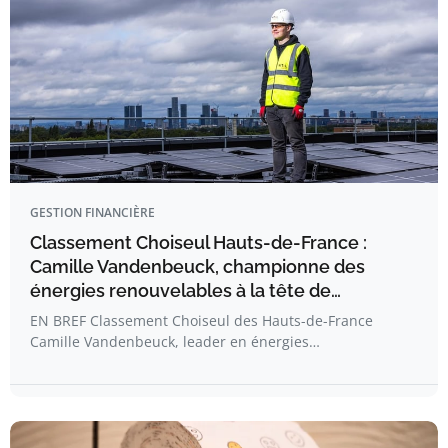
GESTION FINANCIÈRE
Classement Choiseul Hauts-de-France :
Camille Vandenbeuck, championne des
énergies renouvelables à la tête de…
EN BREF Classement Choiseul des Hauts-de-France
Camille Vandenbeuck, leader en énergies…