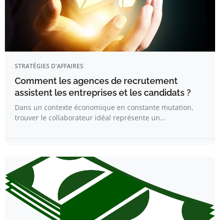
STRATÉGIES D'AFFAIRES
Comment les agences de recrutement
assistent les entreprises et les candidats ?
Dans un contexte économique en constante mutation,
trouver le collaborateur idéal représente un…