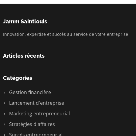
Jamm Saintlouis
Innovation, expertise et succès au service de votre entreprise
Articles récents
Catégories
Gestion financière
Lancement d'entreprise
Marketing entrepreneurial
Stratégies d'affaires
Succès entrepreneurial