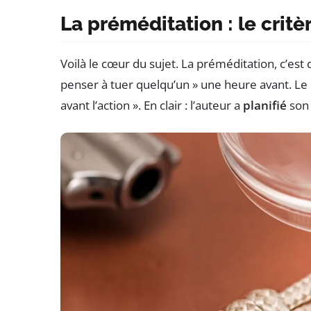
La préméditation : le crit
Voilà le cœur du sujet. La préméditation, c’est
penser à tuer quelqu’un » une heure avant. Le
avant l’action ». En clair : l’auteur a
planifié
son 