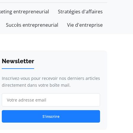
eting entrepreneurial
Stratégies d'affaires
Succès entrepreneurial
Vie d'entreprise
Newsletter
Inscrivez-vous pour recevoir nos derniers articles
directement dans votre boîte mail.
S'inscrire