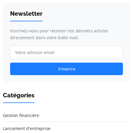
Newsletter
Inscrivez-vous pour recevoir nos derniers articles
directement dans votre boîte mail.
S'inscrire
Catégories
Gestion financière
Lancement d'entreprise