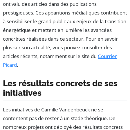
ont valu des articles dans des publications
prestigieuses. Ces apparitions médiatiques contribuent
à sensibiliser le grand public aux enjeux de la transition
énergétique et mettent en lumière les avancées
concrètes réalisées dans ce secteur. Pour en savoir
plus sur son actualité, vous pouvez consulter des
articles récents, notamment sur le site du
Courrier
Picard
.
Les résultats concrets de ses
initiatives
Les initiatives de Camille Vandenbeuck ne se
contentent pas de rester à un stade théorique. De
nombreux projets ont déployé des résultats concrets