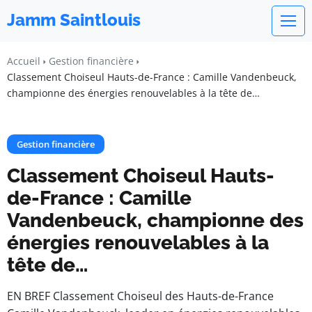
Jamm Saintlouis
Accueil
Gestion financière
Classement Choiseul Hauts-de-France : Camille Vandenbeuck,
championne des énergies renouvelables à la tête de…
Gestion financière
Classement Choiseul Hauts-
de-France : Camille
Vandenbeuck, championne des
énergies renouvelables à la
tête de…
EN BREF Classement Choiseul des Hauts-de-France