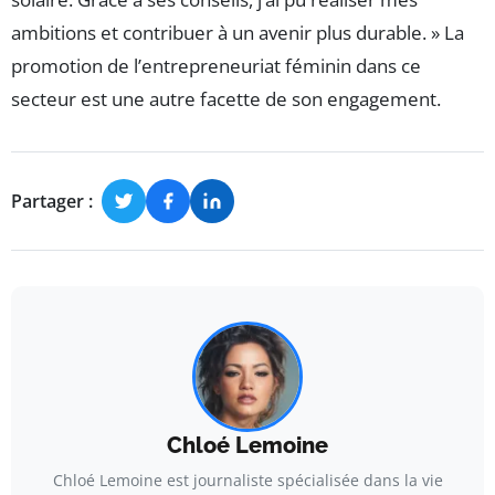
ambitions et contribuer à un avenir plus durable. » La
promotion de l’entrepreneuriat féminin dans ce
secteur est une autre facette de son engagement.
Partager :
Chloé Lemoine
Chloé Lemoine est journaliste spécialisée dans la vie