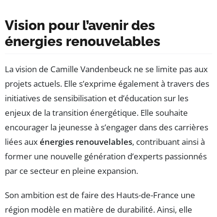
Vision pour l’avenir des
énergies renouvelables
La vision de Camille Vandenbeuck ne se limite pas aux
projets actuels. Elle s’exprime également à travers des
initiatives de sensibilisation et d’éducation sur les
enjeux de la transition énergétique. Elle souhaite
encourager la jeunesse à s’engager dans des carrières
liées aux
énergies renouvelables
, contribuant ainsi à
former une nouvelle génération d’experts passionnés
par ce secteur en pleine expansion.
Son ambition est de faire des Hauts-de-France une
région modèle en matière de durabilité. Ainsi, elle