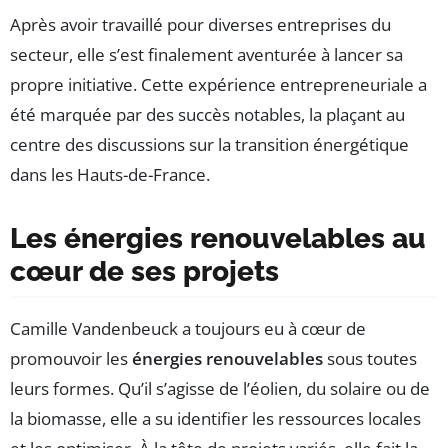
Après avoir travaillé pour diverses entreprises du
secteur, elle s’est finalement aventurée à lancer sa
propre initiative. Cette expérience entrepreneuriale a
été marquée par des succès notables, la plaçant au
centre des discussions sur la transition énergétique
dans les Hauts-de-France.
Les énergies renouvelables au
cœur de ses projets
Camille Vandenbeuck a toujours eu à cœur de
promouvoir les
énergies renouvelables
sous toutes
leurs formes. Qu’il s’agisse de l’éolien, du solaire ou de
la biomasse, elle a su identifier les ressources locales