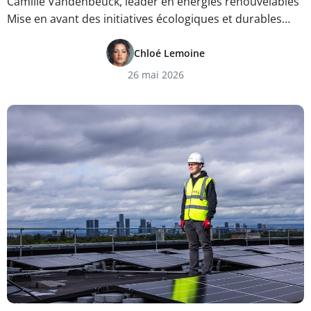
Camille Vandenbeuck, leader en énergies renouvelables
Mise en avant des initiatives écologiques et durables…
Chloé Lemoine
26 mai 2026