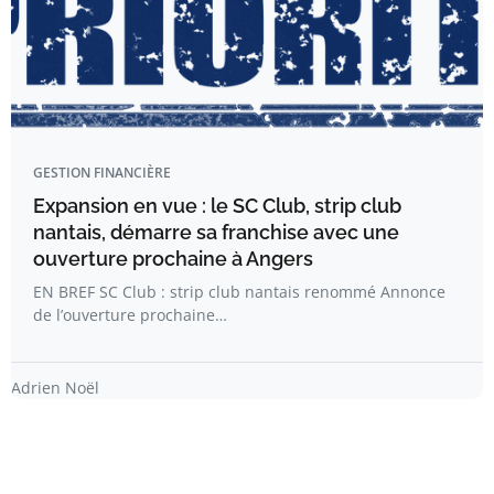
GESTION FINANCIÈRE
Expansion en vue : le SC Club, strip club
nantais, démarre sa franchise avec une
ouverture prochaine à Angers
EN BREF SC Club : strip club nantais renommé Annonce
de l’ouverture prochaine…
Adrien Noël