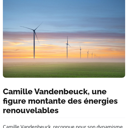
Camille Vandenbeuck, une
figure montante des énergies
renouvelables
Camille Vandenbeuck, reconnue pour son dynamisme