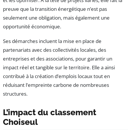
et les optimiser. À la tête de projets variés, elle fait la
preuve que la transition énergétique n’est pas
seulement une obligation, mais également une
opportunité économique.
Ses démarches incluent la mise en place de
partenariats avec des collectivités locales, des
entreprises et des associations, pour garantir un
impact réel et tangible sur le territoire. Elle a ainsi
contribué à la création d’emplois locaux tout en
réduisant l’empreinte carbone de nombreuses
structures.
L’impact du classement
Choiseul