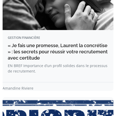
GESTION FINANCIÈRE
« Je fais une promesse, Laurent la concrétise
» : les secrets pour réussir votre recrutement
avec certitude
EN BREF Importance d’un profil solides dans le processus
de recrutement.
Amandine Riviere