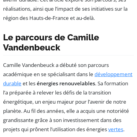
réalisations, ainsi que l’impact de ses initiatives sur la
région des Hauts-de-France et au-delà.
Le parcours de Camille
Vandenbeuck
Camille Vandenbeuck a débuté son parcours
académique en se spécialisant dans le
développement
durable
et les
énergies renouvelables
. Sa formation
l’a préparée à relever les défis de la transition
énergétique, un enjeu majeur pour l’avenir de notre
planète. Au fil des années, elle a acquis une notoriété
grandissante grâce à son investissement dans des
projets qui prônent l’utilisation des énergies
vertes
.