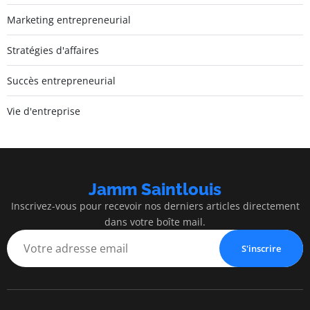
Marketing entrepreneurial
Stratégies d'affaires
Succès entrepreneurial
Vie d'entreprise
Jamm Saintlouis
Inscrivez-vous pour recevoir nos derniers articles directement
dans votre boîte mail.
S'inscrire