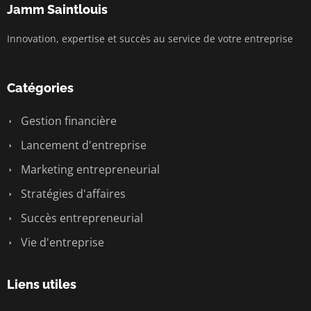
Jamm Saintlouis
Innovation, expertise et succès au service de votre entreprise
Catégories
Gestion financière
Lancement d'entreprise
Marketing entrepreneurial
Stratégies d'affaires
Succès entrepreneurial
Vie d'entreprise
Liens utiles