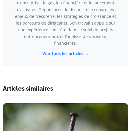
d’entreprise, la gestion financière et le lancement
d’activités. Depuis près de dix ans, elle couvre les
enjeux de trésorerie, les stratégies de croissance et
les parcours de dirigeants. Son travail s’appuie sur
une expérience concrète dans le suivi de projets
entrepreneuriaux et l’analyse de décisions
financières.
Voir tous les articles →
Articles similaires