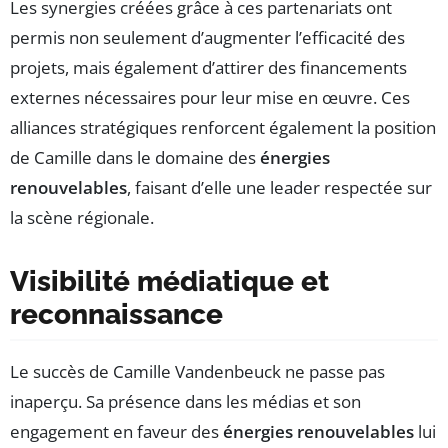
Les synergies créées grâce à ces partenariats ont
permis non seulement d’augmenter l’efficacité des
projets, mais également d’attirer des financements
externes nécessaires pour leur mise en œuvre. Ces
alliances stratégiques renforcent également la position
de Camille dans le domaine des
énergies
renouvelables
, faisant d’elle une leader respectée sur
la scène régionale.
Visibilité médiatique et
reconnaissance
Le succès de Camille Vandenbeuck ne passe pas
inaperçu. Sa présence dans les médias et son
engagement en faveur des
énergies renouvelables
lui