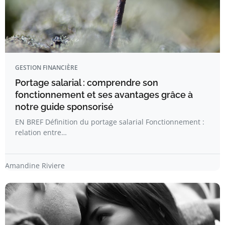
GESTION FINANCIÈRE
Portage salarial : comprendre son
fonctionnement et ses avantages grâce à
notre guide sponsorisé
EN BREF Définition du portage salarial Fonctionnement :
relation entre…
Amandine Riviere