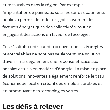
et mesurables dans la région. Par exemple,
l’implantation de panneaux solaires sur des bâtiments
publics a permis de réduire significativement les
factures énergétiques des collectivités, tout en
engageant des actions en faveur de l’écologie.
Ces résultats contribuent à prouver que les
énergies
renouvelables
ne sont pas seulement une solution
d’avenir mais également une réponse efficace aux
besoins actuels en matière d’énergie. La mise en place
de solutions innovantes a également renforcé le tissu
économique local en créant des emplois durables et
en promouvant des technologies vertes.
Les défis à relever