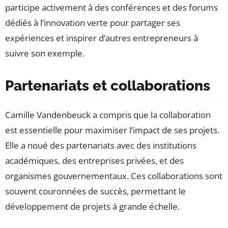
participe activement à des conférences et des forums
dédiés à l’innovation verte pour partager ses
expériences et inspirer d’autres entrepreneurs à
suivre son exemple.
Partenariats et collaborations
Camille Vandenbeuck a compris que la collaboration
est essentielle pour maximiser l’impact de ses projets.
Elle a noué des partenariats avec des institutions
académiques, des entreprises privées, et des
organismes gouvernementaux. Ces collaborations sont
souvent couronnées de succès, permettant le
développement de projets à grande échelle.