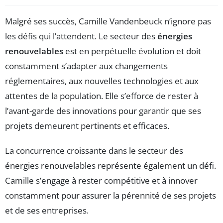
Malgré ses succès, Camille Vandenbeuck n’ignore pas
les défis qui l’attendent. Le secteur des
énergies
renouvelables
est en perpétuelle évolution et doit
constamment s’adapter aux changements
réglementaires, aux nouvelles technologies et aux
attentes de la population. Elle s’efforce de rester à
l’avant-garde des innovations pour garantir que ses
projets demeurent pertinents et efficaces.
La concurrence croissante dans le secteur des
énergies renouvelables représente également un défi.
Camille s’engage à rester compétitive et à innover
constamment pour assurer la pérennité de ses projets
et de ses entreprises.