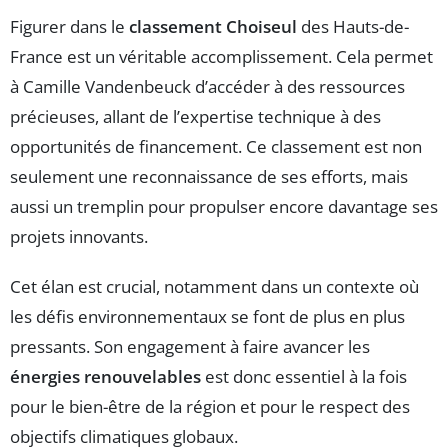
Figurer dans le
classement Choiseul
des Hauts-de-
France est un véritable accomplissement. Cela permet
à Camille Vandenbeuck d’accéder à des ressources
précieuses, allant de l’expertise technique à des
opportunités de financement. Ce classement est non
seulement une reconnaissance de ses efforts, mais
aussi un tremplin pour propulser encore davantage ses
projets innovants.
Cet élan est crucial, notamment dans un contexte où
les défis environnementaux se font de plus en plus
pressants. Son engagement à faire avancer les
énergies renouvelables
est donc essentiel à la fois
pour le bien-être de la région et pour le respect des
objectifs climatiques globaux.