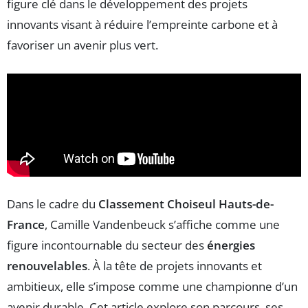
figure clé dans le développement des projets
innovants visant à réduire l’empreinte carbone et à
favoriser un avenir plus vert.
Dans le cadre du
Classement Choiseul Hauts-de-
France
, Camille Vandenbeuck s’affiche comme une
figure incontournable du secteur des
énergies
renouvelables
. À la tête de projets innovants et
ambitieux, elle s’impose comme une championne d’un
avenir durable. Cet article explore son parcours, ses