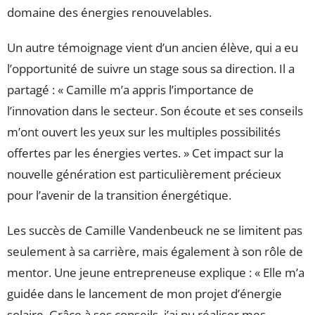
domaine des énergies renouvelables.
Un autre témoignage vient d’un ancien élève, qui a eu
l’opportunité de suivre un stage sous sa direction. Il a
partagé : « Camille m’a appris l’importance de
l’innovation dans le secteur. Son écoute et ses conseils
m’ont ouvert les yeux sur les multiples possibilités
offertes par les énergies vertes. » Cet impact sur la
nouvelle génération est particulièrement précieux
pour l’avenir de la transition énergétique.
Les succès de Camille Vandenbeuck ne se limitent pas
seulement à sa carrière, mais également à son rôle de
mentor. Une jeune entrepreneuse explique : « Elle m’a
guidée dans le lancement de mon projet d’énergie
solaire. Grâce à ses conseils, j’ai pu réaliser mes