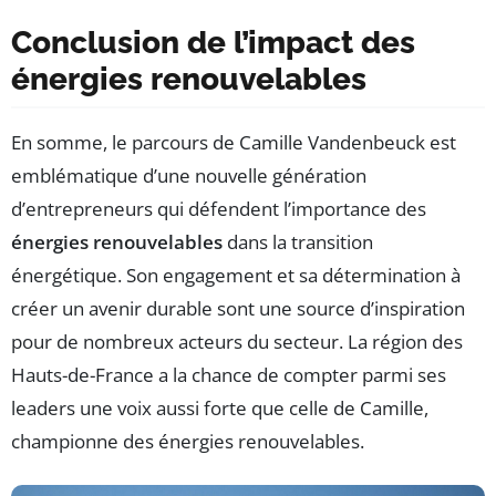
Conclusion de l’impact des
énergies renouvelables
En somme, le parcours de Camille Vandenbeuck est
emblématique d’une nouvelle génération
d’entrepreneurs qui défendent l’importance des
énergies renouvelables
dans la transition
énergétique. Son engagement et sa détermination à
créer un avenir durable sont une source d’inspiration
pour de nombreux acteurs du secteur. La région des
Hauts-de-France a la chance de compter parmi ses
leaders une voix aussi forte que celle de Camille,
championne des énergies renouvelables.