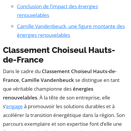
Conclusion de l’impact des énergies
renouvelables
Camille Vandenbeuck, une figure montante des
énergies renouvelables
Classement Choiseul Hauts-
de-France
Dans le cadre du
Classement Choiseul Hauts-de-
France
,
Camille Vandenbeuck
se distingue en tant
que véritable championne des
énergies
renouvelables
. À la tête de son entreprise, elle
s’
engage
à promouvoir les solutions durables et à
accélérer la transition énergétique dans la région. Son
parcours exemplaire et son expertise font d’elle une