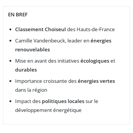
EN BREF
Classement Choiseul
des Hauts-de-France
Camille Vandenbeuck, leader en
énergies
renouvelables
Mise en avant des initiatives
écologiques
et
durables
Importance croissante des
énergies vertes
dans la région
Impact des
politiques locales
sur le
développement énergétique