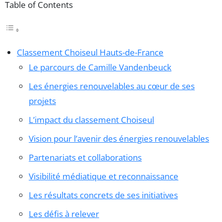
Table of Contents
Classement Choiseul Hauts-de-France
Le parcours de Camille Vandenbeuck
Les énergies renouvelables au cœur de ses
projets
L’impact du classement Choiseul
Vision pour l’avenir des énergies renouvelables
Partenariats et collaborations
Visibilité médiatique et reconnaissance
Les résultats concrets de ses initiatives
Les défis à relever