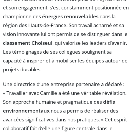
et son engagement, s’est constamment positionnée en
championne des
énergies renouvelables
dans la
région des Hauts-de-France. Son travail acharné et sa
vision innovante lui ont permis de se distinguer dans le
classement Choiseul
, qui valorise les leaders d’avenir.
Les témoignages de ses collègues soulignent sa
capacité à inspirer et à mobiliser les équipes autour de
projets durables.
Une directrice d’une entreprise partenaire a déclaré :
« Travailler avec Camille a été une véritable révélation.
Son approche humaine et pragmatique des
défis
environnementaux
nous a permis de réaliser des
avancées significatives dans nos pratiques. » Cet esprit
collaboratif fait d’elle une figure centrale dans le