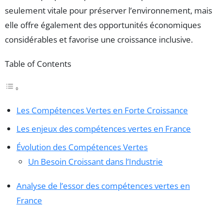
seulement vitale pour préserver l’environnement, mais
elle offre également des opportunités économiques
considérables et favorise une croissance inclusive.
Table of Contents
Les Compétences Vertes en Forte Croissance
Les enjeux des compétences vertes en France
Évolution des Compétences Vertes
Un Besoin Croissant dans l’Industrie
Analyse de l’essor des compétences vertes en
France