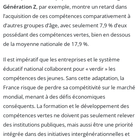
Génération Z
, par exemple, montre un retard dans
l’acquisition de ces compétences comparativement à
d’autres groupes d’âge, avec seulement 7,9 % d’eux
possédant des compétences vertes, bien en dessous
de la moyenne nationale de 17,9 %.
Il est impératif que les entreprises et le système
éducatif national collaborent pour « verdir » les
compétences des jeunes. Sans cette adaptation, la
France risque de perdre sa compétitivité sur le marché
mondial, menant à des défis économiques
conséquents. La formation et le développement des
compétences vertes ne doivent pas seulement relever
des institutions publiques, mais aussi être une priorité
intégrée dans des initiatives intergénérationnelles et