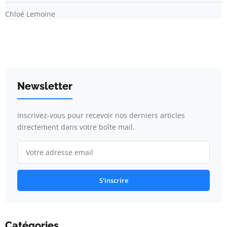
Chloé Lemoine
Newsletter
Inscrivez-vous pour recevoir nos derniers articles
directement dans votre boîte mail.
S'inscrire
Catégories