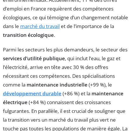
d’emploi en France requièrent des compétences
écologiques, ce qui témoigne d’un changement notable
dans le
marché du travail
et de l’importance de la
transition écologique
.
Parmi les secteurs les plus demandeurs, le secteur des
services d’utilité publique
, qui inclut l’eau, le gaz et
l’électricité, arrive en tête avec 30 % des offres
nécessitant ces compétences. Des spécialisations
comme la
maintenance industrielle
(+99 %), le
développement durable
(+86 %) et la
maintenance
électrique
(+84 %) connaissent des croissances
fulgurantes. En parallèle, il est crucial de souligner que
la transition vers un marché du travail plus vert ne
touche pas toutes les populations de manière égale. La