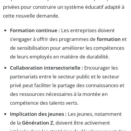
privées pour construire un système éducatif adapté à
cette nouvelle demande.
Formation continue :
Les entreprises doivent
s’engager à offrir des programmes de
formation
et
de sensibilisation pour améliorer les compétences
de leurs employés en matière de durabilité.
Collaboration intersectorielle :
Encourager les
partenariats entre le secteur public et le secteur
privé peut faciliter le partage des connaissances et
des ressources nécessaires à la montée en
compétence des talents verts.
Implication des jeunes :
Les jeunes, notamment
de la
Génération Z
, doivent être activement