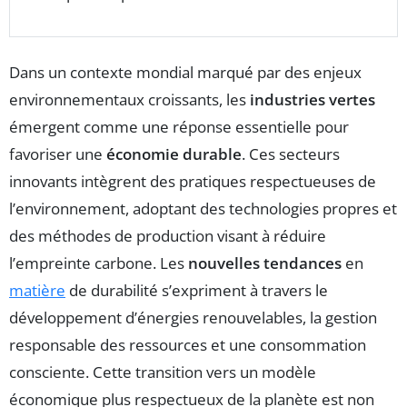
Dans un contexte mondial marqué par des enjeux
environnementaux croissants, les
industries vertes
émergent comme une réponse essentielle pour
favoriser une
économie durable
. Ces secteurs
innovants intègrent des pratiques respectueuses de
l’environnement, adoptant des technologies propres et
des méthodes de production visant à réduire
l’empreinte carbone. Les
nouvelles tendances
en
matière
de durabilité s’expriment à travers le
développement d’énergies renouvelables, la gestion
responsable des ressources et une consommation
consciente. Cette transition vers un modèle
économique plus respectueux de la planète est non