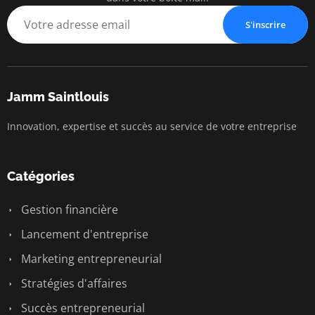
S'inscrire
Jamm Saintlouis
Innovation, expertise et succès au service de votre entreprise
Catégories
Gestion financière
Lancement d'entreprise
Marketing entrepreneurial
Stratégies d'affaires
Succès entrepreneurial