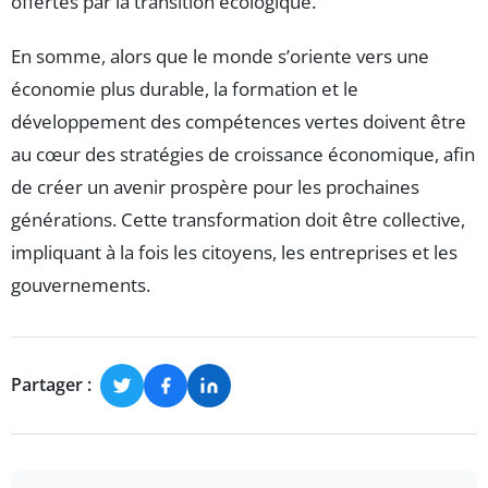
offertes par la transition écologique.
En somme, alors que le monde s’oriente vers une
économie plus durable, la formation et le
développement des compétences vertes doivent être
au cœur des stratégies de croissance économique, afin
de créer un avenir prospère pour les prochaines
générations. Cette transformation doit être collective,
impliquant à la fois les citoyens, les entreprises et les
gouvernements.
Partager :