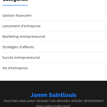
Gestion financière
Lancement d'entreprise
Marketing entrepreneurial
Stratégies d'affaires
Succès entrepreneurial
Vie d'entreprise
Jamm Saintlouis
Inscrivez-vous pour recevoir nos derniers articles directement
dans votre boîte mail.