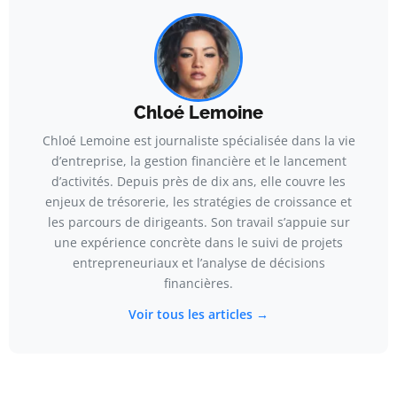
Chloé Lemoine
Chloé Lemoine est journaliste spécialisée dans la vie
d’entreprise, la gestion financière et le lancement
d’activités. Depuis près de dix ans, elle couvre les
enjeux de trésorerie, les stratégies de croissance et
les parcours de dirigeants. Son travail s’appuie sur
une expérience concrète dans le suivi de projets
entrepreneuriaux et l’analyse de décisions
financières.
Voir tous les articles →