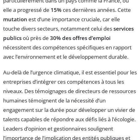
particulièrement dans un pays comme la France, où
elle a progressé de
15%
ces dernières années. Cette
mutation
est d’une importance cruciale, car elle
touche divers secteurs, notamment celui des
services
publics
où près de
30% des offres d’emploi
nécessitent des compétences spécifiques en rapport
avec l’environnement et le développement durable.
Au-delà de l’urgence climatique, il est essentiel pour les
entreprises d’intégrer ces compétences à tous les
niveaux. Des témoignages de directeurs de ressources
humaines témoignent de la nécessité d’un
engagement sur la durée pour développer un vivier de
talents capables de répondre aux défis liés à l’écologie.
Leaders d’opinion et gestionnaires soulignent
l’importance de l’implication des entités publiques et