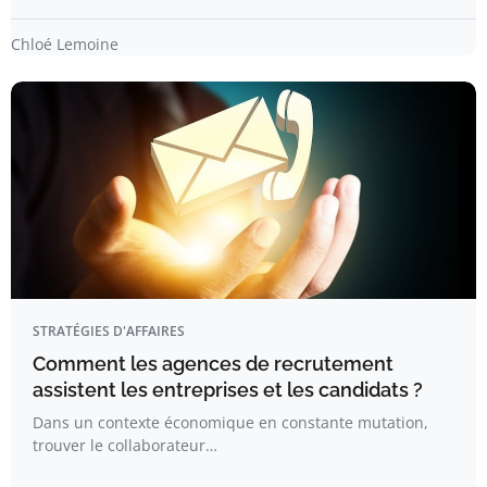
Chloé Lemoine
STRATÉGIES D'AFFAIRES
Comment les agences de recrutement
assistent les entreprises et les candidats ?
Dans un contexte économique en constante mutation,
trouver le collaborateur…