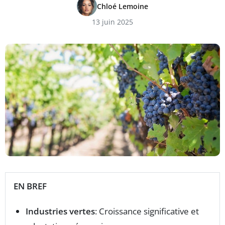
Chloé Lemoine
13 juin 2025
EN BREF
Industries vertes
: Croissance significative et