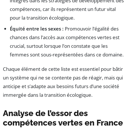
intégrés dans les stratégies de développement des
compétences, car ils représentent un futur vital
pour la transition écologique.
Équité entre les sexes :
Promouvoir l’égalité des
chances dans l’accès aux compétences vertes est
crucial, surtout lorsque l’on constate que les
femmes sont sous-représentées dans ce domaine.
Chaque élément de cette liste est essentiel pour bâtir
un système qui ne se contente pas de réagir, mais qui
anticipe et s’adapte aux besoins futurs d’une société
immergée dans la transition écologique.
Analyse de l’essor des
compétences vertes en France