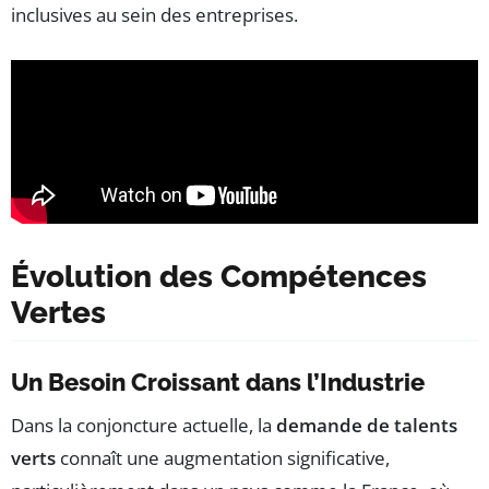
inclusives au sein des entreprises.
Évolution des Compétences
Vertes
Un Besoin Croissant dans l’Industrie
Dans la conjoncture actuelle, la
demande de talents
verts
connaît une augmentation significative,