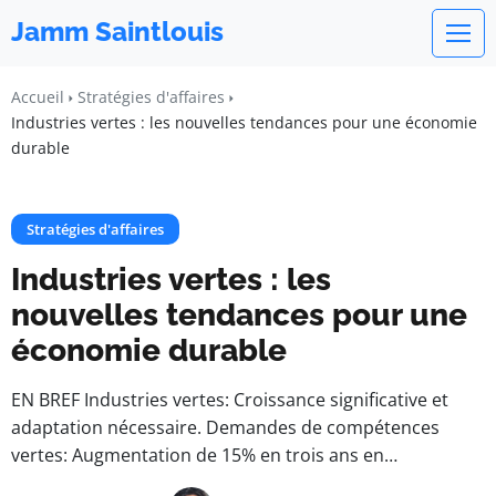
Jamm Saintlouis
Accueil
Stratégies d'affaires
Industries vertes : les nouvelles tendances pour une économie
durable
Stratégies d'affaires
Industries vertes : les
nouvelles tendances pour une
économie durable
EN BREF Industries vertes: Croissance significative et
adaptation nécessaire. Demandes de compétences
vertes: Augmentation de 15% en trois ans en…