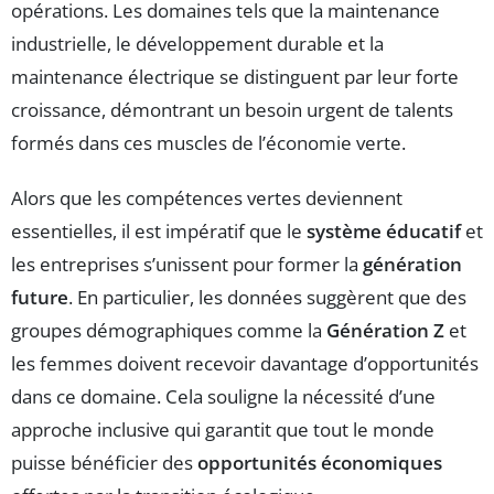
opérations. Les domaines tels que la maintenance
industrielle, le développement durable et la
maintenance électrique se distinguent par leur forte
croissance, démontrant un besoin urgent de talents
formés dans ces muscles de l’économie verte.
Alors que les compétences vertes deviennent
essentielles, il est impératif que le
système éducatif
et
les entreprises s’unissent pour former la
génération
future
. En particulier, les données suggèrent que des
groupes démographiques comme la
Génération Z
et
les femmes doivent recevoir davantage d’opportunités
dans ce domaine. Cela souligne la nécessité d’une
approche inclusive qui garantit que tout le monde
puisse bénéficier des
opportunités économiques