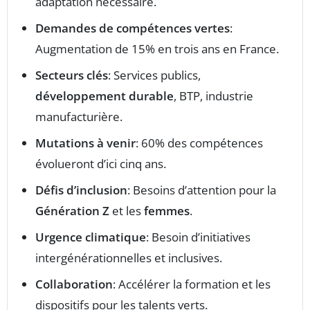
adaptation nécessaire.
Demandes de compétences vertes
:
Augmentation de 15% en trois ans en France.
Secteurs clés
: Services publics,
développement durable
, BTP, industrie
manufacturière.
Mutations à venir
: 60% des compétences
évolueront d’ici cinq ans.
Défis d’inclusion
: Besoins d’attention pour la
Génération Z
et les
femmes
.
Urgence climatique
: Besoin d’initiatives
intergénérationnelles et inclusives.
Collaboration
: Accélérer la formation et les
dispositifs pour les talents verts.