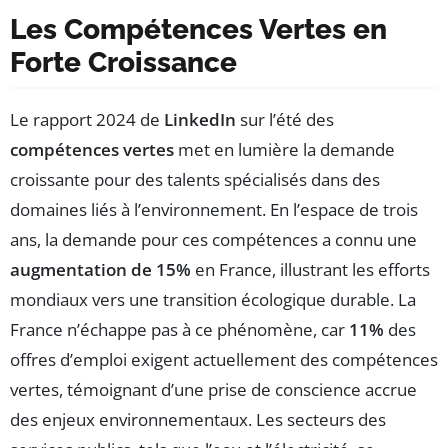
Les Compétences Vertes en
Forte Croissance
Le rapport 2024 de
LinkedIn
sur l’été des
compétences vertes
met en lumière la demande
croissante pour des talents spécialisés dans des
domaines liés à l’environnement. En l’espace de trois
ans, la demande pour ces compétences a connu une
augmentation de 15%
en France, illustrant les efforts
mondiaux vers une transition écologique durable. La
France n’échappe pas à ce phénomène, car
11%
des
offres d’emploi exigent actuellement des compétences
vertes, témoignant d’une prise de conscience accrue
des enjeux environnementaux. Les secteurs des