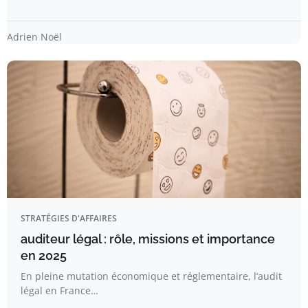
Adrien Noël
STRATÉGIES D'AFFAIRES
auditeur légal : rôle, missions et importance
en 2025
En pleine mutation économique et réglementaire, l’audit
légal en France…