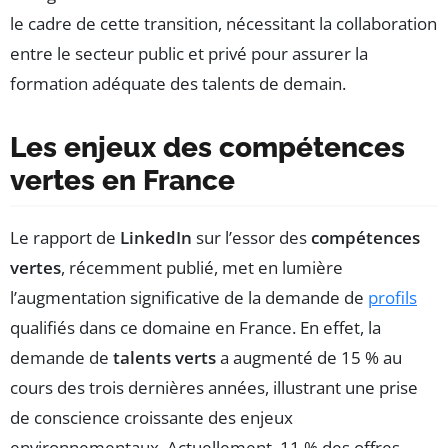
le cadre de cette transition, nécessitant la collaboration
entre le secteur public et privé pour assurer la
formation adéquate des talents de demain.
Les enjeux des compétences
vertes en France
Le rapport de
LinkedIn
sur l’essor des
compétences
vertes
, récemment publié, met en lumière
l’augmentation significative de la demande de
profils
qualifiés dans ce domaine en France. En effet, la
demande de
talents verts
a augmenté de 15 % au
cours des trois dernières années, illustrant une prise
de conscience croissante des enjeux
environnementaux. Actuellement, 11 % des offres