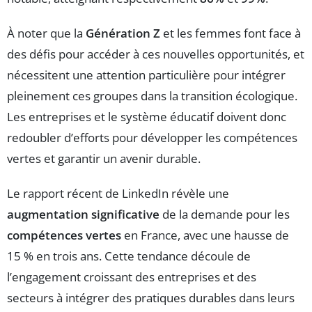
À noter que la
Génération Z
et les femmes font face à
des défis pour accéder à ces nouvelles opportunités, et
nécessitent une attention particulière pour intégrer
pleinement ces groupes dans la transition écologique.
Les entreprises et le système éducatif doivent donc
redoubler d’efforts pour développer les compétences
vertes et garantir un avenir durable.
Le rapport récent de LinkedIn révèle une
augmentation significative
de la demande pour les
compétences vertes
en France, avec une hausse de
15 % en trois ans. Cette tendance découle de
l’engagement croissant des entreprises et des
secteurs à intégrer des pratiques durables dans leurs