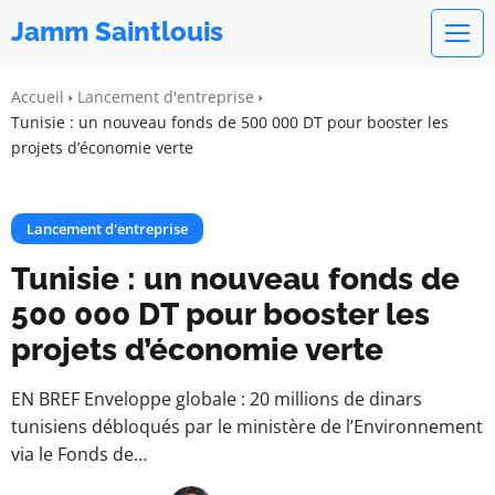
Jamm Saintlouis
Accueil
Lancement d'entreprise
Tunisie : un nouveau fonds de 500 000 DT pour booster les
projets d’économie verte
Lancement d'entreprise
Tunisie : un nouveau fonds de
500 000 DT pour booster les
projets d’économie verte
EN BREF Enveloppe globale : 20 millions de dinars
tunisiens débloqués par le ministère de l’Environnement
via le Fonds de…