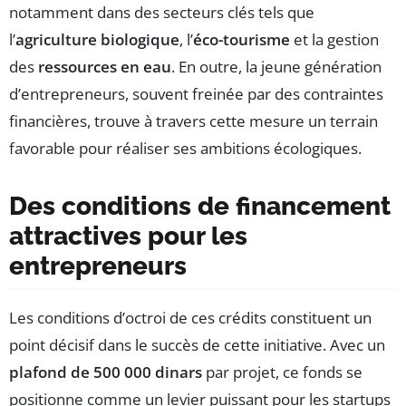
notamment dans des secteurs clés tels que
l’
agriculture biologique
, l’
éco-tourisme
et la gestion
des
ressources en eau
. En outre, la jeune génération
d’entrepreneurs, souvent freinée par des contraintes
financières, trouve à travers cette mesure un terrain
favorable pour réaliser ses ambitions écologiques.
Des conditions de financement
attractives pour les
entrepreneurs
Les conditions d’octroi de ces crédits constituent un
point décisif dans le succès de cette initiative. Avec un
plafond de 500 000 dinars
par projet, ce fonds se
positionne comme un levier puissant pour les startups