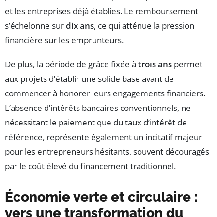
et les entreprises déjà établies. Le remboursement
s’échelonne sur
dix ans
, ce qui atténue la pression
financière sur les emprunteurs.
De plus, la période de grâce fixée à
trois ans
permet
aux projets d’établir une solide base avant de
commencer à honorer leurs engagements financiers.
L’absence d’intérêts bancaires conventionnels, ne
nécessitant le paiement que du taux d’intérêt de
référence, représente également un incitatif majeur
pour les entrepreneurs hésitants, souvent découragés
par le coût élevé du financement traditionnel.
Économie verte et circulaire :
vers une transformation du