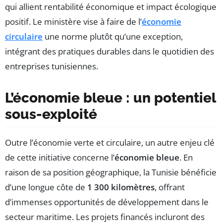
qui allient rentabilité économique et impact écologique
positif. Le ministère vise à faire de l’
économie
circulaire
une norme plutôt qu’une exception,
intégrant des pratiques durables dans le quotidien des
entreprises tunisiennes.
L’économie bleue : un potentiel
sous-exploité
Outre l’économie verte et circulaire, un autre enjeu clé
de cette initiative concerne l’
économie bleue
. En
raison de sa position géographique, la Tunisie bénéficie
d’une longue côte de
1 300 kilomètres
, offrant
d’immenses opportunités de développement dans le
secteur maritime. Les projets financés incluront des