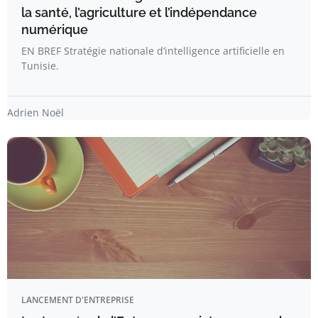
la santé, l’agriculture et l’indépendance
numérique
EN BREF Stratégie nationale d’intelligence artificielle en
Tunisie.
Adrien Noël
LANCEMENT D'ENTREPRISE