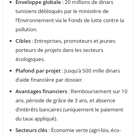
Enveloppe globale
: 20 millions de dinars
tunisiens débloqués par le ministère de
l’Environnement via le Fonds de lutte contre la
pollution.
Cibles
: Entreprises, promoteurs et jeunes
porteurs de projets dans les secteurs
écologiques.
Plafond par projet
: Jusqu’à 500 mille dinars
d’aide financière par dossier.
Avantages financiers
: Remboursement sur 10
ans, période de grâce de 3 ans, et absence
d’intérêts bancaires (uniquement le paiement
du taux appliqué).
Secteurs clés
: Économie verte (agri-bio, éco-