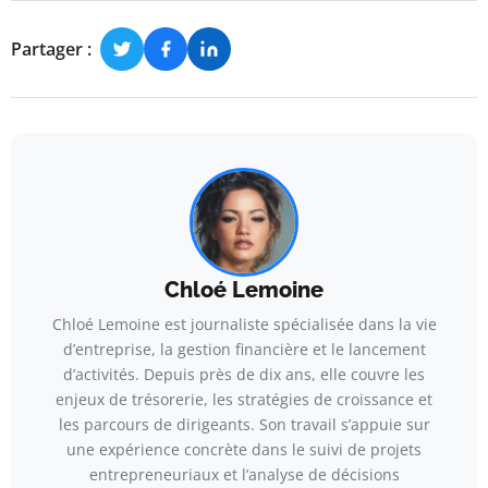
Partager :
Chloé Lemoine
Chloé Lemoine est journaliste spécialisée dans la vie
d’entreprise, la gestion financière et le lancement
d’activités. Depuis près de dix ans, elle couvre les
enjeux de trésorerie, les stratégies de croissance et
les parcours de dirigeants. Son travail s’appuie sur
une expérience concrète dans le suivi de projets
entrepreneuriaux et l’analyse de décisions