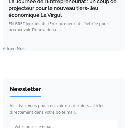
La Journée de l’Entrepreneuriat : un coup de
projecteur pour le nouveau tiers-lieu
économique La Virgul
EN BREF Journée de l’Entrepreneuriat célébrée pour
promouvoir l’innovation et…
Adrien Noël
Newsletter
Inscrivez-vous pour recevoir nos derniers articles
directement dans votre boîte mail.