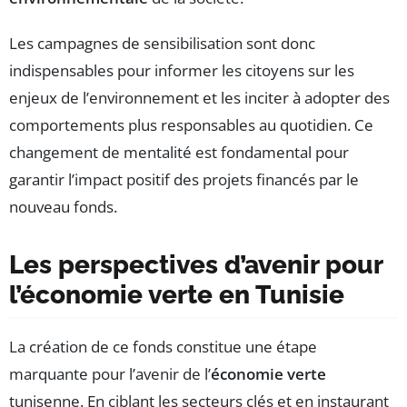
Les campagnes de sensibilisation sont donc
indispensables pour informer les citoyens sur les
enjeux de l’environnement et les inciter à adopter des
comportements plus responsables au quotidien. Ce
changement de mentalité est fondamental pour
garantir l’impact positif des projets financés par le
nouveau fonds.
Les perspectives d’avenir pour
l’économie verte en Tunisie
La création de ce fonds constitue une étape
marquante pour l’avenir de l’
économie verte
tunisenne. En ciblant les secteurs clés et en instaurant