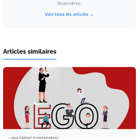
financières.
Voir tous les articles →
Articles similaires
LANCEMENT D'ENTREPRISE