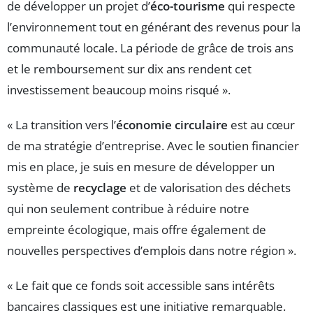
de développer un projet d’
éco-tourisme
qui respecte
l’environnement tout en générant des revenus pour la
communauté locale. La période de grâce de trois ans
et le remboursement sur dix ans rendent cet
investissement beaucoup moins risqué ».
« La transition vers l’
économie circulaire
est au cœur
de ma stratégie d’entreprise. Avec le soutien financier
mis en place, je suis en mesure de développer un
système de
recyclage
et de valorisation des déchets
qui non seulement contribue à réduire notre
empreinte écologique, mais offre également de
nouvelles perspectives d’emplois dans notre région ».
« Le fait que ce fonds soit accessible sans intérêts
bancaires classiques est une initiative remarquable.