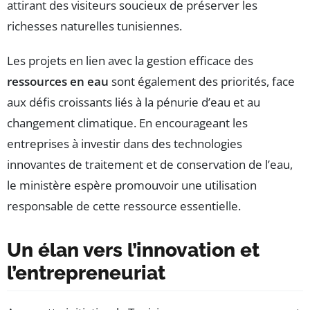
attirant des visiteurs soucieux de préserver les
richesses naturelles tunisiennes.
Les projets en lien avec la gestion efficace des
ressources en eau
sont également des priorités, face
aux défis croissants liés à la pénurie d’eau et au
changement climatique. En encourageant les
entreprises à investir dans des technologies
innovantes de traitement et de conservation de l’eau,
le ministère espère promouvoir une utilisation
responsable de cette ressource essentielle.
Un élan vers l’innovation et
l’entrepreneuriat