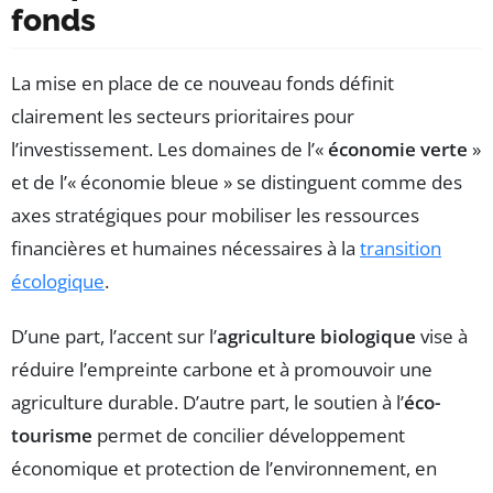
fonds
La mise en place de ce nouveau fonds définit
clairement les secteurs prioritaires pour
l’investissement. Les domaines de l’«
économie verte
»
et de l’« économie bleue » se distinguent comme des
axes stratégiques pour mobiliser les ressources
financières et humaines nécessaires à la
transition
écologique
.
D’une part, l’accent sur l’
agriculture biologique
vise à
réduire l’empreinte carbone et à promouvoir une
agriculture durable. D’autre part, le soutien à l’
éco-
tourisme
permet de concilier développement
économique et protection de l’environnement, en