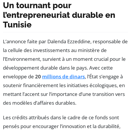
Un tournant pour
l’entrepreneuriat durable en
Tunisie
L’annonce faite par Dalenda Ezzeddine, responsable de
la cellule des investissements au ministère de
l’Environnement, survient à un moment crucial pour le
développement durable dans le pays. Avec cette
enveloppe de
20
millions de dinars
, l’État s’engage à
soutenir financièrement les initiatives écologiques, en
mettant l’accent sur l’importance d’une transition vers
des modèles d’affaires durables.
Les crédits attribués dans le cadre de ce fonds sont
pensés pour encourager l’innovation et la durabilité,