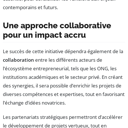
contemporains et futurs.
Une approche collaborative
pour un impact accru
Le succès de cette initiative dépendra également de la
collaboration
entre les différents acteurs de
l’écosystème entrepreneurial, tels que les ONG, les
institutions académiques et le secteur privé. En créant
des synergies, il sera possible d’enrichir les projets de
diverses compétences et expertises, tout en favorisant
l’échange d’idées novatrices.
Les partenariats stratégiques permettront d’accélérer
le développement de projets vertueux, tout en