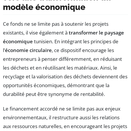
modèle économique
Ce fonds ne se limite pas à soutenir les projets
existants, il vise également à
transformer le paysage
économique
tunisien. En intégrant les principes de
l’
économie circulaire
, ce dispositif encourage les
entrepreneurs à penser différemment, en réduisant
les déchets et en réutilisant les matériaux. Ainsi, le
recyclage et la valorisation des déchets deviennent des
opportunités économiques, démontrant que la
durabilité peut être synonyme de rentabilité.
Le financement accordé ne se limite pas aux enjeux
environnementaux, il restructure aussi les relations
aux ressources naturelles, en encourageant les projets