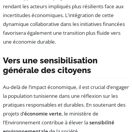
rendant les acteurs impliqués plus résilients face aux
incertitudes économiques. L’intégration de cette
dynamique collaborative dans les initiatives financées
favorisera également une transition plus fluide vers
une économie durable.
Vers une sensibilisation
générale des citoyens
Au-delà de l’impact économique, il est crucial d’engager
la population tunisienne dans une réflexion sur les
pratiques responsables et durables. En soutenant des
projets d’
économie verte
, le ministère de
l’Environnement contribue à élever la
sensibilité
environnementale
de la société.