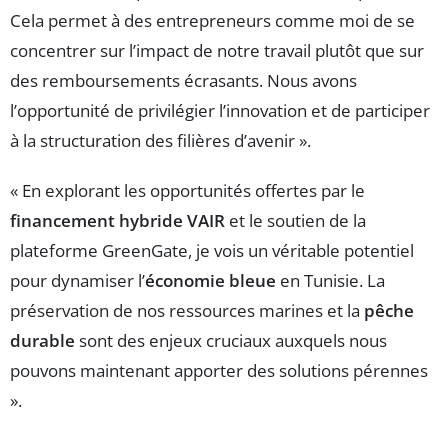
Cela permet à des entrepreneurs comme moi de se
concentrer sur l’impact de notre travail plutôt que sur
des remboursements écrasants. Nous avons
l’opportunité de privilégier l’innovation et de participer
à la structuration des filières d’avenir ».
« En explorant les opportunités offertes par le
financement hybride VAIR
et le soutien de la
plateforme GreenGate, je vois un véritable potentiel
pour dynamiser l’
économie bleue
en Tunisie. La
préservation de nos ressources marines et la
pêche
durable
sont des enjeux cruciaux auxquels nous
pouvons maintenant apporter des solutions pérennes
».