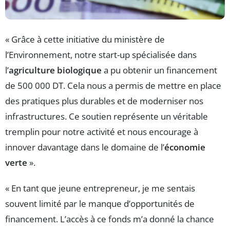
« Grâce à cette initiative du ministère de
l’Environnement, notre start-up spécialisée dans
l’
agriculture biologique
a pu obtenir un financement
de 500 000 DT. Cela nous a permis de mettre en place
des pratiques plus durables et de moderniser nos
infrastructures. Ce soutien représente un véritable
tremplin pour notre activité et nous encourage à
innover davantage dans le domaine de l’
économie
verte
».
« En tant que jeune entrepreneur, je me sentais
souvent limité par le manque d’opportunités de
financement. L’accès à ce fonds m’a donné la chance