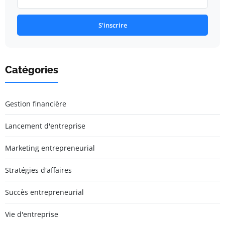
S'inscrire
Catégories
Gestion financière
Lancement d'entreprise
Marketing entrepreneurial
Stratégies d'affaires
Succès entrepreneurial
Vie d'entreprise