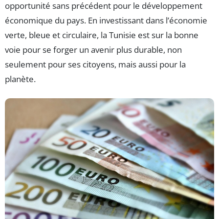
opportunité sans précédent pour le développement
économique du pays. En investissant dans l’économie
verte, bleue et circulaire, la Tunisie est sur la bonne
voie pour se forger un avenir plus durable, non
seulement pour ses citoyens, mais aussi pour la
planète.