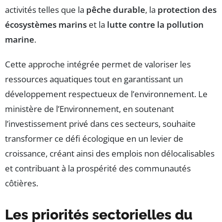
activités telles que la
pêche durable
, la
protection des
écosystèmes marins
et la
lutte contre la pollution
marine
.
Cette approche intégrée permet de valoriser les
ressources aquatiques tout en garantissant un
développement respectueux de l’environnement. Le
ministère de l’Environnement, en soutenant
l’investissement privé dans ces secteurs, souhaite
transformer ce défi écologique en un levier de
croissance, créant ainsi des emplois non délocalisables
et contribuant à la prospérité des communautés
côtières.
Les priorités sectorielles du