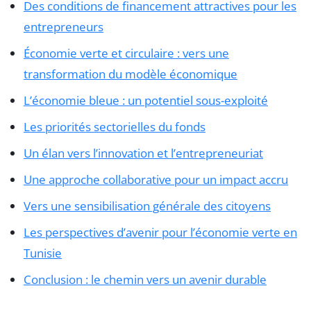
Des conditions de financement attractives pour les
entrepreneurs
Économie verte et circulaire : vers une
transformation du modèle économique
L’économie bleue : un potentiel sous-exploité
Les priorités sectorielles du fonds
Un élan vers l’innovation et l’entrepreneuriat
Une approche collaborative pour un impact accru
Vers une sensibilisation générale des citoyens
Les perspectives d’avenir pour l’économie verte en
Tunisie
Conclusion : le chemin vers un avenir durable