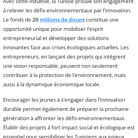
Avec cette initiative, la Tunisie prouve son engagement
à relever les défis environnementaux par l’innovation.
Le fonds de
20
millions de dinars
constitue une
opportunité unique pour mobiliser l’esprit
entrepreneurial et développer des solutions
innovantes face aux crises écologiques actuelles. Les
entrepreneurs, en lançant des projets qui intègrent
une vision responsable, peuvent non seulement
contribuer à la protection de l’environnement, mais
aussi à la dynamique économique locale.
Encourager les jeunes à s’engager dans l’innovation
durable permet également de préparer la prochaine
génération à affronter les défis environnementaux.
Établir des projets à fort impact social et écologique est
essentiel pour sensibiliser les Tunisiens aux enjeux