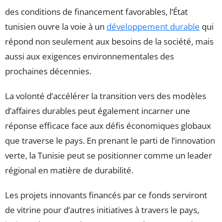
des conditions de financement favorables, l’État
tunisien ouvre la voie à un
développement durable
qui
répond non seulement aux besoins de la société, mais
aussi aux exigences environnementales des
prochaines décennies.
La volonté d’accélérer la transition vers des modèles
d’affaires durables peut également incarner une
réponse efficace face aux défis économiques globaux
que traverse le pays. En prenant le parti de l’innovation
verte, la Tunisie peut se positionner comme un leader
régional en matière de durabilité.
Les projets innovants financés par ce fonds serviront
de vitrine pour d’autres initiatives à travers le pays,