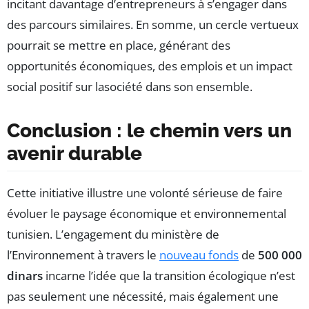
incitant davantage d’entrepreneurs à s’engager dans
des parcours similaires. En somme, un cercle vertueux
pourrait se mettre en place, générant des
opportunités économiques, des emplois et un impact
social positif sur lasociété dans son ensemble.
Conclusion : le chemin vers un
avenir durable
Cette initiative illustre une volonté sérieuse de faire
évoluer le paysage économique et environnemental
tunisien. L’engagement du ministère de
l’Environnement à travers le
nouveau fonds
de
500 000
dinars
incarne l’idée que la transition écologique n’est
pas seulement une nécessité, mais également une