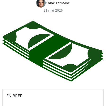
Chloé Lemoine
21 mai 2026
EN BREF