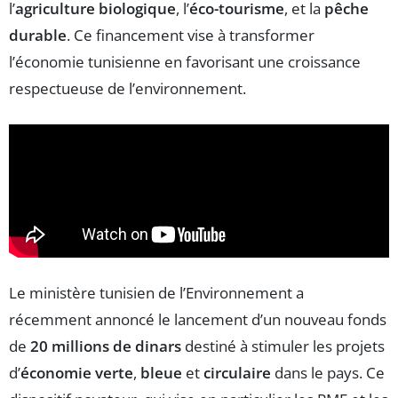
l’
agriculture biologique
, l’
éco-tourisme
, et la
pêche
durable
. Ce financement vise à transformer
l’économie tunisienne en favorisant une croissance
respectueuse de l’environnement.
Le ministère tunisien de l’Environnement a
récemment annoncé le lancement d’un nouveau fonds
de
20 millions de dinars
destiné à stimuler les projets
d’
économie verte
,
bleue
et
circulaire
dans le pays. Ce