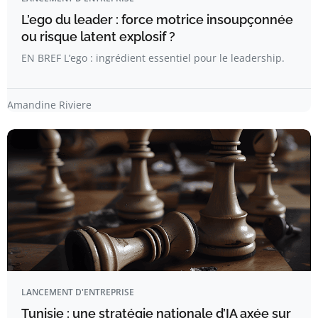
L’ego du leader : force motrice insoupçonnée
ou risque latent explosif ?
EN BREF L’ego : ingrédient essentiel pour le leadership.
Amandine Riviere
LANCEMENT D'ENTREPRISE
Tunisie : une stratégie nationale d’IA axée sur