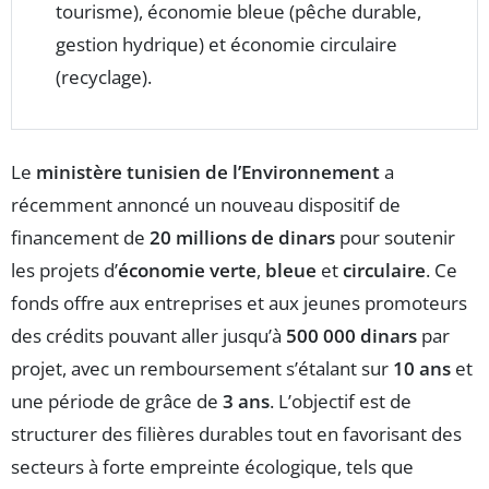
tourisme), économie bleue (pêche durable,
gestion hydrique) et économie circulaire
(recyclage).
Le
ministère tunisien de l’Environnement
a
récemment annoncé un nouveau dispositif de
financement de
20 millions de dinars
pour soutenir
les projets d’
économie verte
,
bleue
et
circulaire
. Ce
fonds offre aux entreprises et aux jeunes promoteurs
des crédits pouvant aller jusqu’à
500 000 dinars
par
projet, avec un remboursement s’étalant sur
10 ans
et
une période de grâce de
3 ans
. L’objectif est de
structurer des filières durables tout en favorisant des
secteurs à forte empreinte écologique, tels que