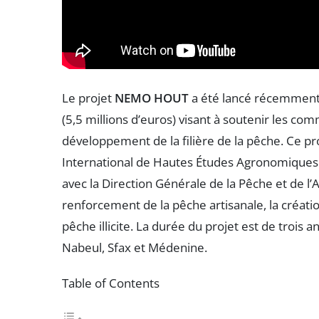
Le projet
NEMO HOUT
a été lancé récemment 
(5,5 millions d’euros) visant à soutenir les com
développement de la filière de la pêche. Ce 
International de Hautes Études Agronomiques
avec la Direction Générale de la Pêche et de l
renforcement de la pêche artisanale, la créati
pêche illicite. La durée du projet est de trois 
Nabeul, Sfax et Médenine.
Table of Contents