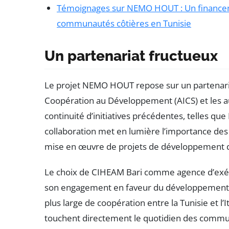
Témoignages sur NEMO HOUT : Un financemen
communautés côtières en Tunisie
Un partenariat fructueux
Le projet NEMO HOUT repose sur un partenariat
Coopération au Développement (AICS) et les aut
continuité d’initiatives précédentes, telles q
collaboration met en lumière l’importance des 
mise en œuvre de projets de développement 
Le choix de CIHEAM Bari comme agence d’exéc
son engagement en faveur du développement rur
plus large de coopération entre la Tunisie et l’
touchent directement le quotidien des commu