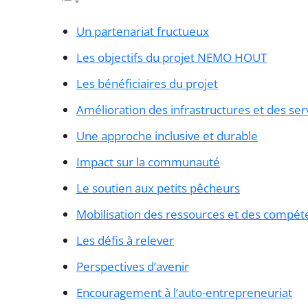
Un partenariat fructueux
Les objectifs du projet NEMO HOUT
Les bénéficiaires du projet
Amélioration des infrastructures et des ser
Une approche inclusive et durable
Impact sur la communauté
Le soutien aux petits pêcheurs
Mobilisation des ressources et des compét
Les défis à relever
Perspectives d’avenir
Encouragement à l’auto-entrepreneuriat