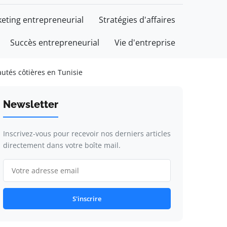
eting entrepreneurial
Stratégies d'affaires
Succès entrepreneurial
Vie d'entreprise
tés côtières en Tunisie
Newsletter
Inscrivez-vous pour recevoir nos derniers articles
directement dans votre boîte mail.
S'inscrire