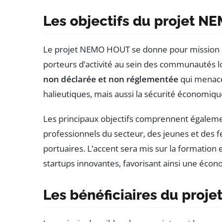
Les objectifs du projet 
Le projet NEMO HOUT se donne pour mission 
porteurs d’activité au sein des communautés loc
non déclarée et non réglementée
qui menace
halieutiques, mais aussi la sécurité économiq
Les principaux objectifs comprennent égale
professionnels du secteur, des jeunes et des f
portuaires. L’accent sera mis sur la formatio
startups innovantes, favorisant ainsi une écon
Les bénéficiaires du proje