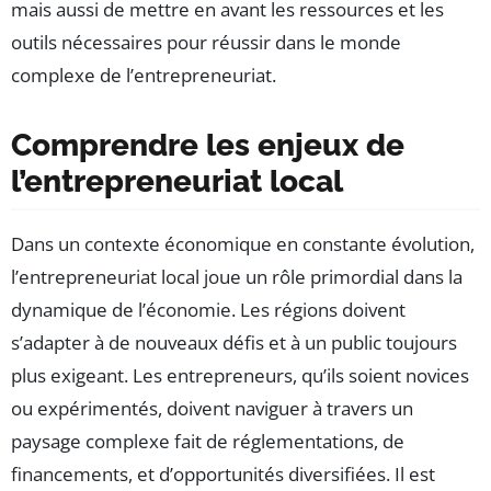
mais aussi de mettre en avant les ressources et les
outils nécessaires pour réussir dans le monde
complexe de l’entrepreneuriat.
Comprendre les enjeux de
l’entrepreneuriat local
Dans un contexte économique en constante évolution,
l’entrepreneuriat local joue un rôle primordial dans la
dynamique de l’économie. Les régions doivent
s’adapter à de nouveaux défis et à un public toujours
plus exigeant. Les entrepreneurs, qu’ils soient novices
ou expérimentés, doivent naviguer à travers un
paysage complexe fait de réglementations, de
financements, et d’opportunités diversifiées. Il est