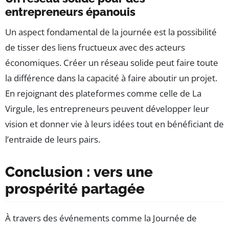
entrepreneurs épanouis
Un aspect fondamental de la journée est la possibilité
de tisser des liens fructueux avec des acteurs
économiques. Créer un réseau solide peut faire toute
la différence dans la capacité à faire aboutir un projet.
En rejoignant des plateformes comme celle de La
Virgule, les entrepreneurs peuvent développer leur
vision et donner vie à leurs idées tout en bénéficiant de
l’entraide de leurs pairs.
Conclusion : vers une
prospérité partagée
À travers des événements comme la Journée de