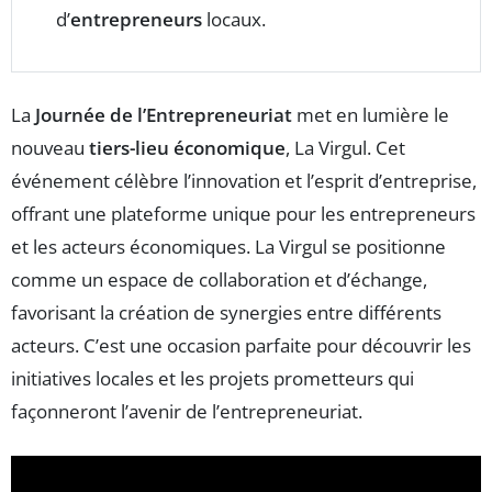
d’
entrepreneurs
locaux.
La
Journée de l’Entrepreneuriat
met en lumière le
nouveau
tiers-lieu économique
, La Virgul. Cet
événement célèbre l’innovation et l’esprit d’entreprise,
offrant une plateforme unique pour les entrepreneurs
et les acteurs économiques. La Virgul se positionne
comme un espace de collaboration et d’échange,
favorisant la création de synergies entre différents
acteurs. C’est une occasion parfaite pour découvrir les
initiatives locales et les projets prometteurs qui
façonneront l’avenir de l’entrepreneuriat.