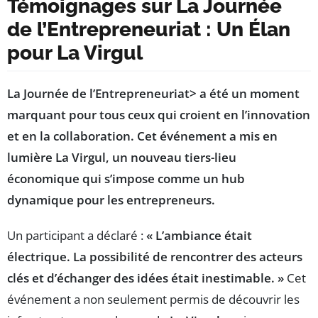
Témoignages sur La Journée
de l’Entrepreneuriat : Un Élan
pour La Virgul
La Journée de l’Entrepreneuriat> a été un moment
marquant pour tous ceux qui croient en l’innovation
et en la collaboration. Cet événement a mis en
lumière
La Virgul
, un nouveau tiers-lieu
économique qui s’impose comme un hub
dynamique pour les entrepreneurs.
Un participant a déclaré :
« L’ambiance était
électrique. La possibilité de rencontrer des acteurs
clés et d’échanger des idées était inestimable. »
Cet
événement a non seulement permis de découvrir les