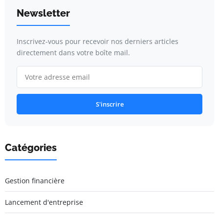
Newsletter
Inscrivez-vous pour recevoir nos derniers articles
directement dans votre boîte mail.
S'inscrire
Catégories
Gestion financière
Lancement d'entreprise