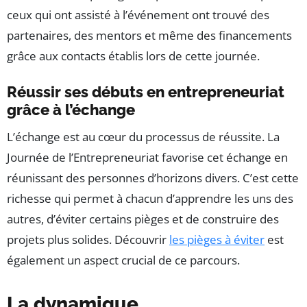
ceux qui ont assisté à l’événement ont trouvé des
partenaires, des mentors et même des financements
grâce aux contacts établis lors de cette journée.
Réussir ses débuts en entrepreneuriat
grâce à l’échange
L’échange est au cœur du processus de réussite. La
Journée de l’Entrepreneuriat favorise cet échange en
réunissant des personnes d’horizons divers. C’est cette
richesse qui permet à chacun d’apprendre les uns des
autres, d’éviter certains pièges et de construire des
projets plus solides. Découvrir
les pièges à éviter
est
également un aspect crucial de ce parcours.
La dynamique