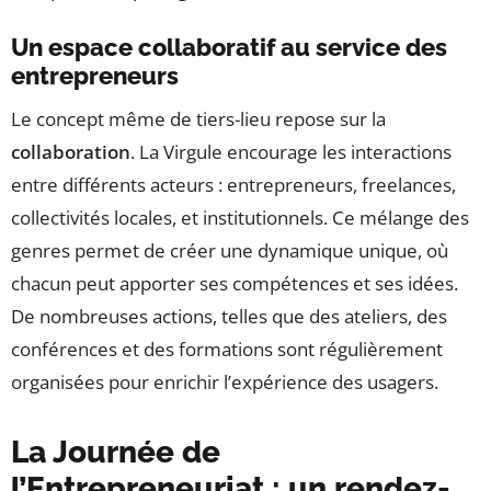
Un espace collaboratif au service des
entrepreneurs
Le concept même de tiers-lieu repose sur la
collaboration
. La Virgule encourage les interactions
entre différents acteurs : entrepreneurs, freelances,
collectivités locales, et institutionnels. Ce mélange des
genres permet de créer une dynamique unique, où
chacun peut apporter ses compétences et ses idées.
De nombreuses actions, telles que des ateliers, des
conférences et des formations sont régulièrement
organisées pour enrichir l’expérience des usagers.
La Journée de
l’Entrepreneuriat : un rendez-