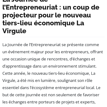
l’Entrepreneuriat : un coup de
projecteur pour le nouveau
tiers-lieu économique La
Virgule
La Journée de l’Entrepreneuriat se présente comme
un événement majeur pour les entrepreneurs, offrant
une occasion unique de rencontres, d’échanges et
d’apprentissage dans un environnement stimulant.
Cette année, le nouveau tiers-lieu économique, La
Virgule, a été mis en lumière, soulignant son rôle
essentiel dans l’écosystème entrepreneurial local. Le
but de cette journée est non seulement de favoriser
les échanges entre porteurs de projets et experts,