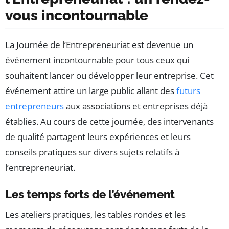
vous incontournable
La Journée de l’Entrepreneuriat est devenue un
événement incontournable pour tous ceux qui
souhaitent lancer ou développer leur entreprise. Cet
événement attire un large public allant des
futurs
entrepreneurs
aux associations et entreprises déjà
établies. Au cours de cette journée, des intervenants
de qualité partagent leurs expériences et leurs
conseils pratiques sur divers sujets relatifs à
l’entrepreneuriat.
Les temps forts de l’événement
Les ateliers pratiques, les tables rondes et les