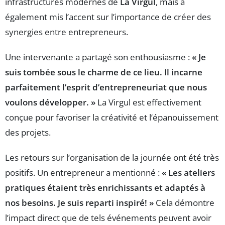
infrastructures modernes de
La Virgul
, mais a
également mis l’accent sur l’importance de créer des
synergies entre entrepreneurs.
Une intervenante a partagé son enthousiasme :
« Je
suis tombée sous le charme de ce lieu. Il incarne
parfaitement l’esprit d’entrepreneuriat que nous
voulons développer. »
La Virgul est effectivement
conçue pour favoriser la créativité et l’épanouissement
des projets.
Les retours sur l’organisation de la journée ont été très
positifs. Un entrepreneur a mentionné :
« Les ateliers
pratiques étaient très enrichissants et adaptés à
nos besoins. Je suis reparti inspiré! »
Cela démontre
l’impact direct que de tels événements peuvent avoir