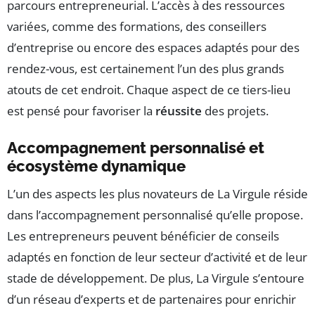
parcours entrepreneurial. L’accès à des ressources
variées, comme des formations, des conseillers
d’entreprise ou encore des espaces adaptés pour des
rendez-vous, est certainement l’un des plus grands
atouts de cet endroit. Chaque aspect de ce tiers-lieu
est pensé pour favoriser la
réussite
des projets.
Accompagnement personnalisé et
écosystème dynamique
L’un des aspects les plus novateurs de La Virgule réside
dans l’accompagnement personnalisé qu’elle propose.
Les entrepreneurs peuvent bénéficier de conseils
adaptés en fonction de leur secteur d’activité et de leur
stade de développement. De plus, La Virgule s’entoure
d’un réseau d’experts et de partenaires pour enrichir