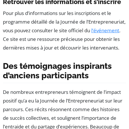
Retrouver les informations et s’inscrire
Pour plus d’informations sur les inscriptions et le
programme détaillé de la Journée de l’Entrepreneuriat,
vous pouvez consulter le site officiel du
l’événement
.
Ce site est une ressource précieuse pour obtenir les
dernières mises à jour et découvrir les intervenants.
Des témoignages inspirants
d’anciens participants
De nombreux entrepreneurs témoignent de l’impact
positif qu’a eu la Journée de l’Entrepreneuriat sur leur
parcours. Ces récits résonnent comme des histoires
de succès collectives, et soulignent l’importance de
l’entraide et du partage d’expériences. Beaucoup de