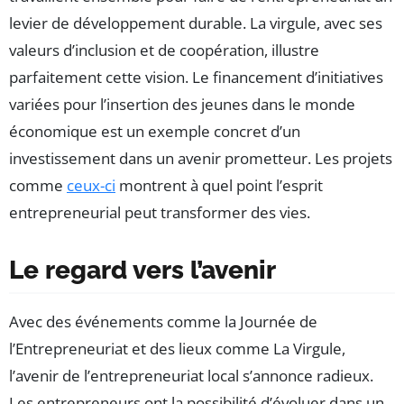
levier de développement durable. La virgule, avec ses
valeurs d’inclusion et de coopération, illustre
parfaitement cette vision. Le financement d’initiatives
variées pour l’insertion des jeunes dans le monde
économique est un exemple concret d’un
investissement dans un avenir prometteur. Les projets
comme
ceux-ci
montrent à quel point l’esprit
entrepreneurial peut transformer des vies.
Le regard vers l’avenir
Avec des événements comme la Journée de
l’Entrepreneuriat et des lieux comme La Virgule,
l’avenir de l’entrepreneuriat local s’annonce radieux.
Les entrepreneurs ont la possibilité d’évoluer dans un