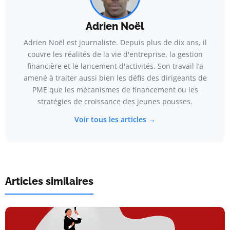
Adrien Noël
Adrien Noël est journaliste. Depuis plus de dix ans, il
couvre les réalités de la vie d'entreprise, la gestion
financière et le lancement d'activités. Son travail l’a
amené à traiter aussi bien les défis des dirigeants de
PME que les mécanismes de financement ou les
stratégies de croissance des jeunes pousses.
Voir tous les articles →
Articles similaires