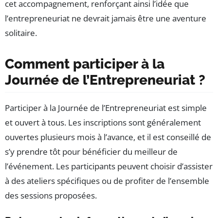
cet accompagnement, renforçant ainsi l’idée que
l’entrepreneuriat ne devrait jamais être une aventure
solitaire.
Comment participer à la
Journée de l’Entrepreneuriat ?
Participer à la Journée de l’Entrepreneuriat est simple
et ouvert à tous. Les inscriptions sont généralement
ouvertes plusieurs mois à l’avance, et il est conseillé de
s’y prendre tôt pour bénéficier du meilleur de
l’événement. Les participants peuvent choisir d’assister
à des ateliers spécifiques ou de profiter de l’ensemble
des sessions proposées.