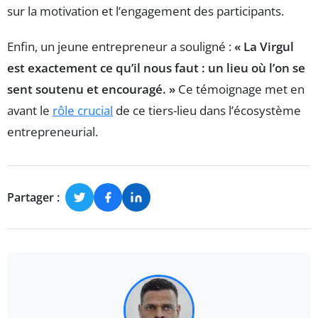
sur la motivation et l’engagement des participants.
Enfin, un jeune entrepreneur a souligné :
« La Virgul
est exactement ce qu’il nous faut : un lieu où l’on se
sent soutenu et encouragé. »
Ce témoignage met en
avant le
rôle crucial
de ce tiers-lieu dans l’écosystème
entrepreneurial.
Partager :