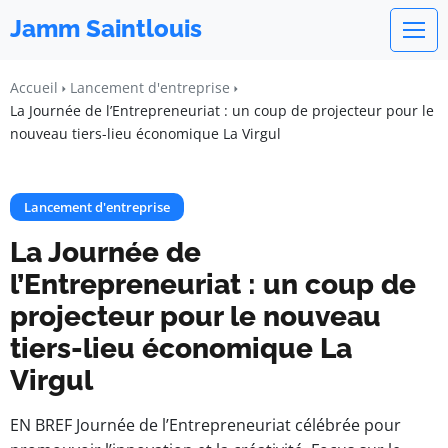
Jamm Saintlouis
Accueil
Lancement d'entreprise
La Journée de l’Entrepreneuriat : un coup de projecteur pour le
nouveau tiers-lieu économique La Virgul
Lancement d'entreprise
La Journée de
l’Entrepreneuriat : un coup de
projecteur pour le nouveau
tiers-lieu économique La
Virgul
EN BREF Journée de l’Entrepreneuriat célébrée pour