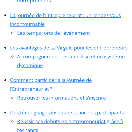
entrepreneurs
La Journée de l’Entrepreneuriat : un rendez-vous
incontournable
Les temps forts de l’événement
Les avantages de La Virgule pour les entrepreneurs
Accompagnement personnalisé et écosystème
dynamique
Comment participer à la Journée de
l’Entrepreneuriat ?
Retrouver les informations et s’inscrire
Des témoignages inspirants d’anciens participants
Réussir ses débuts en entrepreneuriat grâce à
l’échange