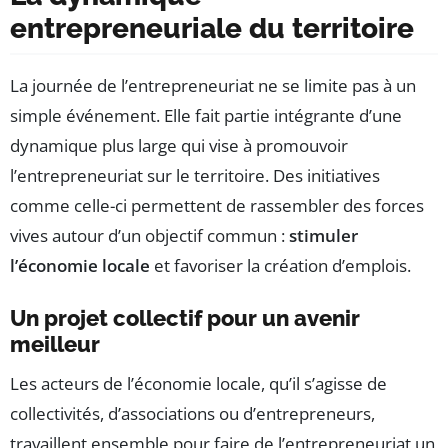
entrepreneuriale du territoire
La journée de l’entrepreneuriat ne se limite pas à un
simple événement. Elle fait partie intégrante d’une
dynamique plus large qui vise à promouvoir
l’entrepreneuriat sur le territoire. Des initiatives
comme celle-ci permettent de rassembler des forces
vives autour d’un objectif commun :
stimuler
l’économie locale
et favoriser la création d’emplois.
Un projet collectif pour un avenir
meilleur
Les acteurs de l’économie locale, qu’il s’agisse de
collectivités, d’associations ou d’entrepreneurs,
travaillent ensemble pour faire de l’entrepreneuriat un