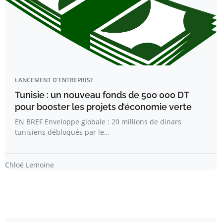
LANCEMENT D'ENTREPRISE
Tunisie : un nouveau fonds de 500 000 DT
pour booster les projets d’économie verte
EN BREF Enveloppe globale : 20 millions de dinars
tunisiens débloqués par le…
Chloé Lemoine