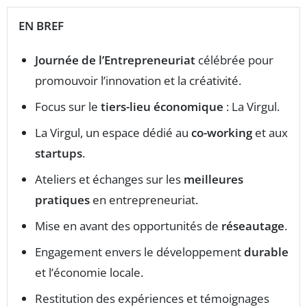
EN BREF
Journée de l’Entrepreneuriat
célébrée pour
promouvoir l’innovation et la créativité.
Focus sur le
tiers-lieu économique
: La Virgul.
La Virgul, un espace dédié au
co-working
et aux
startups
.
Ateliers et échanges sur les
meilleures
pratiques
en entrepreneuriat.
Mise en avant des opportunités de
réseautage
.
Engagement envers le développement
durable
et l’économie locale.
Restitution des expériences et témoignages