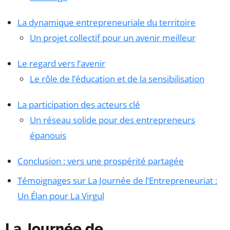
La dynamique entrepreneuriale du territoire
Un projet collectif pour un avenir meilleur
Le regard vers l’avenir
Le rôle de l’éducation et de la sensibilisation
La participation des acteurs clé
Un réseau solide pour des entrepreneurs
épanouis
Conclusion : vers une prospérité partagée
Témoignages sur La Journée de l’Entrepreneuriat :
Un Élan pour La Virgul
La Journée de