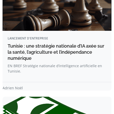
LANCEMENT D'ENTREPRISE
Tunisie : une stratégie nationale d’IA axée sur
la santé, l’agriculture et l’indépendance
numérique
EN BREF Stratégie nationale d’intelligence artificielle en
Tunisie.
Adrien Noël