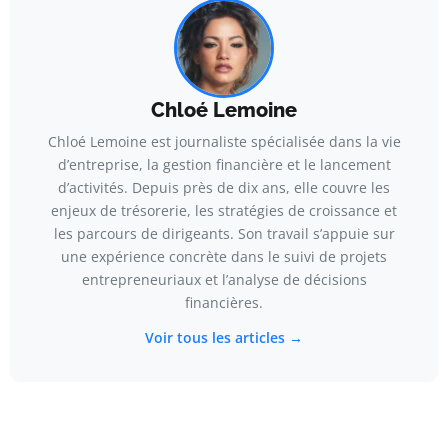
Chloé Lemoine
Chloé Lemoine est journaliste spécialisée dans la vie
d’entreprise, la gestion financière et le lancement
d’activités. Depuis près de dix ans, elle couvre les
enjeux de trésorerie, les stratégies de croissance et
les parcours de dirigeants. Son travail s’appuie sur
une expérience concrète dans le suivi de projets
entrepreneuriaux et l’analyse de décisions
financières.
Voir tous les articles →