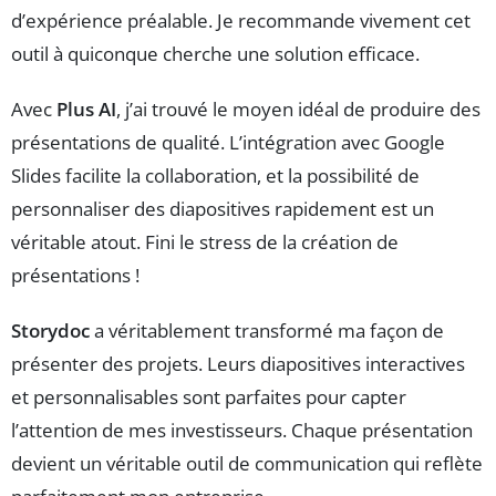
d’expérience préalable. Je recommande vivement cet
outil à quiconque cherche une solution efficace.
Avec
Plus AI
, j’ai trouvé le moyen idéal de produire des
présentations de qualité. L’intégration avec Google
Slides facilite la collaboration, et la possibilité de
personnaliser des diapositives rapidement est un
véritable atout. Fini le stress de la création de
présentations !
Storydoc
a véritablement transformé ma façon de
présenter des projets. Leurs diapositives interactives
et personnalisables sont parfaites pour capter
l’attention de mes investisseurs. Chaque présentation
devient un véritable outil de communication qui reflète