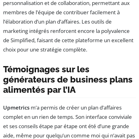
personnalisation et de collaboration, permettant aux
membres de l’équipe de contribuer facilement à
l’élaboration d’un plan d’affaires. Les outils de
marketing intégrés renforcent encore la polyvalence
de Simplified, faisant de cette plateforme un excellent
choix pour une stratégie complète.
Témoignages sur les
générateurs de business plans
alimentés par l’IA
Upmetrics
m’a permis de créer un plan d’affaires
complet en un rien de temps. Son interface conviviale
et ses conseils étape par étape ont été d’une grande
aide, même pour quelqu’un comme moi qui n’avait pas