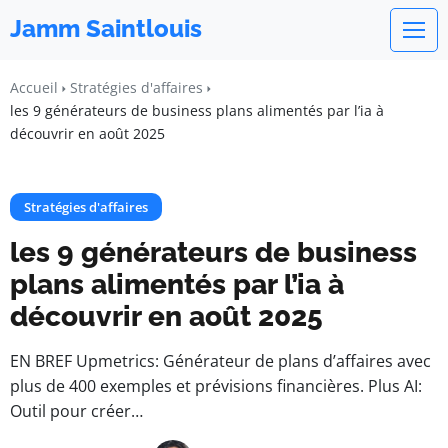
Jamm Saintlouis
Accueil
Stratégies d'affaires
les 9 générateurs de business plans alimentés par l’ia à
découvrir en août 2025
Stratégies d'affaires
les 9 générateurs de business
plans alimentés par l’ia à
découvrir en août 2025
EN BREF Upmetrics: Générateur de plans d’affaires avec
plus de 400 exemples et prévisions financières. Plus AI:
Outil pour créer…