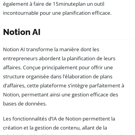
également à faire de 15minuteplan un outil
incontournable pour une planification efficace.
Notion AI
Notion AI transforme la manière dont les
entrepreneurs abordent la planification de leurs
affaires. Conçue principalement pour offrir une
structure organisée dans l’élaboration de plans
d’affaires, cette plateforme s’intègre parfaitement à
Notion, permettant ainsi une gestion efficace des
bases de données.
Les fonctionnalités d’IA de Notion permettent la
création et la gestion de contenu, allant de la