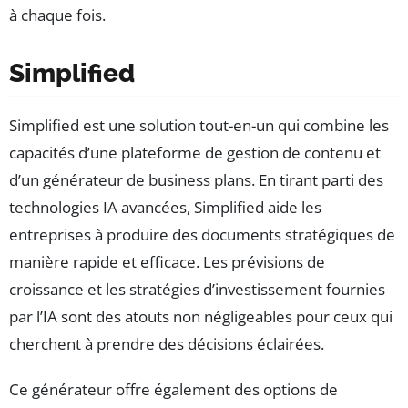
à chaque fois.
Simplified
Simplified est une solution tout-en-un qui combine les
capacités d’une plateforme de gestion de contenu et
d’un générateur de business plans. En tirant parti des
technologies IA avancées, Simplified aide les
entreprises à produire des documents stratégiques de
manière rapide et efficace. Les prévisions de
croissance et les stratégies d’investissement fournies
par l’IA sont des atouts non négligeables pour ceux qui
cherchent à prendre des décisions éclairées.
Ce générateur offre également des options de