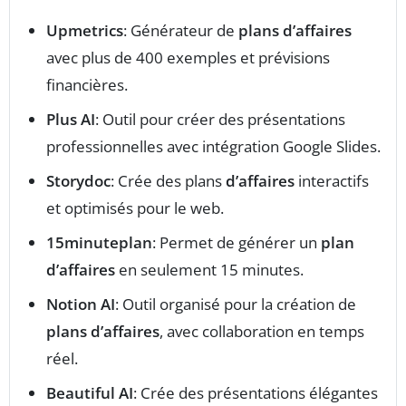
Upmetrics
: Générateur de
plans d’affaires
avec plus de 400 exemples et prévisions
financières.
Plus AI
: Outil pour créer des présentations
professionnelles avec intégration Google Slides.
Storydoc
: Crée des plans
d’affaires
interactifs
et optimisés pour le web.
15minuteplan
: Permet de générer un
plan
d’affaires
en seulement 15 minutes.
Notion AI
: Outil organisé pour la création de
plans d’affaires
, avec collaboration en temps
réel.
Beautiful AI
: Crée des présentations élégantes