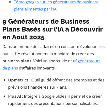
Témoignages sur les générateurs de business
plans alimentés par l’IA
9 Générateurs de Business
Plans Basés sur l’IA à Découvrir
en Août 2025
Dans un monde des affaires en constante évolution, les
outils d’IA révolutionnent la manière de créer des
business plans
. Voici un aperçu de neuf
générateurs
de plans
d’affaires innovants :
Upmetrics
: Outil guidé offrant des exemples et des
prévisions financières sur 7 ans.
Plus AI
: Intégré à Google Slides, il permet de créer
rapidement des présentations personnalisables.