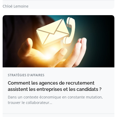
Chloé Lemoine
STRATÉGIES D'AFFAIRES
Comment les agences de recrutement
assistent les entreprises et les candidats ?
Dans un contexte économique en constante mutation,
trouver le collaborateur…