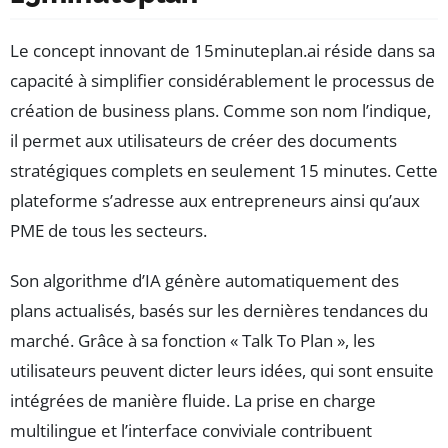
Le concept innovant de 15minuteplan.ai réside dans sa
capacité à simplifier considérablement le processus de
création de business plans. Comme son nom l’indique,
il permet aux utilisateurs de créer des documents
stratégiques complets en seulement 15 minutes. Cette
plateforme s’adresse aux entrepreneurs ainsi qu’aux
PME de tous les secteurs.
Son algorithme d’IA génère automatiquement des
plans actualisés, basés sur les dernières tendances du
marché. Grâce à sa fonction « Talk To Plan », les
utilisateurs peuvent dicter leurs idées, qui sont ensuite
intégrées de manière fluide. La prise en charge
multilingue et l’interface conviviale contribuent