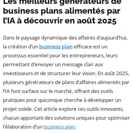
Les meilleurs générateurs de
business plans alimentés par
l’IA à découvrir en août 2025
Dans le paysage dynamique des affaires d’aujourd’hui,
la création d’un
business plan
efficace est un
processus essentiel pour les entrepreneurs, leurs
permettant d’envoyer un message clair aux
investisseurs et de structurer leur vision. En août 2025,
plusieurs générateurs de plans d’affaires alimentés par
l’IA font surface sur le marché, offrant des outils
pratiques pour quiconque cherche à développer un
projet solide. Cet article explore ces outils innovants,
chacun apportant des solutions uniques pour optimiser
l’élaboration d’un
business plan
.