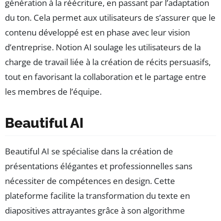
génération à la réécriture, en passant par l’adaptation
du ton. Cela permet aux utilisateurs de s’assurer que le
contenu développé est en phase avec leur vision
d’entreprise. Notion AI soulage les utilisateurs de la
charge de travail liée à la création de récits persuasifs,
tout en favorisant la collaboration et le partage entre
les membres de l’équipe.
Beautiful AI
Beautiful AI se spécialise dans la création de
présentations élégantes et professionnelles sans
nécessiter de compétences en design. Cette
plateforme facilite la transformation du texte en
diapositives attrayantes grâce à son algorithme