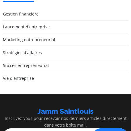
Gestion financière
Lancement d'entreprise
Marketing entrepreneurial
Stratégies d'affaires
Succès entrepreneurial
Vie d'entreprise
Jamm Saintlouis
Inscrivez-vous pour recevoir nos derniers articles directement
dans votre boîte mail.