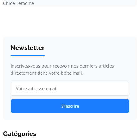
Chloé Lemoine
Newsletter
Inscrivez-vous pour recevoir nos derniers articles
directement dans votre boîte mail.
S'inscrire
Catégories