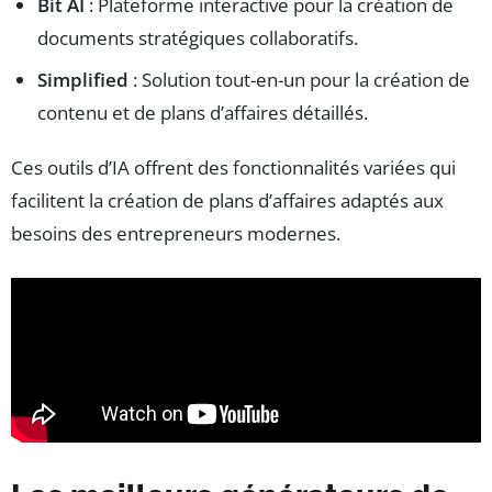
Bit AI
: Plateforme interactive pour la création de
documents stratégiques collaboratifs.
Simplified
: Solution tout-en-un pour la création de
contenu et de plans d’affaires détaillés.
Ces outils d’IA offrent des fonctionnalités variées qui
facilitent la création de plans d’affaires adaptés aux
besoins des entrepreneurs modernes.