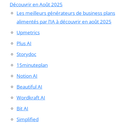
Découvrir en Août 2025
Les meilleurs générateurs de business plans
alimentés par l’IA à découvrir en août 2025
Upmetrics
Plus AI
Storydoc
15minuteplan
Notion AI
Beautiful AI
Wordkraft AI
Bit AI
Simplified