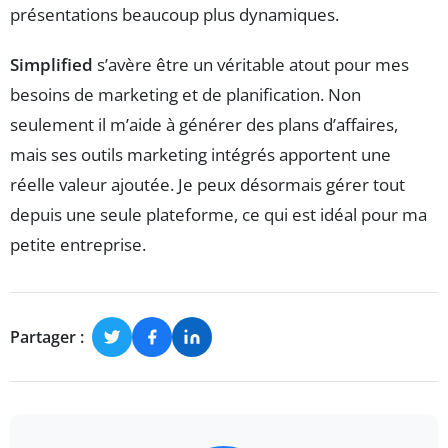
présentations beaucoup plus dynamiques.
Simplified
s’avère être un véritable atout pour mes
besoins de marketing et de planification. Non
seulement il m’aide à générer des plans d’affaires,
mais ses outils marketing intégrés apportent une
réelle valeur ajoutée. Je peux désormais gérer tout
depuis une seule plateforme, ce qui est idéal pour ma
petite entreprise.
Partager :