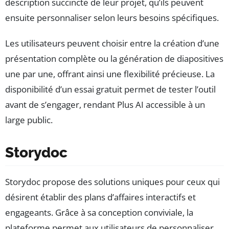
description succincte de leur projet, qu’ils peuvent
ensuite personnaliser selon leurs besoins spécifiques.
Les utilisateurs peuvent choisir entre la création d’une
présentation complète ou la génération de diapositives
une par une, offrant ainsi une flexibilité précieuse. La
disponibilité d’un essai gratuit permet de tester l’outil
avant de s’engager, rendant Plus AI accessible à un
large public.
Storydoc
Storydoc propose des solutions uniques pour ceux qui
désirent établir des plans d’affaires interactifs et
engageants. Grâce à sa conception conviviale, la
plateforme permet aux utilisateurs de personnaliser