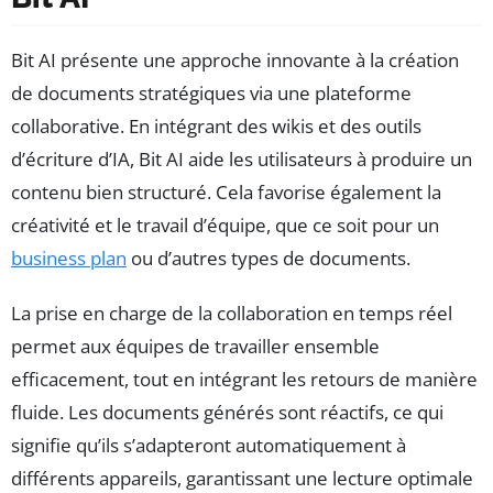
Bit AI présente une approche innovante à la création
de documents stratégiques via une plateforme
collaborative. En intégrant des wikis et des outils
d’écriture d’IA, Bit AI aide les utilisateurs à produire un
contenu bien structuré. Cela favorise également la
créativité et le travail d’équipe, que ce soit pour un
business plan
ou d’autres types de documents.
La prise en charge de la collaboration en temps réel
permet aux équipes de travailler ensemble
efficacement, tout en intégrant les retours de manière
fluide. Les documents générés sont réactifs, ce qui
signifie qu’ils s’adapteront automatiquement à
différents appareils, garantissant une lecture optimale