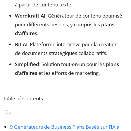
à partir de contenu texte.
Wordkraft AI
: Générateur de contenu optimisé
pour différents besoins, y compris les
plans
d’affaires
.
Bit AI
: Plateforme interactive pour la création
de documents stratégiques collaboratifs.
Simplified
: Solution tout-en-un pour les
plans
d’affaires
et les efforts de marketing.
Table of Contents
9 Générateurs de Business Plans Basés sur l’IA à