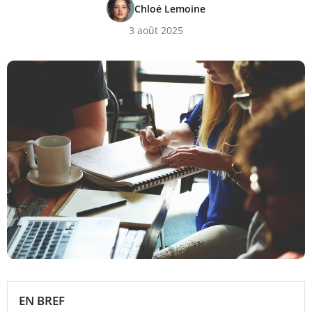
Chloé Lemoine
3 août 2025
EN BREF