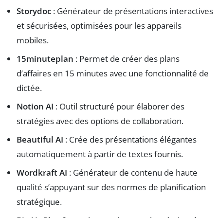
Storydoc
: Générateur de présentations interactives
et sécurisées, optimisées pour les appareils
mobiles.
15minuteplan
: Permet de créer des plans
d’affaires en 15 minutes avec une fonctionnalité de
dictée.
Notion AI
: Outil structuré pour élaborer des
stratégies avec des options de collaboration.
Beautiful AI
: Crée des présentations élégantes
automatiquement à partir de textes fournis.
Wordkraft AI
: Générateur de contenu de haute
qualité s’appuyant sur des normes de planification
stratégique.