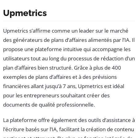
Upmetrics
Upmetrics s’affirme comme un leader sur le marché
des générateurs de plans d’affaires alimentés par l’IA. Il
propose une plateforme intuitive qui accompagne les
utilisateurs tout au long du processus de rédaction d’un
plan d’affaires bien structuré. Grâce à plus de 400
exemples de plans d’affaires et à des prévisions
financières allant jusqu’à 7 ans, Upmetrics est idéal
pour les entrepreneurs souhaitant créer des
documents de qualité professionnelle.
La plateforme offre également des outils d’assistance à
l’écriture basés sur l’IA, facilitant la création de contenu