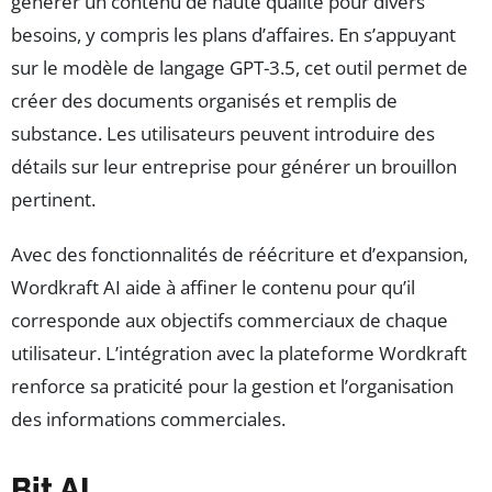
générer un contenu de haute qualité pour divers
besoins, y compris les plans d’affaires. En s’appuyant
sur le modèle de langage GPT-3.5, cet outil permet de
créer des documents organisés et remplis de
substance. Les utilisateurs peuvent introduire des
détails sur leur entreprise pour générer un brouillon
pertinent.
Avec des fonctionnalités de réécriture et d’expansion,
Wordkraft AI aide à affiner le contenu pour qu’il
corresponde aux objectifs commerciaux de chaque
utilisateur. L’intégration avec la plateforme Wordkraft
renforce sa praticité pour la gestion et l’organisation
des informations commerciales.
Bit AI