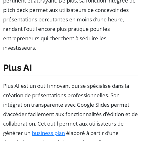
pertinent et attrayant. De plus, sa fonction intégrée de
pitch deck permet aux utilisateurs de concevoir des
présentations percutantes en moins d’une heure,
rendant l’outil encore plus pratique pour les
entrepreneurs qui cherchent à séduire les
investisseurs.
Plus AI
Plus AI est un outil innovant qui se spécialise dans la
création de présentations professionnelles. Son
intégration transparente avec Google Slides permet
d’accéder facilement aux fonctionnalités d’édition et de
collaboration. Cet outil permet aux utilisateurs de
générer un
business plan
élaboré à partir d’une