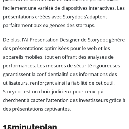
facilement une variété de diapositives interactives. Les
présentations créées avec Storydoc s’adaptent
parfaitement aux exigences des startups.
De plus, l’AI Presentation Designer de Storydoc génère
des présentations optimisées pour le web et les
appareils mobiles, tout en offrant des analyses de
performances. Les mesures de sécurité rigoureuses
garantissent la confidentialité des informations des
utilisateurs, renforçant ainsi la fiabilité de cet outil.
Storydoc est un choix judicieux pour ceux qui
cherchent à capter l’attention des investisseurs grâce à
des présentations captivantes.
15minuteplan