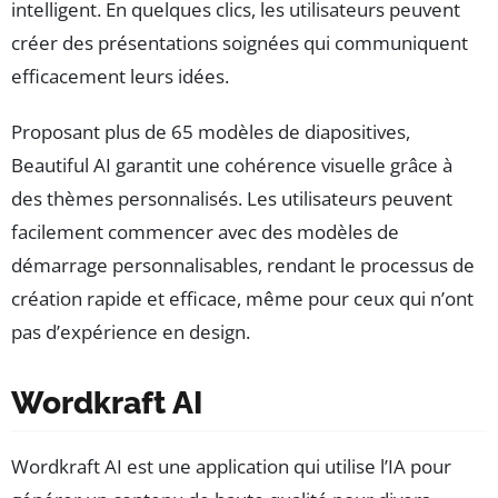
intelligent. En quelques clics, les utilisateurs peuvent
créer des présentations soignées qui communiquent
efficacement leurs idées.
Proposant plus de 65 modèles de diapositives,
Beautiful AI garantit une cohérence visuelle grâce à
des thèmes personnalisés. Les utilisateurs peuvent
facilement commencer avec des modèles de
démarrage personnalisables, rendant le processus de
création rapide et efficace, même pour ceux qui n’ont
pas d’expérience en design.
Wordkraft AI
Wordkraft AI est une application qui utilise l’IA pour