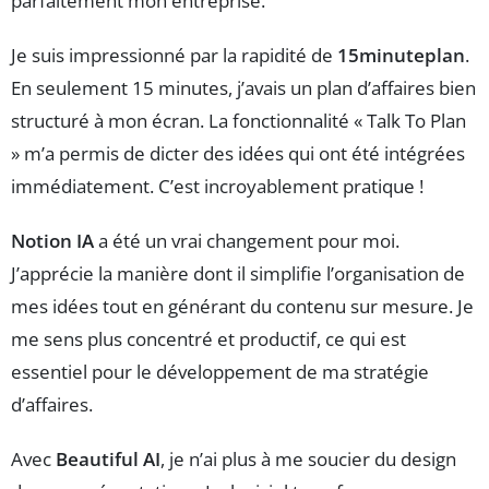
parfaitement mon entreprise.
Je suis impressionné par la rapidité de
15minuteplan
.
En seulement 15 minutes, j’avais un plan d’affaires bien
structuré à mon écran. La fonctionnalité « Talk To Plan
» m’a permis de dicter des idées qui ont été intégrées
immédiatement. C’est incroyablement pratique !
Notion IA
a été un vrai changement pour moi.
J’apprécie la manière dont il simplifie l’organisation de
mes idées tout en générant du contenu sur mesure. Je
me sens plus concentré et productif, ce qui est
essentiel pour le développement de ma stratégie
d’affaires.
Avec
Beautiful AI
, je n’ai plus à me soucier du design