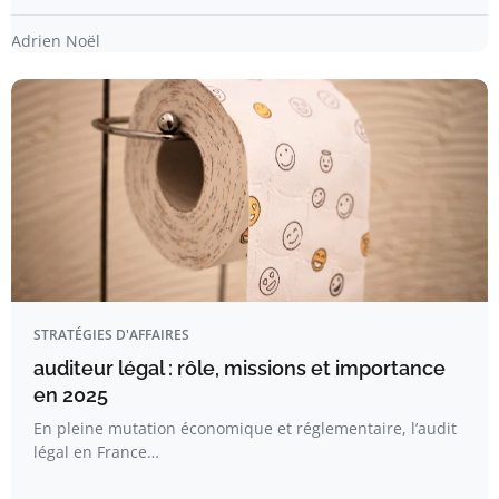
Adrien Noël
STRATÉGIES D'AFFAIRES
auditeur légal : rôle, missions et importance
en 2025
En pleine mutation économique et réglementaire, l’audit
légal en France…