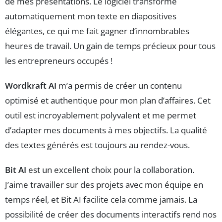
de mes présentations. Le logiciel transforme
automatiquement mon texte en diapositives
élégantes, ce qui me fait gagner d’innombrables
heures de travail. Un gain de temps précieux pour tous
les entrepreneurs occupés !
Wordkraft AI
m’a permis de créer un contenu
optimisé et authentique pour mon plan d’affaires. Cet
outil est incroyablement polyvalent et me permet
d’adapter mes documents à mes objectifs. La qualité
des textes générés est toujours au rendez-vous.
Bit AI
est un excellent choix pour la collaboration.
J’aime travailler sur des projets avec mon équipe en
temps réel, et Bit AI facilite cela comme jamais. La
possibilité de créer des documents interactifs rend nos