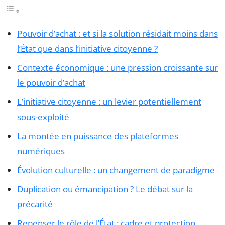
Pouvoir d’achat : et si la solution résidait moins dans
l’État que dans l’initiative citoyenne ?
Contexte économique : une pression croissante sur
le pouvoir d’achat
L’initiative citoyenne : un levier potentiellement
sous-exploité
La montée en puissance des plateformes
numériques
Évolution culturelle : un changement de paradigme
Duplication ou émancipation ? Le débat sur la
précarité
Repenser le rôle de l’État : cadre et protection