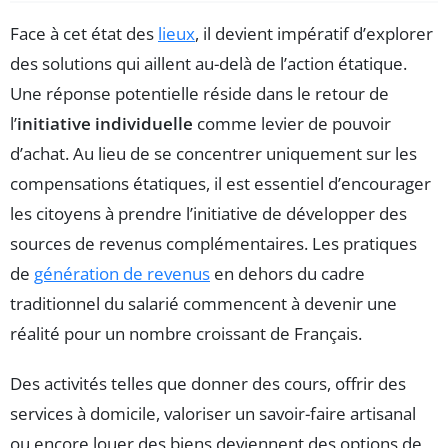
Face à cet état des
lieux
, il devient impératif d’explorer
des solutions qui aillent au-delà de l’action étatique.
Une réponse potentielle réside dans le retour de
l’
initiative individuelle
comme levier de pouvoir
d’achat. Au lieu de se concentrer uniquement sur les
compensations étatiques, il est essentiel d’encourager
les citoyens à prendre l’initiative de développer des
sources de revenus complémentaires. Les pratiques
de
génération de revenus
en dehors du cadre
traditionnel du salarié commencent à devenir une
réalité pour un nombre croissant de Français.
Des activités telles que donner des cours, offrir des
services à domicile, valoriser un savoir-faire artisanal
ou encore louer des biens deviennent des options de