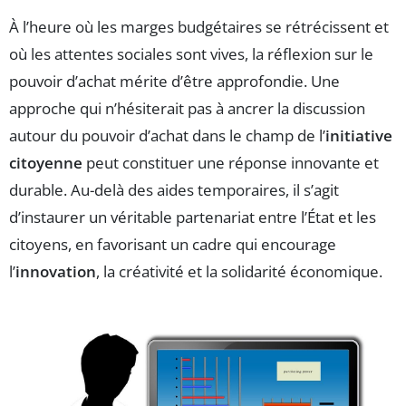
À l’heure où les marges budgétaires se rétrécissent et
où les attentes sociales sont vives, la réflexion sur le
pouvoir d’achat mérite d’être approfondie. Une
approche qui n’hésiterait pas à ancrer la discussion
autour du pouvoir d’achat dans le champ de l’
initiative
citoyenne
peut constituer une réponse innovante et
durable. Au-delà des aides temporaires, il s’agit
d’instaurer un véritable partenariat entre l’État et les
citoyens, en favorisant un cadre qui encourage
l’
innovation
, la créativité et la solidarité économique.