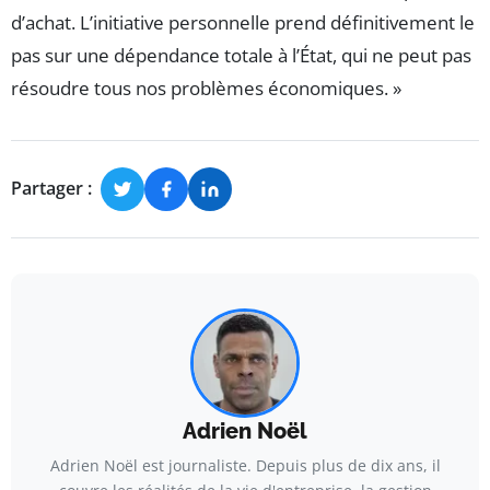
d’achat. L’initiative personnelle prend définitivement le
pas sur une dépendance totale à l’État, qui ne peut pas
résoudre tous nos problèmes économiques. »
Partager :
Adrien Noël
Adrien Noël est journaliste. Depuis plus de dix ans, il