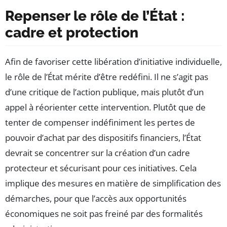
Repenser le rôle de l’État :
cadre et protection
Afin de favoriser cette libération d’initiative individuelle,
le rôle de l’État mérite d’être redéfini. Il ne s’agit pas
d’une critique de l’action publique, mais plutôt d’un
appel à réorienter cette intervention. Plutôt que de
tenter de compenser indéfiniment les pertes de
pouvoir d’achat par des dispositifs financiers, l’État
devrait se concentrer sur la création d’un cadre
protecteur et sécurisant pour ces initiatives. Cela
implique des mesures en matière de simplification des
démarches, pour que l’accès aux opportunités
économiques ne soit pas freiné par des formalités