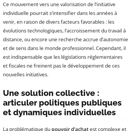
Ce mouvement vers une valorisation de l’initiative
individuelle pourrait s’intensifier dans les années à
venir, en raison de divers facteurs favorables : les
évolutions technologiques, l’accroissement du travail à
distance, ou encore une recherche accrue d’autonomie
et de sens dans le monde professionnel. Cependant, il
est indispensable que les législations réglementaires
et fiscales ne freinent pas le développement de ces
nouvelles initiatives.
Une solution collective :
articuler politiques publiques
et dynamiques individuelles
La problématique du
pouvoir d’achat
est complexe et