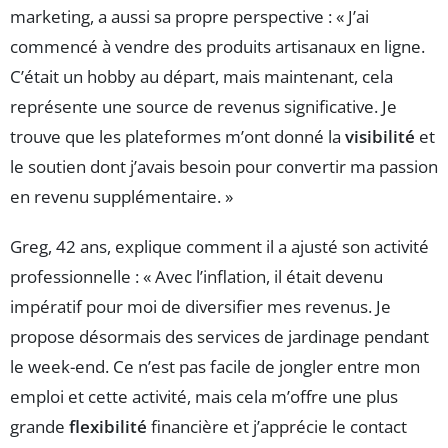
marketing, a aussi sa propre perspective : « J’ai
commencé à vendre des produits artisanaux en ligne.
C’était un hobby au départ, mais maintenant, cela
représente une source de revenus significative. Je
trouve que les plateformes m’ont donné la
visibilité
et
le soutien dont j’avais besoin pour convertir ma passion
en revenu supplémentaire. »
Greg, 42 ans, explique comment il a ajusté son activité
professionnelle : « Avec l’inflation, il était devenu
impératif pour moi de diversifier mes revenus. Je
propose désormais des services de jardinage pendant
le week-end. Ce n’est pas facile de jongler entre mon
emploi et cette activité, mais cela m’offre une plus
grande
flexibilité
financière et j’apprécie le contact