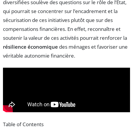
diversifiées soulève des questions sur le rôle de l’État,
qui pourrait se concentrer sur l’encadrement et la
sécurisation de ces initiatives plutôt que sur des
compensations financières. En effet, reconnaître et
soutenir la valeur de ces activités pourrait renforcer la
résilience économique
des ménages et favoriser une
véritable autonomie financière.
Table of Contents