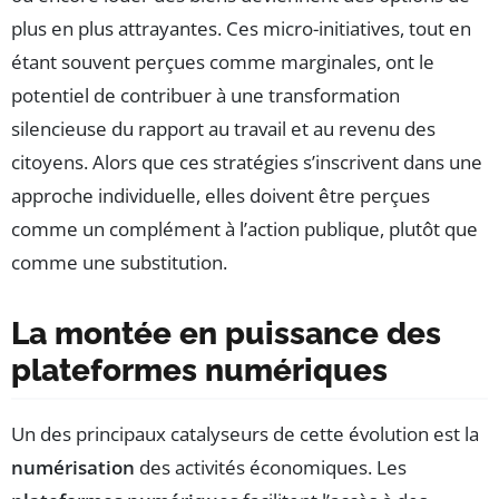
plus en plus attrayantes. Ces micro-initiatives, tout en
étant souvent perçues comme marginales, ont le
potentiel de contribuer à une transformation
silencieuse du rapport au travail et au revenu des
citoyens. Alors que ces stratégies s’inscrivent dans une
approche individuelle, elles doivent être perçues
comme un complément à l’action publique, plutôt que
comme une substitution.
La montée en puissance des
plateformes numériques
Un des principaux catalyseurs de cette évolution est la
numérisation
des activités économiques. Les