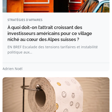
STRATÉGIES D'AFFAIRES
À quoi doit-on l’attrait croissant des
investisseurs américains pour ce village
niché au cœur des Alpes suisses ?
EN BREF Escalade des tensions tarifaires et instabilité
politique aux…
Adrien Noël