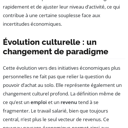
rapidement et de ajuster leur niveau d’activité, ce qui
contribue à une certaine souplesse face aux
incertitudes économiques.
Évolution culturelle : un
changement de paradigme
Cette évolution vers des initiatives économiques plus
personnelles ne fait pas que relier la question du
pouvoir d’achat au solo. Elle représente également un
changement culturel profond. La définition même de
ce qu’est un
emploi
et un
revenu
tend à se
fragmenter. Le travail salarié, bien que toujours
central, n’est plus le seul vecteur de revenus. Ce
nouveau paysage économique permet ainsi aux