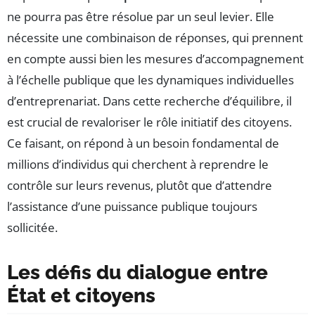
ne pourra pas être résolue par un seul levier. Elle
nécessite une combinaison de réponses, qui prennent
en compte aussi bien les mesures d’accompagnement
à l’échelle publique que les dynamiques individuelles
d’entreprenariat. Dans cette recherche d’équilibre, il
est crucial de revaloriser le rôle initiatif des citoyens.
Ce faisant, on répond à un besoin fondamental de
millions d’individus qui cherchent à reprendre le
contrôle sur leurs revenus, plutôt que d’attendre
l’assistance d’une puissance publique toujours
sollicitée.
Les défis du dialogue entre
État et citoyens