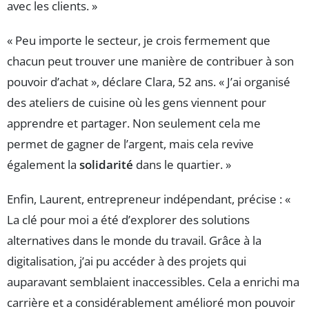
avec les clients. »
« Peu importe le secteur, je crois fermement que
chacun peut trouver une manière de contribuer à son
pouvoir d’achat », déclare Clara, 52 ans. « J’ai organisé
des ateliers de cuisine où les gens viennent pour
apprendre et partager. Non seulement cela me
permet de gagner de l’argent, mais cela revive
également la
solidarité
dans le quartier. »
Enfin, Laurent, entrepreneur indépendant, précise : «
La clé pour moi a été d’explorer des solutions
alternatives dans le monde du travail. Grâce à la
digitalisation, j’ai pu accéder à des projets qui
auparavant semblaient inaccessibles. Cela a enrichi ma
carrière et a considérablement amélioré mon pouvoir