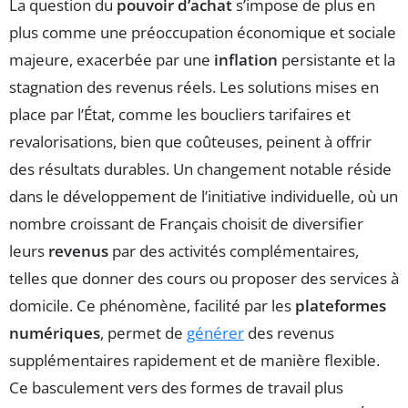
La question du
pouvoir d’achat
s’impose de plus en
plus comme une préoccupation économique et sociale
majeure, exacerbée par une
inflation
persistante et la
stagnation des revenus réels. Les solutions mises en
place par l’État, comme les boucliers tarifaires et
revalorisations, bien que coûteuses, peinent à offrir
des résultats durables. Un changement notable réside
dans le développement de l’initiative individuelle, où un
nombre croissant de Français choisit de diversifier
leurs
revenus
par des activités complémentaires,
telles que donner des cours ou proposer des services à
domicile. Ce phénomène, facilité par les
plateformes
numériques
, permet de
générer
des revenus
supplémentaires rapidement et de manière flexible.
Ce basculement vers des formes de travail plus