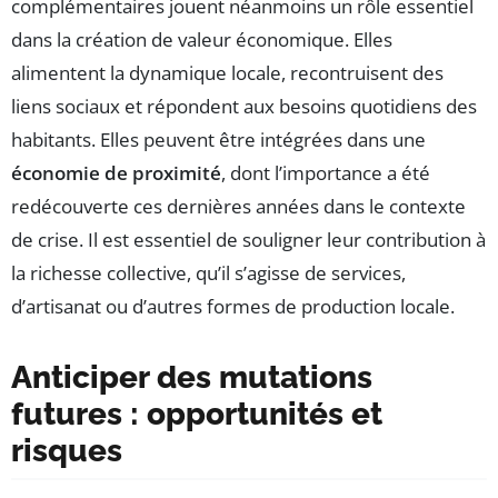
complémentaires jouent néanmoins un rôle essentiel
dans la création de valeur économique. Elles
alimentent la dynamique locale, recontruisent des
liens sociaux et répondent aux besoins quotidiens des
habitants. Elles peuvent être intégrées dans une
économie de proximité
, dont l’importance a été
redécouverte ces dernières années dans le contexte
de crise. Il est essentiel de souligner leur contribution à
la richesse collective, qu’il s’agisse de services,
d’artisanat ou d’autres formes de production locale.
Anticiper des mutations
futures : opportunités et
risques