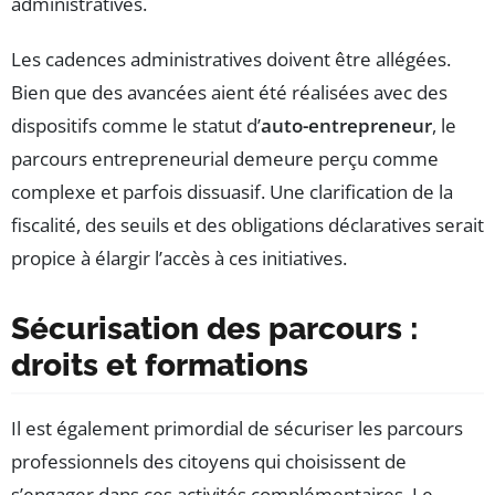
administratives.
Les cadences administratives doivent être allégées.
Bien que des avancées aient été réalisées avec des
dispositifs comme le statut d’
auto-entrepreneur
, le
parcours entrepreneurial demeure perçu comme
complexe et parfois dissuasif. Une clarification de la
fiscalité, des seuils et des obligations déclaratives serait
propice à élargir l’accès à ces initiatives.
Sécurisation des parcours :
droits et formations
Il est également primordial de sécuriser les parcours
professionnels des citoyens qui choisissent de
s’engager dans ces activités complémentaires. Le