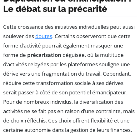
Le débat sur la précarité
Cette croissance des initiatives individuelles peut aussi
soulever des
doutes
. Certains observeront que cette
forme d’activité pourrait également masquer une
forme de
précarisation
déguisée, où la multitude
d’activités relayées par les plateformes souligne une
dérive vers une fragmentation du travail. Cependant,
réduire cette transformation sociale à ses dérives
serait passer à côté de son potentiel émancipateur.
Pour de nombreux individus, la diversification des
activités ne se fait pas en raison d’une contrainte, mais
de choix réfléchis. Ces choix offrent flexibilité et une
certaine autonomie dans la gestion de leurs finances.