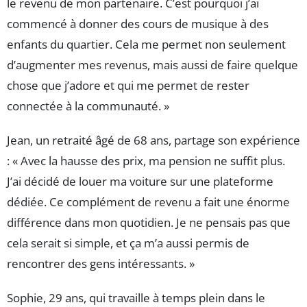
le revenu de mon partenaire. C’est pourquoi j’ai
commencé à donner des cours de musique à des
enfants du quartier. Cela me permet non seulement
d’augmenter mes revenus, mais aussi de faire quelque
chose que j’adore et qui me permet de rester
connectée à la communauté. »
Jean, un retraité âgé de 68 ans, partage son expérience
: « Avec la hausse des prix, ma pension ne suffit plus.
J’ai décidé de louer ma voiture sur une plateforme
dédiée. Ce complément de revenu a fait une énorme
différence dans mon quotidien. Je ne pensais pas que
cela serait si simple, et ça m’a aussi permis de
rencontrer des gens intéressants. »
Sophie, 29 ans, qui travaille à temps plein dans le