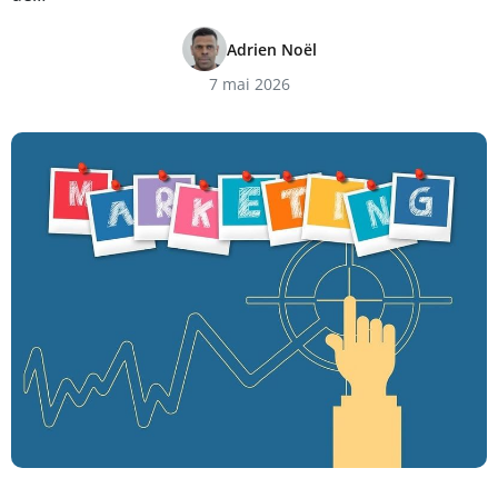
Adrien Noël
7 mai 2026