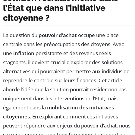
l’État que dans l’initiative
citoyenne ?
La question du
pouvoir d’achat
occupe une place
centrale dans les préoccupations des citoyens. Avec
une
inflation
persistante et des revenus réels
stagnants, il devient crucial d’explorer des solutions
alternatives qui pourraient permettre aux individus de
reprendre le contrôle sur leurs finances. Cet article
aborde l’idée que la solution pourrait résider non pas
uniquement dans les interventions de l’État, mais
également dans la
mobilisation des initiatives
citoyennes
. En explorant comment ces initiatives
peuvent répondre aux enjeux du pouvoir d’achat, nous
verrons comment une transformation du rapport au