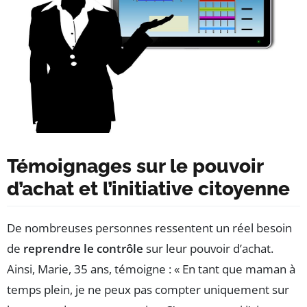
Témoignages sur le pouvoir
d’achat et l’initiative citoyenne
De nombreuses personnes ressentent un réel besoin
de
reprendre le contrôle
sur leur pouvoir d’achat.
Ainsi, Marie, 35 ans, témoigne : « En tant que maman à
temps plein, je ne peux pas compter uniquement sur