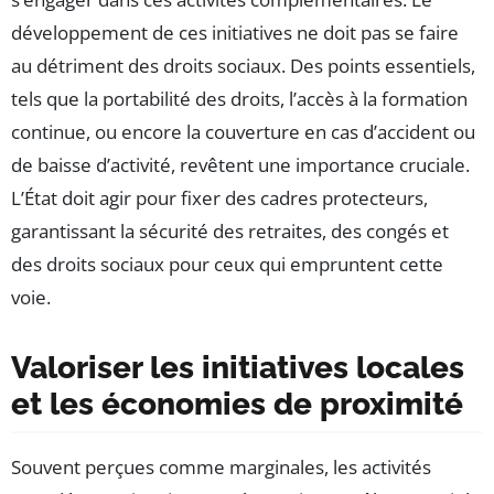
développement de ces initiatives ne doit pas se faire
au détriment des droits sociaux. Des points essentiels,
tels que la portabilité des droits, l’accès à la formation
continue, ou encore la couverture en cas d’accident ou
de baisse d’activité, revêtent une importance cruciale.
L’État doit agir pour fixer des cadres protecteurs,
garantissant la sécurité des retraites, des congés et
des droits sociaux pour ceux qui empruntent cette
voie.
Valoriser les initiatives locales
et les économies de proximité
Souvent perçues comme marginales, les activités