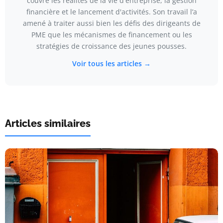
couvre les réalités de la vie d'entreprise, la gestion
financière et le lancement d'activités. Son travail l’a
amené à traiter aussi bien les défis des dirigeants de
PME que les mécanismes de financement ou les
stratégies de croissance des jeunes pousses.
Voir tous les articles →
Articles similaires