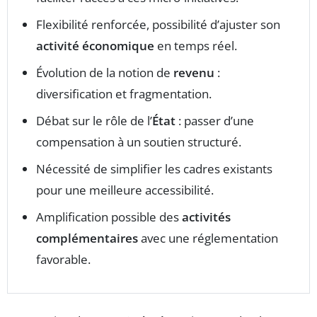
Flexibilité renforcée, possibilité d’ajuster son
activité économique
en temps réel.
Évolution de la notion de
revenu
:
diversification et fragmentation.
Débat sur le rôle de l’
État
: passer d’une
compensation à un soutien structuré.
Nécessité de simplifier les cadres existants
pour une meilleure accessibilité.
Amplification possible des
activités
complémentaires
avec une réglementation
favorable.