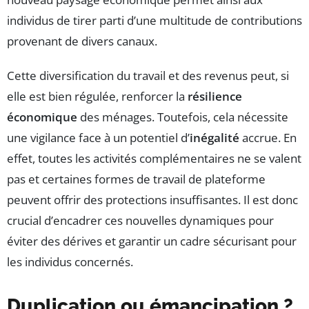
individus de tirer parti d’une multitude de contributions
provenant de divers canaux.
Cette diversification du travail et des revenus peut, si
elle est bien régulée, renforcer la
résilience
économique
des ménages. Toutefois, cela nécessite
une vigilance face à un potentiel d’
inégalité
accrue. En
effet, toutes les activités complémentaires ne se valent
pas et certaines formes de travail de plateforme
peuvent offrir des protections insuffisantes. Il est donc
crucial d’encadrer ces nouvelles dynamiques pour
éviter des dérives et garantir un cadre sécurisant pour
les individus concernés.
Duplication ou émancipation ?