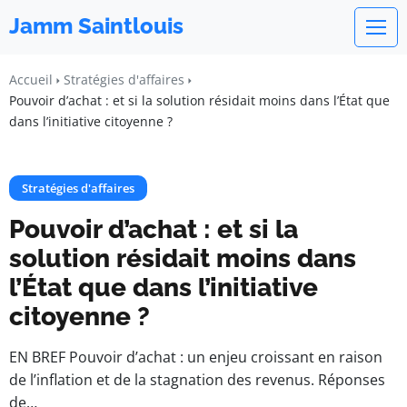
Jamm Saintlouis
Accueil
Stratégies d'affaires
Pouvoir d’achat : et si la solution résidait moins dans l’État que
dans l’initiative citoyenne ?
Stratégies d'affaires
Pouvoir d’achat : et si la
solution résidait moins dans
l’État que dans l’initiative
citoyenne ?
EN BREF Pouvoir d’achat : un enjeu croissant en raison
de l’inflation et de la stagnation des revenus. Réponses
de…