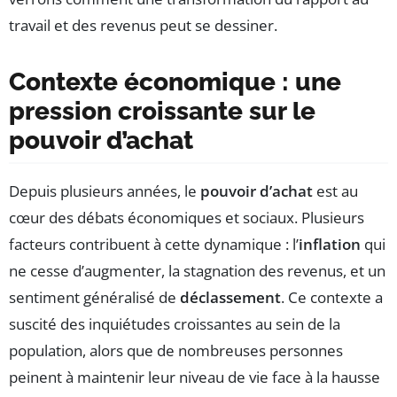
travail et des revenus peut se dessiner.
Contexte économique : une
pression croissante sur le
pouvoir d’achat
Depuis plusieurs années, le
pouvoir d’achat
est au
cœur des débats économiques et sociaux. Plusieurs
facteurs contribuent à cette dynamique : l’
inflation
qui
ne cesse d’augmenter, la stagnation des revenus, et un
sentiment généralisé de
déclassement
. Ce contexte a
suscité des inquiétudes croissantes au sein de la
population, alors que de nombreuses personnes
peinent à maintenir leur niveau de vie face à la hausse