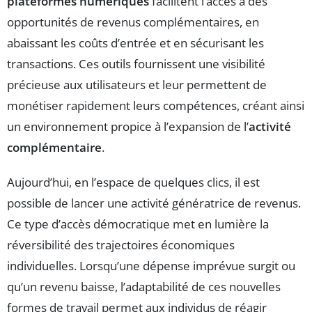
plateformes numériques
facilitent l’accès à des
opportunités de revenus complémentaires, en
abaissant les coûts d’entrée et en sécurisant les
transactions. Ces outils fournissent une visibilité
précieuse aux utilisateurs et leur permettent de
monétiser rapidement leurs compétences, créant ainsi
un environnement propice à l’expansion de l’
activité
complémentaire
.
Aujourd’hui, en l’espace de quelques clics, il est
possible de lancer une activité génératrice de revenus.
Ce type d’accès démocratique met en lumière la
réversibilité des trajectoires économiques
individuelles. Lorsqu’une dépense imprévue surgit ou
qu’un revenu baisse, l’adaptabilité de ces nouvelles
formes de travail permet aux individus de réagir