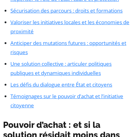
Sécurisation des parcours : droits et formations
Valoriser les initiatives locales et les économies de
proximité
Anticiper des mutations futures : opportunités et
risques
Une solution collective : articuler politiques
publiques et dynamiques individuelles
Les défis du dialogue entre État et citoyens
Témoignages sur le pouvoir d’achat et l’initiative
citoyenne
Pouvoir d’achat : et si la
solution résidait moins dans