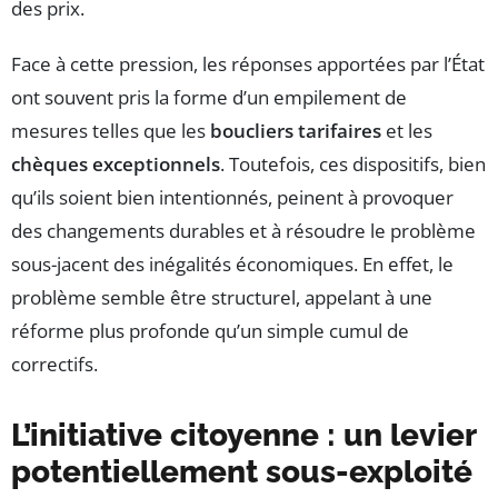
des prix.
Face à cette pression, les réponses apportées par l’État
ont souvent pris la forme d’un empilement de
mesures telles que les
boucliers tarifaires
et les
chèques exceptionnels
. Toutefois, ces dispositifs, bien
qu’ils soient bien intentionnés, peinent à provoquer
des changements durables et à résoudre le problème
sous-jacent des inégalités économiques. En effet, le
problème semble être structurel, appelant à une
réforme plus profonde qu’un simple cumul de
correctifs.
L’initiative citoyenne : un levier
potentiellement sous-exploité