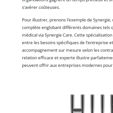
s’avérer coûteuses.
Pour illustrer, prenons l’exemple de Synergie, 
complète englobant différents domaines tels q
médical via Synergie Care. Cette spécialisation
entre les besoins spécifiques de l’entreprise et
accompagnement sur mesure selon les contrai
relation efficace et experte illustre parfaitem
peuvent offrir aux entreprises modernes pour