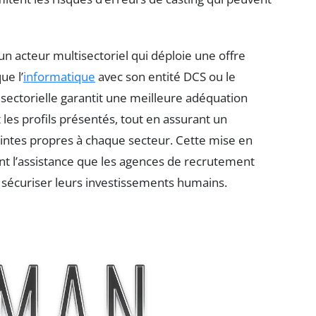
un acteur multisectoriel qui déploie une offre
ue l’
informatique
avec son entité DCS ou le
 sectorielle garantit une meilleure adéquation
 les profils présentés, tout en assurant un
ntes propres à chaque secteur. Cette mise en
ent l’assistance que les agences de recrutement
 sécuriser leurs investissements humains.