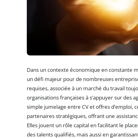
Dans un contexte économique en constante mut
un défi majeur pour de nombreuses entrepris
requises, associée à un marché du travail toujo
organisations françaises à s’appuyer sur des a
simple jumelage entre CV et offres d’emploi, 
partenaires stratégiques, offrant une assista
Elles jouent un rôle capital en facilitant le p
des talents qualifiés, mais aussi en garantissa