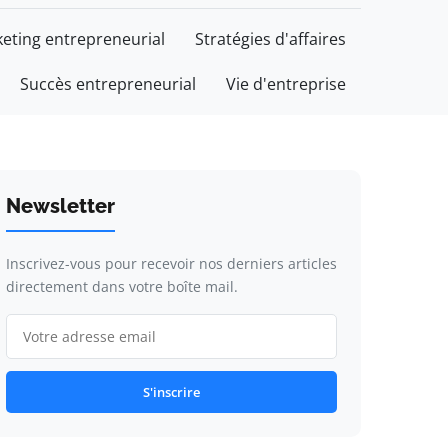
eting entrepreneurial
Stratégies d'affaires
Succès entrepreneurial
Vie d'entreprise
Newsletter
Inscrivez-vous pour recevoir nos derniers articles
directement dans votre boîte mail.
S'inscrire