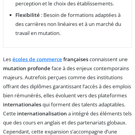
perception et le choix des établissements.
Flexibilité
: Besoin de formations adaptées à
des carrières non linéaires et à un marché du
travail en mutation.
Les
écoles de commerce
françaises
connaissent une
mutation profonde
face à des enjeux contemporains
majeurs. Autrefois perçues comme des institutions
offrant des diplômes garantissant l’accès à des emplois
bien rémunérés, elles évoluent vers des plateformes
internationales
qui forment des talents adaptables.
Cette
internationalisation
a intégré des éléments tels
que des cours en anglais et des partenariats globaux.
Cependant, cette expansion s’accompagne d’une