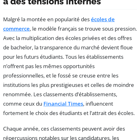
à des tensions internes
Malgré la montée en popularité des
écoles de
commerce
, le modèle français se trouve sous pression.
Avec la multiplication des écoles privées et des offres
de bachelor, la transparence du marché devient floue
pour les futurs étudiants. Tous les établissements
n’offrent pas les mêmes opportunités
professionnelles, et le fossé se creuse entre les
institutions les plus prestigieuses et celles de moindre
renommée. Les classements d’établissements,
comme ceux du
Financial Times
, influencent
fortement le choix des étudiants et l’attrait des écoles.
Chaque année, ces classements peuvent avoir des
répercussions notables sur les candidatures, les