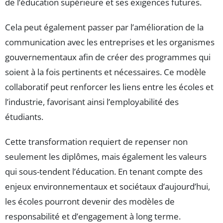
de l’éducation supérieure et ses exigences futures.
Cela peut également passer par l’amélioration de la
communication avec les entreprises et les organismes
gouvernementaux afin de créer des programmes qui
soient à la fois pertinents et nécessaires. Ce modèle
collaboratif peut renforcer les liens entre les écoles et
l’industrie, favorisant ainsi l’employabilité des
étudiants.
Cette transformation requiert de repenser non
seulement les diplômes, mais également les valeurs
qui sous-tendent l’éducation. En tenant compte des
enjeux environnementaux et sociétaux d’aujourd’hui,
les écoles pourront devenir des modèles de
responsabilité et d’engagement à long terme.