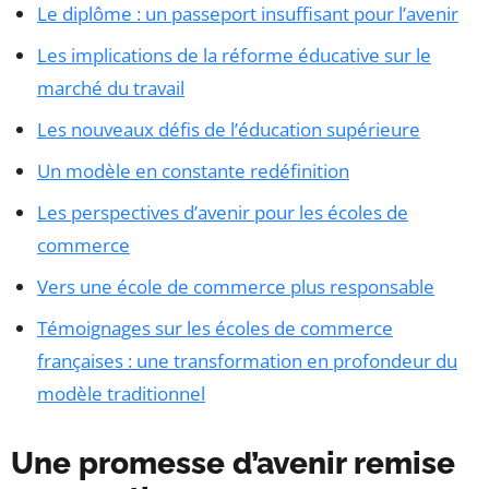
Le diplôme : un passeport insuffisant pour l’avenir
Les implications de la réforme éducative sur le
marché du travail
Les nouveaux défis de l’éducation supérieure
Un modèle en constante redéfinition
Les perspectives d’avenir pour les écoles de
commerce
Vers une école de commerce plus responsable
Témoignages sur les écoles de commerce
françaises : une transformation en profondeur du
modèle traditionnel
Une promesse d’avenir remise