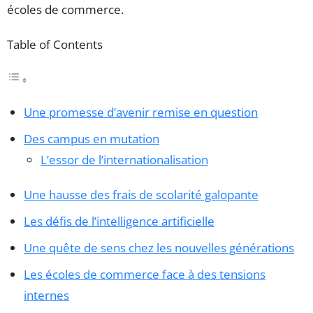
écoles de commerce.
Table of Contents
Une promesse d’avenir remise en question
Des campus en mutation
L’essor de l’internationalisation
Une hausse des frais de scolarité galopante
Les défis de l’intelligence artificielle
Une quête de sens chez les nouvelles générations
Les écoles de commerce face à des tensions
internes