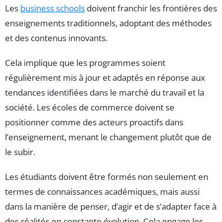
Les
business schools
doivent franchir les frontières des
enseignements traditionnels, adoptant des méthodes
et des contenus innovants.
Cela implique que les programmes soient
régulièrement mis à jour et adaptés en réponse aux
tendances identifiées dans le marché du travail et la
société. Les écoles de commerce doivent se
positionner comme des acteurs proactifs dans
l’enseignement, menant le changement plutôt que de
le subir.
Les étudiants doivent être formés non seulement en
termes de connaissances académiques, mais aussi
dans la manière de penser, d’agir et de s’adapter face à
des réalités en constante évolution. Cela engage les