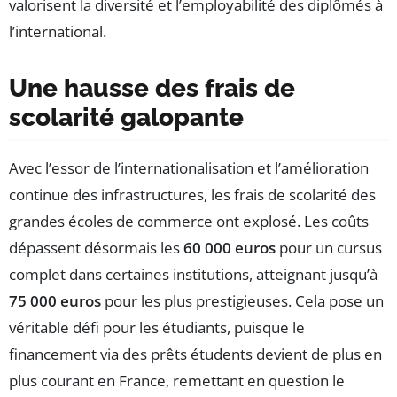
valorisent la diversité et l’employabilité des diplômés à
l’international.
Une hausse des frais de
scolarité galopante
Avec l’essor de l’internationalisation et l’amélioration
continue des infrastructures, les frais de scolarité des
grandes écoles de commerce ont explosé. Les coûts
dépassent désormais les
60 000 euros
pour un cursus
complet dans certaines institutions, atteignant jusqu’à
75 000 euros
pour les plus prestigieuses. Cela pose un
véritable défi pour les étudiants, puisque le
financement via des prêts étudents devient de plus en
plus courant en France, remettant en question le