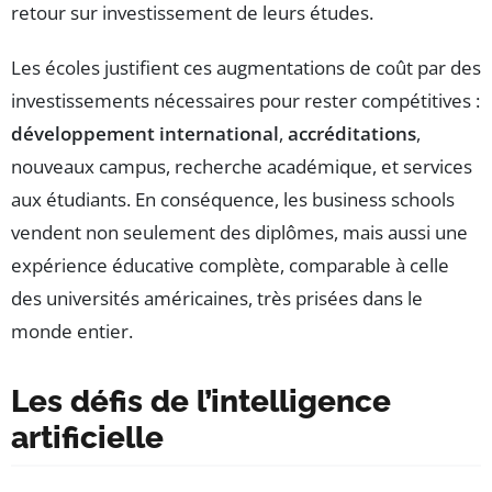
retour sur investissement de leurs études.
Les écoles justifient ces augmentations de coût par des
investissements nécessaires pour rester compétitives :
développement international
,
accréditations
,
nouveaux campus, recherche académique, et services
aux étudiants. En conséquence, les business schools
vendent non seulement des diplômes, mais aussi une
expérience éducative complète, comparable à celle
des universités américaines, très prisées dans le
monde entier.
Les défis de l’intelligence
artificielle