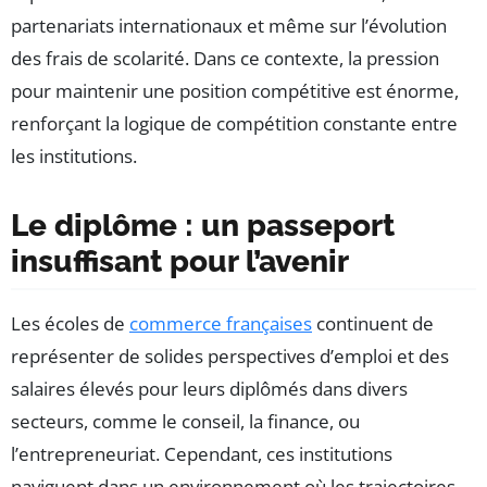
partenariats internationaux et même sur l’évolution
des frais de scolarité. Dans ce contexte, la pression
pour maintenir une position compétitive est énorme,
renforçant la logique de compétition constante entre
les institutions.
Le diplôme : un passeport
insuffisant pour l’avenir
Les écoles de
commerce françaises
continuent de
représenter de solides perspectives d’emploi et des
salaires élevés pour leurs diplômés dans divers
secteurs, comme le conseil, la finance, ou
l’entrepreneuriat. Cependant, ces institutions
naviguent dans un environnement où les trajectoires