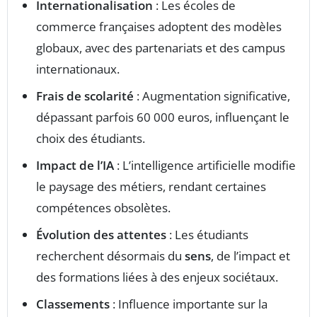
Internationalisation
: Les écoles de
commerce françaises adoptent des modèles
globaux, avec des partenariats et des campus
internationaux.
Frais de scolarité
: Augmentation significative,
dépassant parfois 60 000 euros, influençant le
choix des étudiants.
Impact de l’IA
: L’intelligence artificielle modifie
le paysage des métiers, rendant certaines
compétences obsolètes.
Évolution des attentes
: Les étudiants
recherchent désormais du
sens
, de l’impact et
des formations liées à des enjeux sociétaux.
Classements
: Influence importante sur la