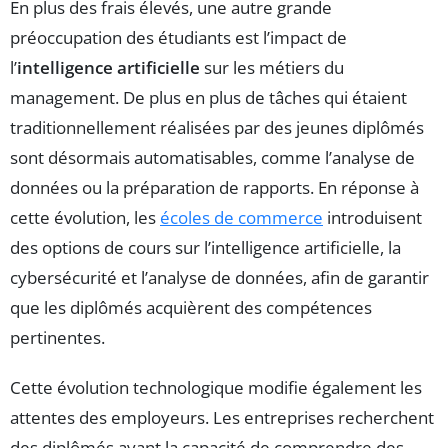
En plus des frais élevés, une autre grande
préoccupation des étudiants est l’impact de
l’
intelligence artificielle
sur les métiers du
management. De plus en plus de tâches qui étaient
traditionnellement réalisées par des jeunes diplômés
sont désormais automatisables, comme l’analyse de
données ou la préparation de rapports. En réponse à
cette évolution, les
écoles de commerce
introduisent
des options de cours sur l’intelligence artificielle, la
cybersécurité et l’analyse de données, afin de garantir
que les diplômés acquièrent des compétences
pertinentes.
Cette évolution technologique modifie également les
attentes des employeurs. Les entreprises recherchent
des diplômés ayant la capacité de comprendre des