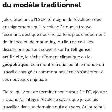
du modèle traditionnel
Jules, étudiant à l’ESCP, témoigne de l’évolution des
enseignements qu’il reçoit : « Ce que je trouve
fascinant, c’est que nous ne parlons plus uniquement
de finance ou de marketing. Au lieu de cela, les
discussions portent souvent sur l’
intelligence
artificielle
, le réchauffement climatique ou la
géopolitique
. Cela montre à quel point le monde du
travail a changé et comment nos écoles s’adaptent à
ces nouveaux enjeux. »
Claire, qui vient de terminer son cursus à HEC, ajoute :
« Quand j’ai intégré l’école, je savais que je voulais
travailler dans un domaine qui a du sens. Aujourd’hui,