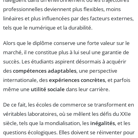
professionnelles deviennent plus flexibles, moins
linéaires et plus influencées par des facteurs externes,
tels que le numérique et la durabilité.
Alors que le diplôme conserve une forte valeur sur le
marché, il ne constitue plus à lui seul une garantie de
succès. Les étudiants aspirent désormais à acquérir
des
compétences adaptables
, une perspective
internationale, des
expériences concrètes
, et parfois
même une
utilité sociale
dans leur carrière.
De ce fait, les écoles de commerce se transforment en
véritables laboratoires, où se mêlent les défis du XXIe
siècle, tels que la mondialisation, les
inégalités
, et les
questions écologiques. Elles doivent se réinventer pour