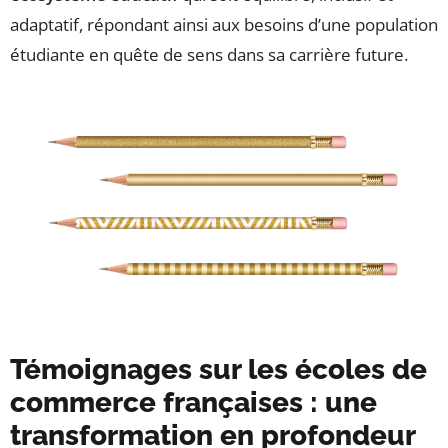
adaptatif, répondant ainsi aux besoins d’une population
étudiante en quête de sens dans sa carrière future.
Témoignages sur les écoles de
commerce françaises : une
transformation en profondeur