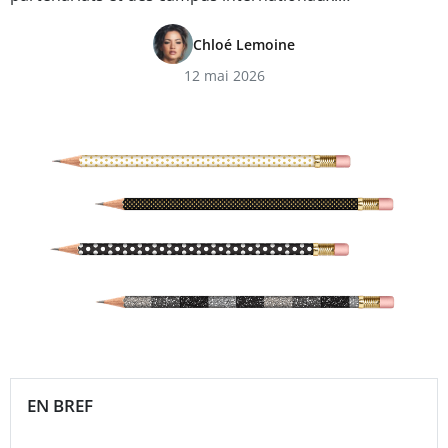
Chloé Lemoine
12 mai 2026
EN BREF