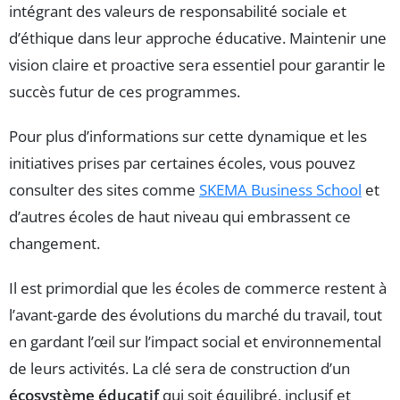
intégrant des valeurs de responsabilité sociale et
d’éthique dans leur approche éducative. Maintenir une
vision claire et proactive sera essentiel pour garantir le
succès futur de ces programmes.
Pour plus d’informations sur cette dynamique et les
initiatives prises par certaines écoles, vous pouvez
consulter des sites comme
SKEMA Business School
et
d’autres écoles de haut niveau qui embrassent ce
changement.
Il est primordial que les écoles de commerce restent à
l’avant-garde des évolutions du marché du travail, tout
en gardant l’œil sur l’impact social et environnemental
de leurs activités. La clé sera de construction d’un
écosystème éducatif
qui soit équilibré, inclusif et