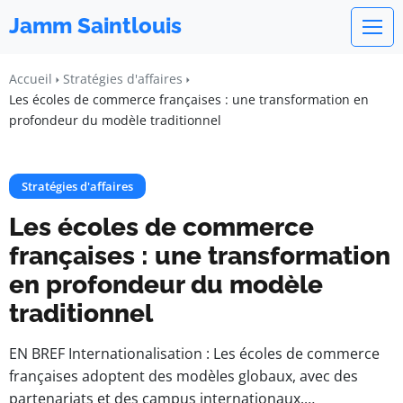
Jamm Saintlouis
Accueil
Stratégies d'affaires
Les écoles de commerce françaises : une transformation en
profondeur du modèle traditionnel
Stratégies d'affaires
Les écoles de commerce
françaises : une transformation
en profondeur du modèle
traditionnel
EN BREF Internationalisation : Les écoles de commerce
françaises adoptent des modèles globaux, avec des
partenariats et des campus internationaux.…