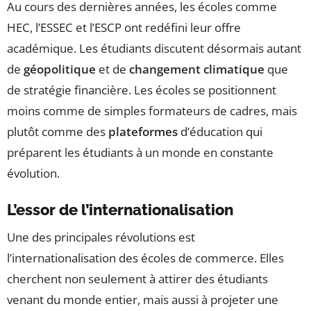
Au cours des dernières années, les écoles comme
HEC, l’ESSEC et l’ESCP ont redéfini leur offre
académique. Les étudiants discutent désormais autant
de
géopolitique
et de
changement climatique
que
de stratégie financière. Les écoles se positionnent
moins comme de simples formateurs de cadres, mais
plutôt comme des
plateformes
d’éducation qui
préparent les étudiants à un monde en constante
évolution.
L’essor de l’internationalisation
Une des principales révolutions est
l’internationalisation des écoles de commerce. Elles
cherchent non seulement à attirer des étudiants
venant du monde entier, mais aussi à projeter une