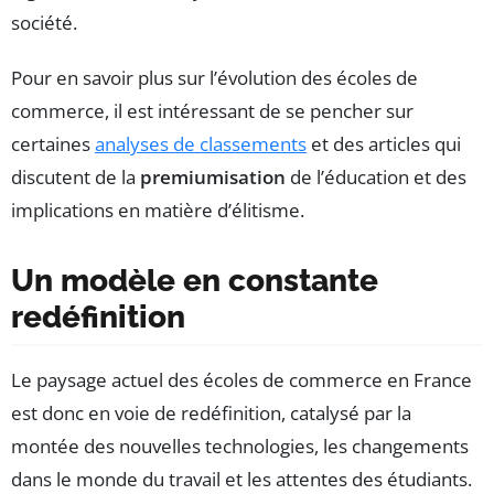
société.
Pour en savoir plus sur l’évolution des écoles de
commerce, il est intéressant de se pencher sur
certaines
analyses de classements
et des articles qui
discutent de la
premiumisation
de l’éducation et des
implications en matière d’élitisme.
Un modèle en constante
redéfinition
Le paysage actuel des écoles de commerce en France
est donc en voie de redéfinition, catalysé par la
montée des nouvelles technologies, les changements
dans le monde du travail et les attentes des étudiants.