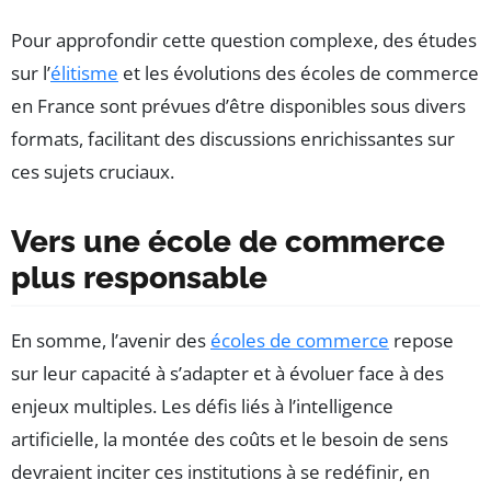
Pour approfondir cette question complexe, des études
sur l’
élitisme
et les évolutions des écoles de commerce
en France sont prévues d’être disponibles sous divers
formats, facilitant des discussions enrichissantes sur
ces sujets cruciaux.
Vers une école de commerce
plus responsable
En somme, l’avenir des
écoles de commerce
repose
sur leur capacité à s’adapter et à évoluer face à des
enjeux multiples. Les défis liés à l’intelligence
artificielle, la montée des coûts et le besoin de sens
devraient inciter ces institutions à se redéfinir, en