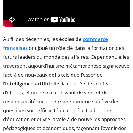
Au fil des décennies, les
écoles de
commerce
françaises
ont joué un rôle clé dans la formation des
futurs leaders du monde des affaires. Cependant, elles
traversent aujourd’hui une métamorphose significative
face à de nouveaux défis tels que l’essor de
l’
intelligence artificielle
, la montée des coûts
d’études, et un besoin croissant de sens et de
responsabilité sociale. Ce phénomène soulève des
questions sur l’efficacité du modèle traditionnel
d’éducation et ouvre la voie à de nouvelles approches
pédagogiques et économiques, façonnant l’avenir des