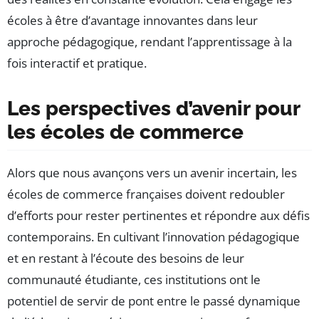
écoles à être d’avantage innovantes dans leur
approche pédagogique, rendant l’apprentissage à la
fois interactif et pratique.
Les perspectives d’avenir pour
les écoles de commerce
Alors que nous avançons vers un avenir incertain, les
écoles de commerce françaises doivent redoubler
d’efforts pour rester pertinentes et répondre aux défis
contemporains. En cultivant l’innovation pédagogique
et en restant à l’écoute des besoins de leur
communauté étudiante, ces institutions ont le
potentiel de servir de pont entre le passé dynamique