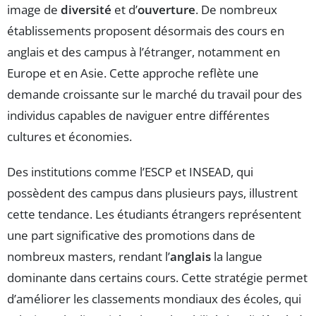
image de
diversité
et d’
ouverture
. De nombreux
établissements proposent désormais des cours en
anglais et des campus à l’étranger, notamment en
Europe et en Asie. Cette approche reflète une
demande croissante sur le marché du travail pour des
individus capables de naviguer entre différentes
cultures et économies.
Des institutions comme l’ESCP et INSEAD, qui
possèdent des campus dans plusieurs pays, illustrent
cette tendance. Les étudiants étrangers représentent
une part significative des promotions dans de
nombreux masters, rendant l’
anglais
la langue
dominante dans certains cours. Cette stratégie permet
d’améliorer les classements mondiaux des écoles, qui