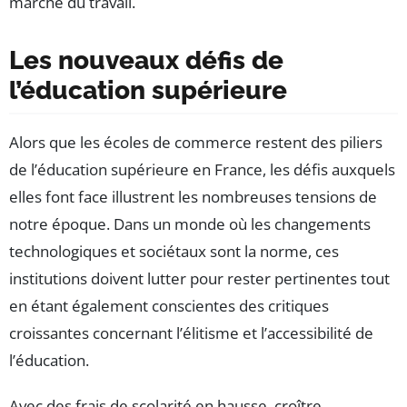
marché du travail.
Les nouveaux défis de
l’éducation supérieure
Alors que les écoles de commerce restent des piliers
de l’éducation supérieure en France, les défis auxquels
elles font face illustrent les nombreuses tensions de
notre époque. Dans un monde où les changements
technologiques et sociétaux sont la norme, ces
institutions doivent lutter pour rester pertinentes tout
en étant également conscientes des critiques
croissantes concernant l’élitisme et l’accessibilité de
l’éducation.
Avec des frais de scolarité en hausse, croître