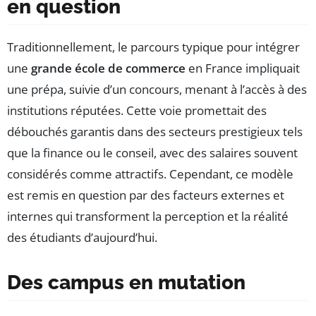
en question
Traditionnellement, le parcours typique pour intégrer
une
grande école de commerce
en France impliquait
une prépa, suivie d’un concours, menant à l’accès à des
institutions réputées. Cette voie promettait des
débouchés garantis dans des secteurs prestigieux tels
que la finance ou le conseil, avec des salaires souvent
considérés comme attractifs. Cependant, ce modèle
est remis en question par des facteurs externes et
internes qui transforment la perception et la réalité
des étudiants d’aujourd’hui.
Des campus en mutation