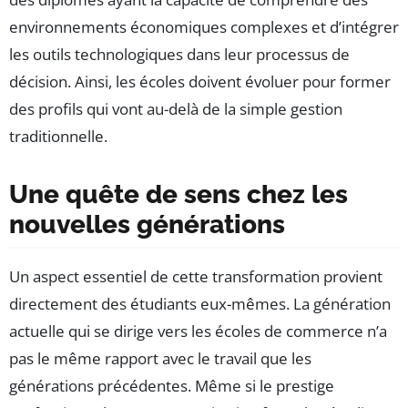
environnements économiques complexes et d’intégrer
les outils technologiques dans leur processus de
décision. Ainsi, les écoles doivent évoluer pour former
des profils qui vont au-delà de la simple gestion
traditionnelle.
Une quête de sens chez les
nouvelles générations
Un aspect essentiel de cette transformation provient
directement des étudiants eux-mêmes. La génération
actuelle qui se dirige vers les écoles de commerce n’a
pas le même rapport avec le travail que les
générations précédentes. Même si le prestige