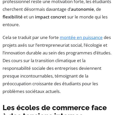
professionnel reste une motivation forte, les étudiants
cherchent désormais davantage d’
autonomie
, de
flexibilité
et un
impact concret
sur le monde qui les
entoure.
Cela se traduit par une forte
montée en puissance
des
projets axés sur l’entrepreneuriat social, l’écologie et
l’innovation durable au sein des programmes d’études.
Des cours sur la transition climatique et la
responsabilité sociale des entreprises deviennent
presque incontournables, témoignant de la
préoccupation croissante des étudiants pour les
problèmes sociétaux actuels.
Les écoles de commerce face