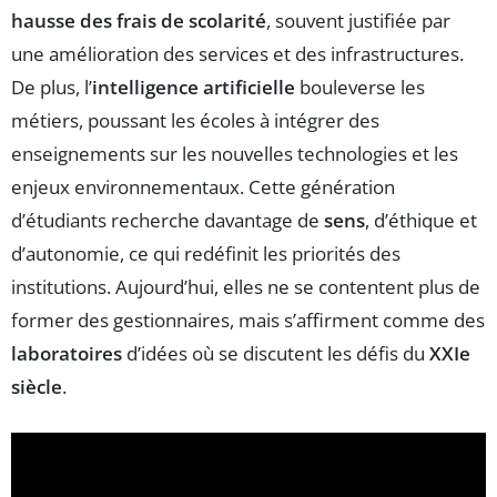
hausse des frais de scolarité
, souvent justifiée par
une amélioration des services et des infrastructures.
De plus, l’
intelligence artificielle
bouleverse les
métiers, poussant les écoles à intégrer des
enseignements sur les nouvelles technologies et les
enjeux environnementaux. Cette génération
d’étudiants recherche davantage de
sens
, d’éthique et
d’autonomie, ce qui redéfinit les priorités des
institutions. Aujourd’hui, elles ne se contentent plus de
former des gestionnaires, mais s’affirment comme des
laboratoires
d’idées où se discutent les défis du
XXIe
siècle
.