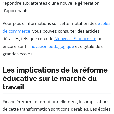
répondre aux attentes d’une nouvelle génération
d’apprenants.
Pour plus d’informations sur cette mutation des
écoles
de commerce
, vous pouvez consulter des articles
détaillés, tels que ceux du
Nouveau Économiste
ou
encore sur l’
innovation pédagogique
et digitale des
grandes écoles.
Les implications de la réforme
éducative sur le marché du
travail
Financièrement et émotionnellement, les implications
de cette transformation sont considérables. Les écoles