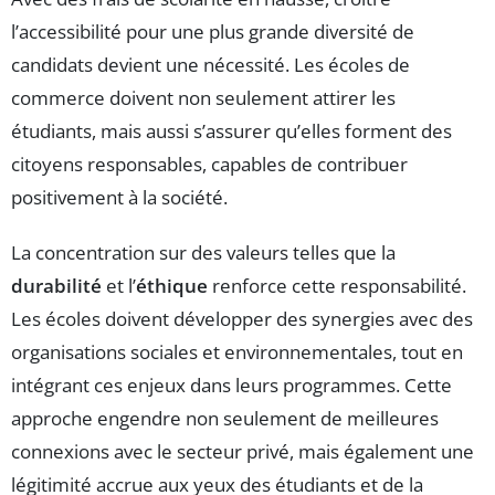
l’accessibilité pour une plus grande diversité de
candidats devient une nécessité. Les écoles de
commerce doivent non seulement attirer les
étudiants, mais aussi s’assurer qu’elles forment des
citoyens responsables, capables de contribuer
positivement à la société.
La concentration sur des valeurs telles que la
durabilité
et l’
éthique
renforce cette responsabilité.
Les écoles doivent développer des synergies avec des
organisations sociales et environnementales, tout en
intégrant ces enjeux dans leurs programmes. Cette
approche engendre non seulement de meilleures
connexions avec le secteur privé, mais également une
légitimité accrue aux yeux des étudiants et de la