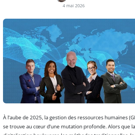
4 mai 2026
À l’aube de 2025, la gestion des ressources humaines (
se trouve au cœur d’une mutation profonde. Alors que l