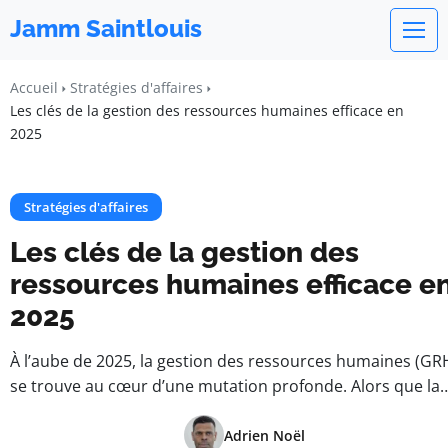
Jamm Saintlouis
Accueil
Stratégies d'affaires
Les clés de la gestion des ressources humaines efficace en
2025
Stratégies d'affaires
Les clés de la gestion des
ressources humaines efficace e
2025
À l’aube de 2025, la gestion des ressources humaines (GR
se trouve au cœur d’une mutation profonde. Alors que la
Adrien Noël