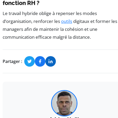
fonction RH ?
Le travail hybride oblige à repenser les modes
d’organisation, renforcer les
outils
digitaux et former les
managers afin de maintenir la cohésion et une
communication efficace malgré la distance.
Partager :