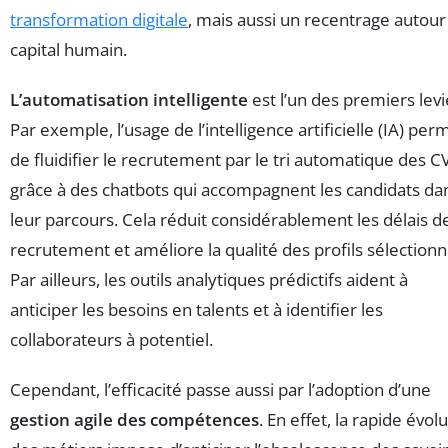
transformation digitale
, mais aussi un recentrage autour
capital humain.
L’automatisation intelligente
est l’un des premiers levi
Par exemple, l’usage de l’intelligence artificielle (IA) per
de fluidifier le recrutement par le tri automatique des C
grâce à des chatbots qui accompagnent les candidats da
leur parcours. Cela réduit considérablement les délais d
recrutement et améliore la qualité des profils sélectionn
Par ailleurs, les outils analytiques prédictifs aident à
anticiper les besoins en talents et à identifier les
collaborateurs à potentiel.
Cependant, l’efficacité passe aussi par l’adoption d’une
gestion agile des compétences
. En effet, la rapide évol