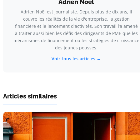
Adrien Noël
Adrien Noël est journaliste. Depuis plus de dix ans, il
couvre les réalités de la vie d'entreprise, la gestion
financière et le lancement d'activités. Son travail l’a amené
à traiter aussi bien les défis des dirigeants de PME que les
mécanismes de financement ou les stratégies de croissance
des jeunes pousses.
Voir tous les articles →
Articles similaires