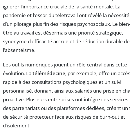
ignorer l’importance cruciale de la santé mentale. La
pandémie et l’essor du télétravail ont révélé la nécessité
d’un pilotage plus fin des risques psychosociaux. Le bien
être au travail est désormais une priorité stratégique,
synonyme d’efficacité accrue et de réduction durable de
l’absentéisme.
Les outils numériques jouent un rôle central dans cette
évolution. La
télémédecine
, par exemple, offre un accè
rapide à des consultations psychologiques et un suivi
personnalisé, donnant ainsi aux salariés une prise en ch
proactive. Plusieurs entreprises ont intégré ces services 
des partenariats ou des plateformes dédiées, créant un f
de sécurité protecteur face aux risques de burn-out et
d’isolement.