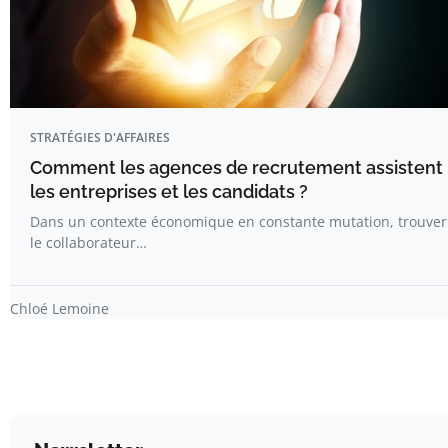
STRATÉGIES D'AFFAIRES
Comment les agences de recrutement assistent
les entreprises et les candidats ?
Dans un contexte économique en constante mutation, trouver
le collaborateur…
Chloé Lemoine