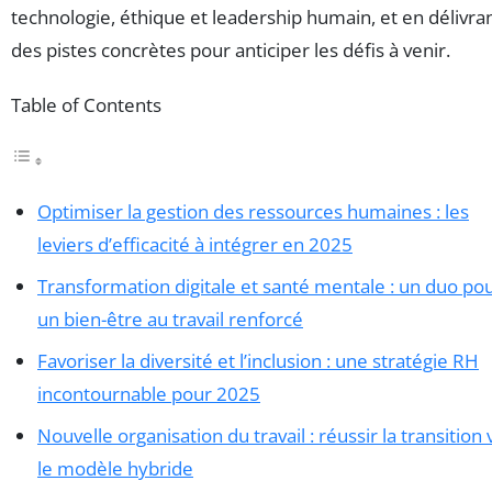
technologie, éthique et leadership humain, et en délivra
des pistes concrètes pour anticiper les défis à venir.
Table of Contents
Optimiser la gestion des ressources humaines : les
leviers d’efficacité à intégrer en 2025
Transformation digitale et santé mentale : un duo po
un bien-être au travail renforcé
Favoriser la diversité et l’inclusion : une stratégie RH
incontournable pour 2025
Nouvelle organisation du travail : réussir la transition 
le modèle hybride