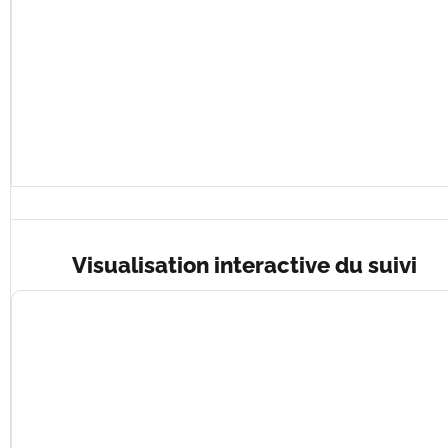
Visualisation interactive du suivi