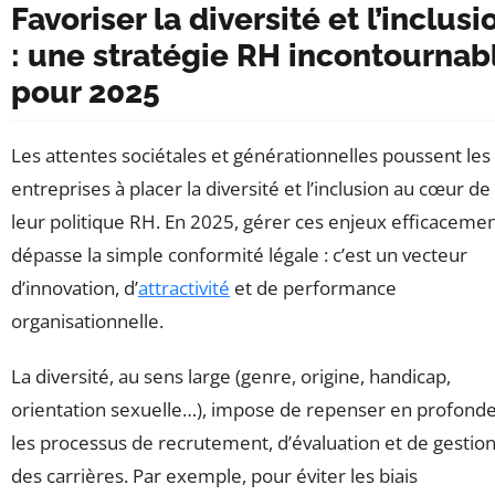
Favoriser la diversité et l’inclusi
: une stratégie RH incontournab
pour 2025
Les attentes sociétales et générationnelles poussent les
entreprises à placer la diversité et l’inclusion au cœur de
leur politique RH. En 2025, gérer ces enjeux efficaceme
dépasse la simple conformité légale : c’est un vecteur
d’innovation, d’
attractivité
et de performance
organisationnelle.
La diversité, au sens large (genre, origine, handicap,
orientation sexuelle…), impose de repenser en profond
les processus de recrutement, d’évaluation et de gestio
des carrières. Par exemple, pour éviter les biais