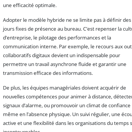
une efficacité optimale.
Adopter le modèle hybride ne se limite pas à définir des
jours fixes de présence au bureau. C’est repenser la cul
d’entreprise, le pilotage des performances et la
communication interne. Par exemple, le recours aux outi
collaboratifs digitaux devient un indispensable pour
permettre un travail asynchrone fluide et garantir une
transmission efficace des informations.
De plus, les équipes managériales doivent acquérir de
nouvelles compétences pour animer à distance, détecter
signaux d’alarme, ou promouvoir un climat de confiance
même en l’absence physique. Un suivi régulier, une éco
active et une flexibilité dans les organisations du temps 
incontournables.