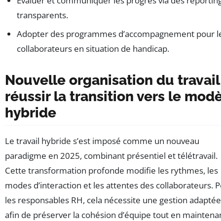
Évaluer et communiquer les progrès via des reportin
transparents.
Adopter des programmes d’accompagnement pour l
collaborateurs en situation de handicap.
Nouvelle organisation du travail 
réussir la transition vers le mod
hybride
Le travail hybride s’est imposé comme un nouveau
paradigme en 2025, combinant présentiel et télétravail.
Cette transformation profonde modifie les rythmes, les
modes d’interaction et les attentes des collaborateurs. 
les responsables RH, cela nécessite une gestion adaptée
afin de préserver la cohésion d’équipe tout en maintena