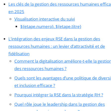
Les clés de la gestion des ressources humaines effic
en 2025
Visualisation interactive du suivi
${etape.numero}. ${etape.titre}
L’intégration des enjeux RSE dans la gestion des
ressources humaines : un levier d’attractivité et de
fidélisation
Comment la digitalisation améliore-t-elle la gestio
des ressources humaines ?
Quels sont les avantages d’une politique de diversi
et inclusion efficace ?
Pourquoi intégrer la RSE dans la stratégie RH ?
Quel rôle joue le leadership dans la gestion des