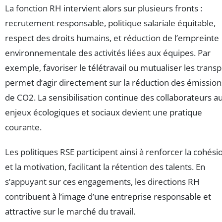
La fonction RH intervient alors sur plusieurs fronts :
recrutement responsable, politique salariale équitable,
respect des droits humains, et réduction de l’empreinte
environnementale des activités liées aux équipes. Par
exemple, favoriser le télétravail ou mutualiser les transp
permet d’agir directement sur la réduction des émission
de CO2. La sensibilisation continue des collaborateurs a
enjeux écologiques et sociaux devient une pratique
courante.
Les politiques RSE participent ainsi à renforcer la cohési
et la motivation, facilitant la rétention des talents. En
s’appuyant sur ces engagements, les directions RH
contribuent à l’image d’une entreprise responsable et
attractive sur le marché du travail.