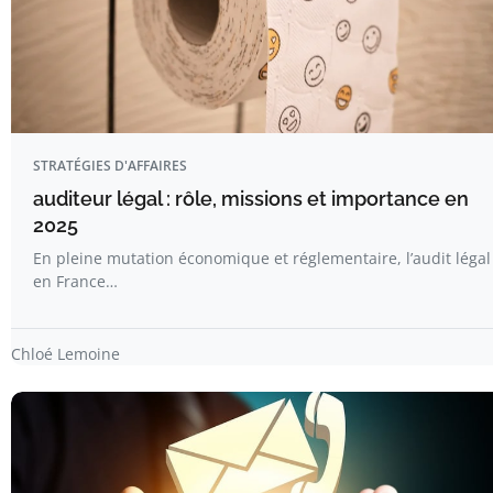
STRATÉGIES D'AFFAIRES
auditeur légal : rôle, missions et importance en
2025
En pleine mutation économique et réglementaire, l’audit légal
en France…
Chloé Lemoine