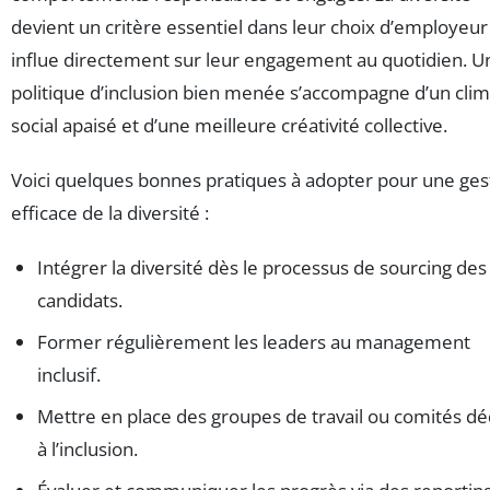
devient un critère essentiel dans leur choix d’employeur
influe directement sur leur engagement au quotidien. U
politique d’inclusion bien menée s’accompagne d’un clim
social apaisé et d’une meilleure créativité collective.
Voici quelques bonnes pratiques à adopter pour une ges
efficace de la diversité :
Intégrer la diversité dès le processus de sourcing des
candidats.
Former régulièrement les leaders au management
inclusif.
Mettre en place des groupes de travail ou comités dé
à l’inclusion.