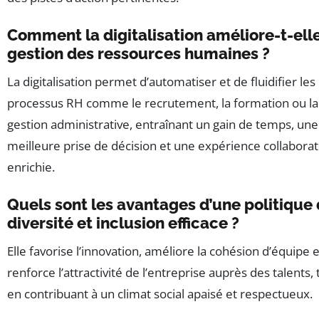
Comment la digitalisation améliore-t-elle
gestion des ressources humaines ?
La digitalisation permet d’automatiser et de fluidifier les
processus RH comme le recrutement, la formation ou la
gestion administrative, entraînant un gain de temps, une
meilleure prise de décision et une expérience collabora
enrichie.
Quels sont les avantages d’une politique
diversité et inclusion efficace ?
Elle favorise l’innovation, améliore la cohésion d’équipe e
renforce l’attractivité de l’entreprise auprès des talents, 
en contribuant à un climat social apaisé et respectueux.