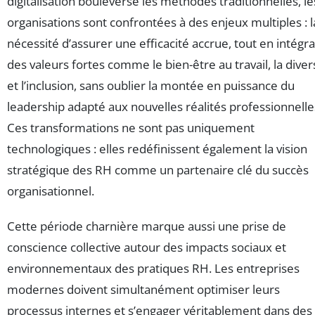
digitalisation bouleverse les méthodes traditionnelles, le
organisations sont confrontées à des enjeux multiples : l
nécessité d’assurer une efficacité accrue, tout en intégr
des valeurs fortes comme le bien-être au travail, la diver
et l’inclusion, sans oublier la montée en puissance du
leadership adapté aux nouvelles réalités professionnelle
Ces transformations ne sont pas uniquement
technologiques : elles redéfinissent également la vision
stratégique des RH comme un partenaire clé du succès
organisationnel.
Cette période charnière marque aussi une prise de
conscience collective autour des impacts sociaux et
environnementaux des pratiques RH. Les entreprises
modernes doivent simultanément optimiser leurs
processus internes et s’engager véritablement dans des