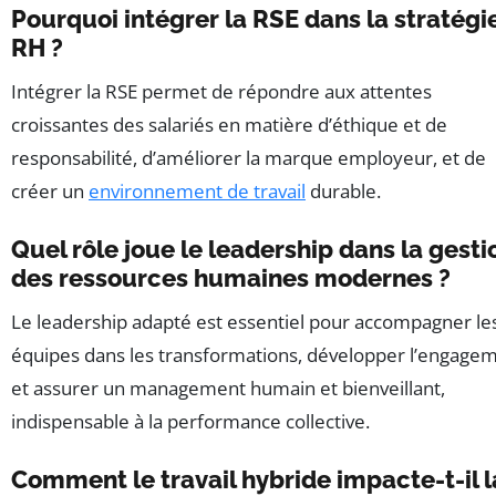
Pourquoi intégrer la RSE dans la stratégi
RH ?
Intégrer la RSE permet de répondre aux attentes
croissantes des salariés en matière d’éthique et de
responsabilité, d’améliorer la marque employeur, et de
créer un
environnement de travail
durable.
Quel rôle joue le leadership dans la gesti
des ressources humaines modernes ?
Le leadership adapté est essentiel pour accompagner le
équipes dans les transformations, développer l’engage
et assurer un management humain et bienveillant,
indispensable à la performance collective.
Comment le travail hybride impacte-t-il l