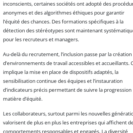
inconscients, certaines sociétés ont adopté des procédu
anonymes et des algorithmes éthiques pour garantir
l’équité des chances. Des formations spécifiques à la
détection des stéréotypes sont maintenant systématiqu
pour les recruteurs et managers.
Au-delà du recrutement, l’inclusion passe par la création
d’environnements de travail accessibles et accueillants. 
implique la mise en place de dispositifs adaptés, la
sensibilisation continue des équipes et l’instauration
d’indicateurs précis permettant de suivre la progression
matière d’équité.
Les collaborateurs, surtout parmi les nouvelles générati
valorisent de plus en plus les entreprises qui affichent d
comportements responsables et engagés. La diversité