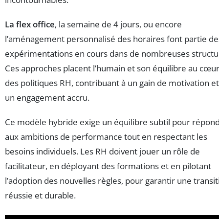
La flex office
, la semaine de 4 jours, ou encore
l’aménagement personnalisé des horaires font partie de
expérimentations en cours dans de nombreuses structu
Ces approches placent l’humain et son équilibre au cœu
des politiques RH, contribuant à un gain de motivation et
un engagement accru.
Ce modèle hybride exige un équilibre subtil pour répon
aux ambitions de performance tout en respectant les
besoins individuels. Les RH doivent jouer un rôle de
facilitateur, en déployant des formations et en pilotant
l’adoption des nouvelles règles, pour garantir une transit
réussie et durable.