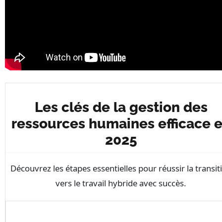
Les clés de la gestion des
ressources humaines efficace 
2025
Découvrez les étapes essentielles pour réussir la transit
vers le travail hybride avec succès.