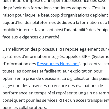
des métiers impose d’anticiper l’obsolescence des savoir
de prévoir des formations continues adaptées. C’est la
raison pour laquelle beaucoup d’organisations déploient
aujourd’hui des plateformes dédiées à la formation et à 
mobilité interne, favorisant ainsi l’adaptabilité des équip
face aux exigences du marché.
L’amélioration des processus RH repose également sur 
systèmes d’information intégrés, appelés SIRH (Systèm
d’Information des
Ressources Humaines
), qui centralise
toutes les données et facilitent leur exploitation pour
optimiser la prise de décisions. La digitalisation des paies
la gestion des absences ou encore des évaluations de
performance en temps réel représente un gain de temp
conséquent pour les services RH et un accès transparen
pour les collaborateurs.