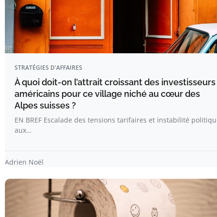
STRATÉGIES D'AFFAIRES
À quoi doit-on l’attrait croissant des investisseurs
américains pour ce village niché au cœur des
Alpes suisses ?
EN BREF Escalade des tensions tarifaires et instabilité politiq
aux…
Adrien Noël