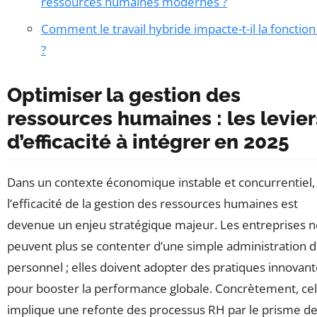
ressources humaines modernes ?
Comment le travail hybride impacte-t-il la fonctio
?
Optimiser la gestion des
ressources humaines : les levier
d’efficacité à intégrer en 2025
Dans un contexte économique instable et concurrentiel,
l’efficacité de la gestion des ressources humaines est
devenue un enjeu stratégique majeur. Les entreprises n
peuvent plus se contenter d’une simple administration 
personnel ; elles doivent adopter des pratiques innovan
pour booster la performance globale. Concrètement, ce
implique une refonte des processus RH par le prisme de