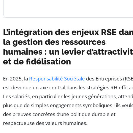
L’intégration des enjeux RSE da
la gestion des ressources
humaines : un levier d’attractivi
et de fidélisation
En 2025, la
Responsabilité Sociétale
des Entreprises (RSE
est devenue un axe central dans les stratégies RH effica
Les salariés, en particulier les jeunes générations, atten
plus que de simples engagements symboliques : ils veul
des preuves concrètes d’une politique durable et
respectueuse des valeurs humaines.