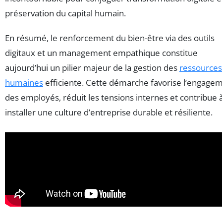
préservation du capital humain.
En résumé, le renforcement du bien-être via des outils
digitaux et un management empathique constitue
aujourd’hui un pilier majeur de la gestion des
ressources
humaines
efficiente. Cette démarche favorise l’engage
des employés, réduit les tensions internes et contribue 
installer une culture d’entreprise durable et résiliente.