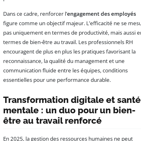
Dans ce cadre, renforcer l’
engagement des employés
figure comme un objectif majeur. L’efficacité ne se mes
pas uniquement en termes de productivité, mais aussi e
termes de bien-être au travail. Les professionnels RH
encouragent de plus en plus les pratiques favorisant la
reconnaissance, la qualité du management et une
communication fluide entre les équipes, conditions
essentielles pour une performance durable.
Transformation digitale et santé
mentale : un duo pour un bien-
être au travail renforcé
En 2025, la gestion des ressources humaines ne peut