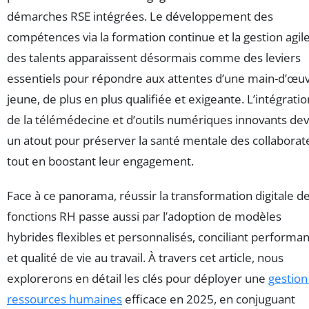
démarches RSE intégrées. Le développement des
compétences via la formation continue et la gestion agil
des talents apparaissent désormais comme des leviers
essentiels pour répondre aux attentes d’une main-d’œu
jeune, de plus en plus qualifiée et exigeante. L’intégratio
de la télémédecine et d’outils numériques innovants dev
un atout pour préserver la santé mentale des collaborat
tout en boostant leur engagement.
Face à ce panorama, réussir la transformation digitale d
fonctions RH passe aussi par l’adoption de modèles
hybrides flexibles et personnalisés, conciliant performa
et qualité de vie au travail. À travers cet article, nous
explorerons en détail les clés pour déployer une
gestion
ressources humaines
efficace en 2025, en conjuguant