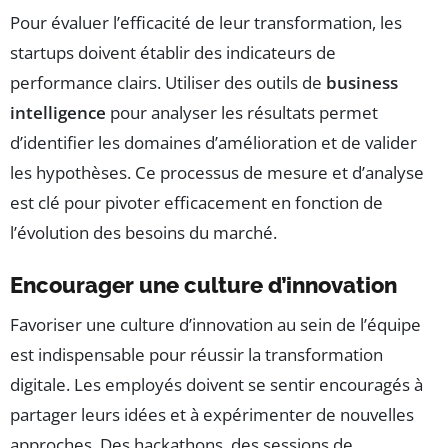
Pour évaluer l’efficacité de leur transformation, les
startups doivent établir des indicateurs de
performance clairs. Utiliser des outils de
business
intelligence
pour analyser les résultats permet
d’identifier les domaines d’amélioration et de valider
les hypothèses. Ce processus de mesure et d’analyse
est clé pour pivoter efficacement en fonction de
l’évolution des besoins du marché.
Encourager une culture d’innovation
Favoriser une culture d’innovation au sein de l’équipe
est indispensable pour réussir la transformation
digitale. Les employés doivent se sentir encouragés à
partager leurs idées et à expérimenter de nouvelles
approches. Des hackathons, des sessions de