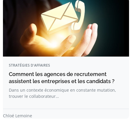
STRATÉGIES D'AFFAIRES
Comment les agences de recrutement
assistent les entreprises et les candidats ?
Dans un contexte économique en constante mutation,
trouver le collaborateur…
Chloé Lemoine