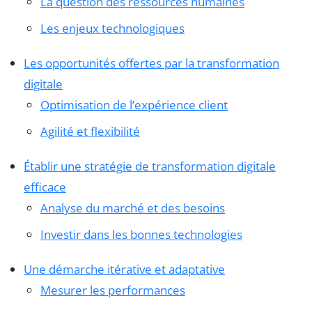
La question des ressources humaines
Les enjeux technologiques
Les opportunités offertes par la transformation
digitale
Optimisation de l’expérience client
Agilité et flexibilité
Établir une stratégie de transformation digitale
efficace
Analyse du marché et des besoins
Investir dans les bonnes technologies
Une démarche itérative et adaptative
Mesurer les performances