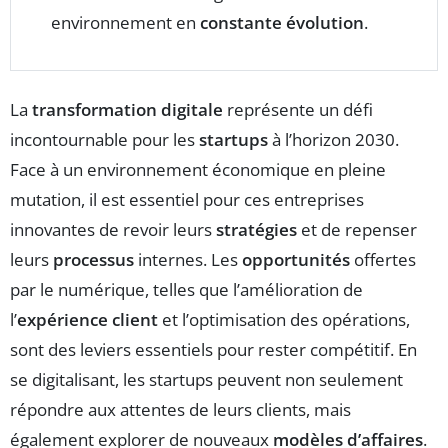
environnement en
constante évolution
.
La
transformation digitale
représente un défi
incontournable pour les
startups
à l’horizon 2030.
Face à un environnement économique en pleine
mutation, il est essentiel pour ces entreprises
innovantes de revoir leurs
stratégies
et de repenser
leurs
processus
internes. Les
opportunités
offertes
par le numérique, telles que l’amélioration de
l’
expérience client
et l’optimisation des opérations,
sont des leviers essentiels pour rester compétitif. En
se digitalisant, les startups peuvent non seulement
répondre aux attentes de leurs clients, mais
également explorer de nouveaux
modèles d’affaires
.