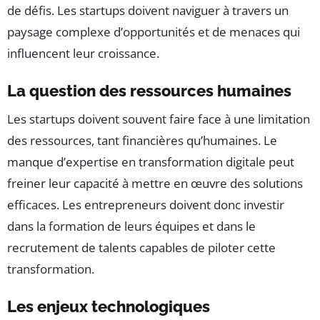
de défis. Les startups doivent naviguer à travers un
paysage complexe d’opportunités et de menaces qui
influencent leur croissance.
La question des ressources humaines
Les startups doivent souvent faire face à une limitation
des ressources, tant financières qu’humaines. Le
manque d’expertise en transformation digitale peut
freiner leur capacité à mettre en œuvre des solutions
efficaces. Les entrepreneurs doivent donc investir
dans la formation de leurs équipes et dans le
recrutement de talents capables de piloter cette
transformation.
Les enjeux technologiques