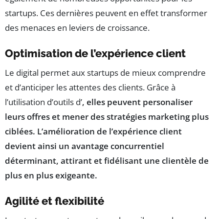
startups. Ces dernières peuvent en effet transformer
des menaces en leviers de croissance.
Optimisation de l’expérience client
Le digital permet aux startups de mieux comprendre
et d’anticiper les attentes des clients. Grâce à
l’utilisation d’outils d’
, elles peuvent personaliser
leurs offres et mener des stratégies marketing plus
ciblées. L’amélioration de l’
expérience client
devient ainsi un avantage concurrentiel
déterminant, attirant et fidélisant une clientèle de
plus en plus exigeante.
Agilité et flexibilité