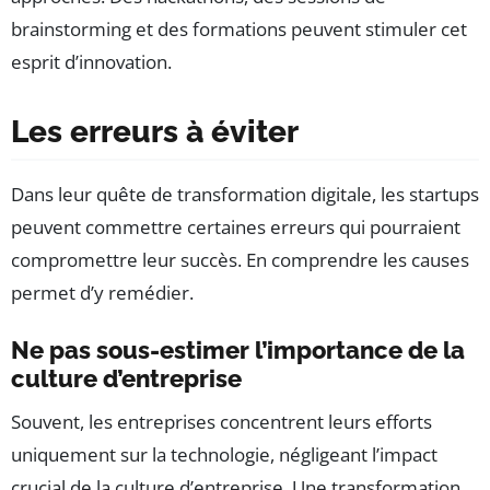
brainstorming et des formations peuvent stimuler cet
esprit d’innovation.
Les erreurs à éviter
Dans leur quête de transformation digitale, les startups
peuvent commettre certaines erreurs qui pourraient
compromettre leur succès. En comprendre les causes
permet d’y remédier.
Ne pas sous-estimer l’importance de la
culture d’entreprise
Souvent, les entreprises concentrent leurs efforts
uniquement sur la technologie, négligeant l’impact
crucial de la culture d’entreprise. Une transformation