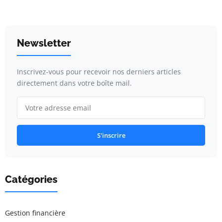
Newsletter
Inscrivez-vous pour recevoir nos derniers articles
directement dans votre boîte mail.
S'inscrire
Catégories
Gestion financière