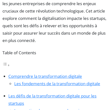
les jeunes entreprises de comprendre les enjeux
cruciaux de cette révolution technologique. Cet article
explore comment la digitalisation impacte les startups,
quels sont les défis à relever et les opportunités à
saisir pour assurer leur succès dans un monde de plus
en plus connecté.
Table of Contents
Comprendre la transformation digitale
Les fondements de la transformation digitale
Les défis de la transformation digitale pour les
startups