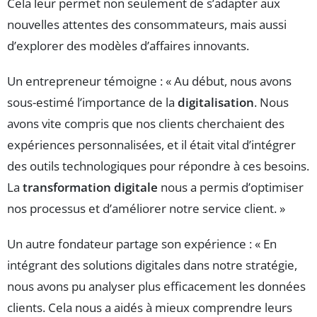
Cela leur permet non seulement de s’adapter aux
nouvelles attentes des consommateurs, mais aussi
d’explorer des modèles d’affaires innovants.
Un entrepreneur témoigne : « Au début, nous avons
sous-estimé l’importance de la
digitalisation
. Nous
avons vite compris que nos clients cherchaient des
expériences personnalisées, et il était vital d’intégrer
des outils technologiques pour répondre à ces besoins.
La
transformation digitale
nous a permis d’optimiser
nos processus et d’améliorer notre service client. »
Un autre fondateur partage son expérience : « En
intégrant des solutions digitales dans notre stratégie,
nous avons pu analyser plus efficacement les données
clients. Cela nous a aidés à mieux comprendre leurs