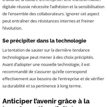
digitale réussie nécessite l’adhésion et la sensibilisation
de l’ensemble des collaborateurs. Ignorer cet aspect
peut entraîner des résistances internes et freiner
l’évolution.
Se précipiter dans la technologie
La tentation de sauter sur la dernière tendance
technologique peut mener à des choix précipités.
Avant d’adopter une nouvelle technologie, il est
recommandé de s’assurer qu’elle correspond
effectivement aux besoins de l’entreprise et de vérifier
sa durabilité et sa pertinence à long terme.
Anticiper l’avenir grâce à la