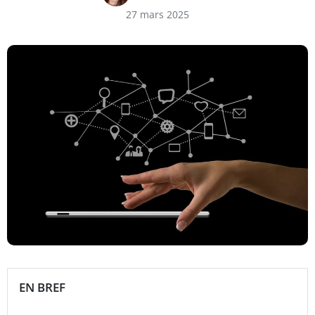
27 mars 2025
EN BREF