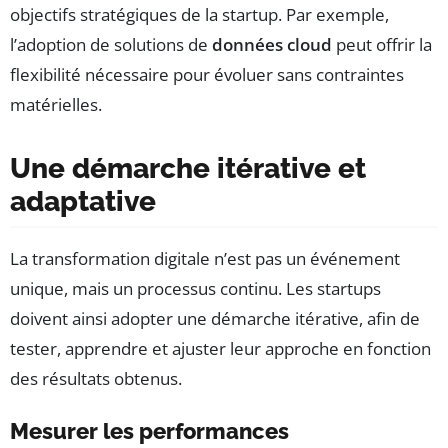
objectifs stratégiques de la startup. Par exemple,
l’adoption de solutions de
données cloud
peut offrir la
flexibilité nécessaire pour évoluer sans contraintes
matérielles.
Une démarche itérative et
adaptative
La transformation digitale n’est pas un événement
unique, mais un processus continu. Les startups
doivent ainsi adopter une démarche itérative, afin de
tester, apprendre et ajuster leur approche en fonction
des résultats obtenus.
Mesurer les performances