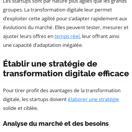
Les startups sont par nature plus agiles que les grands
groupes. La transformation digitale leur permet
d’exploiter cette agilité pour s’adapter rapidement aux
évolutions du marché. Elles peuvent tester, mesurer et
ajuster leurs offres en
temps réel
, leur offrant ainsi
une capacité d’adaptation inégalée.
Établir une stratégie de
transformation digitale efficace
Pour tirer profit des avantages de la transformation
digitale, les startups doivent
élaborer une stratégie
solide et ciblée.
Analyse du marché et des besoins