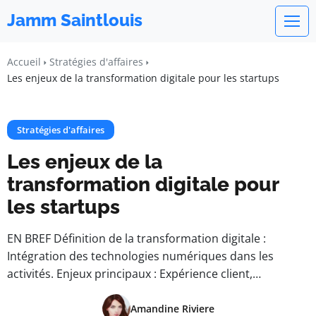
Jamm Saintlouis
Accueil
Stratégies d'affaires
Les enjeux de la transformation digitale pour les startups
Stratégies d'affaires
Les enjeux de la
transformation digitale pour
les startups
EN BREF Définition de la transformation digitale :
Intégration des technologies numériques dans les
activités. Enjeux principaux : Expérience client,…
Amandine Riviere