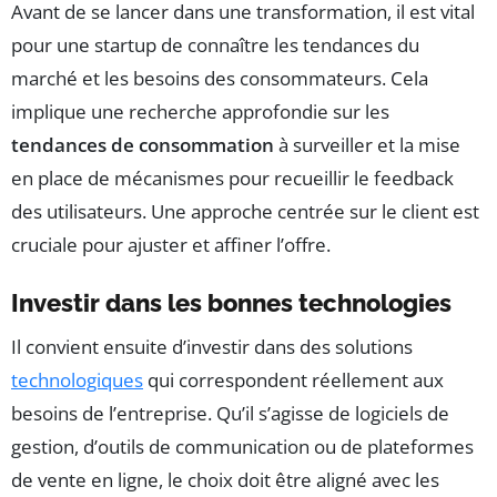
Avant de se lancer dans une transformation, il est vital
pour une startup de connaître les tendances du
marché et les besoins des consommateurs. Cela
implique une recherche approfondie sur les
tendances de consommation
à surveiller et la mise
en place de mécanismes pour recueillir le feedback
des utilisateurs. Une approche centrée sur le client est
cruciale pour ajuster et affiner l’offre.
Investir dans les bonnes technologies
Il convient ensuite d’investir dans des solutions
technologiques
qui correspondent réellement aux
besoins de l’entreprise. Qu’il s’agisse de logiciels de
gestion, d’outils de communication ou de plateformes
de vente en ligne, le choix doit être aligné avec les