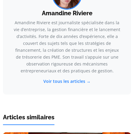
Amandine Riviere
Amandine Riviere est journaliste spécialisée dans la
vie d’entreprise, la gestion financière et le lancement
d’activités. Forte de dix années d’expérience, elle a
couvert des sujets tels que les stratégies de
financement, la création de structures et les enjeux
de trésorerie des PME. Son travail s’appuie sur une
observation rigoureuse des mécanismes
entrepreneuriaux et des pratiques de gestion.
Voir tous les articles →
Articles similaires