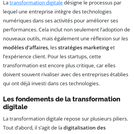
La
transformation digitale
désigne le processus par
lequel une entreprise intègre des technologies
numériques dans ses activités pour améliorer ses
performances. Cela inclut non seulement l’adoption de
nouveaux outils, mais également une réflexion sur les
modèles d’affaires
, les
stratégies marketing
et
l’expérience client. Pour les startups, cette
transformation est encore plus critique, car elles
doivent souvent rivaliser avec des entreprises établies
qui ont déjà investi dans ces technologies.
Les fondements de la transformation
digitale
La transformation digitale repose sur plusieurs piliers.
Tout d’abord, il s’agit de la
digitalisation des