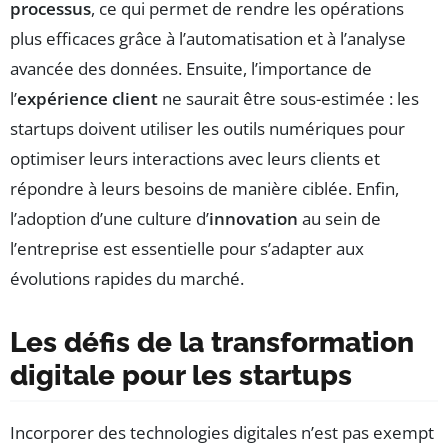
processus
, ce qui permet de rendre les opérations
plus efficaces grâce à l’automatisation et à l’analyse
avancée des données. Ensuite, l’importance de
l’
expérience client
ne saurait être sous-estimée : les
startups doivent utiliser les outils numériques pour
optimiser leurs interactions avec leurs clients et
répondre à leurs besoins de manière ciblée. Enfin,
l’adoption d’une culture d’
innovation
au sein de
l’entreprise est essentielle pour s’adapter aux
évolutions rapides du marché.
Les défis de la transformation
digitale pour les startups
Incorporer des technologies digitales n’est pas exempt