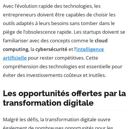
Avec l’évolution rapide des technologies, les
entrepreneurs doivent être capables de choisir les
outils adaptés à leurs besoins sans tomber dans le
piège de l’obsolescence rapide. Les startups doivent se
familiariser avec des concepts comme le
cloud
computing
, la
cybersécurité
et l’
intelligence
artificielle
pour rester compétitives. Cette
compréhension des technologies est essentielle pour
éviter des investissements coûteux et inutiles.
Les opportunités offertes par la
transformation digitale
Malgré les défis, la transformation digitale ouvre
également de nombreuses opportunités pour les