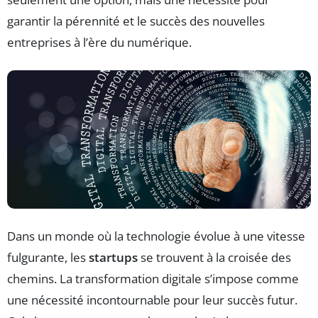
garantir la pérennité et le succès des nouvelles
entreprises à l’ère du numérique.
Dans un monde où la technologie évolue à une vitesse
fulgurante, les
startups
se trouvent à la croisée des
chemins. La transformation digitale s’impose comme
une nécessité incontournable pour leur succès futur.