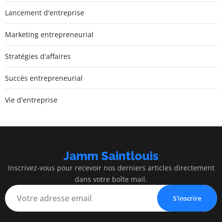
Lancement d'entreprise
Marketing entrepreneurial
Stratégies d'affaires
Succès entrepreneurial
Vie d'entreprise
Jamm Saintlouis
Inscrivez-vous pour recevoir nos derniers articles directement
dans votre boîte mail.
S'inscrire