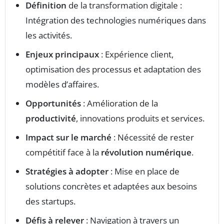
Définition
de la transformation digitale :
Intégration des technologies numériques dans
les activités.
Enjeux principaux
: Expérience client,
optimisation des processus et adaptation des
modèles d’affaires.
Opportunités
: Amélioration de la
productivité
, innovations produits et services.
Impact sur le marché
: Nécessité de rester
compétitif face à la
révolution numérique
.
Stratégies à adopter
: Mise en place de
solutions concrètes et adaptées aux besoins
des startups.
Défis à relever
: Navigation à travers un