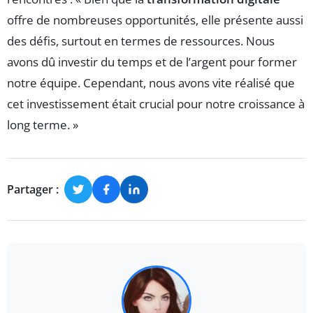
offre de nombreuses opportunités, elle présente aussi
des défis, surtout en termes de ressources. Nous
avons dû investir du temps et de l’argent pour former
notre équipe. Cependant, nous avons vite réalisé que
cet investissement était crucial pour notre croissance à
long terme. »
Partager :