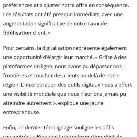
préférences et à ajuster notre offre en conséquence.
Les résultats ont été presque immédiats, avec une
augmentation significative de notre
taux de
fidélisation
client. »
Pour certains, la digitalisation représente également
une opportunité d’élargir leur marché. « Grâce à des
plateformes en ligne, nous avons pu dépasser nos
frontières et toucher des clients au-delà de notre
région. L’incorporation des outils digitaux nous a offert
une visibilité mondiale que nous n’aurions jamais pu
atteindre autrement », explique une jeune
entrepreneuse.
Enfin, un dernier témoignage souligne les défis
rencontrés : « Bien que la
transformation digitale