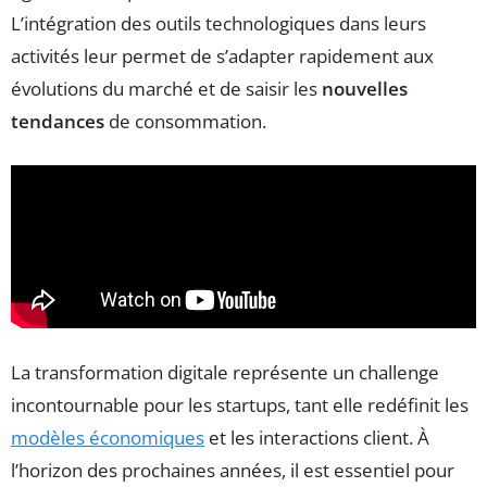
L’intégration des outils technologiques dans leurs
activités leur permet de s’adapter rapidement aux
évolutions du marché et de saisir les
nouvelles
tendances
de consommation.
La transformation digitale représente un challenge
incontournable pour les startups, tant elle redéfinit les
modèles économiques
et les interactions client. À
l’horizon des prochaines années, il est essentiel pour