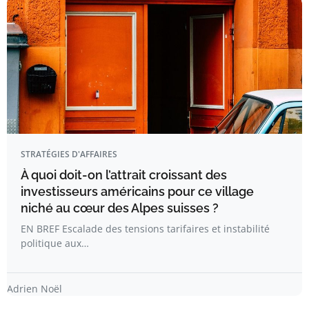
STRATÉGIES D'AFFAIRES
À quoi doit-on l’attrait croissant des
investisseurs américains pour ce village
niché au cœur des Alpes suisses ?
EN BREF Escalade des tensions tarifaires et instabilité
politique aux…
Adrien Noël