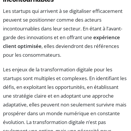
Les startups qui arrivent à se digitaliser efficacement
peuvent se positionner comme des acteurs
incontournables dans leur secteur. En étant à l’avant-
garde des innovations et en offrant une
expérience
client optimisée
, elles deviendront des références
pour les consommateurs.
Les enjeux de la transformation digitale pour les
startups sont multiples et complexes. En identifiant les
défis, en exploitant les opportunités, en établissant
une stratégie claire et en adoptant une approche
adaptative, elles peuvent non seulement survivre mais
prospérer dans un monde numérique en constante
évolution. La transformation digitale n’est pas
seulement une option, mais une nécessité pour