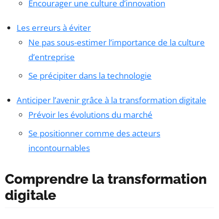
Encourager une culture d’innovation
Les erreurs à éviter
Ne pas sous-estimer l’importance de la culture
d’entreprise
Se précipiter dans la technologie
Anticiper l’avenir grâce à la transformation digitale
Prévoir les évolutions du marché
Se positionner comme des acteurs
incontournables
Comprendre la transformation
digitale