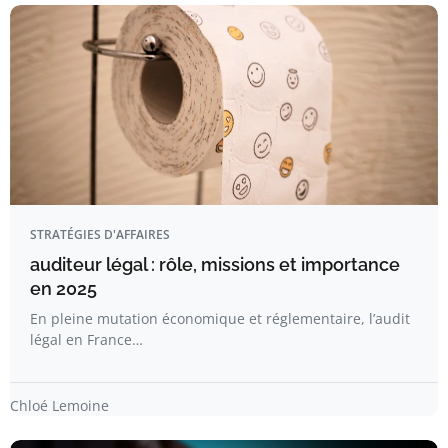
STRATÉGIES D'AFFAIRES
auditeur légal : rôle, missions et importance
en 2025
En pleine mutation économique et réglementaire, l’audit
légal en France…
Chloé Lemoine