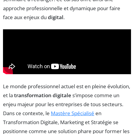
approche professionnelle et dynamique pour faire
face aux enjeux du
digital
.
Le monde professionnel actuel est en pleine évolution,
et la
transformation digitale
s’impose comme un
enjeu majeur pour les entreprises de tous secteurs.
Dans ce contexte, le
Mastère Spécialisé
en
Transformation Digitale, Marketing et Stratégie se
positionne comme une solution phare pour former les