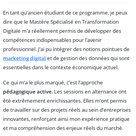
En tant qu’ancien étudiant de ce programme, je peux
dire que le Mastère Spécialisé en Transformation
Digitale m’a réellement permis de développer des
compétences indispensables pour l’avenir
professionnel. J’ai pu intégrer des notions pointues de
marketing digital
et de gestion des données qui sont
essentielles dans le contexte économique actuel.
Ce qui m’a le plus marqué, c’est l’approche
pédagogique active
. Les sessions en alternance ont
été extrêmement enrichissantes. Elles m’ont permis
de travailler sur des projets réels au sein d’entreprises
innovantes, renforçant ainsi mon expérience pratique
et ma compréhension des enjeux réels du marché.