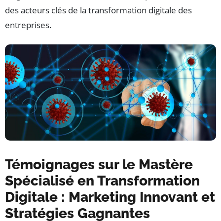
des acteurs clés de la transformation digitale des
entreprises.
Témoignages sur le Mastère
Spécialisé en Transformation
Digitale : Marketing Innovant et
Stratégies Gagnantes