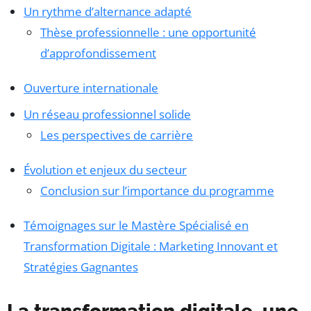
Un rythme d’alternance adapté
Thèse professionnelle : une opportunité
d’approfondissement
Ouverture internationale
Un réseau professionnel solide
Les perspectives de carrière
Évolution et enjeux du secteur
Conclusion sur l’importance du programme
Témoignages sur le Mastère Spécialisé en
Transformation Digitale : Marketing Innovant et
Stratégies Gagnantes