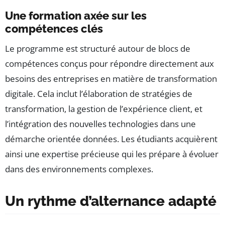
Une formation axée sur les
compétences clés
Le programme est structuré autour de blocs de
compétences conçus pour répondre directement aux
besoins des entreprises en matière de transformation
digitale. Cela inclut l’élaboration de stratégies de
transformation, la gestion de l’expérience client, et
l’intégration des nouvelles technologies dans une
démarche orientée données. Les étudiants acquièrent
ainsi une expertise précieuse qui les prépare à évoluer
dans des environnements complexes.
Un rythme d’alternance adapté