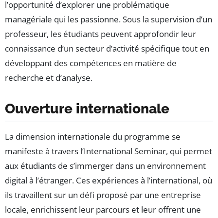
l’opportunité d’explorer une problématique
managériale qui les passionne. Sous la supervision d’un
professeur, les étudiants peuvent approfondir leur
connaissance d’un secteur d’activité spécifique tout en
développant des compétences en matière de
recherche et d’analyse.
Ouverture internationale
La dimension internationale du programme se
manifeste à travers l’International Seminar, qui permet
aux étudiants de s’immerger dans un environnement
digital à l’étranger. Ces expériences à l’international, où
ils travaillent sur un défi proposé par une entreprise
locale, enrichissent leur parcours et leur offrent une