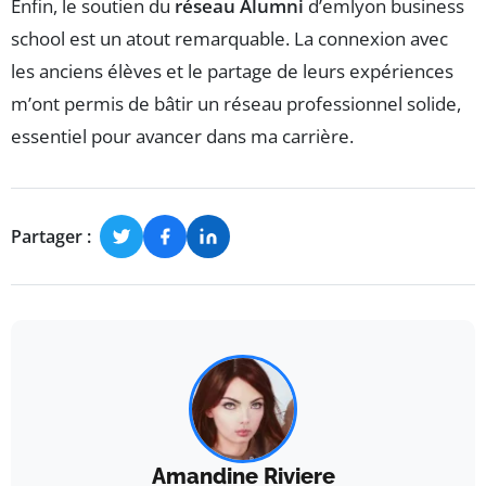
Enfin, le soutien du
réseau Alumni
d’emlyon business
school est un atout remarquable. La connexion avec
les anciens élèves et le partage de leurs expériences
m’ont permis de bâtir un réseau professionnel solide,
essentiel pour avancer dans ma carrière.
Partager :
Amandine Riviere