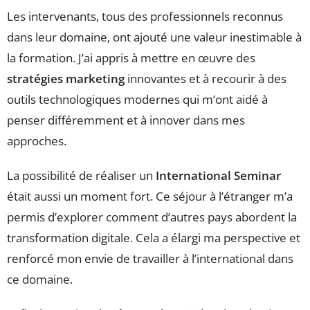
Les intervenants, tous des professionnels reconnus
dans leur domaine, ont ajouté une valeur inestimable à
la formation. J’ai appris à mettre en œuvre des
stratégies marketing
innovantes et à recourir à des
outils technologiques modernes qui m’ont aidé à
penser différemment et à innover dans mes
approches.
La possibilité de réaliser un
International Seminar
était aussi un moment fort. Ce séjour à l’étranger m’a
permis d’explorer comment d’autres pays abordent la
transformation digitale. Cela a élargi ma perspective et
renforcé mon envie de travailler à l’international dans
ce domaine.