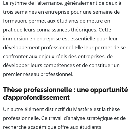
Le rythme de l’alternance, généralement de deux à
trois semaines en entreprise pour une semaine de
formation, permet aux étudiants de mettre en
pratique leurs connaissances théoriques. Cette
immersion en entreprise est essentielle pour leur
développement professionnel. Elle leur permet de se
confronter aux enjeux réels des entreprises, de
développer leurs compétences et de constituer un
premier réseau professionnel.
Thèse professionnelle : une opportunité
d’approfondissement
Un autre élément distinctif du Mastère est la thèse
professionnelle. Ce travail d’analyse stratégique et de
recherche académique offre aux étudiants