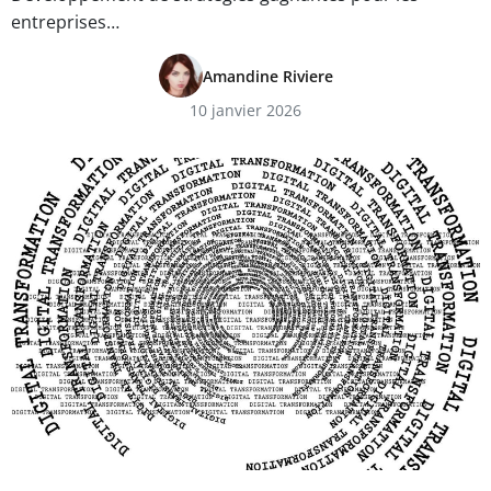
entreprises…
Amandine Riviere
10 janvier 2026