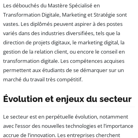
Les débouchés du Mastère Spécialisé en
Transformation Digitale, Marketing et Stratégie sont
vastes. Les diplômés peuvent aspirer à des postes
variés dans des industries diversifiées, tels que la
direction de projets digitaux, le marketing digital, la
gestion de la relation client, ou encore le conseil en
transformation digitale. Les compétences acquises
permettent aux étudiants de se démarquer sur un
marché du travail très compétitif.
Évolution et enjeux du secteur
Le secteur est en perpétuelle évolution, notamment
avec l’essor des nouvelles technologies et l’importance
accrue de l’innovation. Les entreprises cherchent