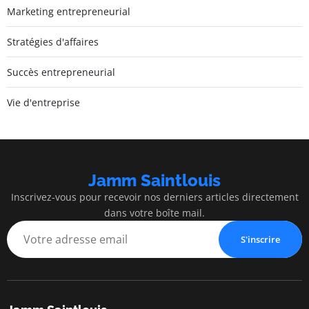
Marketing entrepreneurial
Stratégies d'affaires
Succès entrepreneurial
Vie d'entreprise
Jamm Saintlouis
Inscrivez-vous pour recevoir nos derniers articles directement
dans votre boîte mail.
S'inscrire