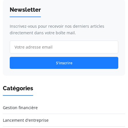
Newsletter
Inscrivez-vous pour recevoir nos derniers articles
directement dans votre boîte mail.
S'inscrire
Catégories
Gestion financière
Lancement d'entreprise