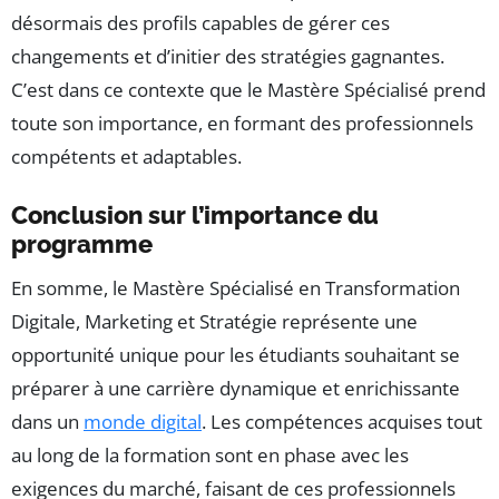
désormais des profils capables de gérer ces
changements et d’initier des stratégies gagnantes.
C’est dans ce contexte que le Mastère Spécialisé prend
toute son importance, en formant des professionnels
compétents et adaptables.
Conclusion sur l’importance du
programme
En somme, le Mastère Spécialisé en Transformation
Digitale, Marketing et Stratégie représente une
opportunité unique pour les étudiants souhaitant se
préparer à une carrière dynamique et enrichissante
dans un
monde digital
. Les compétences acquises tout
au long de la formation sont en phase avec les
exigences du marché, faisant de ces professionnels