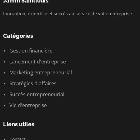
Jamm Saintlouis
Innovation, expertise et succès au service de votre entreprise
Catégories
Gestion financière
Lancement d'entreprise
Marketing entrepreneurial
Stratégies d'affaires
Succès entrepreneurial
Vie d'entreprise
Liens utiles
Contact