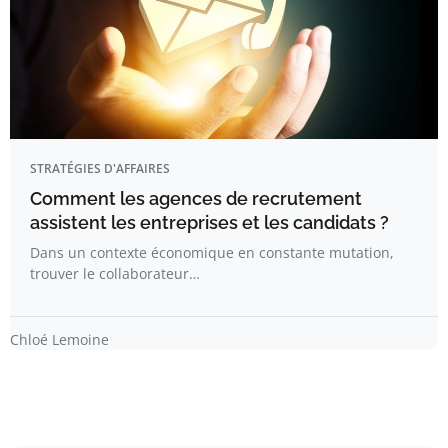
STRATÉGIES D'AFFAIRES
Comment les agences de recrutement
assistent les entreprises et les candidats ?
Dans un contexte économique en constante mutation,
trouver le collaborateur…
Chloé Lemoine