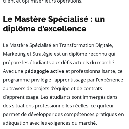
client et optimiser leurs opérations.
Le Mastère Spécialisé : un
diplôme d’excellence
Le Mastère Spécialisé en Transformation Digitale,
Marketing et Stratégie est un diplôme reconnu qui
prépare les étudiants aux défis actuels du marché.
Avec une
pédagogie active
et professionnalisante, ce
programme privilégie l’apprentissage par l’expérience
au travers de projets d’équipe et de contrats
d’apprentissage. Les étudiants sont immergés dans
des situations professionnelles réelles, ce qui leur
permet de développer des compétences pratiques en
adéquation avec les exigences du marché.