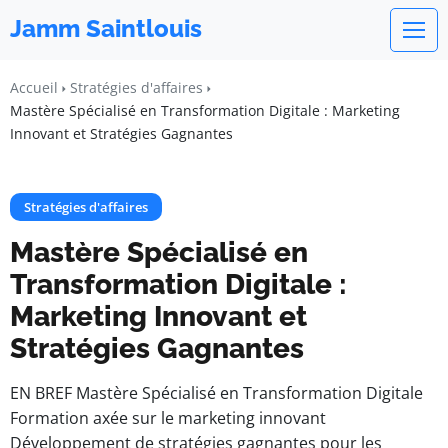
Jamm Saintlouis
Accueil
Stratégies d'affaires
Mastère Spécialisé en Transformation Digitale : Marketing
Innovant et Stratégies Gagnantes
Stratégies d'affaires
Mastère Spécialisé en
Transformation Digitale :
Marketing Innovant et
Stratégies Gagnantes
EN BREF Mastère Spécialisé en Transformation Digitale
Formation axée sur le marketing innovant
Développement de stratégies gagnantes pour les