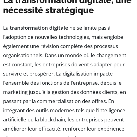
La transformation digitale, une
nécessité stratégique
La
transformation digitale
ne se limite pas à
l’adoption de nouvelles technologies, mais englobe
également une révision complète des processus
organisationnels. Dans un monde où le changement
est constant, les entreprises doivent s’adapter pour
survivre et prospérer. La digitalisation impacte
l’ensemble des fonctions de l’entreprise, depuis le
marketing jusqu’à la gestion des données clients, en
passant par la commercialisation des offres. En
intégrant des outils modernes tels que l’intelligence
artificielle ou la blockchain, les entreprises peuvent
améliorer leur efficacité, renforcer leur expérience