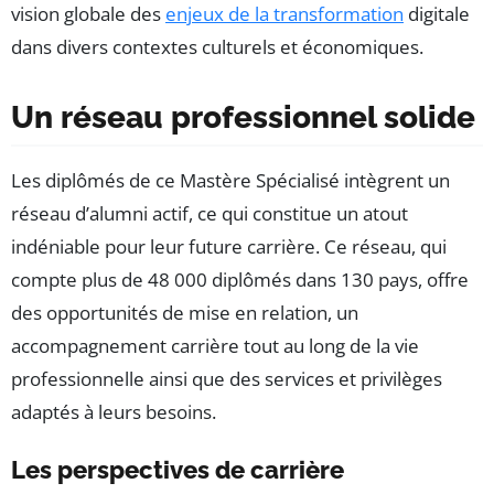
vision globale des
enjeux de la transformation
digitale
dans divers contextes culturels et économiques.
Un réseau professionnel solide
Les diplômés de ce Mastère Spécialisé intègrent un
réseau d’alumni actif, ce qui constitue un atout
indéniable pour leur future carrière. Ce réseau, qui
compte plus de 48 000 diplômés dans 130 pays, offre
des opportunités de mise en relation, un
accompagnement carrière tout au long de la vie
professionnelle ainsi que des services et privilèges
adaptés à leurs besoins.
Les perspectives de carrière