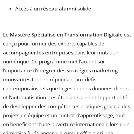
Accès à un
réseau alumni
solide
Le
Mastère Spécialisé en Transformation Digitale
est
conçu pour former des experts capables de
accompagner les entreprises
dans leur mutation
numérique. Ce programme met l’accent sur
l’importance d’intégrer des
stratégies marketing
innovantes
tout en répondant aux défis
contemporains tels que la gestion des données clients
et l’automatisation. Les étudiants auront l’opportunité
de développer des compétences pratiques grâce à des
projets en équipe et un contrat d’apprentissage, tout
en bénéficiant d’une ouverture internationale lors d’un
séminaire à l’étranger. Ce cursus offre ainsi une