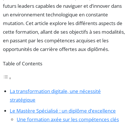
futurs leaders capables de naviguer et d’innover dans
un environnement technologique en constante
mutation. Cet article explore les différents aspects de
cette formation, allant de ses objectifs à ses modalités,
en passant par les compétences acquises et les
opportunités de carrière offertes aux diplômés.
Table of Contents
La transformation digitale, une nécessité
stratégique
Le Mastère Spécialisé : un diplôme d’excellence
Une formation axée sur les compétences clés