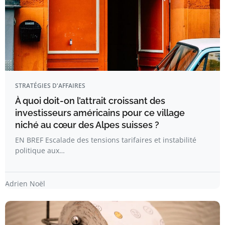
STRATÉGIES D'AFFAIRES
À quoi doit-on l’attrait croissant des
investisseurs américains pour ce village
niché au cœur des Alpes suisses ?
EN BREF Escalade des tensions tarifaires et instabilité
politique aux…
Adrien Noël