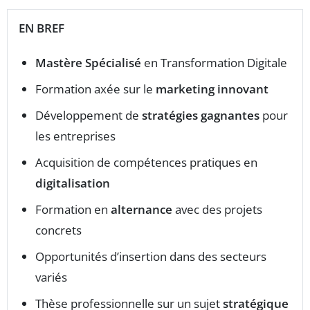
EN BREF
Mastère Spécialisé
en Transformation Digitale
Formation axée sur le
marketing innovant
Développement de
stratégies gagnantes
pour
les entreprises
Acquisition de compétences pratiques en
digitalisation
Formation en
alternance
avec des projets
concrets
Opportunités d’insertion dans des secteurs
variés
Thèse professionnelle sur un sujet
stratégique