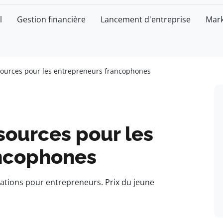
l
Gestion financière
Lancement d'entreprise
Mark
sources pour les entrepreneurs francophones
sources pour les
ancophones
ations pour entrepreneurs. Prix du jeune