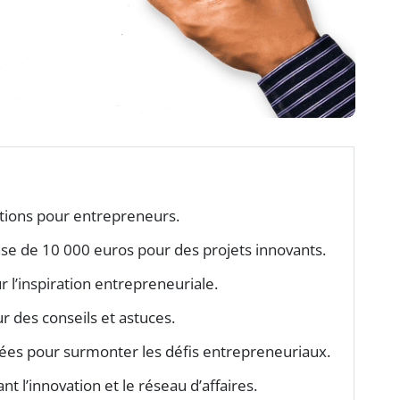
ations pour entrepreneurs.
e de 10 000 euros pour des projets innovants.
 l’inspiration entrepreneuriale.
r des conseils et astuces.
ées pour surmonter les défis entrepreneuriaux.
l’innovation et le réseau d’affaires.