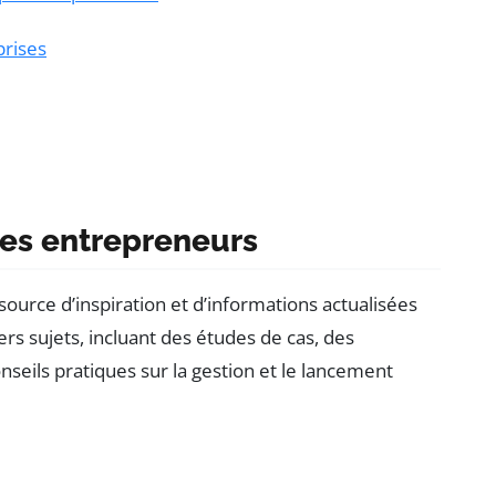
prises
les entrepreneurs
ource d’inspiration et d’informations actualisées
rs sujets, incluant des études de cas, des
nseils pratiques sur la gestion et le lancement