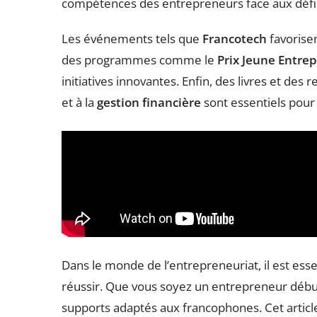
compétences des entrepreneurs face aux défi
Les événements tels que
Francotech
favorisen
des programmes comme le
Prix Jeune Entre
initiatives innovantes. Enfin, des livres et des
et à la
gestion financière
sont essentiels pour
Dans le monde de l’entrepreneuriat, il est es
réussir. Que vous soyez un entrepreneur début
supports adaptés aux francophones. Cet article