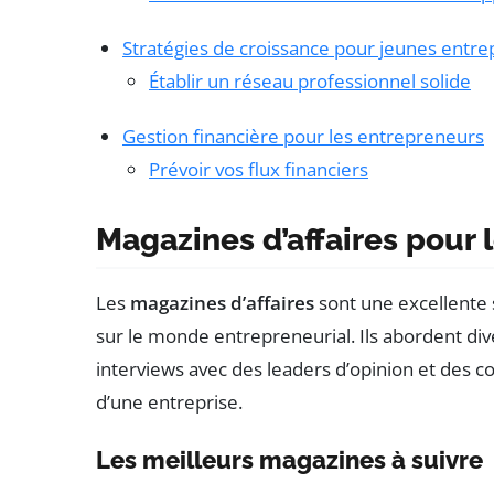
Stratégies de croissance pour jeunes entre
Établir un réseau professionnel solide
Gestion financière pour les entrepreneurs
Prévoir vos flux financiers
Magazines d’affaires pour 
Les
magazines d’affaires
sont une excellente s
sur le monde entrepreneurial. Ils abordent dive
interviews avec des leaders d’opinion et des co
d’une entreprise.
Les meilleurs magazines à suivre