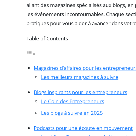
allant des magazines spécialisés aux blogs, en
les événements incontournables. Chaque secti
pratiques pour vous aider à avancer dans votr
Table of Contents
Magazines d’affaires pour les entrepreneur
Les meilleurs magazines à suivre
Blogs inspirants pour les entrepreneurs
Le Coin des Entrepreneurs
Les blogs à suivre en 2025
Podcasts pour une écoute en mouvement