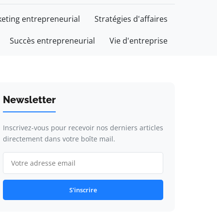
eting entrepreneurial
Stratégies d'affaires
Succès entrepreneurial
Vie d'entreprise
Newsletter
Inscrivez-vous pour recevoir nos derniers articles
directement dans votre boîte mail.
S'inscrire