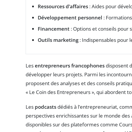
Ressources d’affaires
: Aides pour dével
Développement personnel
: Formations
Financement
: Options et conseils pour s
Outils marketing
: Indispensables pour l
Les
entrepreneurs francophones
disposent d
développer leurs projets. Parmi les incontourn
proposent des analyses et des conseils pratiqu
« Le Coin des Entrepreneurs », qui abordent tou
Les
podcasts
dédiés à l’entrepreneuriat, comm
perspectives enrichissantes sur le monde des a
disponibles sur des plateformes comme Coursb