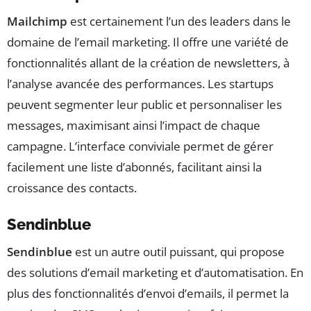
Mailchimp
est certainement l’un des leaders dans le
domaine de l’email marketing. Il offre une variété de
fonctionnalités allant de la création de newsletters, à
l’analyse avancée des performances. Les startups
peuvent segmenter leur public et personnaliser les
messages, maximisant ainsi l’impact de chaque
campagne. L’interface conviviale permet de gérer
facilement une liste d’abonnés, facilitant ainsi la
croissance des contacts.
Sendinblue
Sendinblue
est un autre outil puissant, qui propose
des solutions d’email marketing et d’automatisation. En
plus des fonctionnalités d’envoi d’emails, il permet la