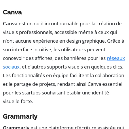
Canva
Canva
est un outil incontournable pour la création de
visuels professionnels, accessible même à ceux qui
n’ont aucune expérience en design graphique. Grâce à
son interface intuitive, les utilisateurs peuvent
concevoir des affiches, des bannières pour les
réseaux
sociaux
, et d’autres supports visuels en quelques clics.
Les fonctionnalités en équipe facilitent la collaboration
et le partage de projets, rendant ainsi Canva essentiel
pour les startups souhaitant établir une identité
visuelle forte.
Grammarly
Grammarly
est une plateforme d’écriture assistée qui