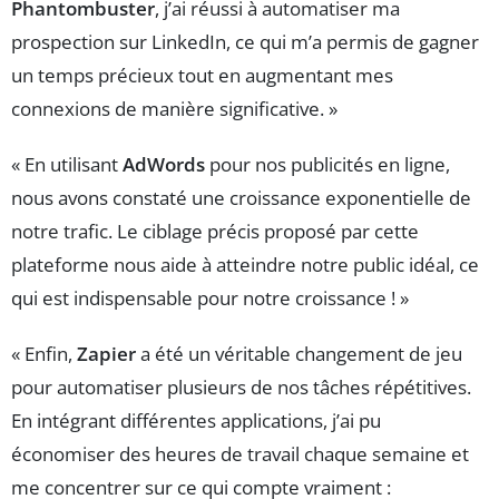
Phantombuster
, j’ai réussi à automatiser ma
prospection sur LinkedIn, ce qui m’a permis de gagner
un temps précieux tout en augmentant mes
connexions de manière significative. »
« En utilisant
AdWords
pour nos publicités en ligne,
nous avons constaté une croissance exponentielle de
notre trafic. Le ciblage précis proposé par cette
plateforme nous aide à atteindre notre public idéal, ce
qui est indispensable pour notre croissance ! »
« Enfin,
Zapier
a été un véritable changement de jeu
pour automatiser plusieurs de nos tâches répétitives.
En intégrant différentes applications, j’ai pu
économiser des heures de travail chaque semaine et
me concentrer sur ce qui compte vraiment :