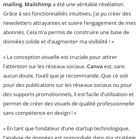
mailing
.
Mailchimp
a été une véritable révélation.
Grâce à ses fonctionnalités intuitives, j’ai pu créer des
newsletters attrayantes et suivre l’engagement de mes
abonnés. Cela m’a permis de construire une base de
données solide et d’augmenter ma visibilité ! »
« La conception visuelle est cruciale pour attirer
l’attention sur les réseaux sociaux.
Canva
est, sans
aucun doute, l’outil que je recommande. Que ce soit
pour des publications sur les réseaux sociaux ou pour
des supports promotionnels, il est facile d’utilisation et
permet de créer des visuels de qualité professionnelle
sans compétence en design ! »
« En tant que fondateur d’une startup technologique,
l’analyse de données est primordiale dans ma stratégie