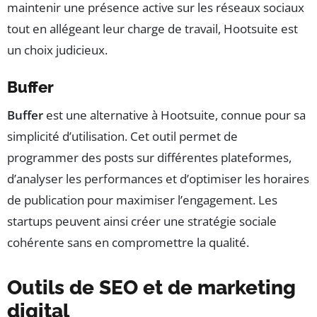
maintenir une présence active sur les réseaux sociaux
tout en allégeant leur charge de travail, Hootsuite est
un choix judicieux.
Buffer
Buffer
est une alternative à Hootsuite, connue pour sa
simplicité d’utilisation. Cet outil permet de
programmer des posts sur différentes plateformes,
d’analyser les performances et d’optimiser les horaires
de publication pour maximiser l’engagement. Les
startups peuvent ainsi créer une stratégie sociale
cohérente sans en compromettre la qualité.
Outils de SEO et de marketing
digital