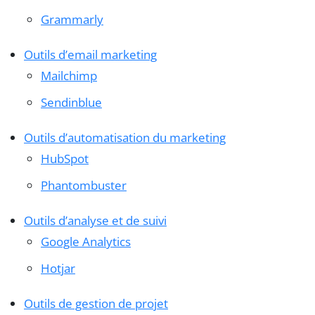
Grammarly
Outils d’email marketing
Mailchimp
Sendinblue
Outils d’automatisation du marketing
HubSpot
Phantombuster
Outils d’analyse et de suivi
Google Analytics
Hotjar
Outils de gestion de projet