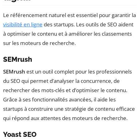
Le référencement naturel est essentiel pour garantir la
visibilité en ligne
des startups. Les outils de SEO aident
à optimiser le contenu et à améliorer les classements
sur les moteurs de recherche.
SEMrush
SEMrush
est un outil complet pour les professionnels
du SEO qui permet d’analyser la concurrence, de
rechercher des mots-clés et d’optimiser le contenu.
Grâce à ses fonctionnalités avancées, il aide les
startups à construire une stratégie de contenu efficace
qui répond aux attentes des moteurs de recherche.
Yoast SEO