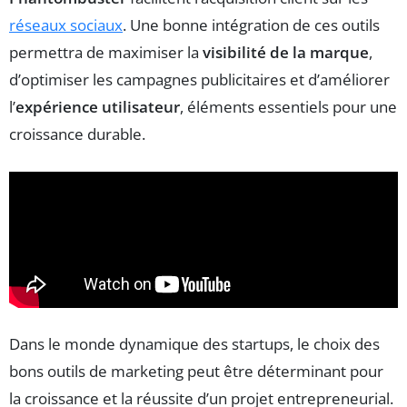
réseaux sociaux
. Une bonne intégration de ces outils
permettra de maximiser la
visibilité de la marque
,
d’optimiser les campagnes publicitaires et d’améliorer
l’
expérience utilisateur
, éléments essentiels pour une
croissance durable.
Dans le monde dynamique des startups, le choix des
bons outils de marketing peut être déterminant pour
la croissance et la réussite d’un projet entrepreneurial.