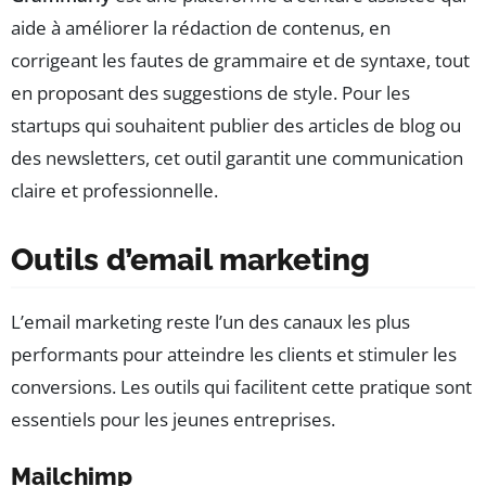
aide à améliorer la rédaction de contenus, en
corrigeant les fautes de grammaire et de syntaxe, tout
en proposant des suggestions de style. Pour les
startups qui souhaitent publier des articles de blog ou
des newsletters, cet outil garantit une communication
claire et professionnelle.
Outils d’email marketing
L’email marketing reste l’un des canaux les plus
performants pour atteindre les clients et stimuler les
conversions. Les outils qui facilitent cette pratique sont
essentiels pour les jeunes entreprises.
Mailchimp