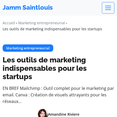
Jamm Saintlouis
Accueil
Marketing entrepreneurial
Les outils de marketing indispensables pour les startups
Marketing entrepreneurial
Les outils de marketing
indispensables pour les
startups
EN BREF Mailchimp : Outil complet pour le marketing par
email. Canva : Création de visuels attrayants pour les
réseaux…
Amandine Riviere