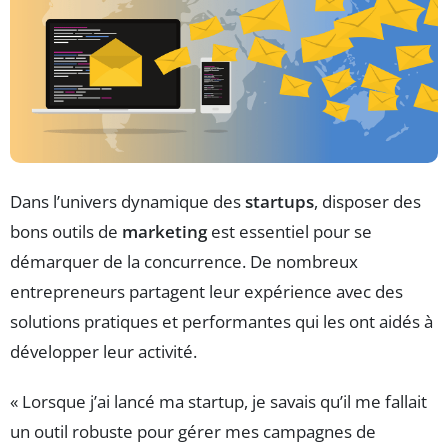
Dans l’univers dynamique des
startups
, disposer des
bons outils de
marketing
est essentiel pour se
démarquer de la concurrence. De nombreux
entrepreneurs partagent leur expérience avec des
solutions pratiques et performantes qui les ont aidés à
développer leur activité.
« Lorsque j’ai lancé ma startup, je savais qu’il me fallait
un outil robuste pour gérer mes campagnes de