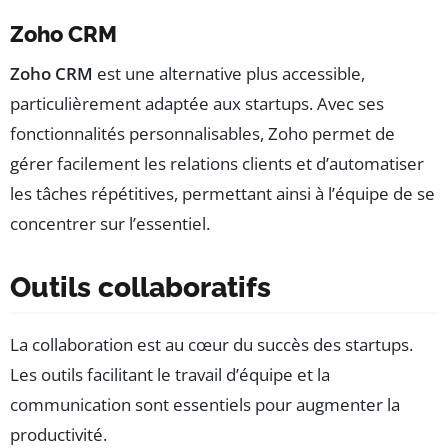
Zoho CRM
Zoho CRM
est une alternative plus accessible,
particulièrement adaptée aux startups. Avec ses
fonctionnalités personnalisables, Zoho permet de
gérer facilement les relations clients et d’automatiser
les tâches répétitives, permettant ainsi à l’équipe de se
concentrer sur l’essentiel.
Outils collaboratifs
La collaboration est au cœur du succès des startups.
Les outils facilitant le travail d’équipe et la
communication sont essentiels pour augmenter la
productivité.