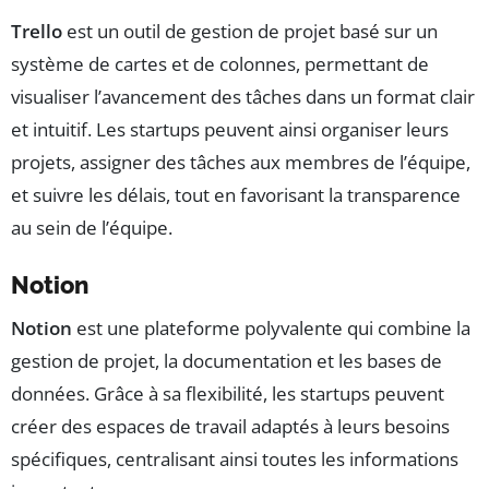
Trello
est un outil de gestion de projet basé sur un
système de cartes et de colonnes, permettant de
visualiser l’avancement des tâches dans un format clair
et intuitif. Les startups peuvent ainsi organiser leurs
projets, assigner des tâches aux membres de l’équipe,
et suivre les délais, tout en favorisant la transparence
au sein de l’équipe.
Notion
Notion
est une plateforme polyvalente qui combine la
gestion de projet, la documentation et les bases de
données. Grâce à sa flexibilité, les startups peuvent
créer des espaces de travail adaptés à leurs besoins
spécifiques, centralisant ainsi toutes les informations