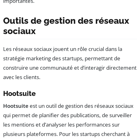
importantes.
Outils de gestion des réseaux
sociaux
Les réseaux sociaux jouent un rôle crucial dans la
stratégie marketing des startups, permettant de
construire une communauté et d’interagir directement
avec les clients.
Hootsuite
Hootsuite
est un outil de gestion des réseaux sociaux
qui permet de planifier des publications, de surveiller
les mentions et d’analyser les performances sur
plusieurs plateformes. Pour les startups cherchant à