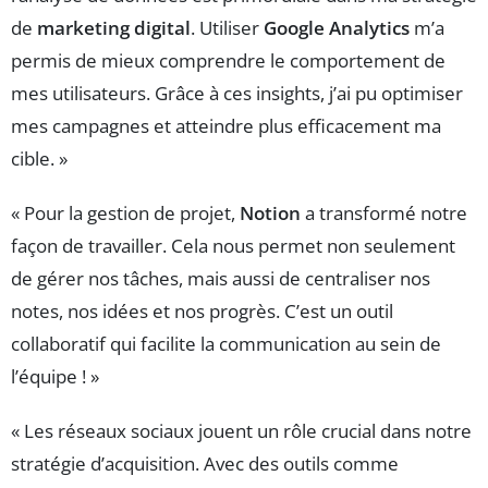
de
marketing digital
. Utiliser
Google Analytics
m’a
permis de mieux comprendre le comportement de
mes utilisateurs. Grâce à ces insights, j’ai pu optimiser
mes campagnes et atteindre plus efficacement ma
cible. »
« Pour la gestion de projet,
Notion
a transformé notre
façon de travailler. Cela nous permet non seulement
de gérer nos tâches, mais aussi de centraliser nos
notes, nos idées et nos progrès. C’est un outil
collaboratif qui facilite la communication au sein de
l’équipe ! »
« Les réseaux sociaux jouent un rôle crucial dans notre
stratégie d’acquisition. Avec des outils comme