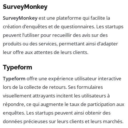
SurveyMonkey
SurveyMonkey
est une plateforme qui facilite la
création d’enquêtes et de questionnaires. Les startups
peuvent l’utiliser pour recueillir des avis sur des
produits ou des services, permettant ainsi d’adapter
leur offre aux attentes de leurs clients.
Typeform
Typeform
offre une expérience utilisateur interactive
lors de la collecte de retours. Ses formulaires
visuellement attrayants incitent les utilisateurs à
répondre, ce qui augmente le taux de participation aux
enquêtes. Les startups peuvent ainsi obtenir des
données précieuses sur leurs clients et leurs marchés.