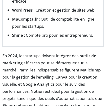
efficace.
WordPress
: Création et gestion de sites web.
MaCompta.fr
: Outil de comptabilité en ligne
pour les startups.
Shine
: Compte pro pour les entrepreneurs.
En 2024, les startups doivent intégrer des
outils de
marketing
efficaces pour se démarquer sur le
marché. Parmi les indispensables figurent
Mailchimp
pour la gestion de l’emailing,
Canva
pour la création
visuelle, et
Google Analytics
pour le suivi des
performances.
Notion
est idéal pour la gestion de
projets, tandis que des outils d’automatisation tels que
Phantombuster
facilitent l’acquisition client sur les