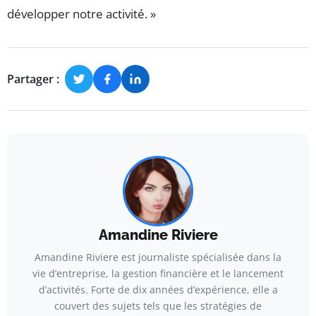
développer notre activité. »
Partager :
Amandine Riviere
Amandine Riviere est journaliste spécialisée dans la
vie d’entreprise, la gestion financière et le lancement
d’activités. Forte de dix années d’expérience, elle a
couvert des sujets tels que les stratégies de