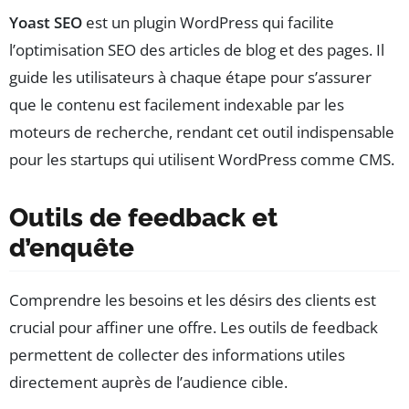
Yoast SEO
est un plugin WordPress qui facilite
l’optimisation SEO des articles de blog et des pages. Il
guide les utilisateurs à chaque étape pour s’assurer
que le contenu est facilement indexable par les
moteurs de recherche, rendant cet outil indispensable
pour les startups qui utilisent WordPress comme CMS.
Outils de feedback et
d’enquête
Comprendre les besoins et les désirs des clients est
crucial pour affiner une offre. Les outils de feedback
permettent de collecter des informations utiles
directement auprès de l’audience cible.