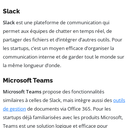
Slack
Slack
est une plateforme de communication qui
permet aux équipes de chatter en temps réel, de
partager des fichiers et d’intégrer d’autres outils. Pour
les startups, c’est un moyen efficace d’organiser la
communication interne et de garder tout le monde sur
la même longueur d’onde.
Microsoft Teams
Microsoft Teams
propose des fonctionnalités
similaires à celles de Slack, mais intègre aussi des
outils
de gestion
de documents via Office 365. Pour les
startups déjà familiarisées avec les produits Microsoft,
Teams est une solution logique et efficace pour