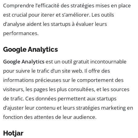
Comprendre l’efficacité des stratégies mises en place
est crucial pour iterer et s’améliorer. Les outils
d’analyse aident les startups à évaluer leurs
performances.
Google Analytics
Google Analytics
est un outil gratuit incontournable
pour suivre le trafic d’un site web. Il offre des
informations précieuses sur le comportement des
visiteurs, les pages les plus consultées, et les sources
de trafic. Ces données permettent aux startups
d’ajuster leur contenu et leurs stratégies marketing en
fonction des attentes de leur audience.
Hotjar