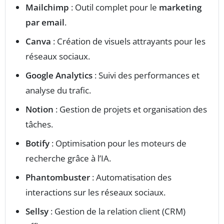
Mailchimp
: Outil complet pour le
marketing
par email
.
Canva
: Création de visuels attrayants pour les
réseaux sociaux.
Google Analytics
: Suivi des performances et
analyse du trafic.
Notion
: Gestion de projets et organisation des
tâches.
Botify
: Optimisation pour les moteurs de
recherche grâce à l’IA.
Phantombuster
: Automatisation des
interactions sur les réseaux sociaux.
Sellsy
: Gestion de la relation client (CRM)