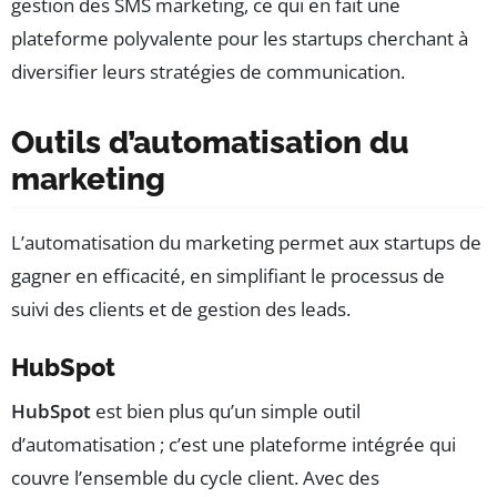
gestion des SMS marketing, ce qui en fait une
plateforme polyvalente pour les startups cherchant à
diversifier leurs stratégies de communication.
Outils d’automatisation du
marketing
L’automatisation du marketing permet aux startups de
gagner en efficacité, en simplifiant le processus de
suivi des clients et de gestion des leads.
HubSpot
HubSpot
est bien plus qu’un simple outil
d’automatisation ; c’est une plateforme intégrée qui
couvre l’ensemble du cycle client. Avec des