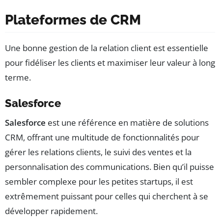
Plateformes de CRM
Une bonne gestion de la relation client est essentielle
pour fidéliser les clients et maximiser leur valeur à long
terme.
Salesforce
Salesforce
est une référence en matière de solutions
CRM, offrant une multitude de fonctionnalités pour
gérer les relations clients, le suivi des ventes et la
personnalisation des communications. Bien qu’il puisse
sembler complexe pour les petites startups, il est
extrêmement puissant pour celles qui cherchent à se
développer rapidement.