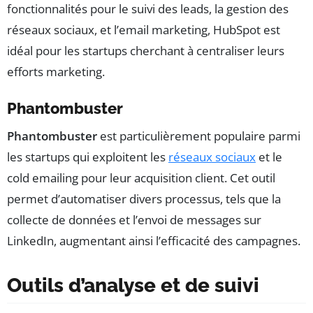
fonctionnalités pour le suivi des leads, la gestion des
réseaux sociaux, et l’email marketing, HubSpot est
idéal pour les startups cherchant à centraliser leurs
efforts marketing.
Phantombuster
Phantombuster
est particulièrement populaire parmi
les startups qui exploitent les
réseaux sociaux
et le
cold emailing pour leur acquisition client. Cet outil
permet d’automatiser divers processus, tels que la
collecte de données et l’envoi de messages sur
LinkedIn, augmentant ainsi l’efficacité des campagnes.
Outils d’analyse et de suivi