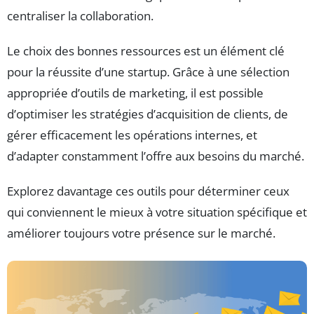
centraliser la collaboration.
Le choix des bonnes ressources est un élément clé
pour la réussite d’une startup. Grâce à une sélection
appropriée d’outils de marketing, il est possible
d’optimiser les stratégies d’acquisition de clients, de
gérer efficacement les opérations internes, et
d’adapter constamment l’offre aux besoins du marché.
Explorez davantage ces outils pour déterminer ceux
qui conviennent le mieux à votre situation spécifique et
améliorer toujours votre présence sur le marché.