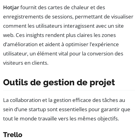
Hotjar
fournit des cartes de chaleur et des
enregistrements de sessions, permettant de visualiser
comment les utilisateurs interagissent avec un site
web. Ces insights rendent plus claires les zones
d’amélioration et aident à optimiser l’expérience
utilisateur, un élément vital pour la conversion des
visiteurs en clients.
Outils de gestion de projet
La collaboration et la gestion efficace des tâches au
sein d’une startup sont essentielles pour garantir que
tout le monde travaille vers les mêmes objectifs.
Trello