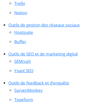
Trello
Notion
Outils de gestion des réseaux sociaux
Hootsuite
Buffer
Outils de SEO et de marketing digital
SEMrush
Yoast SEO
Outils de feedback et d’enquête
SurveyMonkey
Typeform