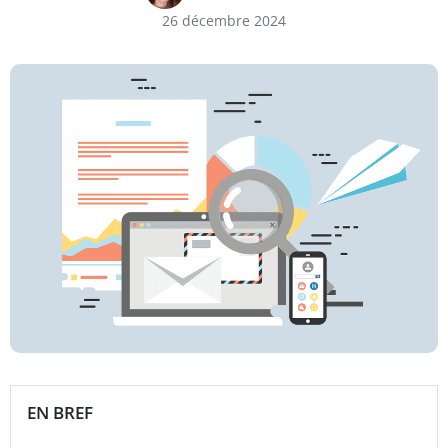
26 décembre 2024
EN BREF