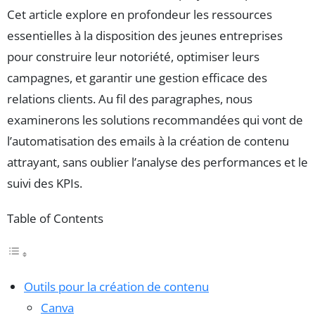
Cet article explore en profondeur les ressources
essentielles à la disposition des jeunes entreprises
pour construire leur notoriété, optimiser leurs
campagnes, et garantir une gestion efficace des
relations clients. Au fil des paragraphes, nous
examinerons les solutions recommandées qui vont de
l’automatisation des emails à la création de contenu
attrayant, sans oublier l’analyse des performances et le
suivi des KPIs.
Table of Contents
Outils pour la création de contenu
Canva