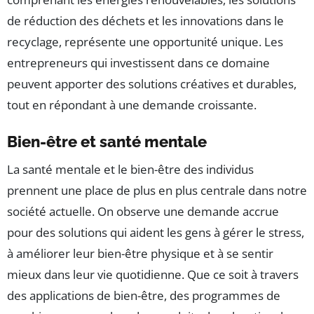
de réduction des déchets et les innovations dans le
recyclage, représente une opportunité unique. Les
entrepreneurs qui investissent dans ce domaine
peuvent apporter des solutions créatives et durables,
tout en répondant à une demande croissante.
Bien-être et santé mentale
La santé mentale et le bien-être des individus
prennent une place de plus en plus centrale dans notre
société actuelle. On observe une demande accrue
pour des solutions qui aident les gens à gérer le stress,
à améliorer leur bien-être physique et à se sentir
mieux dans leur vie quotidienne. Que ce soit à travers
des applications de bien-être, des programmes de