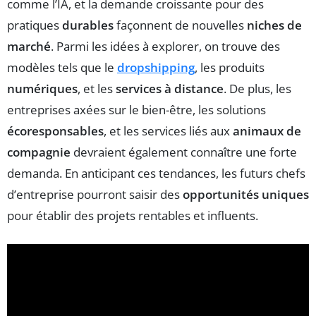
comme l’IA, et la demande croissante pour des
pratiques
durables
façonnent de nouvelles
niches de
marché
. Parmi les idées à explorer, on trouve des
modèles tels que le
dropshipping
, les produits
numériques
, et les
services à distance
. De plus, les
entreprises axées sur le bien-être, les solutions
écoresponsables
, et les services liés aux
animaux de
compagnie
devraient également connaître une forte
demanda. En anticipant ces tendances, les futurs chefs
d’entreprise pourront saisir des
opportunités uniques
pour établir des projets rentables et influents.