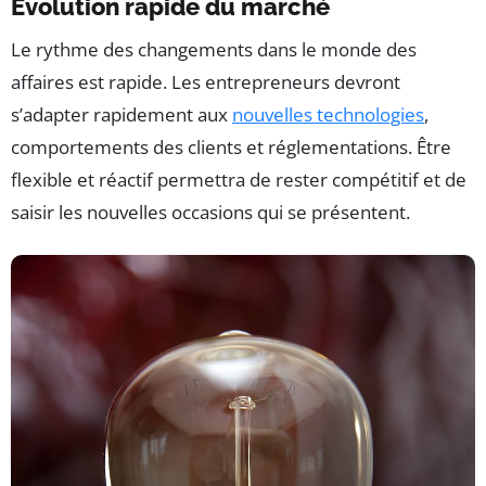
Évolution rapide du marché
Le rythme des changements dans le monde des
affaires est rapide. Les entrepreneurs devront
s’adapter rapidement aux
nouvelles technologies
,
comportements des clients et réglementations. Être
flexible et réactif permettra de rester compétitif et de
saisir les nouvelles occasions qui se présentent.