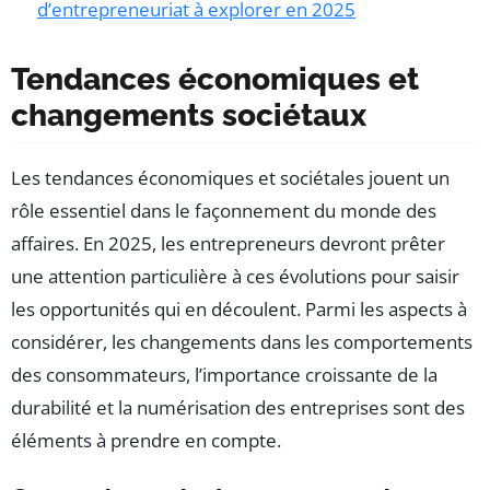
d’entrepreneuriat à explorer en 2025
Tendances économiques et
changements sociétaux
Les tendances économiques et sociétales jouent un
rôle essentiel dans le façonnement du monde des
affaires. En 2025, les entrepreneurs devront prêter
une attention particulière à ces évolutions pour saisir
les opportunités qui en découlent. Parmi les aspects à
considérer, les changements dans les comportements
des consommateurs, l’importance croissante de la
durabilité et la numérisation des entreprises sont des
éléments à prendre en compte.