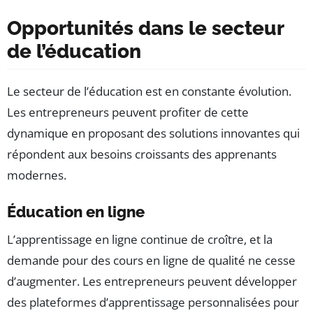
Opportunités dans le secteur
de l’éducation
Le secteur de l’éducation est en constante évolution.
Les entrepreneurs peuvent profiter de cette
dynamique en proposant des solutions innovantes qui
répondent aux besoins croissants des apprenants
modernes.
Éducation en ligne
L’apprentissage en ligne continue de croître, et la
demande pour des cours en ligne de qualité ne cesse
d’augmenter. Les entrepreneurs peuvent développer
des plateformes d’apprentissage personnalisées pour