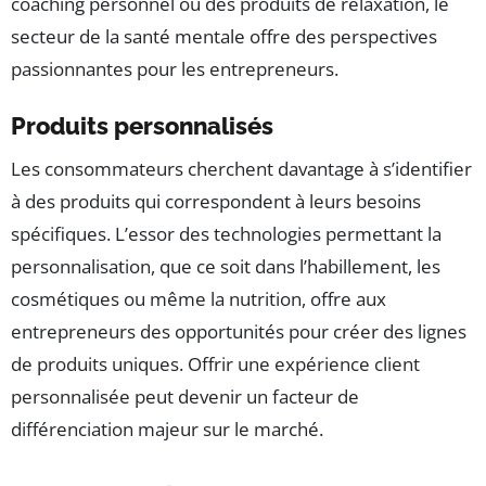
coaching personnel ou des produits de relaxation, le
secteur de la santé mentale offre des perspectives
passionnantes pour les entrepreneurs.
Produits personnalisés
Les consommateurs cherchent davantage à s’identifier
à des produits qui correspondent à leurs besoins
spécifiques. L’essor des technologies permettant la
personnalisation, que ce soit dans l’habillement, les
cosmétiques ou même la nutrition, offre aux
entrepreneurs des opportunités pour créer des lignes
de produits uniques. Offrir une expérience client
personnalisée peut devenir un facteur de
différenciation majeur sur le marché.