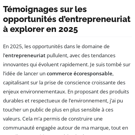
Témoignages sur les
opportunités d’entrepreneuriat
à explorer en 2025
En 2025, les opportunités dans le domaine de
l’
entrepreneuriat
pullulent, avec des tendances
innovantes qui évoluent rapidement. Je suis tombé sur
l’idée de lancer un
commerce écoresponsable
,
capitalisant sur la prise de conscience croissante des
enjeux environnementaux. En proposant des produits
durables et respectueux de l’environnement, j’ai pu
toucher un public de plus en plus sensible à ces
valeurs. Cela m’a permis de construire une
communauté engagée autour de ma marque, tout en