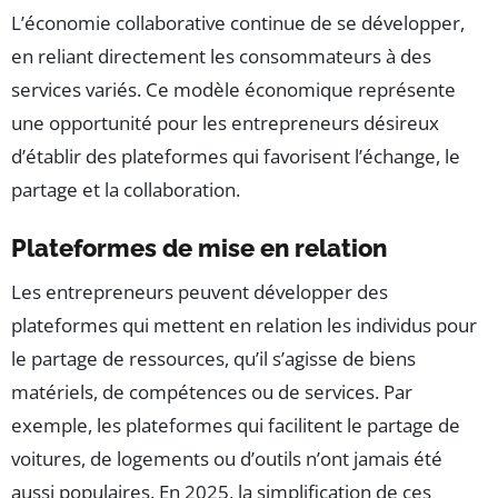
L’économie collaborative continue de se développer,
en reliant directement les consommateurs à des
services variés. Ce modèle économique représente
une opportunité pour les entrepreneurs désireux
d’établir des plateformes qui favorisent l’échange, le
partage et la collaboration.
Plateformes de mise en relation
Les entrepreneurs peuvent développer des
plateformes qui mettent en relation les individus pour
le partage de ressources, qu’il s’agisse de biens
matériels, de compétences ou de services. Par
exemple, les plateformes qui facilitent le partage de
voitures, de logements ou d’outils n’ont jamais été
aussi populaires. En 2025, la simplification de ces