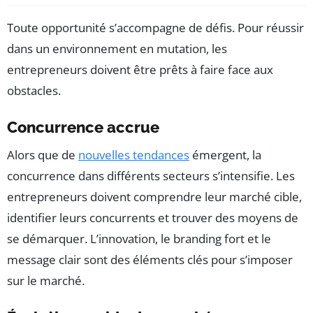
Toute opportunité s’accompagne de défis. Pour réussir
dans un environnement en mutation, les
entrepreneurs doivent être prêts à faire face aux
obstacles.
Concurrence accrue
Alors que de
nouvelles tendances
émergent, la
concurrence dans différents secteurs s’intensifie. Les
entrepreneurs doivent comprendre leur marché cible,
identifier leurs concurrents et trouver des moyens de
se démarquer. L’innovation, le branding fort et le
message clair sont des éléments clés pour s’imposer
sur le marché.