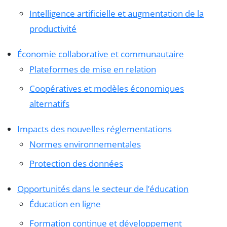
Intelligence artificielle et augmentation de la
productivité
Économie collaborative et communautaire
Plateformes de mise en relation
Coopératives et modèles économiques
alternatifs
Impacts des nouvelles réglementations
Normes environnementales
Protection des données
Opportunités dans le secteur de l’éducation
Éducation en ligne
Formation continue et développement