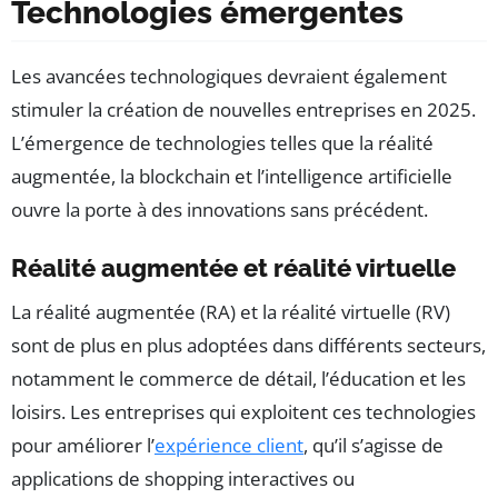
Technologies émergentes
Les avancées technologiques devraient également
stimuler la création de nouvelles entreprises en 2025.
L’émergence de technologies telles que la réalité
augmentée, la blockchain et l’intelligence artificielle
ouvre la porte à des innovations sans précédent.
Réalité augmentée et réalité virtuelle
La réalité augmentée (RA) et la réalité virtuelle (RV)
sont de plus en plus adoptées dans différents secteurs,
notamment le commerce de détail, l’éducation et les
loisirs. Les entreprises qui exploitent ces technologies
pour améliorer l’
expérience client
, qu’il s’agisse de
applications de shopping interactives ou