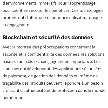
d’environnements immersifs pour l’apprentissage,
pourraient en récolter les bénéfices. Ces technologies
promettent d’offrir une expérience utilisateur unique
et engageante.
Blockchain et sécurité des données
Avec la montée des préoccupations concernant la
sécurité et la confidentialité des données, les solutions
basées sur la blockchain gagnent en importance. Les
start-ups qui développent des applications sécurisées
de paiement, de gestion des données ou même de
traçabilité des produits peuvent répondre à un besoin
croissant d’authenticité et de protection dans le monde
numérique.