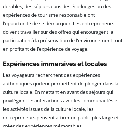
durables, des séjours dans des éco-lodges ou des
expériences de tourisme responsable ont
l’opportunité de se démarquer. Les entrepreneurs
doivent travailler sur des offres qui encouragent la
participation à la préservation de l’environnement tout
en profitant de l’expérience de voyage.
Expériences immersives et locales
Les voyageurs recherchent des expériences
authentiques qui leur permettent de plonger dans la
culture locale. En mettant en avant des séjours qui
privilégient les interactions avec les communautés et
les activités issues de la culture locale, les
entrepreneurs peuvent attirer un public plus large et
créer des expériences mémorables.