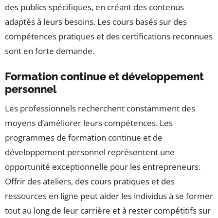
des publics spécifiques, en créant des contenus
adaptés à leurs besoins. Les cours basés sur des
compétences pratiques et des certifications reconnues
sont en forte demande.
Formation continue et développement
personnel
Les professionnels recherchent constamment des
moyens d’améliorer leurs compétences. Les
programmes de formation continue et de
développement personnel représentent une
opportunité exceptionnelle pour les entrepreneurs.
Offrir des ateliers, des cours pratiques et des
ressources en ligne peut aider les individus à se former
tout au long de leur carrière et à rester compétitifs sur