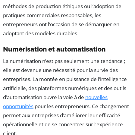
méthodes de production éthiques ou l’adoption de
pratiques commerciales responsables, les
entrepreneurs ont l’occasion de se démarquer en
adoptant des modèles durables.
Numérisation et automatisation
La numérisation n’est pas seulement une tendance ;
elle est devenue une nécessité pour la survie des
entreprises. La montée en puissance de l’intelligence
artificielle, des plateformes numériques et des outils
d’automatisation ouvre la voie à de
nouvelles
opportunités
pour les entrepreneurs. Ce changement
permet aux entreprises d’améliorer leur efficacité
opérationnelle et de se concentrer sur l’expérience
client.