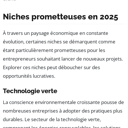
Niches prometteuses en 2025
À travers un paysage économique en constante
évolution, certaines niches se démarquent comme
étant particulièrement prometteuses pour les
entrepreneurs souhaitant lancer de nouveaux projets.
Explorer ces niches peut déboucher sur des
opportunités lucratives.
Technologie verte
La conscience environnementale croissante pousse de
nombreuses entreprises à adopter des pratiques plus
durables. Le secteur de la technologie verte,
comprenant les énergies renouvelables, les solutions