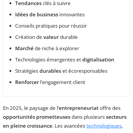
Tendances
clés à suivre
Idées de business
innovantes
Conseils pratiques pour réussir
Création de
valeur
durable
Marché
de niche à explorer
Technologies émergentes et
digitalisation
Stratégies
durables
et écoresponsables
Renforcer
l’engagement client
En 2025, le paysage de l’
entrepreneuriat
offre des
opportunités prometteuses
dans plusieurs
secteurs
en pleine croissance
. Les avancées
technologiques
,