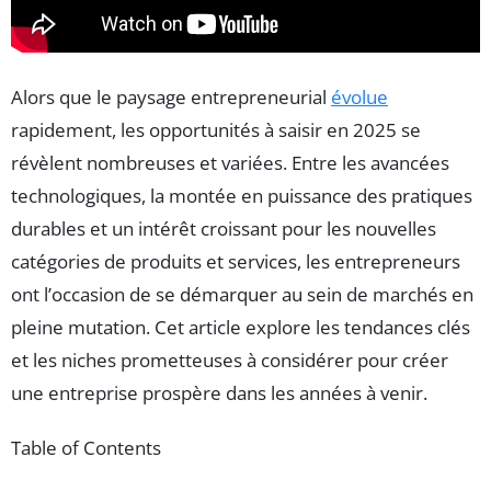
Alors que le paysage entrepreneurial
évolue
rapidement, les opportunités à saisir en 2025 se
révèlent nombreuses et variées. Entre les avancées
technologiques, la montée en puissance des pratiques
durables et un intérêt croissant pour les nouvelles
catégories de produits et services, les entrepreneurs
ont l’occasion de se démarquer au sein de marchés en
pleine mutation. Cet article explore les tendances clés
et les niches prometteuses à considérer pour créer
une entreprise prospère dans les années à venir.
Table of Contents