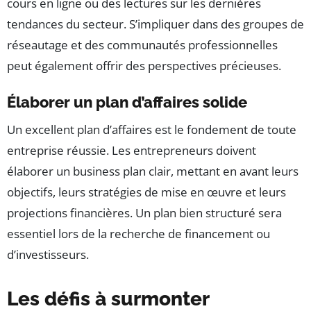
cours en ligne ou des lectures sur les dernières
tendances du secteur. S’impliquer dans des groupes de
réseautage et des communautés professionnelles
peut également offrir des perspectives précieuses.
Élaborer un plan d’affaires solide
Un excellent plan d’affaires est le fondement de toute
entreprise réussie. Les entrepreneurs doivent
élaborer un business plan clair, mettant en avant leurs
objectifs, leurs stratégies de mise en œuvre et leurs
projections financières. Un plan bien structuré sera
essentiel lors de la recherche de financement ou
d’investisseurs.
Les défis à surmonter