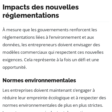
Impacts des nouvelles
réglementations
À mesure que les gouvernements renforcent les
réglementations liées à l’environnement et aux
données, les entrepreneurs doivent envisager des
modèles commerciaux qui respectent ces nouvelles
exigences. Cela représente à la fois un défi et une
opportunité.
Normes environnementales
Les entreprises doivent maintenant s’engager à
réduire leur empreinte écologique et à respecter des
normes environnementales de plus en plus strictes.