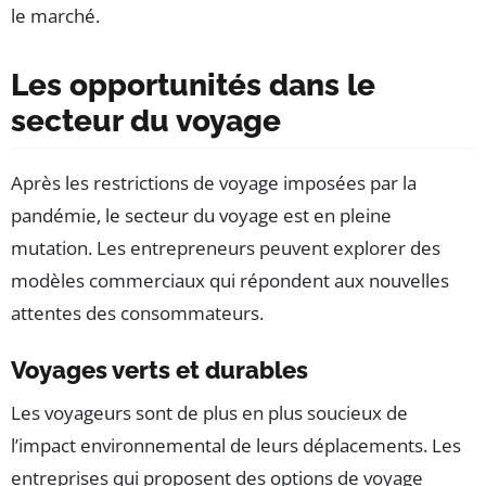
le marché.
Les opportunités dans le
secteur du voyage
Après les restrictions de voyage imposées par la
pandémie, le secteur du voyage est en pleine
mutation. Les entrepreneurs peuvent explorer des
modèles commerciaux qui répondent aux nouvelles
attentes des consommateurs.
Voyages verts et durables
Les voyageurs sont de plus en plus soucieux de
l’impact environnemental de leurs déplacements. Les
entreprises qui proposent des options de voyage