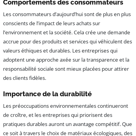
Comportements des consommateurs
Les consommateurs d’aujourd’hui sont de plus en plus
conscients de l’impact de leurs achats sur
l’environnement et la société. Cela crée une demande
accrue pour des produits et services qui véhiculent des
valeurs éthiques et durables. Les entreprises qui
adoptent une approche axée sur la transparence et la
responsabilité sociale sont mieux placées pour attirer
des clients fidèles.
Importance de la durabilité
Les préoccupations environnementales continueront
de croître, et les entreprises qui priorisent des
pratiques durables auront un avantage compétitif. Que
ce soit à travers le choix de matériaux écologiques, des