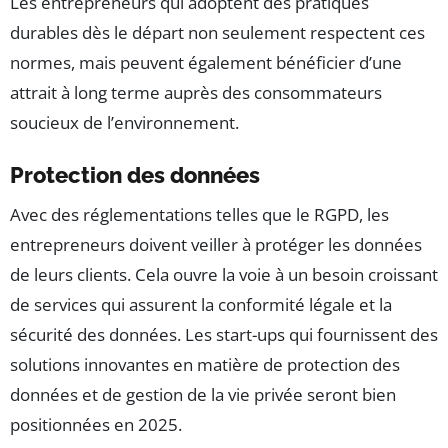
Les entrepreneurs qui adoptent des pratiques
durables dès le départ non seulement respectent ces
normes, mais peuvent également bénéficier d’une
attrait à long terme auprès des consommateurs
soucieux de l’environnement.
Protection des données
Avec des réglementations telles que le RGPD, les
entrepreneurs doivent veiller à protéger les données
de leurs clients. Cela ouvre la voie à un besoin croissant
de services qui assurent la conformité légale et la
sécurité des données. Les start-ups qui fournissent des
solutions innovantes en matière de protection des
données et de gestion de la vie privée seront bien
positionnées en 2025.