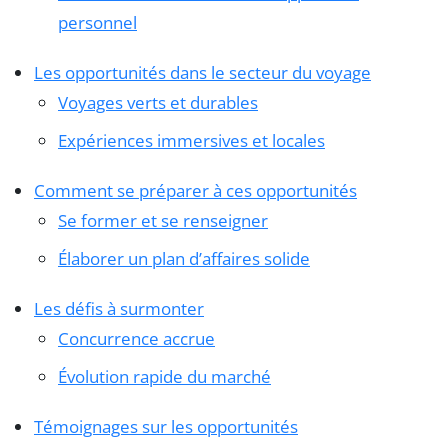
personnel
Les opportunités dans le secteur du voyage
Voyages verts et durables
Expériences immersives et locales
Comment se préparer à ces opportunités
Se former et se renseigner
Élaborer un plan d’affaires solide
Les défis à surmonter
Concurrence accrue
Évolution rapide du marché
Témoignages sur les opportunités