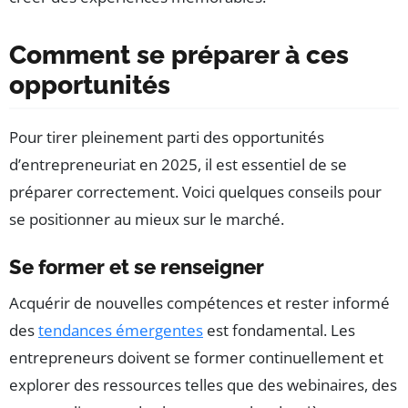
Comment se préparer à ces
opportunités
Pour tirer pleinement parti des opportunités
d’entrepreneuriat en 2025, il est essentiel de se
préparer correctement. Voici quelques conseils pour
se positionner au mieux sur le marché.
Se former et se renseigner
Acquérir de nouvelles compétences et rester informé
des
tendances émergentes
est fondamental. Les
entrepreneurs doivent se former continuellement et
explorer des ressources telles que des webinaires, des