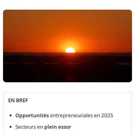
EN BREF
Opportunités
entrepreneuriales en 2025
Secteurs en
plein essor