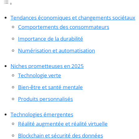
Tendances économiques et changements sociétaux
Comportements des consommateurs
Importance de la durabilité
Numérisation et automatisation
Niches prometteuses en 2025
Technologie verte
Bien-être et santé mentale
Produits personnalisés
Technologies émergentes
Réalité augmentée et réalité virtuelle
Blockchain et sécurité des données