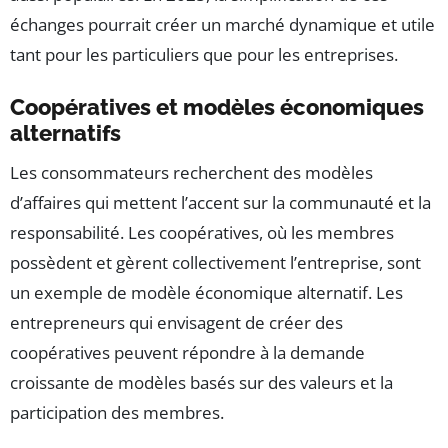
échanges pourrait créer un marché dynamique et utile
tant pour les particuliers que pour les entreprises.
Coopératives et modèles économiques
alternatifs
Les consommateurs recherchent des modèles
d’affaires qui mettent l’accent sur la communauté et la
responsabilité. Les coopératives, où les membres
possèdent et gèrent collectivement l’entreprise, sont
un exemple de modèle économique alternatif. Les
entrepreneurs qui envisagent de créer des
coopératives peuvent répondre à la demande
croissante de modèles basés sur des valeurs et la
participation des membres.