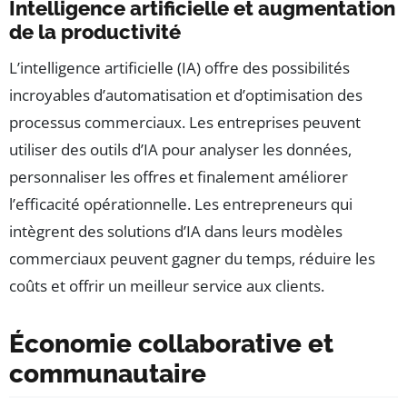
Intelligence artificielle et augmentation
de la productivité
L’intelligence artificielle (IA) offre des possibilités
incroyables d’automatisation et d’optimisation des
processus commerciaux. Les entreprises peuvent
utiliser des outils d’IA pour analyser les données,
personnaliser les offres et finalement améliorer
l’efficacité opérationnelle. Les entrepreneurs qui
intègrent des solutions d’IA dans leurs modèles
commerciaux peuvent gagner du temps, réduire les
coûts et offrir un meilleur service aux clients.
Économie collaborative et
communautaire