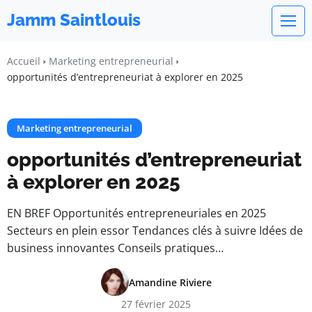
Jamm Saintlouis
Accueil
Marketing entrepreneurial
opportunités d’entrepreneuriat à explorer en 2025
Marketing entrepreneurial
opportunités d’entrepreneuriat
à explorer en 2025
EN BREF Opportunités entrepreneuriales en 2025
Secteurs en plein essor Tendances clés à suivre Idées de
business innovantes Conseils pratiques…
Amandine Riviere
27 février 2025