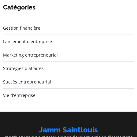
Catégories
Gestion financière
Lancement d'entreprise
Marketing entrepreneurial
Stratégies d'affaires
Succès entrepreneurial
Vie d'entreprise
Jamm Saintlouis