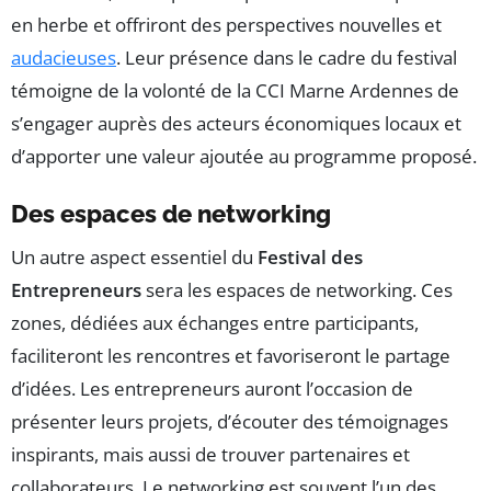
en herbe et offriront des perspectives nouvelles et
audacieuses
. Leur présence dans le cadre du festival
témoigne de la volonté de la CCI Marne Ardennes de
s’engager auprès des acteurs économiques locaux et
d’apporter une valeur ajoutée au programme proposé.
Des espaces de networking
Un autre aspect essentiel du
Festival des
Entrepreneurs
sera les espaces de networking. Ces
zones, dédiées aux échanges entre participants,
faciliteront les rencontres et favoriseront le partage
d’idées. Les entrepreneurs auront l’occasion de
présenter leurs projets, d’écouter des témoignages
inspirants, mais aussi de trouver partenaires et
collaborateurs. Le networking est souvent l’un des