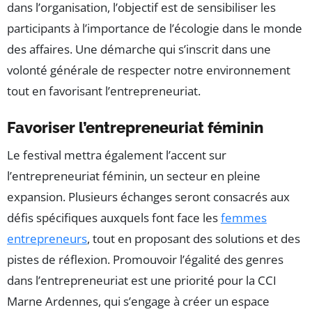
dans l’organisation, l’objectif est de sensibiliser les
participants à l’importance de l’écologie dans le monde
des affaires. Une démarche qui s’inscrit dans une
volonté générale de respecter notre environnement
tout en favorisant l’entrepreneuriat.
Favoriser l’entrepreneuriat féminin
Le festival mettra également l’accent sur
l’entrepreneuriat féminin, un secteur en pleine
expansion. Plusieurs échanges seront consacrés aux
défis spécifiques auxquels font face les
femmes
entrepreneurs
, tout en proposant des solutions et des
pistes de réflexion. Promouvoir l’égalité des genres
dans l’entrepreneuriat est une priorité pour la CCI
Marne Ardennes, qui s’engage à créer un espace