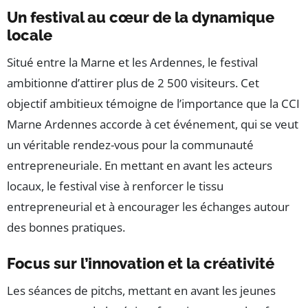
Un festival au cœur de la dynamique
locale
Situé entre la Marne et les Ardennes, le festival
ambitionne d’attirer plus de 2 500 visiteurs. Cet
objectif ambitieux témoigne de l’importance que la CCI
Marne Ardennes accorde à cet événement, qui se veut
un véritable rendez-vous pour la communauté
entrepreneuriale. En mettant en avant les acteurs
locaux, le festival vise à renforcer le tissu
entrepreneurial et à encourager les échanges autour
des bonnes pratiques.
Focus sur l’innovation et la créativité
Les séances de pitchs, mettant en avant les jeunes