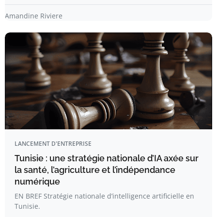
Amandine Riviere
LANCEMENT D'ENTREPRISE
Tunisie : une stratégie nationale d’IA axée sur
la santé, l’agriculture et l’indépendance
numérique
EN BREF Stratégie nationale d’intelligence artificielle en
Tunisie.