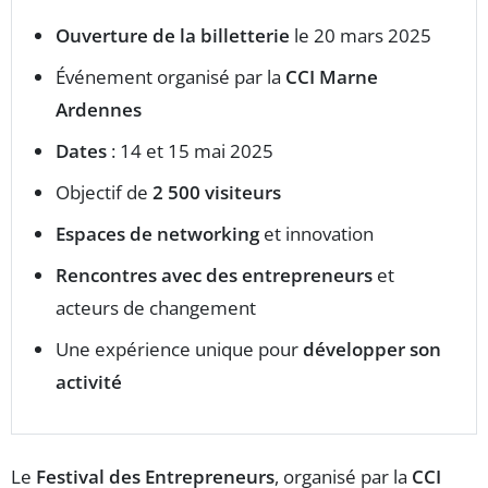
Ouverture de la billetterie
le 20 mars 2025
Événement organisé par la
CCI Marne
Ardennes
Dates
: 14 et 15 mai 2025
Objectif de
2 500 visiteurs
Espaces de networking
et innovation
Rencontres avec des entrepreneurs
et
acteurs de changement
Une expérience unique pour
développer son
activité
Le
Festival des Entrepreneurs
, organisé par la
CCI