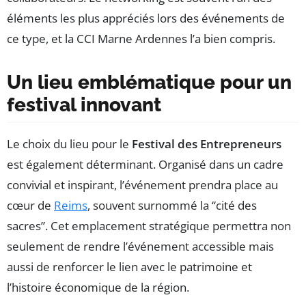
éléments les plus appréciés lors des événements de
ce type, et la CCI Marne Ardennes l’a bien compris.
Un lieu emblématique pour un
festival innovant
Le choix du lieu pour le
Festival des Entrepreneurs
est également déterminant. Organisé dans un cadre
convivial et inspirant, l’événement prendra place au
cœur de
Reims
, souvent surnommé la “cité des
sacres”. Cet emplacement stratégique permettra non
seulement de rendre l’événement accessible mais
aussi de renforcer le lien avec le patrimoine et
l’histoire économique de la région.