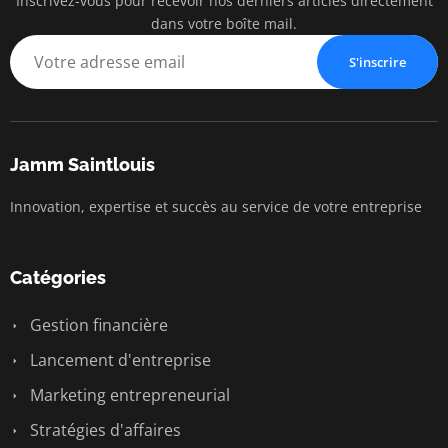
Inscrivez-vous pour recevoir nos derniers articles directement
dans votre boîte mail.
S'inscrire
Jamm Saintlouis
Innovation, expertise et succès au service de votre entreprise
Catégories
Gestion financière
Lancement d'entreprise
Marketing entrepreneurial
Stratégies d'affaires