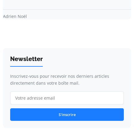
Adrien Noël
Newsletter
Inscrivez-vous pour recevoir nos derniers articles
directement dans votre boîte mail.
S'inscrire