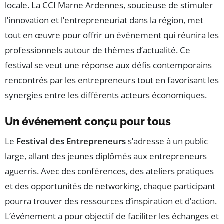
locale. La CCI Marne Ardennes, soucieuse de stimuler
l’innovation et l’entrepreneuriat dans la région, met
tout en œuvre pour offrir un événement qui réunira les
professionnels autour de thèmes d’actualité. Ce
festival se veut une réponse aux défis contemporains
rencontrés par les entrepreneurs tout en favorisant les
synergies entre les différents acteurs économiques.
Un événement conçu pour tous
Le
Festival des Entrepreneurs
s’adresse à un public
large, allant des jeunes diplômés aux entrepreneurs
aguerris. Avec des conférences, des ateliers pratiques
et des opportunités de networking, chaque participant
pourra trouver des ressources d’inspiration et d’action.
L’événement a pour objectif de faciliter les échanges et