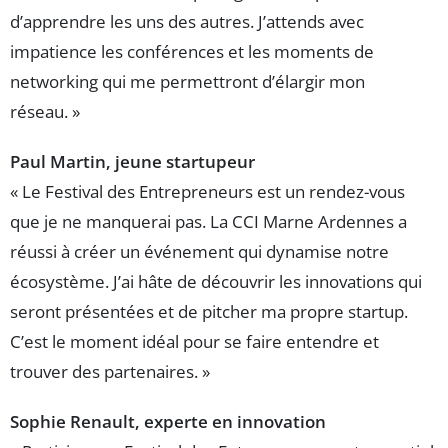
d’apprendre les uns des autres. J’attends avec
impatience les conférences et les moments de
networking qui me permettront d’élargir mon
réseau. »
Paul Martin, jeune startupeur
« Le Festival des Entrepreneurs est un rendez-vous
que je ne manquerai pas. La CCI Marne Ardennes a
réussi à créer un événement qui dynamise notre
écosystème. J’ai hâte de découvrir les innovations qui
seront présentées et de pitcher ma propre startup.
C’est le moment idéal pour se faire entendre et
trouver des partenaires. »
Sophie Renault, experte en innovation