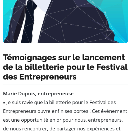
Témoignages sur le lancement
de la billetterie pour le Festival
des Entrepreneurs
Marie Dupuis, entrepreneuse
« Je suis ravie que la billetterie pour le Festival des
Entrepreneurs ouvre enfin ses portes ! Cet événement
est une opportunité en or pour nous, entrepreneurs,
de nous rencontrer, de partager nos expériences et