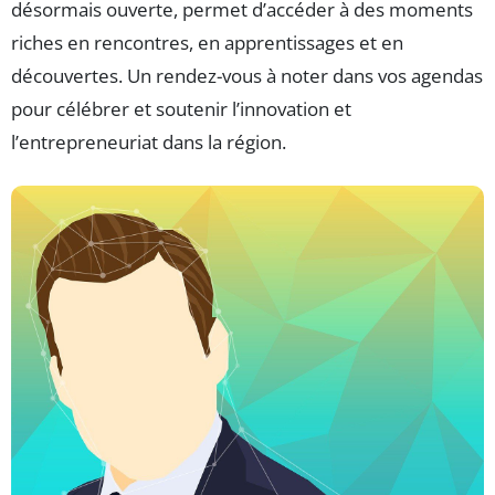
désormais ouverte, permet d’accéder à des moments
riches en rencontres, en apprentissages et en
découvertes. Un rendez-vous à noter dans vos agendas
pour célébrer et soutenir l’innovation et
l’entrepreneuriat dans la région.