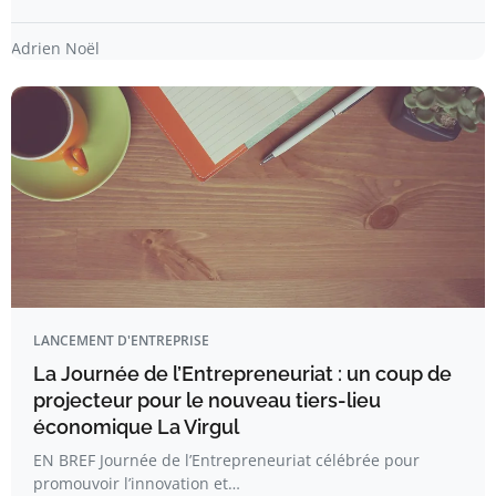
Adrien Noël
LANCEMENT D'ENTREPRISE
La Journée de l’Entrepreneuriat : un coup de
projecteur pour le nouveau tiers-lieu
économique La Virgul
EN BREF Journée de l’Entrepreneuriat célébrée pour
promouvoir l’innovation et…