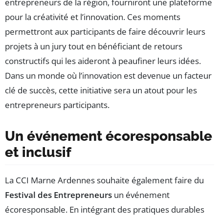
entrepreneurs de la région, fourniront une plateforme
pour la créativité et l’innovation. Ces moments
permettront aux participants de faire découvrir leurs
projets à un jury tout en bénéficiant de retours
constructifs qui les aideront à peaufiner leurs idées.
Dans un monde où l’innovation est devenue un facteur
clé de succès, cette initiative sera un atout pour les
entrepreneurs participants.
Un événement écoresponsable
et inclusif
La CCI Marne Ardennes souhaite également faire du
Festival des Entrepreneurs
un événement
écoresponsable. En intégrant des pratiques durables