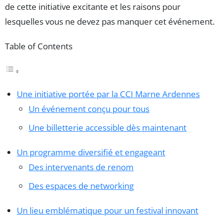
de cette initiative excitante et les raisons pour
lesquelles vous ne devez pas manquer cet événement.
Table of Contents
Une initiative portée par la CCI Marne Ardennes
Un événement conçu pour tous
Une billetterie accessible dès maintenant
Un programme diversifié et engageant
Des intervenants de renom
Des espaces de networking
Un lieu emblématique pour un festival innovant