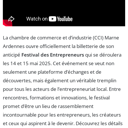
La chambre de commerce et d’industrie (CCI) Marne
Ardennes ouvre officiellement la billetterie de son
anticipé
Festival des Entrepreneurs
qui se déroulera
les 14 et 15 mai 2025. Cet événement se veut non
seulement une plateforme d’échanges et de
découvertes, mais également un véritable tremplin
pour tous les acteurs de l’entrepreneuriat local. Entre
rencontres, formations et innovations, le festival
promet d’être un lieu de rassemblement
incontournable pour les entrepreneurs, les créateurs
et ceux qui aspirent à le devenir. Découvrez les détails