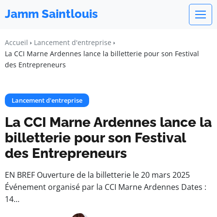
Jamm Saintlouis
Accueil
Lancement d'entreprise
La CCI Marne Ardennes lance la billetterie pour son Festival
des Entrepreneurs
Lancement d'entreprise
La CCI Marne Ardennes lance la
billetterie pour son Festival
des Entrepreneurs
EN BREF Ouverture de la billetterie le 20 mars 2025
Événement organisé par la CCI Marne Ardennes Dates :
14…