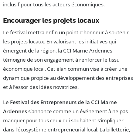
inclusif pour tous les acteurs économiques.
Encourager les projets locaux
Le festival mettra enfin un point d’honneur à soutenir
les projets locaux. En valorisant les initiatives qui
émergent de la région, la CCI Marne Ardennes
témoigne de son engagement à renforcer le tissu
économique local. Cet élan commun vise à créer une
dynamique propice au développement des entreprises
et à l’essor des idées novatrices.
Le
Festival des Entrepreneurs de la CCI Marne
Ardennes
s’annonce comme un événement à ne pas
manquer pour tous ceux qui souhaitent s’impliquer
dans l’écosystème entrepreneurial local. La billetterie,