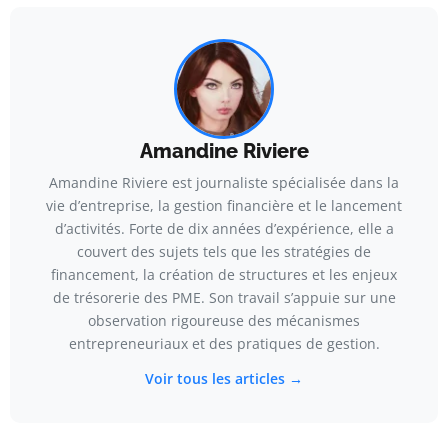
Amandine Riviere
Amandine Riviere est journaliste spécialisée dans la
vie d’entreprise, la gestion financière et le lancement
d’activités. Forte de dix années d’expérience, elle a
couvert des sujets tels que les stratégies de
financement, la création de structures et les enjeux
de trésorerie des PME. Son travail s’appuie sur une
observation rigoureuse des mécanismes
entrepreneuriaux et des pratiques de gestion.
Voir tous les articles →