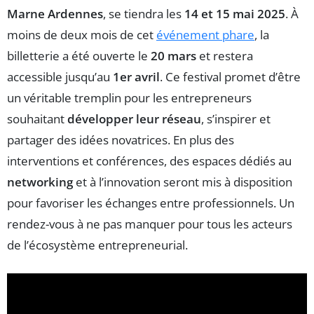
Marne Ardennes
, se tiendra les
14 et 15 mai 2025
. À
moins de deux mois de cet
événement phare
, la
billetterie a été ouverte le
20 mars
et restera
accessible jusqu’au
1er avril
. Ce festival promet d’être
un véritable tremplin pour les entrepreneurs
souhaitant
développer leur réseau
, s’inspirer et
partager des idées novatrices. En plus des
interventions et conférences, des espaces dédiés au
networking
et à l’innovation seront mis à disposition
pour favoriser les échanges entre professionnels. Un
rendez-vous à ne pas manquer pour tous les acteurs
de l’écosystème entrepreneurial.