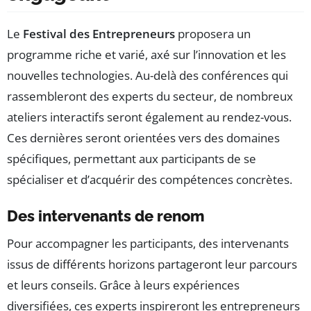
Le
Festival des Entrepreneurs
proposera un
programme riche et varié, axé sur l’innovation et les
nouvelles technologies. Au-delà des conférences qui
rassembleront des experts du secteur, de nombreux
ateliers interactifs seront également au rendez-vous.
Ces dernières seront orientées vers des domaines
spécifiques, permettant aux participants de se
spécialiser et d’acquérir des compétences concrètes.
Des intervenants de renom
Pour accompagner les participants, des intervenants
issus de différents horizons partageront leur parcours
et leurs conseils. Grâce à leurs expériences
diversifiées, ces experts inspireront les entrepreneurs