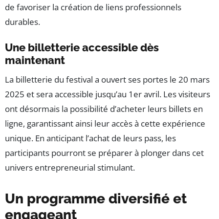
de favoriser la création de liens professionnels
durables.
Une billetterie accessible dès
maintenant
La billetterie du festival a ouvert ses portes le 20 mars
2025 et sera accessible jusqu’au 1er avril. Les visiteurs
ont désormais la possibilité d’acheter leurs billets en
ligne, garantissant ainsi leur accès à cette expérience
unique. En anticipant l’achat de leurs pass, les
participants pourront se préparer à plonger dans cet
univers entrepreneurial stimulant.
Un programme diversifié et
engageant