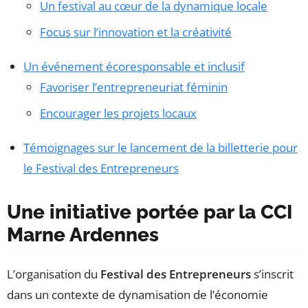
Un festival au cœur de la dynamique locale
Focus sur l’innovation et la créativité
Un événement écoresponsable et inclusif
Favoriser l’entrepreneuriat féminin
Encourager les projets locaux
Témoignages sur le lancement de la billetterie pour
le Festival des Entrepreneurs
Une initiative portée par la CCI
Marne Ardennes
L’organisation du
Festival des Entrepreneurs
s’inscrit
dans un contexte de dynamisation de l’économie