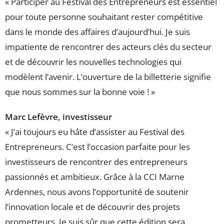
« Participer au Festival des Entrepreneurs est essentiel
pour toute personne souhaitant rester compétitive
dans le monde des affaires d’aujourd’hui. Je suis
impatiente de rencontrer des acteurs clés du secteur
et de découvrir les nouvelles technologies qui
modèlent l’avenir. L’ouverture de la billetterie signifie
que nous sommes sur la bonne voie ! »
Marc Lefèvre, investisseur
« J’ai toujours eu hâte d’assister au Festival des
Entrepreneurs. C’est l’occasion parfaite pour les
investisseurs de rencontrer des entrepreneurs
passionnés et ambitieux. Grâce à la CCI Marne
Ardennes, nous avons l’opportunité de soutenir
l’innovation locale et de découvrir des projets
prometteurs. Je suis sûr que cette édition sera