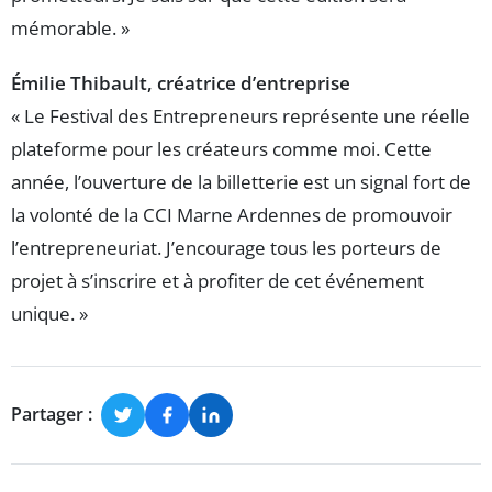
mémorable. »
Émilie Thibault, créatrice d’entreprise
« Le Festival des Entrepreneurs représente une réelle
plateforme pour les créateurs comme moi. Cette
année, l’ouverture de la billetterie est un signal fort de
la volonté de la CCI Marne Ardennes de promouvoir
l’entrepreneuriat. J’encourage tous les porteurs de
projet à s’inscrire et à profiter de cet événement
unique. »
Partager :