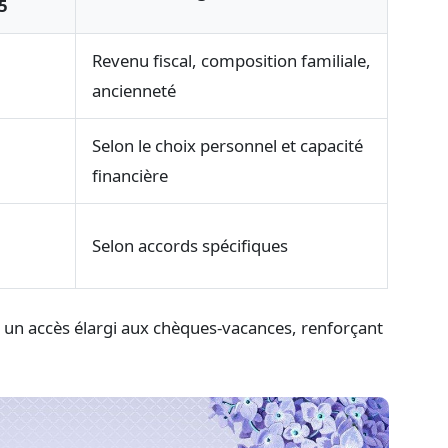
5
Revenu fiscal, composition familiale,
ancienneté
Selon le choix personnel et capacité
financière
Selon accords spécifiques
t un accès élargi aux chèques-vacances, renforçant