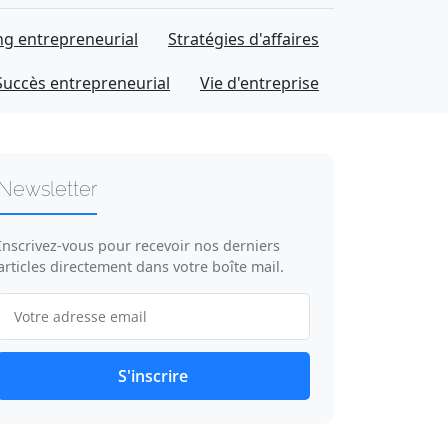
g entrepreneurial
Stratégies d'affaires
Succès entrepreneurial
Vie d'entreprise
Newsletter
Inscrivez-vous pour recevoir nos derniers
articles directement dans votre boîte mail.
S'inscrire