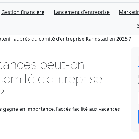
Gestion financière
Lancement d'entreprise
Marketin
tenir auprès du comité d’entreprise Randstad en 2025 ?
cances peut-on
comité d’entreprise
?
s gagne en importance, l’accès facilité aux vacances