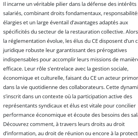
Il incarne un véritable pilier dans la défense des intérêts
salariés, combinant droits fondamentaux, responsabilité
élargies et un large éventail d’avantages adaptés aux
spécificités du secteur de la restauration collective. Alor
la réglementation évolue, les élus du CE disposent d’un 
juridique robuste leur garantissant des prérogatives
indispensables pour accomplir leurs missions de manièr
efficace. Leur rôle s’entrelace avec la gestion sociale,
économique et culturelle, faisant du CE un acteur primor
dans la vie quotidienne des collaborateurs. Cette dynam
s’inscrit dans un contexte où la participation active des
représentants syndicaux et élus est vitale pour concilier
performance économique et écoute des besoins des sala
Découvrez comment, à travers leurs droits au droit
d’information, au droit de réunion ou encore à la protect