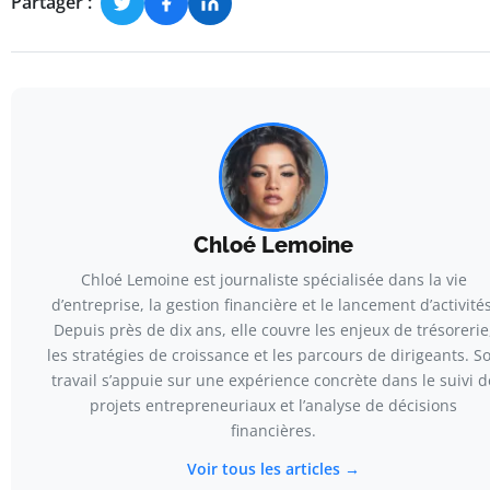
Partager :
Chloé Lemoine
Chloé Lemoine est journaliste spécialisée dans la vie
d’entreprise, la gestion financière et le lancement d’activités
Depuis près de dix ans, elle couvre les enjeux de trésorerie
les stratégies de croissance et les parcours de dirigeants. S
travail s’appuie sur une expérience concrète dans le suivi d
projets entrepreneuriaux et l’analyse de décisions
financières.
Voir tous les articles →