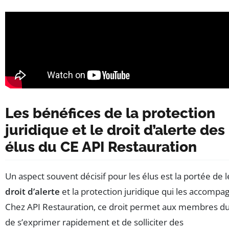
Les bénéfices de la protection
juridique et le droit d’alerte des
élus du CE API Restauration
Un aspect souvent décisif pour les élus est la portée de 
droit d’alerte
et la protection juridique qui les accompa
Chez API Restauration, ce droit permet aux membres d
de s’exprimer rapidement et de solliciter des