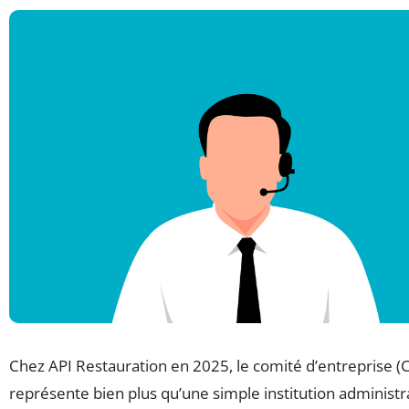
Chez API Restauration en 2025, le comité d’entreprise (
représente bien plus qu’une simple institution administra