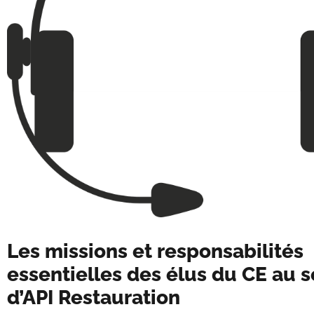
Les missions et responsabilités
essentielles des élus du CE au s
d’API Restauration