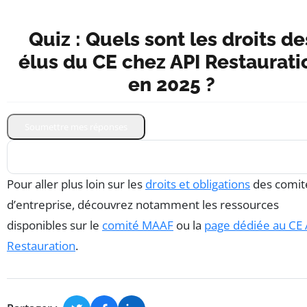
Quiz : Quels sont les droits de
élus du CE chez API Restaurati
en 2025 ?
Soumettre mes réponses
Pour aller plus loin sur les
droits et obligations
des comit
d’entreprise, découvrez notamment les ressources
disponibles sur le
comité MAAF
ou la
page dédiée au CE 
Restauration
.