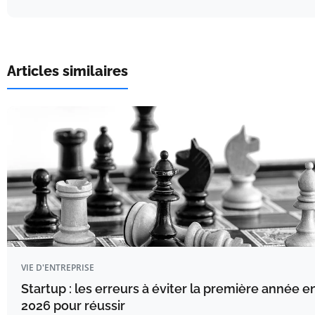
Articles similaires
VIE D'ENTREPRISE
Startup : les erreurs à éviter la première année e
2026 pour réussir