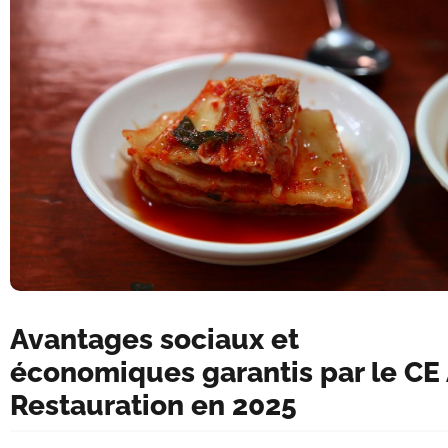
Avantages sociaux et
économiques garantis par le CE 
Restauration en 2025