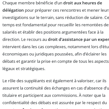
Chaque membre bénéficie d’un
droit aux heures de
délégation
pour préparer ces rencontres et mener leur
investigations sur le terrain, sans réduction de salaire. C
temps est fondamental pour recueillir les remontées de
salariés et établir des positions argumentées face à la
direction. Le recours au
droit d’assistance par un exper
intervient dans les cas complexes, notamment lors d’ét
économiques ou juridiques poussées, afin d’éclairer les
débats et garantir la prise en compte de tous les aspects
légaux et stratégiques.
Le rôle des suppléants est également à valoriser, car ils
assurent la continuité des échanges en cas d’absence d’
titulaire et participent aux commissions. À noter que la
confidentialité des débats est assurée par le respect du