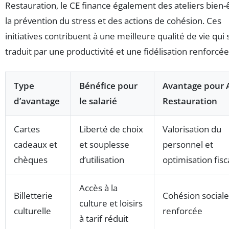
Restauration, le CE finance également des ateliers bien-
la prévention du stress et des actions de cohésion. Ces
initiatives contribuent à une meilleure qualité de vie qui 
traduit par une productivité et une fidélisation renforcée
Type
Bénéfice pour
Avantage pour 
d’avantage
le salarié
Restauration
Cartes
Liberté de choix
Valorisation du
cadeaux et
et souplesse
personnel et
chèques
d’utilisation
optimisation fisc
Accès à la
Billetterie
Cohésion sociale
culture et loisirs
culturelle
renforcée
à tarif réduit