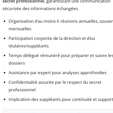
secret professionnel
, garantissant une communication
sécurisée des informations échangées.
Organisation d’au moins 6 réunions annuelles, souve
mensuelles
Participation conjointe de la direction et élus
titulaires/suppléants
Temps délégué rémunéré pour préparer et suivre le
dossiers
Assistance par expert pour analyses approfondies
Confidentialité assurée par le respect du secret
professionnel
Implication des suppléants pour continuité et suppor