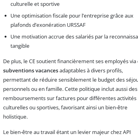
culturelle et sportive
Une optimisation fiscale pour l’entreprise grâce aux
plafonds d’exonération URSSAF
Une motivation accrue des salariés par la reconnaiss
tangible
De plus, le CE soutient financièrement ses employés via
subventions vacances
adaptables à divers profils,
permettant de réduire sensiblement le budget des séjo
personnels ou en famille. Cette politique inclut aussi des
remboursements sur factures pour différentes activités
culturelles ou sportives, favorisant ainsi un bien-être
holistique.
Le bien-être au travail étant un levier majeur chez API