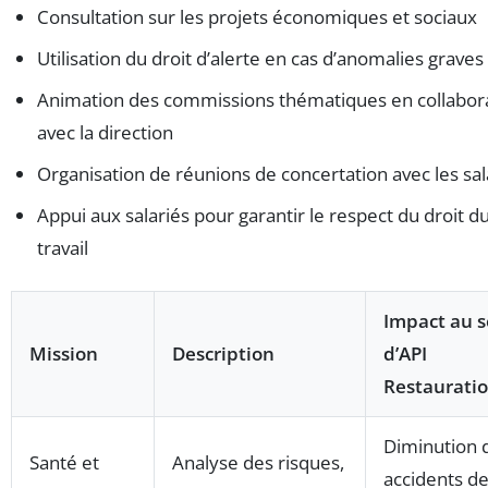
Consultation sur les projets économiques et sociaux
Utilisation du droit d’alerte en cas d’anomalies graves
Animation des commissions thématiques en collabor
avec la direction
Organisation de réunions de concertation avec les sal
Appui aux salariés pour garantir le respect du droit d
travail
Impact au s
Mission
Description
d’API
Restaurati
Diminution 
Santé et
Analyse des risques,
accidents d