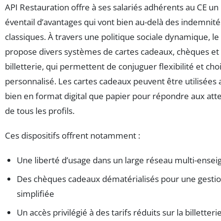
API Restauration offre à ses salariés adhérents au CE un
éventail d’avantages qui vont bien au-delà des indemnité
classiques. À travers une politique sociale dynamique, le
propose divers systèmes de cartes cadeaux, chèques et
billetterie, qui permettent de conjuguer flexibilité et cho
personnalisé. Les cartes cadeaux peuvent être utilisées 
bien en format digital que papier pour répondre aux att
de tous les profils.
Ces dispositifs offrent notamment :
Une liberté d’usage dans un large réseau multi-ensei
Des chèques cadeaux dématérialisés pour une gesti
simplifiée
Un accès privilégié à des tarifs réduits sur la billetteri