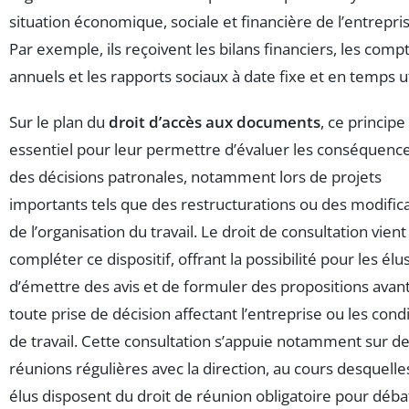
situation économique, sociale et financière de l’entrepris
Par exemple, ils reçoivent les bilans financiers, les comp
annuels et les rapports sociaux à date fixe et en temps ut
Sur le plan du
droit d’accès aux documents
, ce principe
essentiel pour leur permettre d’évaluer les conséquenc
des décisions patronales, notamment lors de projets
importants tels que des restructurations ou des modific
de l’organisation du travail. Le droit de consultation vient
compléter ce dispositif, offrant la possibilité pour les élu
d’émettre des avis et de formuler des propositions avan
toute prise de décision affectant l’entreprise ou les cond
de travail. Cette consultation s’appuie notamment sur d
réunions régulières avec la direction, au cours desquelle
élus disposent du droit de réunion obligatoire pour déba