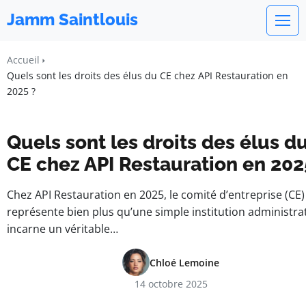
Jamm Saintlouis
Accueil
Quels sont les droits des élus du CE chez API Restauration en
2025 ?
Quels sont les droits des élus d
CE chez API Restauration en 202
Chez API Restauration en 2025, le comité d’entreprise (CE)
représente bien plus qu’une simple institution administrati
incarne un véritable…
Chloé Lemoine
14 octobre 2025