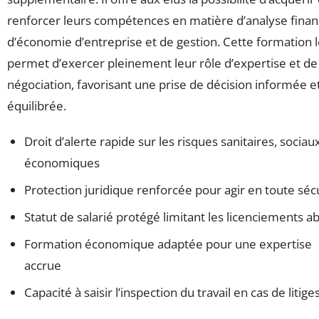
renforcer leurs compétences en matière d’analyse finan
d’économie d’entreprise et de gestion. Cette formation 
permet d’exercer pleinement leur rôle d’expertise et de
négociation, favorisant une prise de décision informée e
équilibrée.
Droit d’alerte rapide sur les risques sanitaires, sociau
économiques
Protection juridique renforcée pour agir en toute séc
Statut de salarié protégé limitant les licenciements ab
Formation économique adaptée pour une expertise
accrue
Capacité à saisir l’inspection du travail en cas de litige