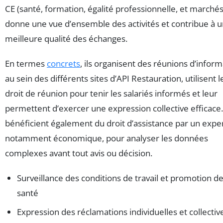
CE (santé, formation, égalité professionnelle, et marchés
donne une vue d’ensemble des activités et contribue à 
meilleure qualité des échanges.
En termes
concrets
, ils organisent des réunions d’infor
au sein des différents sites d’API Restauration, utilisent l
droit de réunion pour tenir les salariés informés et leur
permettent d’exercer une expression collective efficace. 
bénéficient également du droit d’assistance par un exper
notamment économique, pour analyser les données
complexes avant tout avis ou décision.
Surveillance des conditions de travail et promotion de
santé
Expression des réclamations individuelles et collectiv