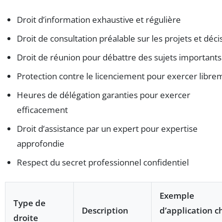
Droit d’information exhaustive et régulière
Droit de consultation préalable sur les projets et déci
Droit de réunion pour débattre des sujets importants
Protection contre le licenciement pour exercer libre
Heures de délégation garanties pour exercer
efficacement
Droit d’assistance par un expert pour expertise
approfondie
Respect du secret professionnel confidentiel
Exemple
Type de
Description
d’application c
droite