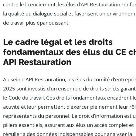
contre le licenciement, les élus d’API Restauration renfo
la qualité du dialogue social et favorisent un environne
de travail plus épanouissant.
Le cadre légal et les droits
fondamentaux des élus du CE c
API Restauration
Au sein d’API Restauration, les élus du comité d’entrepri
2025 sont investis d’un ensemble de droits stricts garant
le Code du travail. Ces droits fondamentaux encadrent l
activité et leur permettent d’exercer pleinement leur rô
représentants du personnel. Le droit d’information est 
piliers essentiels, assurant aux élus un accès complet et
régulier à des données indispensables pour analyser la