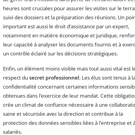
heures sont cruciales pour assurer les visites sur le terrai
suivi des dossiers et la préparation des réunions. Un poi
important est aussi le droit d’assistance par un expert,
notamment en matière économique et juridique, renfor
leur capacité à analyser les documents fournis et à exer
un contrôle éclairé sur les décisions stratégiques.
Enfin, un élément moins visible mais tout aussi vital est l
respect du
secret professionnel
. Les élus sont tenus à l
confidentialité concernant certaines informations sensib
obtenues dans l’exercice de leur mandat. Cette obligati
crée un climat de confiance nécessaire à une collaborati
saine et sécurisée avec la direction et contribue à la
protection des données sensibles liées à l’entreprise et 
salariés.