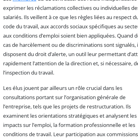
exprimer les réclamations collectives ou individuelles de
salariés. Ils veillent à ce que les règles liées au respect d
code du travail, aux accords sociaux spécifiques au secte
aux conditions d’emploi soient bien appliquées. Quand 
cas de harcèlement ou de discriminations sont signalés, i
disposent du droit d’alerte, un outil leur permettant d’att
rapidement l’attention de la direction et, si nécessaire, d
l’inspection du travail.
Les élus jouent par ailleurs un rôle crucial dans les
consultations portant sur l’organisation générale de
l’entreprise, tels que les projets de restructuration. Ils
examinent les orientations stratégiques et analysent les
impacts sur l’emploi, la formation professionnelle et les
conditions de travail. Leur participation aux commission