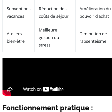
Subventions
Réduction des
Amélioration du
vacances
coûts de séjour
pouvoir d’achat
Meilleure
Ateliers
Diminution de
gestion du
bien-être
l’absentéisme
stress
Fonctionnement pratique :