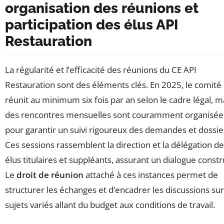
organisation des réunions et
participation des élus API
Restauration
La régularité et l’efficacité des réunions du CE API
Restauration sont des éléments clés. En 2025, le comité
réunit au minimum six fois par an selon le cadre légal, m
des rencontres mensuelles sont couramment organisée
pour garantir un suivi rigoureux des demandes et dossie
Ces sessions rassemblent la direction et la délégation d
élus titulaires et suppléants, assurant un dialogue constru
Le
droit de réunion
attaché à ces instances permet de
structurer les échanges et d’encadrer les discussions su
sujets variés allant du budget aux conditions de travail.