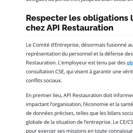
Respecter les obligations 
chez API Restauration
Le Comité d’Entreprise, désormais fusionné au
représentation du personnel et la défense des 
Restauration. L’employeur est tenu par des
ob
consultation CSE, qui visent à garantir une vér
conflits sociaux.
En premier lieu, API Restauration doit informer
impactant l’organisation, l’économie et la santé
de données précises, telles que les bilans socia
globale de la situation de l’entreprise. Le CE/
pour exercer ses missions en toute connaissa