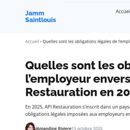
Accuei
Jamm
Saintlouis
Accueil
Quelles sont les obligations légales de l’emp
Quelles sont les o
l’employeur envers
Restauration en 20
En 2025, API Restauration s’inscrit dans un pays
obligations légales imposées aux employeurs e
Amandine Riviere
15 octobre 2025