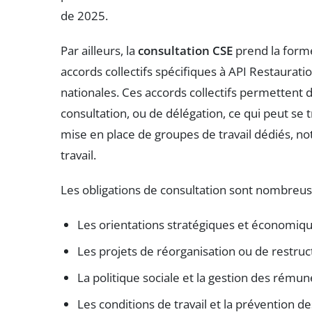
de 2025.
Par ailleurs, la
consultation CSE
prend la forme
accords collectifs spécifiques à API Restaurati
nationales. Ces accords collectifs permettent 
consultation, ou de délégation, ce qui peut se
mise en place de groupes de travail dédiés, n
travail.
Les obligations de consultation sont nombreus
Les orientations stratégiques et économiq
Les projets de réorganisation ou de restruc
La politique sociale et la gestion des rémun
Les conditions de travail et la prévention d