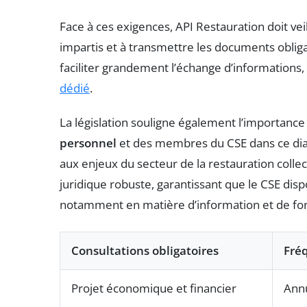
Face à ces exigences, API Restauration doit vei
impartis et à transmettre les documents obligat
faciliter grandement l’échange d’informations, 
dédié
.
La législation souligne également l’importance 
personnel
et des membres du CSE dans ce dial
aux enjeux du secteur de la restauration collec
juridique robuste, garantissant que le CSE dis
notamment en matière d’information et de fo
Consultations obligatoires
Fré
Projet économique et financier
Ann