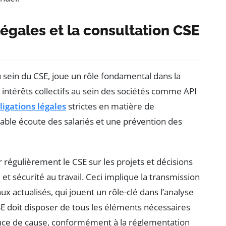
légales et la consultation CSE
 sein du CSE, joue un rôle fondamental dans la
intérêts collectifs au sein des sociétés comme API
ligations légales
strictes en matière de
itable écoute des salariés et une prévention des
 régulièrement le CSE sur les projets et décisions
 et sécurité au travail. Ceci implique la transmission
ux actualisés, qui jouent un rôle-clé dans l’analyse
CSE doit disposer de tous les éléments nécessaires
nce de cause, conformément à la réglementation