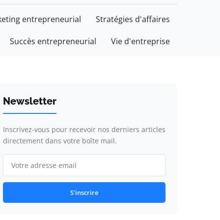
eting entrepreneurial
Stratégies d'affaires
Succès entrepreneurial
Vie d'entreprise
Newsletter
Inscrivez-vous pour recevoir nos derniers articles
directement dans votre boîte mail.
S'inscrire