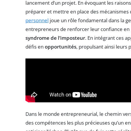
lancement d’un projet. En évoquant les raisons
préparer et mettre en place des mécanismes
personnel
joue un rôle fondamental dans la ge
entrepreneurs de renforcer leur confiance en 
syndrome de l’imposteur
. En intégrant ces a
défis en
opportunités
, propulsant ainsi leurs 
Dans le monde entrepreneurial, le chemin vers 
des compétences les plus précieuses qu’un ent