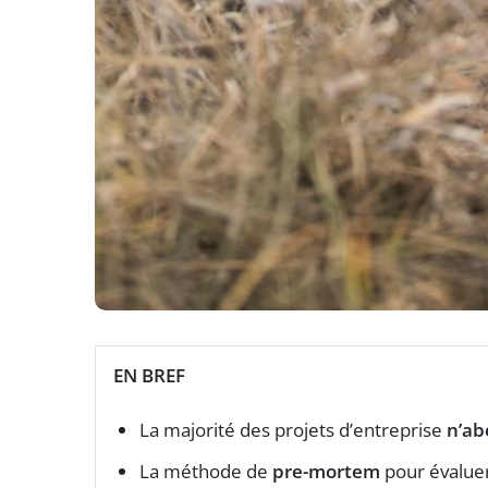
EN BREF
La majorité des projets d’entreprise
n’ab
La méthode de
pre-mortem
pour évaluer