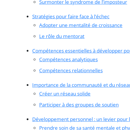
Surmonter le syndrome de l’imposteur
Stratégies pour faire face à l’échec
Adopter une mentalité de croissance
Le rôle du mentorat
Compétences essentielles à développer po
Compétences analytiques
Compétences relationnelles
Importance de la communauté et du résea
Créer un réseau solide
Participer à des groupes de soutien
Développement personnel : un levier pour l’
Prendre soin de sa santé mentale et ph