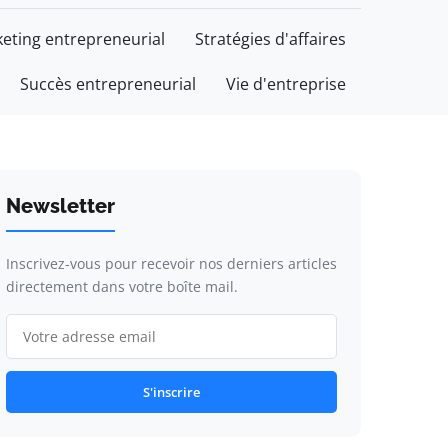
eting entrepreneurial
Stratégies d'affaires
Succès entrepreneurial
Vie d'entreprise
Newsletter
Inscrivez-vous pour recevoir nos derniers articles
directement dans votre boîte mail.
S'inscrire