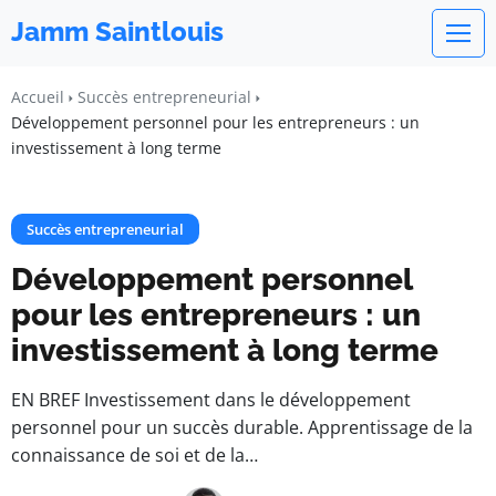
Jamm Saintlouis
Accueil
Succès entrepreneurial
Développement personnel pour les entrepreneurs : un
investissement à long terme
Succès entrepreneurial
Développement personnel
pour les entrepreneurs : un
investissement à long terme
EN BREF Investissement dans le développement
personnel pour un succès durable. Apprentissage de la
connaissance de soi et de la…