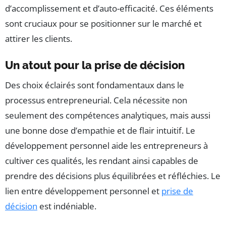
d’accomplissement et d’auto-efficacité. Ces éléments
sont cruciaux pour se positionner sur le marché et
attirer les clients.
Un atout pour la prise de décision
Des choix éclairés sont fondamentaux dans le
processus entrepreneurial. Cela nécessite non
seulement des compétences analytiques, mais aussi
une bonne dose d’empathie et de flair intuitif. Le
développement personnel aide les entrepreneurs à
cultiver ces qualités, les rendant ainsi capables de
prendre des décisions plus équilibrées et réfléchies. Le
lien entre développement personnel et
prise de
décision
est indéniable.