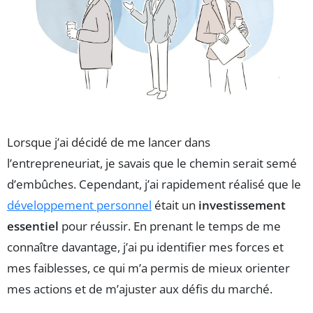
Lorsque j’ai décidé de me lancer dans
l’entrepreneuriat, je savais que le chemin serait semé
d’embûches. Cependant, j’ai rapidement réalisé que le
développement personnel
était un
investissement
essentiel
pour réussir. En prenant le temps de me
connaître davantage, j’ai pu identifier mes forces et
mes faiblesses, ce qui m’a permis de mieux orienter
mes actions et de m’ajuster aux défis du marché.