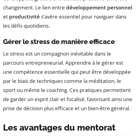
changement. Le lien entre
développement personnel
et
productivité
s’avère essentiel pour naviguer dans
les défis quotidiens.
Gérer le stress de manière efficace
Le stress est un compagnon inévitable dans le
parcours entrepreneurial. Apprendre à le gérer est
une compétence essentielle qui peut être développée
par le biais de techniques comme la méditation, le
sport ou même le coaching. Ces pratiques permettent
de garder un esprit clair et focalisé, favorisant ainsi une
prise de décision plus efficace et un bien-être général.
Les avantages du mentorat