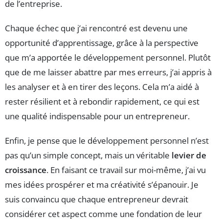
de l’entreprise.
Chaque échec que j’ai rencontré est devenu une
opportunité d’apprentissage, grâce à la perspective
que m’a apportée le développement personnel. Plutôt
que de me laisser abattre par mes erreurs, j’ai appris à
les analyser et à en tirer des leçons. Cela m’a aidé à
rester résilient et à rebondir rapidement, ce qui est
une qualité indispensable pour un entrepreneur.
Enfin, je pense que le développement personnel n’est
pas qu’un simple concept, mais un véritable
levier de
croissance
. En faisant ce travail sur moi-même, j’ai vu
mes idées prospérer et ma créativité s’épanouir. Je
suis convaincu que chaque entrepreneur devrait
considérer cet aspect comme une fondation de leur