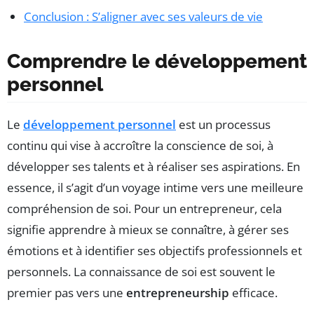
Conclusion : S’aligner avec ses valeurs de vie
Comprendre le développement
personnel
Le
développement personnel
est un processus
continu qui vise à accroître la conscience de soi, à
développer ses talents et à réaliser ses aspirations. En
essence, il s’agit d’un voyage intime vers une meilleure
compréhension de soi. Pour un entrepreneur, cela
signifie apprendre à mieux se connaître, à gérer ses
émotions et à identifier ses objectifs professionnels et
personnels. La connaissance de soi est souvent le
premier pas vers une
entrepreneurship
efficace.