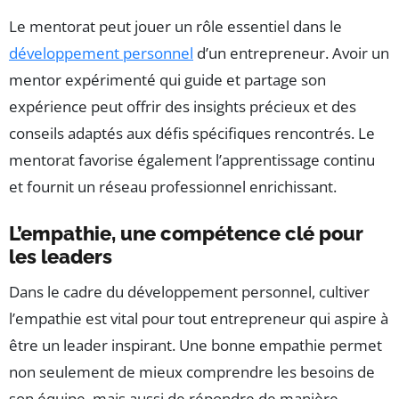
Le mentorat peut jouer un rôle essentiel dans le
développement personnel
d’un entrepreneur. Avoir un
mentor expérimenté qui guide et partage son
expérience peut offrir des insights précieux et des
conseils adaptés aux défis spécifiques rencontrés. Le
mentorat favorise également l’apprentissage continu
et fournit un réseau professionnel enrichissant.
L’empathie, une compétence clé pour
les leaders
Dans le cadre du développement personnel, cultiver
l’empathie est vital pour tout entrepreneur qui aspire à
être un leader inspirant. Une bonne empathie permet
non seulement de mieux comprendre les besoins de
son équipe, mais aussi de répondre de manière