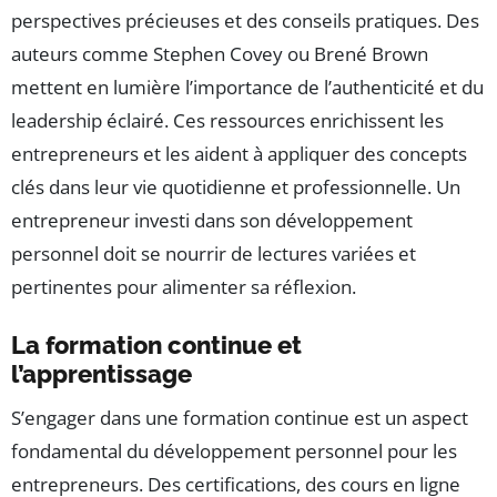
perspectives précieuses et des conseils pratiques. Des
auteurs comme Stephen Covey ou Brené Brown
mettent en lumière l’importance de l’authenticité et du
leadership éclairé. Ces ressources enrichissent les
entrepreneurs et les aident à appliquer des concepts
clés dans leur vie quotidienne et professionnelle. Un
entrepreneur investi dans son développement
personnel doit se nourrir de lectures variées et
pertinentes pour alimenter sa réflexion.
La formation continue et
l’apprentissage
S’engager dans une formation continue est un aspect
fondamental du développement personnel pour les
entrepreneurs. Des certifications, des cours en ligne