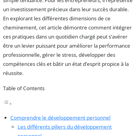
simple tendance. Pour les entrepreneurs, il représente
un investissement précieux dans leur succès durable.
En explorant les différentes dimensions de ce
cheminement, cet article démontre comment intégrer
ces pratiques dans un quotidien chargé peut s’avérer
être un levier puissant pour améliorer la performance
professionnelle, gérer le stress, développer des
compétences clés et bâtir un état d’esprit propice à la
réussite.
Table of Contents
Comprendre le développement personnel
Les différents piliers du développement
personnel