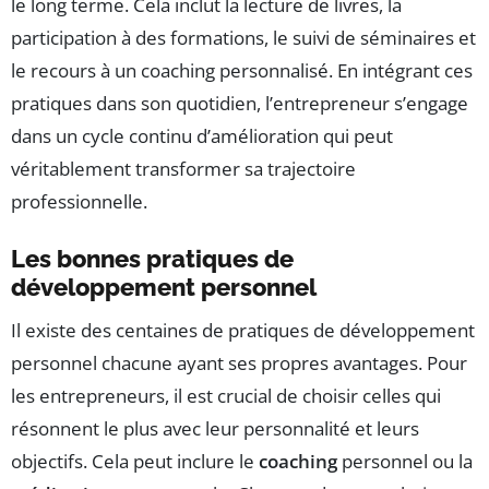
le long terme. Cela inclut la lecture de livres, la
participation à des formations, le suivi de séminaires et
le recours à un coaching personnalisé. En intégrant ces
pratiques dans son quotidien, l’entrepreneur s’engage
dans un cycle continu d’amélioration qui peut
véritablement transformer sa trajectoire
professionnelle.
Les bonnes pratiques de
développement personnel
Il existe des centaines de pratiques de développement
personnel chacune ayant ses propres avantages. Pour
les entrepreneurs, il est crucial de choisir celles qui
résonnent le plus avec leur personnalité et leurs
objectifs. Cela peut inclure le
coaching
personnel ou la