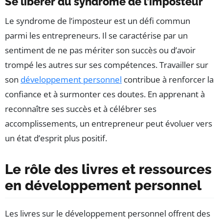
Se libérer du syndrome de l’imposteur
Le syndrome de l’imposteur est un défi commun
parmi les entrepreneurs. Il se caractérise par un
sentiment de ne pas mériter son succès ou d’avoir
trompé les autres sur ses compétences. Travailler sur
son
développement personnel
contribue à renforcer la
confiance et à surmonter ces doutes. En apprenant à
reconnaître ses succès et à célébrer ses
accomplissements, un entrepreneur peut évoluer vers
un état d’esprit plus positif.
Le rôle des livres et ressources
en développement personnel
Les livres sur le développement personnel offrent des