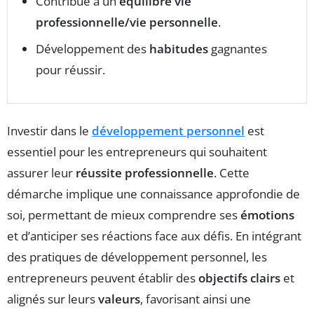
Contribue à un
équilibre vie
professionnelle/vie personnelle
.
Développement des
habitudes
gagnantes
pour réussir.
Investir dans le
développement personnel
est
essentiel pour les entrepreneurs qui souhaitent
assurer leur
réussite professionnelle
. Cette
démarche implique une connaissance approfondie de
soi, permettant de mieux comprendre ses
émotions
et d’anticiper ses réactions face aux défis. En intégrant
des pratiques de développement personnel, les
entrepreneurs peuvent établir des
objectifs clairs
et
alignés sur leurs
valeurs
, favorisant ainsi une