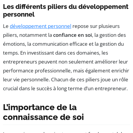
Les différents piliers du développement
personnel
Le
développement personnel
repose sur plusieurs
piliers, notamment la
confiance en soi
, la gestion des
émotions, la communication efficace et la gestion du
temps. En investissant dans ces domaines, les
entrepreneurs peuvent non seulement améliorer leur
performance professionnelle, mais également enrichir
leur vie personnelle. Chacun de ces piliers joue un rôle
crucial dans le succès à long terme d’un entrepreneur.
L’importance de la
connaissance de soi