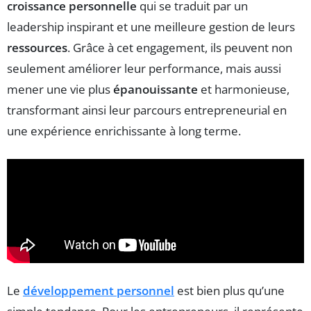
croissance personnelle
qui se traduit par un
leadership inspirant et une meilleure gestion de leurs
ressources
. Grâce à cet engagement, ils peuvent non
seulement améliorer leur performance, mais aussi
mener une vie plus
épanouissante
et harmonieuse,
transformant ainsi leur parcours entrepreneurial en
une expérience enrichissante à long terme.
Le
développement personnel
est bien plus qu’une