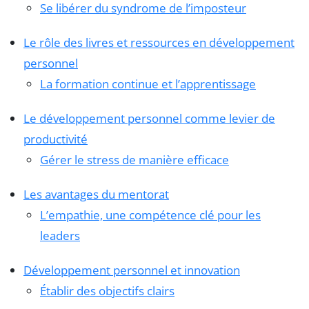
Se libérer du syndrome de l’imposteur
Le rôle des livres et ressources en développement
personnel
La formation continue et l’apprentissage
Le développement personnel comme levier de
productivité
Gérer le stress de manière efficace
Les avantages du mentorat
L’empathie, une compétence clé pour les
leaders
Développement personnel et innovation
Établir des objectifs clairs