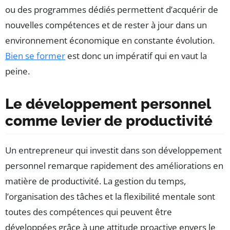
ou des programmes dédiés permettent d’acquérir de
nouvelles compétences et de rester à jour dans un
environnement économique en constante évolution.
Bien se former
est donc un impératif qui en vaut la
peine.
Le développement personnel
comme levier de productivité
Un entrepreneur qui investit dans son développement
personnel remarque rapidement des améliorations en
matière de productivité. La gestion du temps,
l’organisation des tâches et la flexibilité mentale sont
toutes des compétences qui peuvent être
développées grâce à une attitude proactive envers le