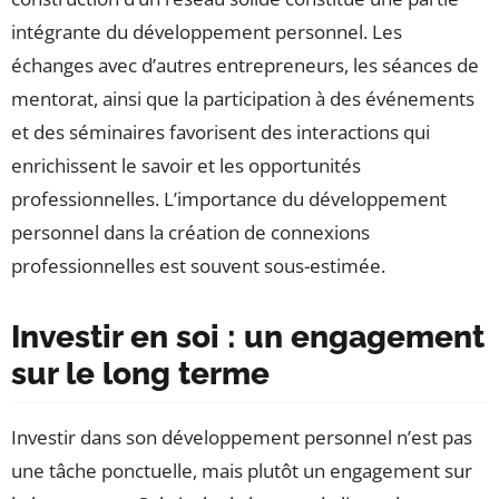
intégrante du développement personnel. Les
échanges avec d’autres entrepreneurs, les séances de
mentorat, ainsi que la participation à des événements
et des séminaires favorisent des interactions qui
enrichissent le savoir et les opportunités
professionnelles. L’importance du développement
personnel dans la création de connexions
professionnelles est souvent sous-estimée.
Investir en soi : un engagement
sur le long terme
Investir dans son développement personnel n’est pas
une tâche ponctuelle, mais plutôt un engagement sur