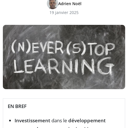
Adrien Noël
19 janvier 2025
EN BREF
Investissement
dans le
développement