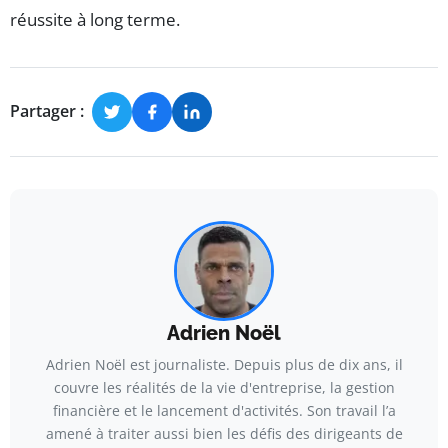
réussite à long terme.
Partager :
Adrien Noël
Adrien Noël est journaliste. Depuis plus de dix ans, il
couvre les réalités de la vie d'entreprise, la gestion
financière et le lancement d'activités. Son travail l’a
amené à traiter aussi bien les défis des dirigeants de