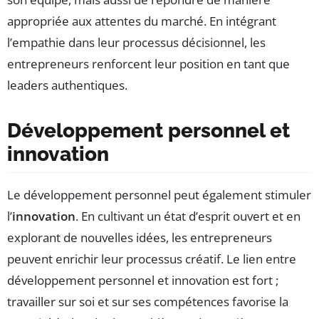
appropriée aux attentes du marché. En intégrant
l’empathie dans leur processus décisionnel, les
entrepreneurs renforcent leur position en tant que
leaders authentiques.
Développement personnel et
innovation
Le développement personnel peut également stimuler
l’
innovation
. En cultivant un état d’esprit ouvert et en
explorant de nouvelles idées, les entrepreneurs
peuvent enrichir leur processus créatif. Le lien entre
développement personnel et innovation est fort ;
travailler sur soi et sur ses compétences favorise la