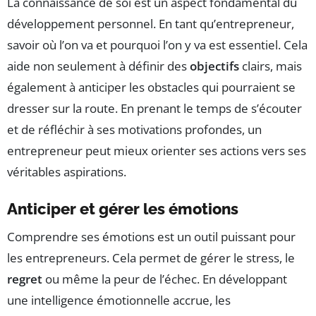
La connaissance de soi est un aspect fondamental du
développement personnel. En tant qu’entrepreneur,
savoir où l’on va et pourquoi l’on y va est essentiel. Cela
aide non seulement à définir des
objectifs
clairs, mais
également à anticiper les obstacles qui pourraient se
dresser sur la route. En prenant le temps de s’écouter
et de réfléchir à ses motivations profondes, un
entrepreneur peut mieux orienter ses actions vers ses
véritables aspirations.
Anticiper et gérer les émotions
Comprendre ses émotions est un outil puissant pour
les entrepreneurs. Cela permet de gérer le stress, le
regret
ou même la peur de l’échec. En développant
une intelligence émotionnelle accrue, les