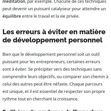
méditation
, par exemple. Chacune de ces techniques
peut devenir un puissant catalyseur pour atteindre un
équilibre
entre le travail et la vie privée.
Les erreurs à éviter en matière
de développement personnel
Bien que le développement personnel soit un outil
puissant pour les entrepreneurs, certaines erreurs
sont à éviter. Se précipiter vers des techniques sans
comprendre leurs objectifs, ou comparer son chemin à
celui des autres peut être néfaste. Chaque parcours
est unique, et il est essentiel de respecter son propre
rythme tout en cherchant la croissance.