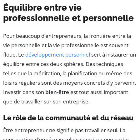
Équilibre entre vie
professionnelle et personnelle
Pour beaucoup d’entrepreneurs, la frontière entre la
vie personnelle et la vie professionnelle est souvent
floue. Le
développement personnel
sert à instaurer un
équilibre entre ces deux sphères. Des techniques
telles que la méditation, la planification ou même des
loisirs réguliers sont des moyens concrets d’y parvenir.
Investir dans son
bien-être
est tout aussi important
que de travailler sur son entreprise.
Le rôle de la communauté et du réseau
Être entrepreneur ne signifie pas travailler seul. La
construction d’un réseau solide constitue une partie