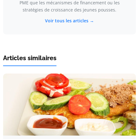
PME que les mécanismes de financement ou les
stratégies de croissance des jeunes pousses.
Voir tous les articles →
Articles similaires