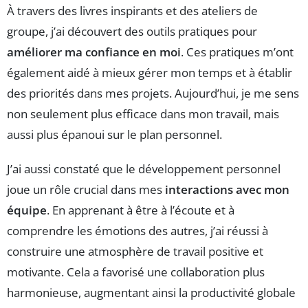
À travers des livres inspirants et des ateliers de
groupe, j’ai découvert des outils pratiques pour
améliorer ma confiance en moi
. Ces pratiques m’ont
également aidé à mieux gérer mon temps et à établir
des priorités dans mes projets. Aujourd’hui, je me sens
non seulement plus efficace dans mon travail, mais
aussi plus épanoui sur le plan personnel.
J’ai aussi constaté que le développement personnel
joue un rôle crucial dans mes
interactions avec mon
équipe
. En apprenant à être à l’écoute et à
comprendre les émotions des autres, j’ai réussi à
construire une atmosphère de travail positive et
motivante. Cela a favorisé une collaboration plus
harmonieuse, augmentant ainsi la productivité globale