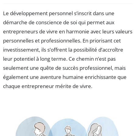
Le développement personnel s’inscrit dans une
démarche de conscience de soi qui permet aux
entrepreneurs de vivre en harmonie avec leurs valeurs
personnelles et professionnelles. En priorisant cet
investissement, ils s’offrent la possibilité d’accroître
leur potentiel à long terme. Ce chemin n’est pas
seulement une quête de succès professionnel, mais
également une aventure humaine enrichissante que
chaque entrepreneur mérite de vivre.