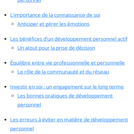
L’importance de la connaissance de soi
Anticiper et gérer les émotions
Les bénéfices d’un développement personnel actif
Un atout pour la prise de décision
Équilibre entre vie professionnelle et personnelle
Le rôle de la communauté et du réseau
Investir en soi : un engagement sur le long terme
Les bonnes pratiques de développement
personnel
Les erreurs à éviter en matière de développement
personnel