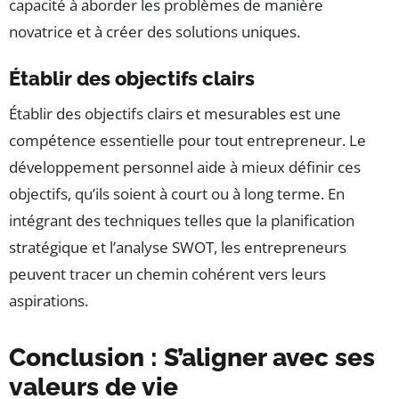
capacité à aborder les problèmes de manière
novatrice et à créer des solutions uniques.
Établir des objectifs clairs
Établir des objectifs clairs et mesurables est une
compétence essentielle pour tout entrepreneur. Le
développement personnel aide à mieux définir ces
objectifs, qu’ils soient à court ou à long terme. En
intégrant des techniques telles que la planification
stratégique et l’analyse SWOT, les entrepreneurs
peuvent tracer un chemin cohérent vers leurs
aspirations.
Conclusion : S’aligner avec ses
valeurs de vie