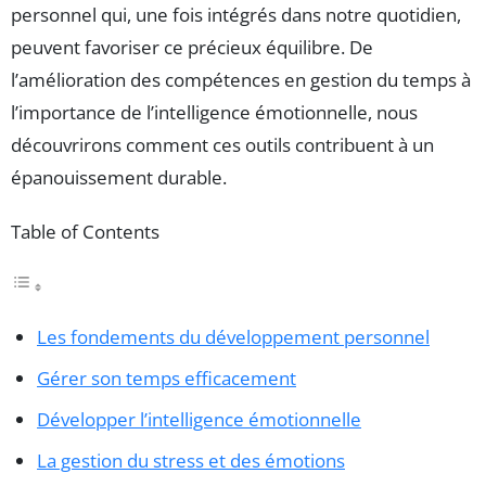
personnel qui, une fois intégrés dans notre quotidien,
peuvent favoriser ce précieux équilibre. De
l’amélioration des compétences en gestion du temps à
l’importance de l’intelligence émotionnelle, nous
découvrirons comment ces outils contribuent à un
épanouissement durable.
Table of Contents
Les fondements du développement personnel
Gérer son temps efficacement
Développer l’intelligence émotionnelle
La gestion du stress et des émotions