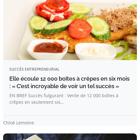
SUCCÈS ENTREPRENEURIAL
Elle écoule 12 000 boîtes à crêpes en six mois
: « C’est incroyable de voir un tel succès »
EN BREF Succès fulgurant : Vente de 12 000 boîtes à
crêpes en seulement six…
Chloé Lemoine