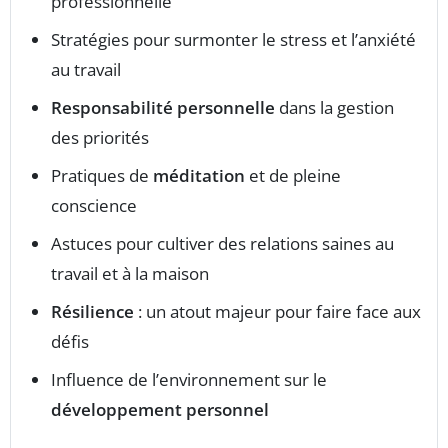
professionnelle
Stratégies pour surmonter le stress et l’anxiété
au travail
Responsabilité personnelle
dans la gestion
des priorités
Pratiques de
méditation
et de pleine
conscience
Astuces pour cultiver des relations saines au
travail et à la maison
Résilience
: un atout majeur pour faire face aux
défis
Influence de l’environnement sur le
développement personnel