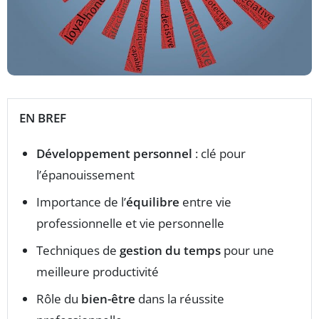
EN BREF
Développement personnel
: clé pour
l’épanouissement
Importance de l’
équilibre
entre vie
professionnelle et vie personnelle
Techniques de
gestion du temps
pour une
meilleure productivité
Rôle du
bien-être
dans la réussite