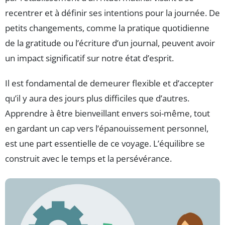
recentrer et à définir ses intentions pour la journée. De
petits changements, comme la pratique quotidienne
de la gratitude ou l’écriture d’un journal, peuvent avoir
un impact significatif sur notre état d’esprit.
Il est fondamental de demeurer flexible et d’accepter
qu’il y aura des jours plus difficiles que d’autres.
Apprendre à être bienveillant envers soi-même, tout
en gardant un cap vers l’épanouissement personnel,
est une part essentielle de ce voyage. L’équilibre se
construit avec le temps et la persévérance.