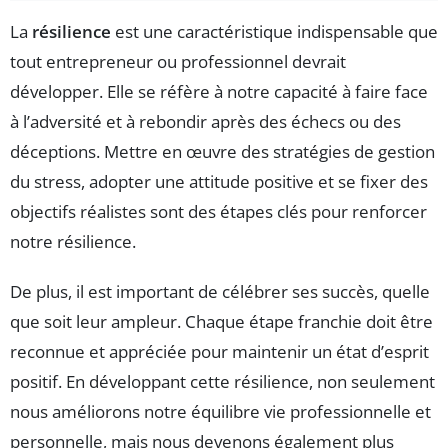
La
résilience
est une caractéristique indispensable que
tout entrepreneur ou professionnel devrait
développer. Elle se réfère à notre capacité à faire face
à l’adversité et à rebondir après des échecs ou des
déceptions. Mettre en œuvre des stratégies de gestion
du stress, adopter une attitude positive et se fixer des
objectifs réalistes sont des étapes clés pour renforcer
notre résilience.
De plus, il est important de célébrer ses succès, quelle
que soit leur ampleur. Chaque étape franchie doit être
reconnue et appréciée pour maintenir un état d’esprit
positif. En développant cette résilience, non seulement
nous améliorons notre équilibre vie professionnelle et
personnelle, mais nous devenons également plus