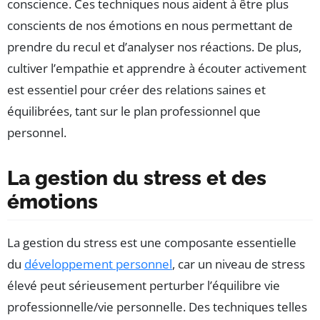
conscience. Ces techniques nous aident à être plus
conscients de nos émotions en nous permettant de
prendre du recul et d’analyser nos réactions. De plus,
cultiver l’empathie et apprendre à écouter activement
est essentiel pour créer des relations saines et
équilibrées, tant sur le plan professionnel que
personnel.
La gestion du stress et des
émotions
La gestion du stress est une composante essentielle
du
développement personnel
, car un niveau de stress
élevé peut sérieusement perturber l’équilibre vie
professionnelle/vie personnelle. Des techniques telles