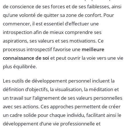
de conscience de ses forces et de ses faiblesses, ainsi
qu’une volonté de quitter sa zone de confort. Pour
commencer, il est essentiel d’effectuer une
introspection afin de mieux comprendre ses
aspirations, ses valeurs et ses motivations. Ce
processus introspectif favorise une
meilleure
connaissance de soi
et peut ouvrir la voie vers une vie
plus équilibrée.
Les outils de développement personnel incluent la
définition d’objectifs, la visualisation, la méditation et
un travail sur l’alignement de ses valeurs personnelles
avec ses actions. Ces approches permettent de créer
un cadre solide pour chaque individu, facilitant ainsi le
développement d’une vie professionnelle et