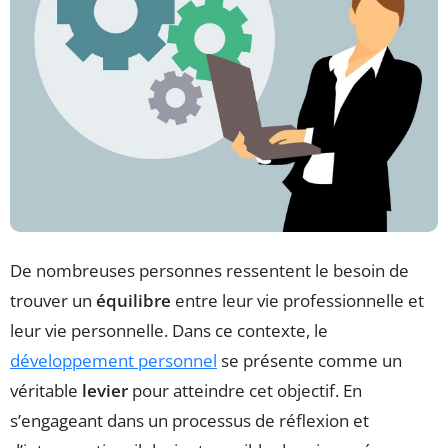
De nombreuses personnes ressentent le besoin de
trouver un
équilibre
entre leur vie professionnelle et
leur vie personnelle. Dans ce contexte, le
développement personnel
se présente comme un
véritable
levier
pour atteindre cet objectif. En
s’engageant dans un processus de réflexion et