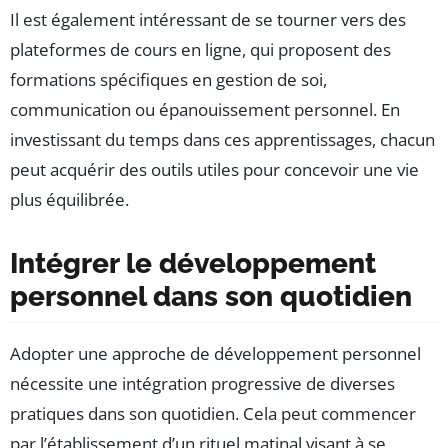
Il est également intéressant de se tourner vers des
plateformes de cours en ligne, qui proposent des
formations spécifiques en gestion de soi,
communication ou épanouissement personnel. En
investissant du temps dans ces apprentissages, chacun
peut acquérir des outils utiles pour concevoir une vie
plus équilibrée.
Intégrer le développement
personnel dans son quotidien
Adopter une approche de développement personnel
nécessite une intégration progressive de diverses
pratiques dans son quotidien. Cela peut commencer
par l’établissement d’un rituel matinal visant à se