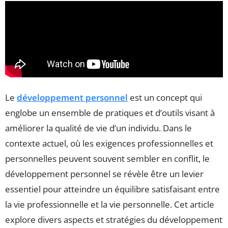
Le
développement personnel
est un concept qui
englobe un ensemble de pratiques et d’outils visant à
améliorer la qualité de vie d’un individu. Dans le
contexte actuel, où les exigences professionnelles et
personnelles peuvent souvent sembler en conflit, le
développement personnel se révèle être un levier
essentiel pour atteindre un équilibre satisfaisant entre
la vie professionnelle et la vie personnelle. Cet article
explore divers aspects et stratégies du développement