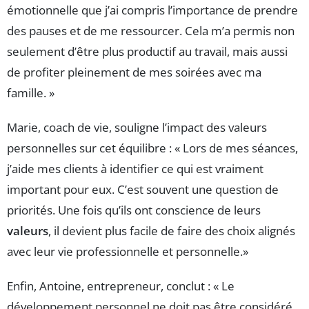
émotionnelle que j’ai compris l’importance de prendre
des pauses et de me ressourcer. Cela m’a permis non
seulement d’être plus productif au travail, mais aussi
de profiter pleinement de mes soirées avec ma
famille. »
Marie, coach de vie, souligne l’impact des valeurs
personnelles sur cet équilibre : « Lors de mes séances,
j’aide mes clients à identifier ce qui est vraiment
important pour eux. C’est souvent une question de
priorités. Une fois qu’ils ont conscience de leurs
valeurs
, il devient plus facile de faire des choix alignés
avec leur vie professionnelle et personnelle.»
Enfin, Antoine, entrepreneur, conclut : « Le
développement personnel ne doit pas être considéré