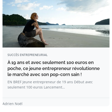
SUCCÈS ENTREPRENEURIAL
À 19 ans et avec seulement 100 euros en
poche, ce jeune entrepreneur révolutionne
le marché avec son pop-corn sain !
EN BREF Jeune entrepreneur de 19 ans Début avec
seulement 100 euros Lancement…
Adrien Noël