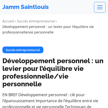
Jamm Saintlouis
Accueil
Succès entrepreneurial
Développement personnel : un levier pour l’équilibre vie
professionnelle/vie personnelle
Succès entrepreneurial
Développement personnel : un
levier pour l’équilibre vie
professionnelle/vie
personnelle
EN BREF Développement personnel : clé pour
l’épanouissement Importance de l’équilibre entre vie
professionnelle et vie personnelle Techniques de