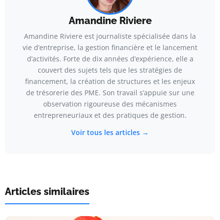
Amandine Riviere
Amandine Riviere est journaliste spécialisée dans la
vie d’entreprise, la gestion financière et le lancement
d’activités. Forte de dix années d’expérience, elle a
couvert des sujets tels que les stratégies de
financement, la création de structures et les enjeux
de trésorerie des PME. Son travail s’appuie sur une
observation rigoureuse des mécanismes
entrepreneuriaux et des pratiques de gestion.
Voir tous les articles →
Articles similaires