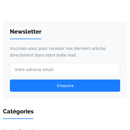
Newsletter
Inscrivez-vous pour recevoir nos derniers articles
directement dans votre boîte mail.
S'inscrire
Catégories