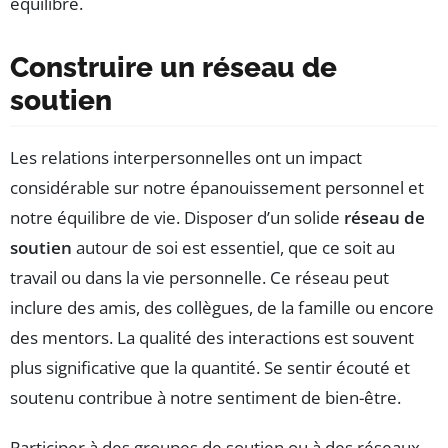
équilibre.
Construire un réseau de
soutien
Les relations interpersonnelles ont un impact
considérable sur notre épanouissement personnel et
notre équilibre de vie. Disposer d’un solide
réseau de
soutien
autour de soi est essentiel, que ce soit au
travail ou dans la vie personnelle. Ce réseau peut
inclure des amis, des collègues, de la famille ou encore
des mentors. La qualité des interactions est souvent
plus significative que la quantité. Se sentir écouté et
soutenu contribue à notre sentiment de bien-être.
Participer à des groupes de soutien ou à des réseaux