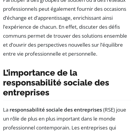
professionnels peut également fournir des occasions
d’échange et d’apprentissage, enrichissant ainsi
l’expérience de chacun. En effet, discuter des défis
communs permet de trouver des solutions ensemble
et d’ouvrir des perspectives nouvelles sur l’équilibre
entre vie professionnelle et personnelle.
L’importance de la
responsabilité sociale des
entreprises
La
responsabilité sociale des entreprises
(RSE) joue
un rôle de plus en plus important dans le monde
professionnel contemporain. Les entreprises qui