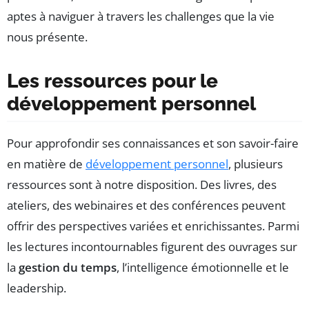
aptes à naviguer à travers les challenges que la vie
nous présente.
Les ressources pour le
développement personnel
Pour approfondir ses connaissances et son savoir-faire
en matière de
développement personnel
, plusieurs
ressources sont à notre disposition. Des livres, des
ateliers, des webinaires et des conférences peuvent
offrir des perspectives variées et enrichissantes. Parmi
les lectures incontournables figurent des ouvrages sur
la
gestion du temps
, l’intelligence émotionnelle et le
leadership.