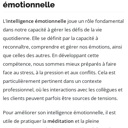
émotionnelle
L’
intelligence émotionnelle
joue un rôle fondamental
dans notre capacité à gérer les défis de la vie
quotidienne. Elle se définit par la capacité à
reconnaître, comprendre et gérer nos émotions, ainsi
que celles des autres. En développant cette
compétence, nous sommes mieux préparés à faire
face au stress, à la pression et aux conflits. Cela est
particulièrement pertinent dans un contexte
professionnel, où les interactions avec les collègues et
les clients peuvent parfois être sources de tensions.
Pour améliorer son intelligence émotionnelle, il est
utile de pratiquer la
méditation
et la pleine