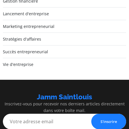
Gestion financière
Lancement d'entreprise
Marketing entrepreneurial
Stratégies d'affaires
Succès entrepreneurial
Vie d'entreprise
Jamm Saintlouis
Inscrivez-vous pour recevoir nos derniers articles directement
dans votre boîte mail.
S'inscrire