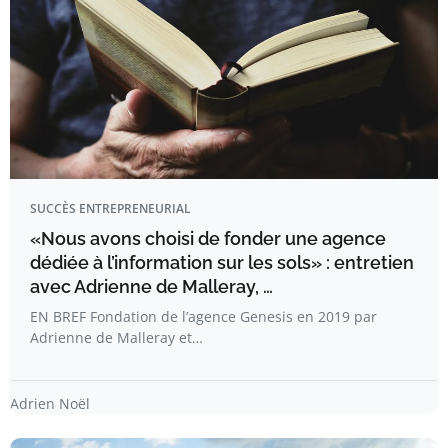
SUCCÈS ENTREPRENEURIAL
«Nous avons choisi de fonder une agence
dédiée à l’information sur les sols» : entretien
avec Adrienne de Malleray, …
EN BREF Fondation de l’agence Genesis en 2019 par
Adrienne de Malleray et…
Adrien Noël