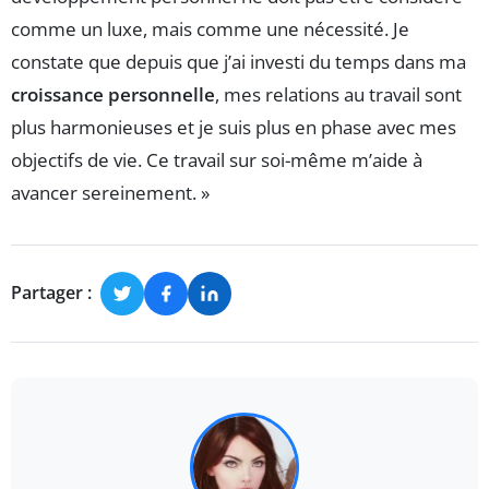
comme un luxe, mais comme une nécessité. Je
constate que depuis que j’ai investi du temps dans ma
croissance personnelle
, mes relations au travail sont
plus harmonieuses et je suis plus en phase avec mes
objectifs de vie. Ce travail sur soi-même m’aide à
avancer sereinement. »
Partager :