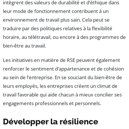
intègrent des valeurs de durabilité et d’éthique dans
leur mode de fonctionnement contribuent à un
environnement de travail plus sain. Cela peut se
traduire par des politiques relatives à la flexibilité
horaire, au télétravail, ou encore à des programmes de
bien-être au travail.
Les initiatives en matière de RSE peuvent également
renforcer le sentiment d’appartenance et de cohésion
au sein de l’entreprise. En se souciant du bien-être de
leurs employés, les entreprises créent un climat de
travail favorable qui aide chacun à mieux concilier ses
engagements professionnels et personnels.
Développer la résilience