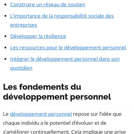
Construire un réseau de soutien
L’importance de la responsabilité sociale des
entreprises
Développer la résilience
Les ressources pour le développement personnel
Intégrer le développement personnel dans son
quotidien
Les fondements du
développement personnel
Le
développement personnel
repose sur l’idée que
chaque individu a le potentiel d’évoluer et de
s’améliorer continuellement. Cela implique une prise