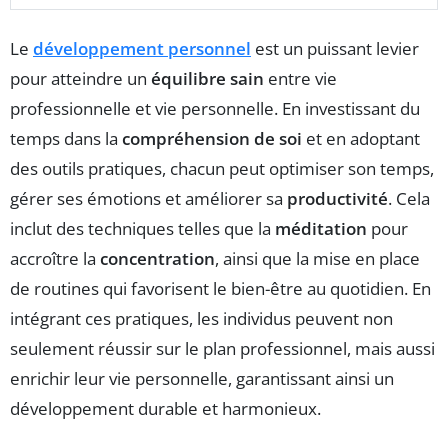
Le
développement personnel
est un puissant levier
pour atteindre un
équilibre sain
entre vie
professionnelle et vie personnelle. En investissant du
temps dans la
compréhension de soi
et en adoptant
des outils pratiques, chacun peut optimiser son temps,
gérer ses émotions et améliorer sa
productivité
. Cela
inclut des techniques telles que la
méditation
pour
accroître la
concentration
, ainsi que la mise en place
de routines qui favorisent le bien-être au quotidien. En
intégrant ces pratiques, les individus peuvent non
seulement réussir sur le plan professionnel, mais aussi
enrichir leur vie personnelle, garantissant ainsi un
développement durable et harmonieux.