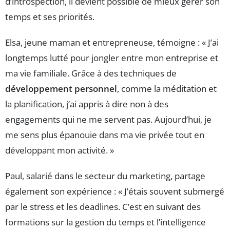
d’introspection, il devient possible de mieux gérer son
temps et ses priorités.
Elsa, jeune maman et entrepreneuse, témoigne : « J’ai
longtemps lutté pour jongler entre mon entreprise et
ma vie familiale. Grâce à des techniques de
développement personnel
, comme la méditation et
la planification, j’ai appris à dire non à des
engagements qui ne me servent pas. Aujourd’hui, je
me sens plus épanouie dans ma vie privée tout en
développant mon activité. »
Paul, salarié dans le secteur du marketing, partage
également son expérience : « J’étais souvent submergé
par le stress et les deadlines. C’est en suivant des
formations sur la gestion du temps et l’intelligence