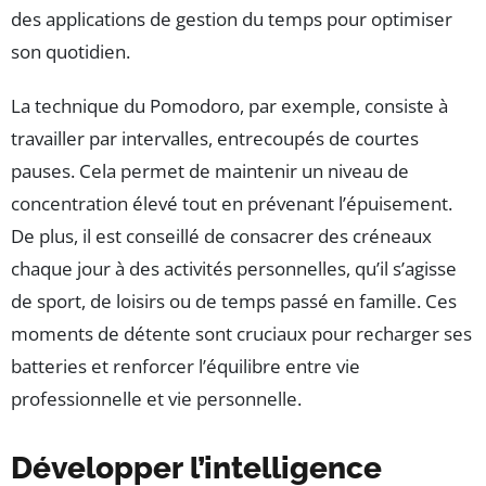
des applications de gestion du temps pour optimiser
son quotidien.
La technique du Pomodoro, par exemple, consiste à
travailler par intervalles, entrecoupés de courtes
pauses. Cela permet de maintenir un niveau de
concentration élevé tout en prévenant l’épuisement.
De plus, il est conseillé de consacrer des créneaux
chaque jour à des activités personnelles, qu’il s’agisse
de sport, de loisirs ou de temps passé en famille. Ces
moments de détente sont cruciaux pour recharger ses
batteries et renforcer l’équilibre entre vie
professionnelle et vie personnelle.
Développer l’intelligence