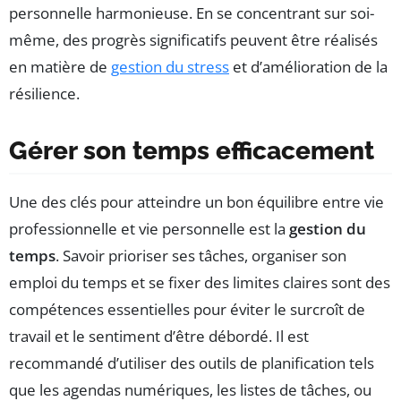
personnelle harmonieuse. En se concentrant sur soi-
même, des progrès significatifs peuvent être réalisés
en matière de
gestion du stress
et d’amélioration de la
résilience.
Gérer son temps efficacement
Une des clés pour atteindre un bon équilibre entre vie
professionnelle et vie personnelle est la
gestion du
temps
. Savoir prioriser ses tâches, organiser son
emploi du temps et se fixer des limites claires sont des
compétences essentielles pour éviter le surcroît de
travail et le sentiment d’être débordé. Il est
recommandé d’utiliser des outils de planification tels
que les agendas numériques, les listes de tâches, ou