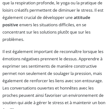
que la respiration profonde, le yoga ou la pratique de
loisirs créatifs permettent de diminuer le stress. Il est
également crucial de développer une
attitude
positive
envers les situations difficiles, en se
concentrant sur les solutions plutôt que sur les
problèmes.
Il est également important de reconnaître lorsque les
émotions négatives prennent le dessus. Apprendre à
exprimer ses sentiments de manière constructive
permet non seulement de soulager la pression, mais
également de renforcer les liens avec son entourage.
Les conversations ouvertes et honnêtes avec les
proches peuvent ainsi favoriser un environnement de
soutien qui aide à gérer le stress et à maintenir un bon