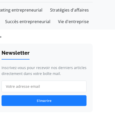
eting entrepreneurial
Stratégies d'affaires
Succès entrepreneurial
Vie d'entreprise
»
Newsletter
Inscrivez-vous pour recevoir nos derniers articles
directement dans votre boîte mail.
S'inscrire