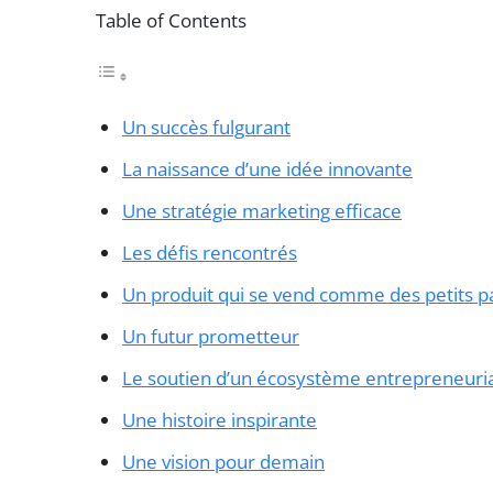
Table of Contents
Un succès fulgurant
La naissance d’une idée innovante
Une stratégie marketing efficace
Les défis rencontrés
Un produit qui se vend comme des petits p
Un futur prometteur
Le soutien d’un écosystème entrepreneuria
Une histoire inspirante
Une vision pour demain