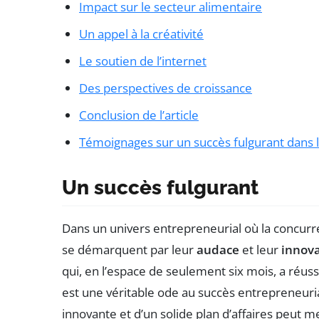
Impact sur le secteur alimentaire
Un appel à la créativité
Le soutien de l’internet
Des perspectives de croissance
Conclusion de l’article
Témoignages sur un succès fulgurant dans 
Un succès fulgurant
Dans un univers entrepreneurial où la concurre
se démarquent par leur
audace
et leur
innov
qui, en l’espace de seulement six mois, a réus
est une véritable ode au succès entrepreneuri
innovante et d’un solide plan d’affaires peut m