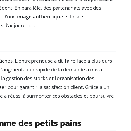
dent. En parallèle, des partenariats avec des
it d’une
image authentique
et locale,
 d’aujourd’hui.
ches. L’entrepreneuse a dû faire face à plusieurs
 L’augmentation rapide de la demande a mis à
la gestion des stocks et l’organisation des
er pour garantir la satisfaction client. Grâce à un
le a réussi à surmonter ces obstacles et poursuivre
mme des petits pains