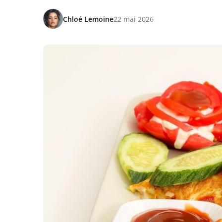
Chloé Lemoine
22 mai 2026