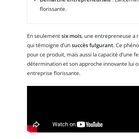
florissante.
En seulement
six mois
, une entrepreneuse a r
qui témoigne d’un
succès fulgurant
. Ce phéno
pour ce produit, mais aussi la capacité d’une
détermination et son approche innovante lui 
entreprise florissante.