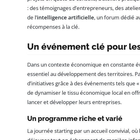
: des témoignages d’entrepreneurs, des ateliers 
de l’
intelligence artificielle
, un forum dédié a
récompenses à la clé.
Un événement clé pour le
Dans un contexte économique en constante évo
essentiel au développement des territoires. P
d’initiatives grâce à des événements tels que 
de dynamiser le tissu économique local en offr
lancer et développer leurs entreprises.
Un programme riche et varié
La journée starting par un accueil convivial, où