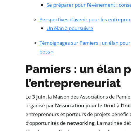
Se préparer pour l’événement : conse
Perspectives d’avenir pour les entrepr
Un élan à poursuivre
Témoignages sur Pamiers : un élan pour 
boss »
Pamiers : un élan 
l’entrepreneuriat
Le
3 juin
, la Maison des Associations de Pamie
organisé par l’
Association pour le Droit à l’In
entrepreneurs et porteurs de projets bénéfic
d’opportunités de
networking
. La matinée déb