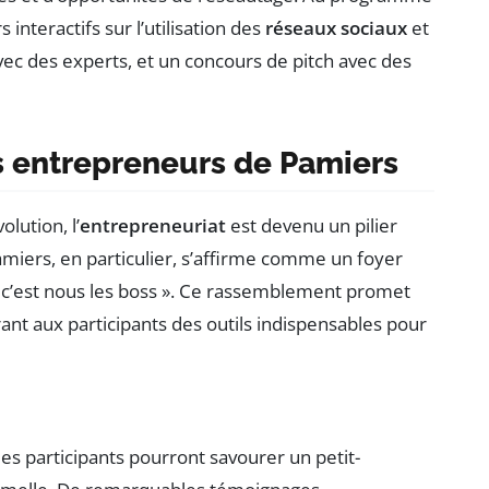
interactifs sur l’utilisation des
réseaux sociaux
et
vec des experts, et un concours de pitch avec des
s entrepreneurs de Pamiers
lution, l’
entrepreneuriat
est devenu un pilier
amiers, en particulier, s’affirme comme un foyer
« c’est nous les boss ». Ce rassemblement promet
ant aux participants des outils indispensables pour
 les participants pourront savourer un petit-