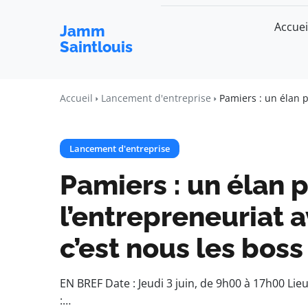
Accuei
Jamm
Saintlouis
Accueil
Lancement d'entreprise
Pamiers : un élan p
Lancement d'entreprise
Pamiers : un élan 
l’entrepreneuriat 
c’est nous les boss
EN BREF Date : Jeudi 3 juin, de 9h00 à 17h00 Li
:…