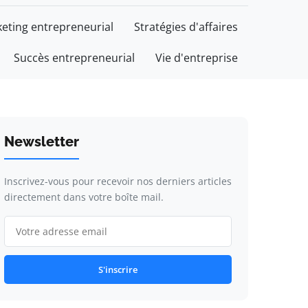
eting entrepreneurial
Stratégies d'affaires
Succès entrepreneurial
Vie d'entreprise
Newsletter
Inscrivez-vous pour recevoir nos derniers articles
directement dans votre boîte mail.
S'inscrire