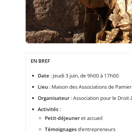
EN BREF
Date
: Jeudi 3 juin, de 9h00 à 17h00
Lieu
: Maison des Associations de Pamier
Organisateur
: Association pour le Droit à
Activités
:
Petit-déjeuner
et accueil
Témoignages
d’entrepreneurs