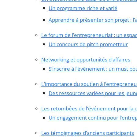
Un programme riche et varié
Apprendre à présenter son projet : l’a
Le forum de l’entrepreneuriat : un espa
Un concours de pitch prometteur
Networking et opportunités d’affaires
S’inscrire à l’événement : un must p
L’importance du soutien à l’entrepreneur
Des ressources variées pour les jeu
Les retombées de l’événement pour l
Un engagement continu pour l’entre
Les témoignages d’anciens participants