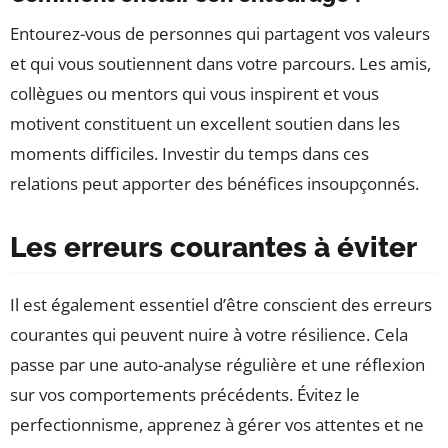
Entourez-vous de personnes qui partagent vos valeurs
et qui vous soutiennent dans votre parcours. Les amis,
collègues ou mentors qui vous inspirent et vous
motivent constituent un excellent soutien dans les
moments difficiles. Investir du temps dans ces
relations peut apporter des bénéfices insoupçonnés.
Les erreurs courantes à éviter
Il est également essentiel d’être conscient des erreurs
courantes qui peuvent nuire à votre résilience. Cela
passe par une auto-analyse régulière et une réflexion
sur vos comportements précédents. Évitez le
perfectionnisme, apprenez à gérer vos attentes et ne