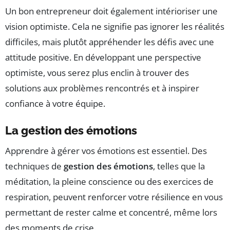
Un bon entrepreneur doit également intérioriser une
vision optimiste. Cela ne signifie pas ignorer les réalités
difficiles, mais plutôt appréhender les défis avec une
attitude positive. En développant une perspective
optimiste, vous serez plus enclin à trouver des
solutions aux problèmes rencontrés et à inspirer
confiance à votre équipe.
La gestion des émotions
Apprendre à gérer vos émotions est essentiel. Des
techniques de
gestion des émotions
, telles que la
méditation, la pleine conscience ou des exercices de
respiration, peuvent renforcer votre résilience en vous
permettant de rester calme et concentré, même lors
des moments de crise.