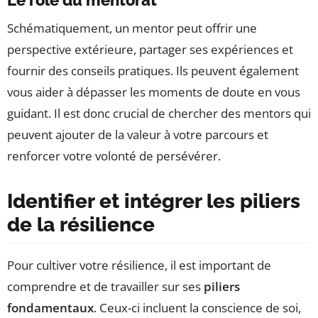
Le rôle du mentorat
Schématiquement, un mentor peut offrir une
perspective extérieure, partager ses expériences et
fournir des conseils pratiques. Ils peuvent également
vous aider à dépasser les moments de doute en vous
guidant. Il est donc crucial de chercher des mentors qui
peuvent ajouter de la valeur à votre parcours et
renforcer votre volonté de persévérer.
Identifier et intégrer les piliers
de la résilience
Pour cultiver votre résilience, il est important de
comprendre et de travailler sur ses
piliers
fondamentaux
. Ceux-ci incluent la conscience de soi,