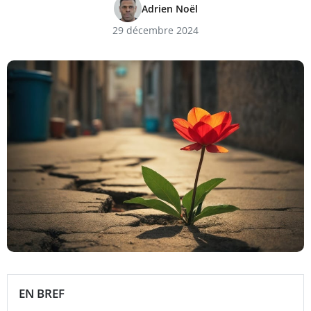
Adrien Noël
29 décembre 2024
EN BREF