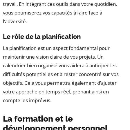
travail. En intégrant ces outils dans votre quotidien,
vous optimiserez vos capacités à faire face à
l’adversité.
Le rôle de la planification
La planification est un aspect fondamental pour
maintenir une vision claire de vos projets. Un
calendrier bien organisé vous aidera à anticiper les
difficultés potentielles et à rester concentré sur vos
objectifs. Cela vous permettra également d’ajuster
votre approche en temps réel, prenant ainsi en
compte les imprévus.
La formation et le
développement personnel