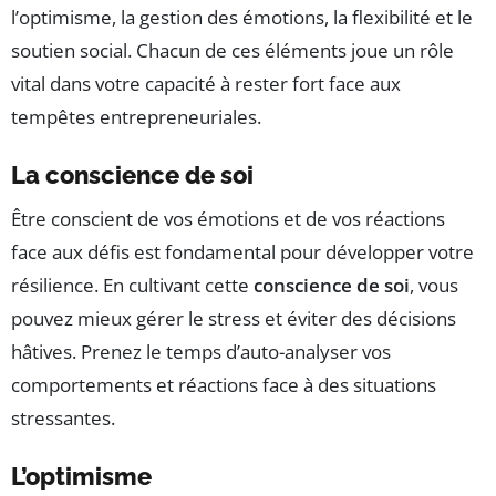
l’optimisme, la gestion des émotions, la flexibilité et le
soutien social. Chacun de ces éléments joue un rôle
vital dans votre capacité à rester fort face aux
tempêtes entrepreneuriales.
La conscience de soi
Être conscient de vos émotions et de vos réactions
face aux défis est fondamental pour développer votre
résilience. En cultivant cette
conscience de soi
, vous
pouvez mieux gérer le stress et éviter des décisions
hâtives. Prenez le temps d’auto-analyser vos
comportements et réactions face à des situations
stressantes.
L’optimisme