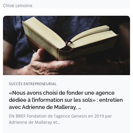
Chloé Lemoine
SUCCÈS ENTREPRENEURIAL
«Nous avons choisi de fonder une agence
dédiée à l’information sur les sols» : entretien
avec Adrienne de Malleray, …
EN BREF Fondation de l’agence Genesis en 2019 par
Adrienne de Malleray et…