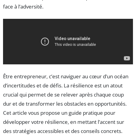
face à l’adversité.
Être entrepreneur, c’est naviguer au cœur d’un océan
d’incertitudes et de défis. La résilience est un atout
crucial qui permet de se relever après chaque coup
dur et de transformer les obstacles en opportunités.
Cet article vous propose un guide pratique pour
développer votre résilience, en mettant l’accent sur
des stratégies accessibles et des conseils concrets.