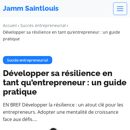
Jamm Saintlouis
Accueil
Succès entrepreneurial
Développer sa résilience en tant qu’entrepreneur : un guide
pratique
Succès entrepreneurial
Développer sa résilience en
tant qu’entrepreneur : un guide
pratique
EN BREF Développer la résilience : un atout clé pour les
entrepreneurs. Adopter une mentalité de croissance
face aux défis.…