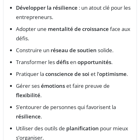
Développer la résilience
: un atout clé pour les
entrepreneurs.
Adopter une
mentalité de croissance
face aux
défis.
Construire un
réseau de soutien
solide.
Transformer les
défis
en
opportunités
.
Pratiquer la
conscience de soi
et l’
optimisme
.
Gérer ses
émotions
et faire preuve de
flexibilité
.
S’entourer de personnes qui favorisent la
résilience
.
Utiliser des outils de
planification
pour mieux
s’organiser.