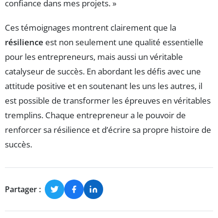
confiance dans mes projets. »
Ces témoignages montrent clairement que la
résilience
est non seulement une qualité essentielle
pour les entrepreneurs, mais aussi un véritable
catalyseur de succès. En abordant les défis avec une
attitude positive et en soutenant les uns les autres, il
est possible de transformer les épreuves en véritables
tremplins. Chaque entrepreneur a le pouvoir de
renforcer sa résilience et d’écrire sa propre histoire de
succès.
Partager :