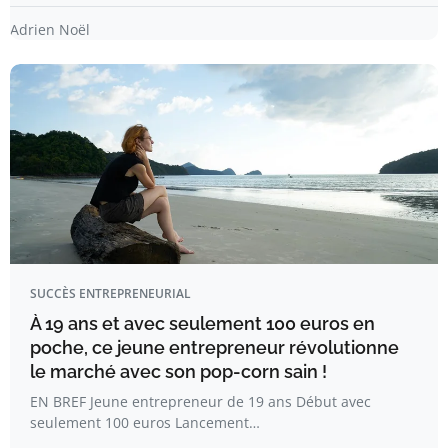
Adrien Noël
SUCCÈS ENTREPRENEURIAL
À 19 ans et avec seulement 100 euros en
poche, ce jeune entrepreneur révolutionne
le marché avec son pop-corn sain !
EN BREF Jeune entrepreneur de 19 ans Début avec
seulement 100 euros Lancement…