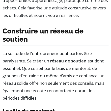
d’opportunités d’apprentissage, plutôt que comme des
échecs. Cela favorise une attitude constructive envers
les difficultés et nourrit votre résilience.
Construire un réseau de
soutien
La solitude de l’entrepreneur peut parfois être
paralysante. Se créer un
réseau de soutien
est donc
essentiel. Que ce soit par le biais de mentorat, de
groupes d’entraide ou même d’amis de confiance, un
réseau solide offre non seulement des conseils, mais
également une écoute réconfortante durant les
périodes difficiles.