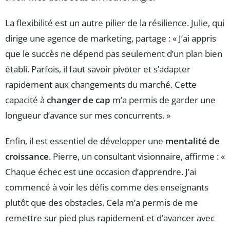
La flexibilité est un autre pilier de la résilience. Julie, qui
dirige une agence de marketing, partage : « J’ai appris
que le succès ne dépend pas seulement d’un plan bien
établi. Parfois, il faut savoir pivoter et s’adapter
rapidement aux changements du marché. Cette
capacité à
changer de cap
m’a permis de garder une
longueur d’avance sur mes concurrents. »
Enfin, il est essentiel de développer une
mentalité de
croissance
. Pierre, un consultant visionnaire, affirme : «
Chaque échec est une occasion d’apprendre. J’ai
commencé à voir les défis comme des enseignants
plutôt que des obstacles. Cela m’a permis de me
remettre sur pied plus rapidement et d’avancer avec