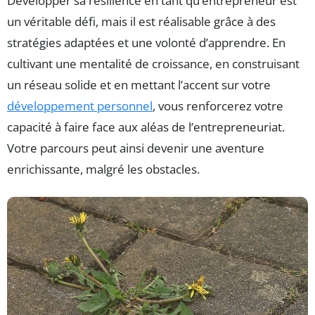
Développer sa résilience en tant qu’entrepreneur est
un véritable défi, mais il est réalisable grâce à des
stratégies adaptées et une volonté d’apprendre. En
cultivant une mentalité de croissance, en construisant
un réseau solide et en mettant l’accent sur votre
développement personnel
, vous renforcerez votre
capacité à faire face aux aléas de l’entrepreneuriat.
Votre parcours peut ainsi devenir une aventure
enrichissante, malgré les obstacles.