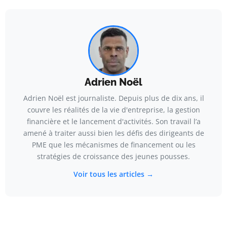
Adrien Noël
Adrien Noël est journaliste. Depuis plus de dix ans, il
couvre les réalités de la vie d'entreprise, la gestion
financière et le lancement d'activités. Son travail l’a
amené à traiter aussi bien les défis des dirigeants de
PME que les mécanismes de financement ou les
stratégies de croissance des jeunes pousses.
Voir tous les articles →