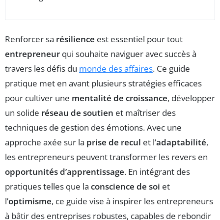
Renforcer sa
résilience
est essentiel pour tout
entrepreneur
qui souhaite naviguer avec succès à
travers les défis du
monde des affaires
. Ce guide
pratique met en avant plusieurs stratégies efficaces
pour cultiver une
mentalité de croissance
, développer
un solide
réseau de soutien
et maîtriser des
techniques de gestion des émotions. Avec une
approche axée sur la
prise de recul
et l’
adaptabilité
,
les entrepreneurs peuvent transformer les revers en
opportunités d’apprentissage
. En intégrant des
pratiques telles que la
conscience de soi
et
l’
optimisme
, ce guide vise à inspirer les entrepreneurs
à bâtir des entreprises robustes, capables de rebondir