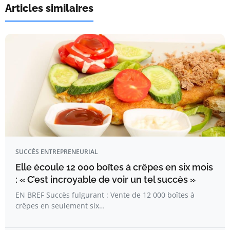
Articles similaires
SUCCÈS ENTREPRENEURIAL
Elle écoule 12 000 boîtes à crêpes en six mois
: « C’est incroyable de voir un tel succès »
EN BREF Succès fulgurant : Vente de 12 000 boîtes à
crêpes en seulement six…