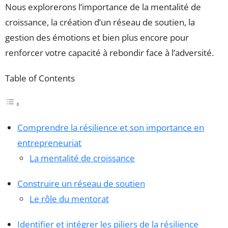
Nous explorerons l’importance de la mentalité de
croissance, la création d’un réseau de soutien, la
gestion des émotions et bien plus encore pour
renforcer votre capacité à rebondir face à l’adversité.
Table of Contents
Comprendre la résilience et son importance en
entrepreneuriat
La mentalité de croissance
Construire un réseau de soutien
Le rôle du mentorat
Identifier et intégrer les piliers de la résilience