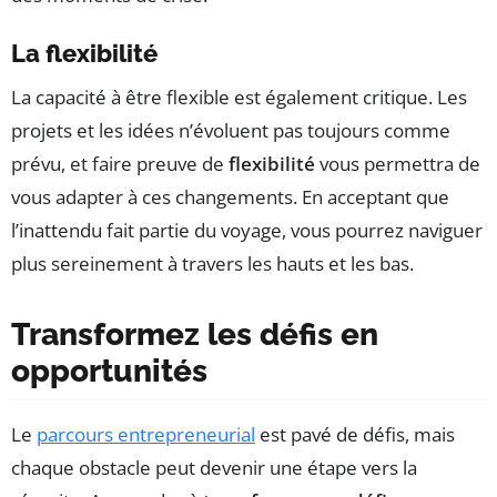
La flexibilité
La capacité à être flexible est également critique. Les
projets et les idées n’évoluent pas toujours comme
prévu, et faire preuve de
flexibilité
vous permettra de
vous adapter à ces changements. En acceptant que
l’inattendu fait partie du voyage, vous pourrez naviguer
plus sereinement à travers les hauts et les bas.
Transformez les défis en
opportunités
Le
parcours entrepreneurial
est pavé de défis, mais
chaque obstacle peut devenir une étape vers la