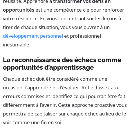
réussite. Apprendre à
transformer vos défis en
opportunités
est une compétence clé pour renforcer
votre résilience. En vous concentrant sur les leçons à
tirer de chaque situation, vous vous ouvrez à un
développement personnel
et professionnel
inestimable.
La reconnaissance des échecs comme
opportunités d’apprentissage
Chaque échec doit être considéré comme une
occasion d’apprendre et d’évoluer. Réfléchissez aux
erreurs commises et identifiez ce qui pourrait être fait
différemment à l’avenir. Cette approche proactive vous
permettra de capitaliser sur chaque échec au lieu de le
voir comme une fin en soi.