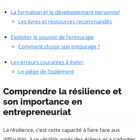
La formation et le développement personnel
Les livres et ressources recommandés
Exploiter le pouvoir de l’entourage
Comment choisir son entourage ?
Les erreurs courantes à éviter
Le piège de l’isolement
Comprendre la résilience et
son importance en
entrepreneuriat
La résilience, c’est cette capacité à faire face aux
difficultés, à se rétablir après des échecs et à s’adapter