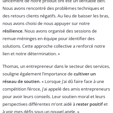
lancement de notre produit ont été un véritable défi.
Nous avons rencontré des problèmes techniques et
des retours clients négatifs. Au lieu de baisser les bras,
nous avons choisi de nous appuyer sur notre
résilience
. Nous avons organisé des sessions de
remue-méninges en équipe pour identifier des
solutions. Cette approche collective a renforcé notre
lien et notre détermination. »
Thomas, un entrepreneur dans le secteur des services,
souligne également l’importance de
cultiver un
réseau de soutien
. « Lorsque j’ai dû faire face à une
compétition féroce, j’ai appelé des amis entrepreneurs
pour avoir leurs conseils. Leur soutien moral et leurs
perspectives différentes m’ont aidé à
rester positif
et
à voir mes défis sous un nouvel angle. »