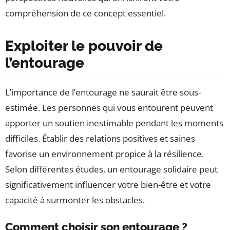
compréhension de ce concept essentiel.
Exploiter le pouvoir de
l’entourage
L’importance de l’entourage ne saurait être sous-
estimée. Les personnes qui vous entourent peuvent
apporter un soutien inestimable pendant les moments
difficiles. Établir des relations positives et saines
favorise un environnement propice à la résilience.
Selon différentes études, un entourage solidaire peut
significativement influencer votre bien-être et votre
capacité à surmonter les obstacles.
Comment choisir son entourage ?