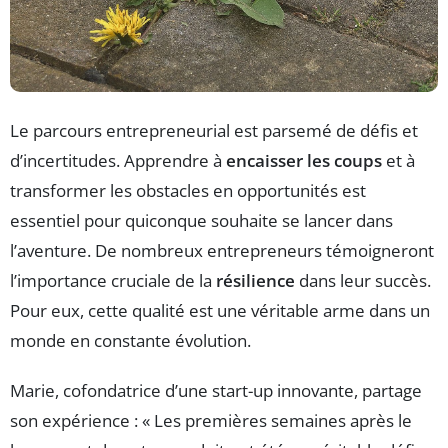
Le parcours entrepreneurial est parsemé de défis et
d’incertitudes. Apprendre à
encaisser les coups
et à
transformer les obstacles en opportunités est
essentiel pour quiconque souhaite se lancer dans
l’aventure. De nombreux entrepreneurs témoigneront
l’importance cruciale de la
résilience
dans leur succès.
Pour eux, cette qualité est une véritable arme dans un
monde en constante évolution.
Marie, cofondatrice d’une start-up innovante, partage
son expérience : « Les premières semaines après le