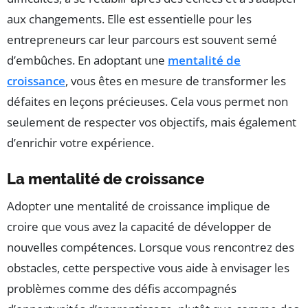
aux changements. Elle est essentielle pour les
entrepreneurs car leur parcours est souvent semé
d’embûches. En adoptant une
mentalité de
croissance
, vous êtes en mesure de transformer les
défaites en leçons précieuses. Cela vous permet non
seulement de respecter vos objectifs, mais également
d’enrichir votre expérience.
La mentalité de croissance
Adopter une mentalité de croissance implique de
croire que vous avez la capacité de développer de
nouvelles compétences. Lorsque vous rencontrez des
obstacles, cette perspective vous aide à envisager les
problèmes comme des défis accompagnés