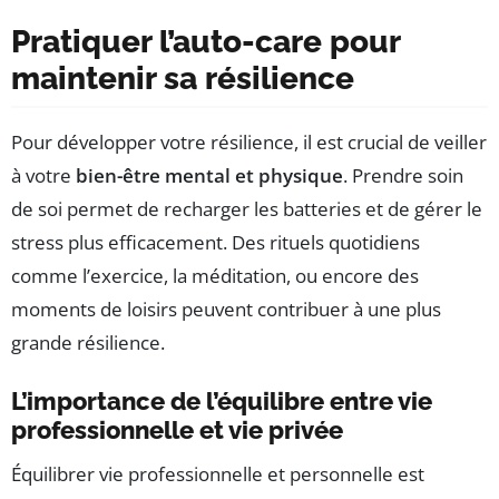
Pratiquer l’auto-care pour
maintenir sa résilience
Pour développer votre résilience, il est crucial de veiller
à votre
bien-être mental et physique
. Prendre soin
de soi permet de recharger les batteries et de gérer le
stress plus efficacement. Des rituels quotidiens
comme l’exercice, la méditation, ou encore des
moments de loisirs peuvent contribuer à une plus
grande résilience.
L’importance de l’équilibre entre vie
professionnelle et vie privée
Équilibrer vie professionnelle et personnelle est