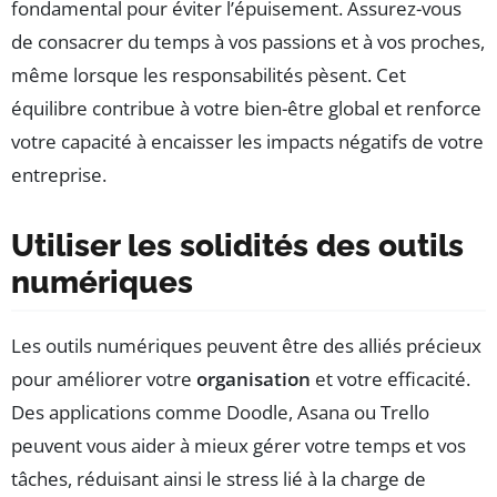
fondamental pour éviter l’épuisement. Assurez-vous
de consacrer du temps à vos passions et à vos proches,
même lorsque les responsabilités pèsent. Cet
équilibre contribue à votre bien-être global et renforce
votre capacité à encaisser les impacts négatifs de votre
entreprise.
Utiliser les solidités des outils
numériques
Les outils numériques peuvent être des alliés précieux
pour améliorer votre
organisation
et votre efficacité.
Des applications comme Doodle, Asana ou Trello
peuvent vous aider à mieux gérer votre temps et vos
tâches, réduisant ainsi le stress lié à la charge de