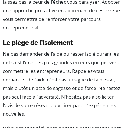
laissez pas la peur de l’échec vous paralyser. Adopter
une approche pro-active en apprenant de ces erreurs
vous permettra de renforcer votre parcours
entrepreneurial.
Le piège de l’isolement
Ne pas demander de l’aide ou rester isolé durant les
défis est l’une des plus grandes erreurs que peuvent
commettre les entrepreneurs. Rappelez-vous,
demander de l’aide n’est pas un signe de faiblesse,
mais plutôt un acte de sagesse et de force. Ne restez
pas seul face à l’adversité. N’hésitez pas à solliciter
l’avis de votre réseau pour tirer parti d’expériences
nouvelles.