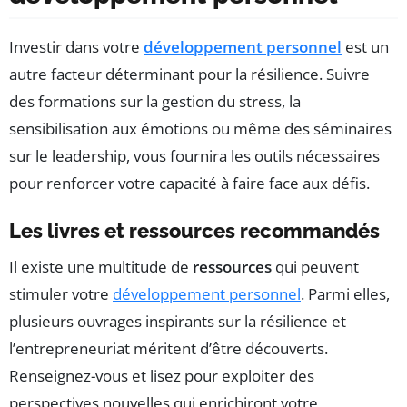
Investir dans votre
développement personnel
est un
autre facteur déterminant pour la résilience. Suivre
des formations sur la gestion du stress, la
sensibilisation aux émotions ou même des séminaires
sur le leadership, vous fournira les outils nécessaires
pour renforcer votre capacité à faire face aux défis.
Les livres et ressources recommandés
Il existe une multitude de
ressources
qui peuvent
stimuler votre
développement personnel
. Parmi elles,
plusieurs ouvrages inspirants sur la résilience et
l’entrepreneuriat méritent d’être découverts.
Renseignez-vous et lisez pour exploiter des
perspectives nouvelles qui enrichiront votre