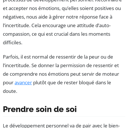
et accepter nos émotions, qu’elles soient positives ou
négatives, nous aide à gérer notre réponse face à
l’incertitude. Cela encourage une attitude d’auto-
compassion, ce qui est crucial dans les moments
difficiles.
Parfois, il est normal de ressentir de la peur ou de
l’incertitude. Se donner la permission de ressentir et
de comprendre nos émotions peut servir de moteur
pour
avancer
plutôt que de rester bloqué dans le
doute.
Prendre soin de soi
Le développement personnel va de pair avec le bien-