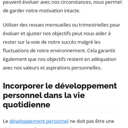
peuvent évoluer avec nos circonstances, nous permet
de garder notre motivation intacte.
Utiliser des revues mensuelles ou trimestrielles pour
évaluer et ajuster nos objectifs peut nous aider à
rester sur la voie de notre succès malgré les
fluctuations de notre environnement. Cela garantit
également que nos objectifs restent en adéquation
avec nos valeurs et aspirations personnelles.
Incorporer le développement
personnel dans la vie
quotidienne
Le
développement personnel
ne doit pas être une