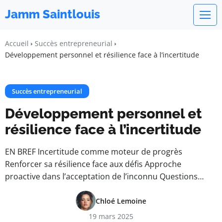
Jamm Saintlouis
Accueil
Succès entrepreneurial
Développement personnel et résilience face à l’incertitude
Succès entrepreneurial
Développement personnel et
résilience face à l’incertitude
EN BREF Incertitude comme moteur de progrès
Renforcer sa résilience face aux défis Approche
proactive dans l’acceptation de l’inconnu Questions…
Chloé Lemoine
19 mars 2025