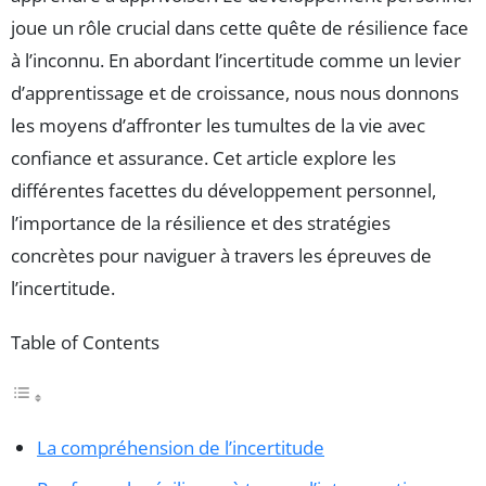
joue un rôle crucial dans cette quête de résilience face
à l’inconnu. En abordant l’incertitude comme un levier
d’apprentissage et de croissance, nous nous donnons
les moyens d’affronter les tumultes de la vie avec
confiance et assurance. Cet article explore les
différentes facettes du développement personnel,
l’importance de la résilience et des stratégies
concrètes pour naviguer à travers les épreuves de
l’incertitude.
Table of Contents
La compréhension de l’incertitude