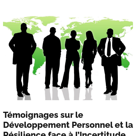
Témoignages sur le
Développement Personnel et la
Résilience face à l’Incertitude