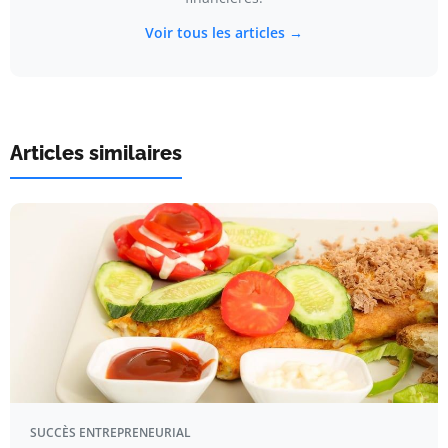
Voir tous les articles →
Articles similaires
SUCCÈS ENTREPRENEURIAL