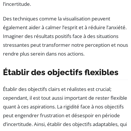
l’incertitude.
Des techniques comme la visualisation peuvent
également aider à calmer l’esprit et à réduire l’anxiété.
Imaginer des résultats positifs face à des situations
stressantes peut transformer notre perception et nous
rendre plus serein dans nos actions.
Établir des objectifs flexibles
Établir des objectifs clairs et réalistes est crucial;
cependant, il est tout aussi important de rester flexible
quant à ces aspirations. La rigidité face à nos objectifs
peut engendrer frustration et désespoir en période
d’incertitude. Ainsi, établir des objectifs adaptables, qui