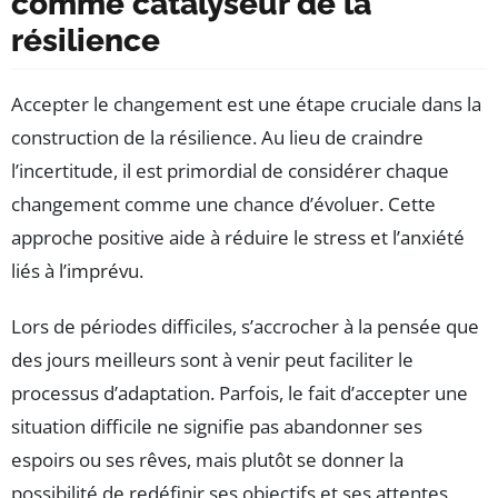
comme catalyseur de la
résilience
Accepter le changement est une étape cruciale dans la
construction de la résilience. Au lieu de craindre
l’incertitude, il est primordial de considérer chaque
changement comme une chance d’évoluer. Cette
approche positive aide à réduire le stress et l’anxiété
liés à l’imprévu.
Lors de périodes difficiles, s’accrocher à la pensée que
des jours meilleurs sont à venir peut faciliter le
processus d’adaptation. Parfois, le fait d’accepter une
situation difficile ne signifie pas abandonner ses
espoirs ou ses rêves, mais plutôt se donner la
possibilité de redéfinir ses objectifs et ses attentes