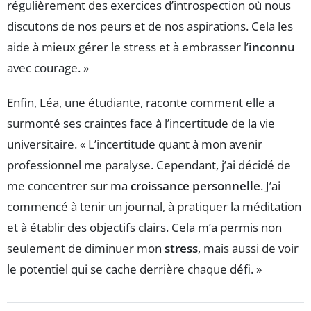
régulièrement des exercices d’introspection où nous
discutons de nos peurs et de nos aspirations. Cela les
aide à mieux gérer le stress et à embrasser l’
inconnu
avec courage. »
Enfin, Léa, une étudiante, raconte comment elle a
surmonté ses craintes face à l’incertitude de la vie
universitaire. « L’incertitude quant à mon avenir
professionnel me paralyse. Cependant, j’ai décidé de
me concentrer sur ma
croissance personnelle
. J’ai
commencé à tenir un journal, à pratiquer la méditation
et à établir des objectifs clairs. Cela m’a permis non
seulement de diminuer mon
stress
, mais aussi de voir
le potentiel qui se cache derrière chaque défi. »