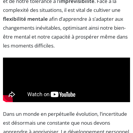
et de notre tolérance à l’
imprévisibilité
. Face à la
complexité des situations, il est vital de cultiver une
flexibilité mentale
afin d’apprendre à s’adapter aux
changements inévitables, optimisant ainsi notre bien-
être mental et notre capacité à prospérer même dans
les moments difficiles.
Dans un monde en perpétuelle évolution, l’incertitude
est désormais une constante que nous devons
apprendre à apprivoiser. Le développement personnel