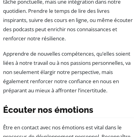
tâche ponctuelle, mais une intégration dans notre
quotidien. Prendre le temps de lire des livres
inspirants, suivre des cours en ligne, ou même écouter
des podcasts peut enrichir nos connaissances et
renforcer notre résilience.
Apprendre de nouvelles compétences, qu’elles soient
liées à notre travail ou à nos passions personnelles, va
non seulement élargir notre perspective, mais
également renforcer notre confiance en nous en
préparant au mieux à affronter l’incertitude.
Écouter nos émotions
Être en contact avec nos émotions est vital dans le
processus de développement personnel. Reconnaître