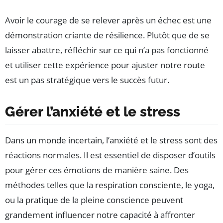
Avoir le courage de se relever après un échec est une
démonstration criante de résilience. Plutôt que de se
laisser abattre, réfléchir sur ce qui n’a pas fonctionné
et utiliser cette expérience pour ajuster notre route
est un pas stratégique vers le succès futur.
Gérer l’anxiété et le stress
Dans un monde incertain, l’anxiété et le stress sont des
réactions normales. Il est essentiel de disposer d’outils
pour gérer ces émotions de manière saine. Des
méthodes telles que la respiration consciente, le yoga,
ou la pratique de la pleine conscience peuvent
grandement influencer notre capacité à affronter