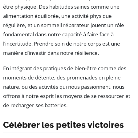
être physique. Des habitudes saines comme une
alimentation équilibrée, une activité physique
régulière, et un sommeil réparateur jouent un rôle
fondamental dans notre capacité à faire face à
l’incertitude. Prendre soin de notre corps est une
manière d’investir dans notre résilience.
En intégrant des pratiques de bien-être comme des
moments de détente, des promenades en pleine
nature, ou des activités qui nous passionnent, nous
offrons à notre esprit les moyens de se ressourcer et
de recharger ses batteries.
Célébrer les petites victoires