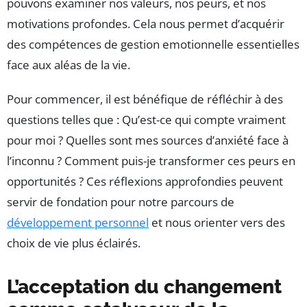
pouvons examiner nos valeurs, nos peurs, et nos
motivations profondes. Cela nous permet d’acquérir
des compétences de gestion emotionnelle essentielles
face aux aléas de la vie.
Pour commencer, il est bénéfique de réfléchir à des
questions telles que : Qu’est-ce qui compte vraiment
pour moi ? Quelles sont mes sources d’anxiété face à
l’inconnu ? Comment puis-je transformer ces peurs en
opportunités ? Ces réflexions approfondies peuvent
servir de fondation pour notre parcours de
développement personnel
et nous orienter vers des
choix de vie plus éclairés.
L’acceptation du changement