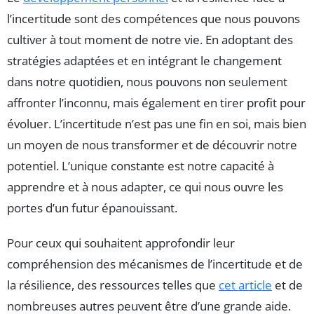
l’incertitude sont des compétences que nous pouvons
cultiver à tout moment de notre vie. En adoptant des
stratégies adaptées et en intégrant le changement
dans notre quotidien, nous pouvons non seulement
affronter l’inconnu, mais également en tirer profit pour
évoluer. L’incertitude n’est pas une fin en soi, mais bien
un moyen de nous transformer et de découvrir notre
potentiel. L’unique constante est notre capacité à
apprendre et à nous adapter, ce qui nous ouvre les
portes d’un futur épanouissant.
Pour ceux qui souhaitent approfondir leur
compréhension des mécanismes de l’incertitude et de
la résilience, des ressources telles que
cet article
et de
nombreuses autres peuvent être d’une grande aide.