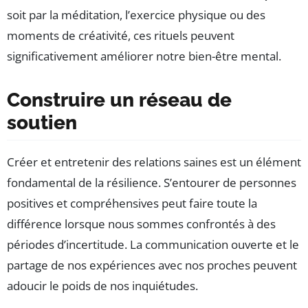
soit par la méditation, l’exercice physique ou des
moments de créativité, ces rituels peuvent
significativement améliorer notre bien-être mental.
Construire un réseau de
soutien
Créer et entretenir des relations saines est un élément
fondamental de la résilience. S’entourer de personnes
positives et compréhensives peut faire toute la
différence lorsque nous sommes confrontés à des
périodes d’incertitude. La communication ouverte et le
partage de nos expériences avec nos proches peuvent
adoucir le poids de nos inquiétudes.