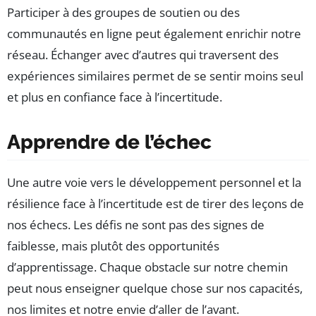
Participer à des groupes de soutien ou des
communautés en ligne peut également enrichir notre
réseau. Échanger avec d’autres qui traversent des
expériences similaires permet de se sentir moins seul
et plus en confiance face à l’incertitude.
Apprendre de l’échec
Une autre voie vers le développement personnel et la
résilience face à l’incertitude est de tirer des leçons de
nos échecs. Les défis ne sont pas des signes de
faiblesse, mais plutôt des opportunités
d’apprentissage. Chaque obstacle sur notre chemin
peut nous enseigner quelque chose sur nos capacités,
nos limites et notre envie d’aller de l’avant.