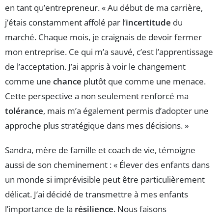
en tant qu’entrepreneur. « Au début de ma carrière,
j’étais constamment affolé par l’
incertitude
du
marché. Chaque mois, je craignais de devoir fermer
mon entreprise. Ce qui m’a sauvé, c’est l’apprentissage
de l’acceptation. J’ai appris à voir le changement
comme une
chance
plutôt que comme une menace.
Cette perspective a non seulement renforcé ma
tolérance
, mais m’a également permis d’adopter une
approche plus stratégique dans mes décisions. »
Sandra, mère de famille et coach de vie, témoigne
aussi de son cheminement : « Élever des enfants dans
un monde si imprévisible peut être particulièrement
délicat. J’ai décidé de transmettre à mes enfants
l’importance de la
résilience
. Nous faisons