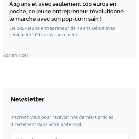
À 19 ans et avec seulement 100 euros en
poche, ce jeune entrepreneur révolutionne
le marché avec son pop-corn sain !
EN BREF Jeune entrepreneur de 19 ans Début avec
seulement 100 euros Lancement…
Adrien Noël
Newsletter
Inscrivez-vous pour recevoir nos derniers articles
directement dans votre boîte mail.