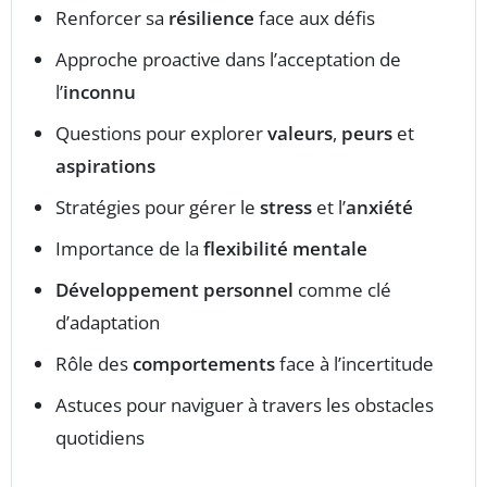
Renforcer sa
résilience
face aux défis
Approche proactive dans l’acceptation de
l’
inconnu
Questions pour explorer
valeurs
,
peurs
et
aspirations
Stratégies pour gérer le
stress
et l’
anxiété
Importance de la
flexibilité mentale
Développement personnel
comme clé
d’adaptation
Rôle des
comportements
face à l’incertitude
Astuces pour naviguer à travers les obstacles
quotidiens