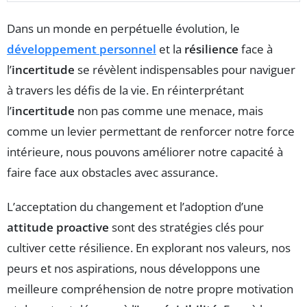
Dans un monde en perpétuelle évolution, le
développement personnel
et la
résilience
face à
l’
incertitude
se révèlent indispensables pour naviguer
à travers les défis de la vie. En réinterprétant
l’
incertitude
non pas comme une menace, mais
comme un levier permettant de renforcer notre force
intérieure, nous pouvons améliorer notre capacité à
faire face aux obstacles avec assurance.
L’acceptation du changement et l’adoption d’une
attitude proactive
sont des stratégies clés pour
cultiver cette résilience. En explorant nos valeurs, nos
peurs et nos aspirations, nous développons une
meilleure compréhension de notre propre motivation