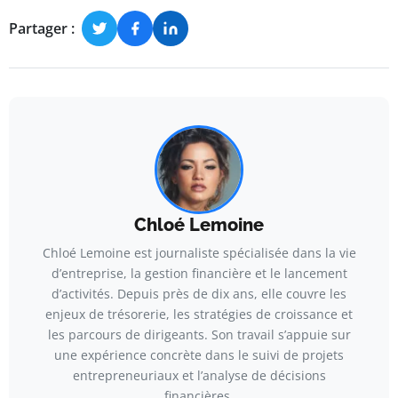
Partager :
Chloé Lemoine
Chloé Lemoine est journaliste spécialisée dans la vie
d’entreprise, la gestion financière et le lancement
d’activités. Depuis près de dix ans, elle couvre les
enjeux de trésorerie, les stratégies de croissance et
les parcours de dirigeants. Son travail s’appuie sur
une expérience concrète dans le suivi de projets
entrepreneuriaux et l’analyse de décisions
financières.