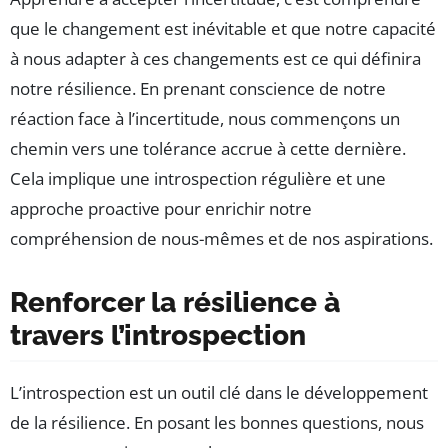
que le changement est inévitable et que notre capacité
à nous adapter à ces changements est ce qui définira
notre résilience. En prenant conscience de notre
réaction face à l’incertitude, nous commençons un
chemin vers une tolérance accrue à cette dernière.
Cela implique une introspection régulière et une
approche proactive pour enrichir notre
compréhension de nous-mêmes et de nos aspirations.
Renforcer la résilience à
travers l’introspection
L’introspection est un outil clé dans le développement
de la résilience. En posant les bonnes questions, nous