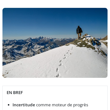
EN BREF
Incertitude
comme moteur de progrès