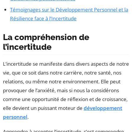
Témoignages sur le Développement Personnel et la
Résilience face à l’Incertitude
La compréhension de
l’incertitude
L’incertitude se manifeste dans divers aspects de notre
vie, que ce soit dans notre carrière, notre santé, nos
relations, ou même notre environnement. Elle peut
provoquer de l’anxiété, mais si nous la considérons
comme une opportunité de réflexion et de croissance,
elle devient un puissant moteur de
développement
personnel
.
Apprendre à accepter l’incertitude, c’est comprendre