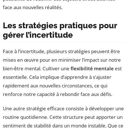
face aux nouvelles réalités.
Les stratégies pratiques pour
gérer l’incertitude
Face à l’incertitude, plusieurs stratégies peuvent être
mises en œuvre pour en minimiser l’impact sur notre
bien-être mental. Cultiver une
flexibilité mentale
est
essentielle. Cela implique d’apprendre à s’ajuster
rapidement aux nouvelles circonstances, ce qui
renforce notre capacité à rebondir face aux défis.
Une autre stratégie efficace consiste à développer une
routine quotidienne. Cette structure peut apporter un
sentiment de stabilité dans un monde instable. Que ce