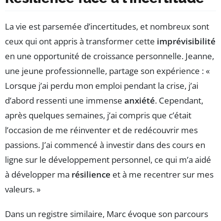
La vie est parsemée d’incertitudes, et nombreux sont
ceux qui ont appris à transformer cette
imprévisibilité
en une opportunité de croissance personnelle. Jeanne,
une jeune professionnelle, partage son expérience : «
Lorsque j’ai perdu mon emploi pendant la crise, j’ai
d’abord ressenti une immense
anxiété
. Cependant,
après quelques semaines, j’ai compris que c’était
l’occasion de me réinventer et de redécouvrir mes
passions. J’ai commencé à investir dans des cours en
ligne sur le développement personnel, ce qui m’a aidé
à développer ma
résilience
et à me recentrer sur mes
valeurs. »
Dans un registre similaire, Marc évoque son parcours