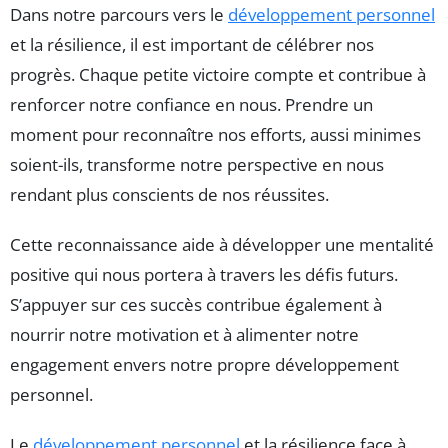
Dans notre parcours vers le
développement personnel
et la résilience, il est important de célébrer nos
progrès. Chaque petite victoire compte et contribue à
renforcer notre confiance en nous. Prendre un
moment pour reconnaître nos efforts, aussi minimes
soient-ils, transforme notre perspective en nous
rendant plus conscients de nos réussites.
Cette reconnaissance aide à développer une mentalité
positive qui nous portera à travers les défis futurs.
S’appuyer sur ces succès contribue également à
nourrir notre motivation et à alimenter notre
engagement envers notre propre développement
personnel.
Le
développement personnel
et la résilience face à