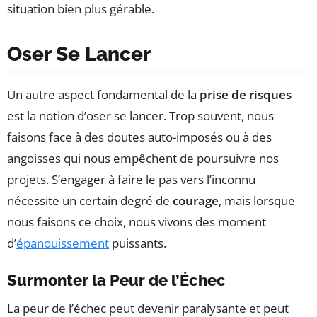
situation bien plus gérable.
Oser Se Lancer
Un autre aspect fondamental de la
prise de risques
est la notion d’oser se lancer. Trop souvent, nous
faisons face à des doutes auto-imposés ou à des
angoisses qui nous empêchent de poursuivre nos
projets. S’engager à faire le pas vers l’inconnu
nécessite un certain degré de
courage
, mais lorsque
nous faisons ce choix, nous vivons des moment
d’
épanouissement
puissants.
Surmonter la Peur de l’Échec
La peur de l’échec peut devenir paralysante et peut