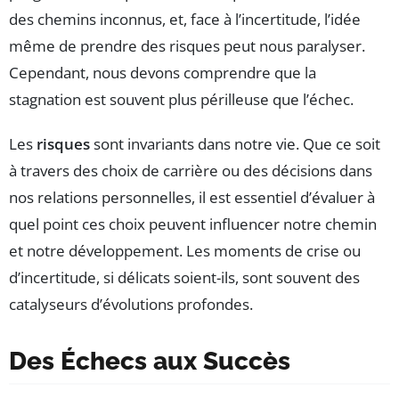
des chemins inconnus, et, face à l’incertitude, l’idée
même de prendre des risques peut nous paralyser.
Cependant, nous devons comprendre que la
stagnation est souvent plus périlleuse que l’échec.
Les
risques
sont invariants dans notre vie. Que ce soit
à travers des choix de carrière ou des décisions dans
nos relations personnelles, il est essentiel d’évaluer à
quel point ces choix peuvent influencer notre chemin
et notre développement. Les moments de crise ou
d’incertitude, si délicats soient-ils, sont souvent des
catalyseurs d’évolutions profondes.
Des Échecs aux Succès