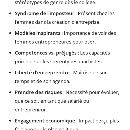
stéréotypes de genre dès le collège.
Syndrome de l’imposteur
: Présent chez les
femmes dans la création d’entreprise.
Modèles inspirants
: Importance de voir des
femmes entrepreneures pour oser.
Compétences vs. préjugés
: Les capacités
priment sur les stéréotypes machistes.
Liberté d’entreprendre
: Maîtrise de son
temps et de son agenda.
Prendre des risques
: Nécessité pour évoluer,
que ce soit en tant que salarié ou
entrepreneur.
Engagement économique
: Impact perçu plus
fort que sur le plan politique.