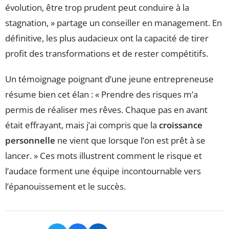
évolution, être trop prudent peut conduire à la
stagnation, » partage un conseiller en management. En
définitive, les plus audacieux ont la capacité de tirer
profit des transformations et de rester compétitifs.
Un témoignage poignant d’une jeune entrepreneuse
résume bien cet élan : « Prendre des risques m’a
permis de réaliser mes rêves. Chaque pas en avant
était effrayant, mais j’ai compris que la
croissance
personnelle
ne vient que lorsque l’on est prêt à se
lancer. » Ces mots illustrent comment le risque et
l’audace forment une équipe incontournable vers
l’épanouissement et le succès.