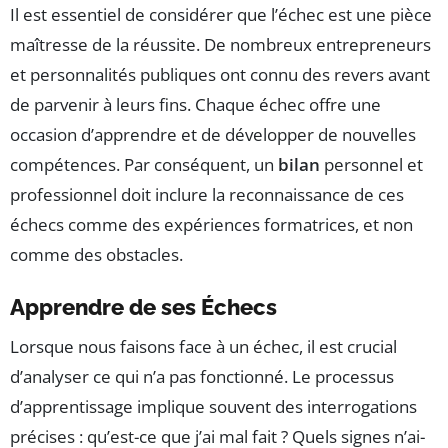
Il est essentiel de considérer que l’échec est une pièce
maîtresse de la réussite. De nombreux entrepreneurs
et personnalités publiques ont connu des revers avant
de parvenir à leurs fins. Chaque échec offre une
occasion d’apprendre et de développer de nouvelles
compétences. Par conséquent, un
bilan
personnel et
professionnel doit inclure la reconnaissance de ces
échecs comme des expériences formatrices, et non
comme des obstacles.
Apprendre de ses Échecs
Lorsque nous faisons face à un échec, il est crucial
d’analyser ce qui n’a pas fonctionné. Le processus
d’apprentissage implique souvent des interrogations
précises : qu’est-ce que j’ai mal fait ? Quels signes n’ai-