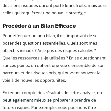
décisions risquées qui ont porté leurs fruits, mais aussi
celles qui requièrent une nouvelle stratégie.
Procéder à un Bilan Efficace
Pour effectuer un bon bilan, il est important de se
poser des questions essentielles. Quels sont mes
objectifs initiaux ? Ai-je pris des risques calculés ?
Quelles ressources ai-je utilisées ? En se questionnant
sur ces points, on obtient une vue d’ensemble de son
parcours et des risques pris, qui ouvrent souvent la
voie à de nouvelles opportunités.
En tenant compte des résultats de cette analyse, on
peut également mieux se préparer à prendre de
futurs risques. Par exemple, nous pourrions être