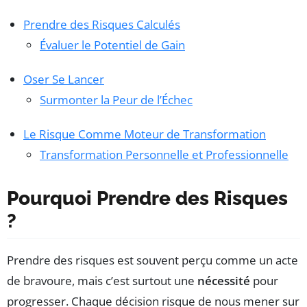
Prendre des Risques Calculés
Évaluer le Potentiel de Gain
Oser Se Lancer
Surmonter la Peur de l’Échec
Le Risque Comme Moteur de Transformation
Transformation Personnelle et Professionnelle
Pourquoi Prendre des Risques
?
Prendre des risques est souvent perçu comme un acte
de bravoure, mais c’est surtout une
nécessité
pour
progresser. Chaque décision risque de nous mener sur