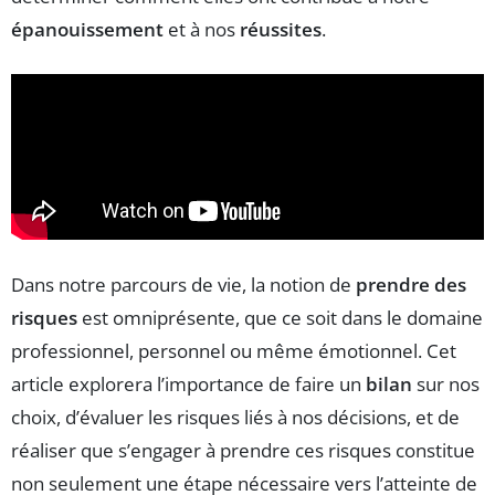
épanouissement
et à nos
réussites
.
Dans notre parcours de vie, la notion de
prendre des
risques
est omniprésente, que ce soit dans le domaine
professionnel, personnel ou même émotionnel. Cet
article explorera l’importance de faire un
bilan
sur nos
choix, d’évaluer les risques liés à nos décisions, et de
réaliser que s’engager à prendre ces risques constitue
non seulement une étape nécessaire vers l’atteinte de