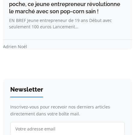
poche, ce jeune entrepreneur révolutionne
le marché avec son pop-corn sain !
EN BREF Jeune entrepreneur de 19 ans Début avec
seulement 100 euros Lancement…
Adrien Noël
Newsletter
Inscrivez-vous pour recevoir nos derniers articles
directement dans votre boîte mail.