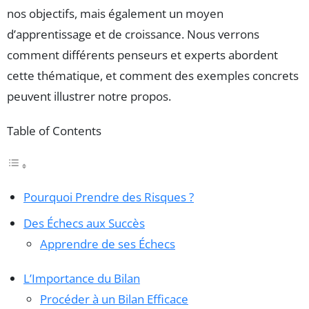
nos objectifs, mais également un moyen
d’apprentissage et de croissance. Nous verrons
comment différents penseurs et experts abordent
cette thématique, et comment des exemples concrets
peuvent illustrer notre propos.
Table of Contents
Pourquoi Prendre des Risques ?
Des Échecs aux Succès
Apprendre de ses Échecs
L’Importance du Bilan
Procéder à un Bilan Efficace