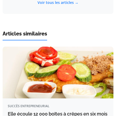
Voir tous les articles →
Articles similaires
SUCCÈS ENTREPRENEURIAL
Elle écoule 12 000 boîtes à crêpes en six mois