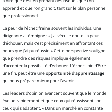
à dire que c’est en prenant des risques que l’on
apprend et que l’on grandit, tant sur le plan personnel
que professionnel.
La peur de l’échec freine souvent les individus. Une
dirigeante a témoigné : « J’ai vécu le doute, la peur
d’échouer, mais c’est précisément en affrontant ces
peurs que j’ai pu réussir. » Cette perspective souligne
que prendre des risques implique également
d’accepter la possibilité d’échouer. L’échec, loin d’être
une fin, peut être une
opportunité d’apprentissage
qui nous prépare mieux pour l’avenir.
Les leaders d’opinion avancent souvent que le monde
évolue rapidement et que ceux qui réussissent sont
ceux qui s’adaptent. « Dans un marché en constante