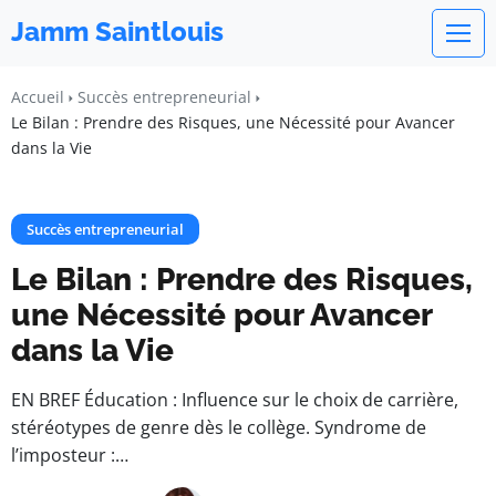
Jamm Saintlouis
Accueil
Succès entrepreneurial
Le Bilan : Prendre des Risques, une Nécessité pour Avancer
dans la Vie
Succès entrepreneurial
Le Bilan : Prendre des Risques,
une Nécessité pour Avancer
dans la Vie
EN BREF Éducation : Influence sur le choix de carrière,
stéréotypes de genre dès le collège. Syndrome de
l’imposteur :…