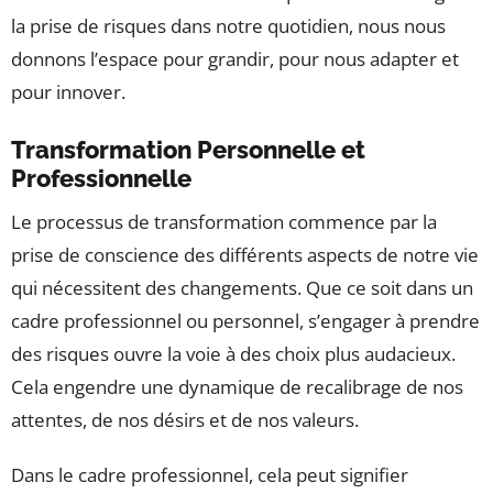
la prise de risques dans notre quotidien, nous nous
donnons l’espace pour grandir, pour nous adapter et
pour innover.
Transformation Personnelle et
Professionnelle
Le processus de transformation commence par la
prise de conscience des différents aspects de notre vie
qui nécessitent des changements. Que ce soit dans un
cadre professionnel ou personnel, s’engager à prendre
des risques ouvre la voie à des choix plus audacieux.
Cela engendre une dynamique de recalibrage de nos
attentes, de nos désirs et de nos valeurs.
Dans le cadre professionnel, cela peut signifier