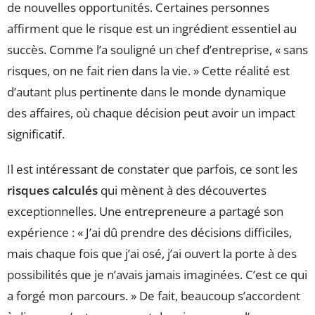
de nouvelles opportunités. Certaines personnes
affirment que le risque est un ingrédient essentiel au
succès. Comme l’a souligné un chef d’entreprise, « sans
risques, on ne fait rien dans la vie. » Cette réalité est
d’autant plus pertinente dans le monde dynamique
des affaires, où chaque décision peut avoir un impact
significatif.
Il est intéressant de constater que parfois, ce sont les
risques calculés
qui mènent à des découvertes
exceptionnelles. Une entrepreneure a partagé son
expérience : « J’ai dû prendre des décisions difficiles,
mais chaque fois que j’ai osé, j’ai ouvert la porte à des
possibilités que je n’avais jamais imaginées. C’est ce qui
a forgé mon parcours. » De fait, beaucoup s’accordent