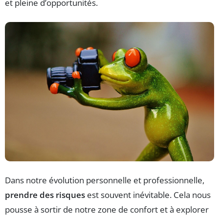
et pleine d’opportunités.
Dans notre évolution personnelle et professionnelle,
prendre des risques
est souvent inévitable. Cela nous
pousse à sortir de notre zone de confort et à explorer