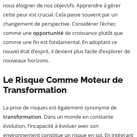
nous éloigner de nos objectifs. Apprendre à gérer
cette peur est crucial. Cela passe souvent par un
changement de perspective. Considérer l’échec
comme une
opportunité
de croissance plutôt que
comme une fin est fondamental. En adoptant ce
nouvel état d’esprit, il devient plus facile d’explorer de
nouveaux horizons.
Le Risque Comme Moteur de
Transformation
La prise de risques est également synonyme de
transformation
. Dans un monde en constante
évolution, l’incapacité à évoluer avec son
environnement constitue un risque en soi. En intégrant