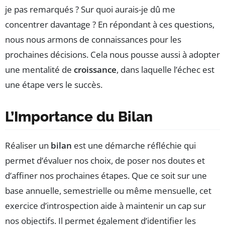
je pas remarqués ? Sur quoi aurais-je dû me
concentrer davantage ? En répondant à ces questions,
nous nous armons de connaissances pour les
prochaines décisions. Cela nous pousse aussi à adopter
une mentalité de
croissance
, dans laquelle l’échec est
une étape vers le succès.
L’Importance du Bilan
Réaliser un
bilan
est une démarche réfléchie qui
permet d’évaluer nos choix, de poser nos doutes et
d’affiner nos prochaines étapes. Que ce soit sur une
base annuelle, semestrielle ou même mensuelle, cet
exercice d’introspection aide à maintenir un cap sur
nos objectifs. Il permet également d’identifier les