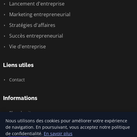
Lancement d'entreprise
Marketing entrepreneurial
Stratégies d'affaires
Succès entrepreneurial
Vie d'entreprise
Liens utiles
Contact
Informations
Plan du site
Nous utilisons des cookies pour améliorer votre expérience
de navigation. En poursuivant, vous acceptez notre politique
de confidentialité.
En savoir plus