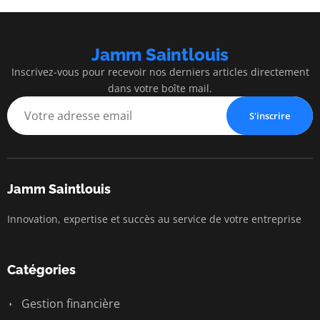
Jamm Saintlouis
Inscrivez-vous pour recevoir nos derniers articles directement
dans votre boîte mail.
S'inscrire
Jamm Saintlouis
Innovation, expertise et succès au service de votre entreprise
Catégories
Gestion financière