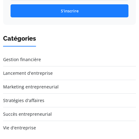
S'inscrire
Catégories
Gestion financière
Lancement d'entreprise
Marketing entrepreneurial
Stratégies d'affaires
Succès entrepreneurial
Vie d'entreprise