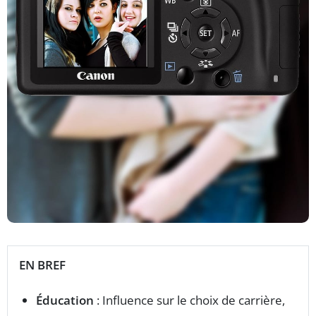
EN BREF
Éducation
: Influence sur le choix de carrière,