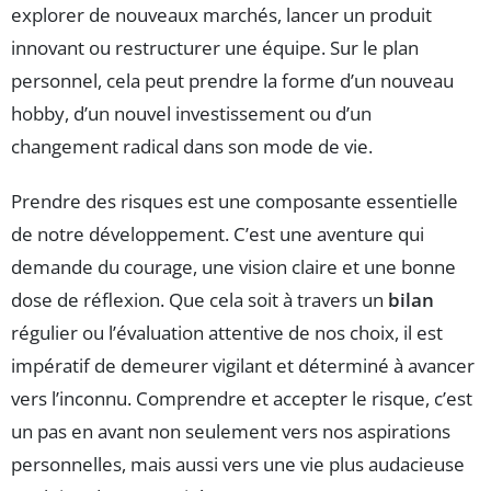
explorer de nouveaux marchés, lancer un produit
innovant ou restructurer une équipe. Sur le plan
personnel, cela peut prendre la forme d’un nouveau
hobby, d’un nouvel investissement ou d’un
changement radical dans son mode de vie.
Prendre des risques est une composante essentielle
de notre développement. C’est une aventure qui
demande du courage, une vision claire et une bonne
dose de réflexion. Que cela soit à travers un
bilan
régulier ou l’évaluation attentive de nos choix, il est
impératif de demeurer vigilant et déterminé à avancer
vers l’inconnu. Comprendre et accepter le risque, c’est
un pas en avant non seulement vers nos aspirations
personnelles, mais aussi vers une vie plus audacieuse