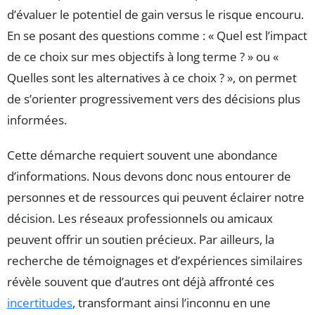
d’évaluer le potentiel de gain versus le risque encouru.
En se posant des questions comme : « Quel est l’impact
de ce choix sur mes objectifs à long terme ? » ou «
Quelles sont les alternatives à ce choix ? », on permet
de s’orienter progressivement vers des décisions plus
informées.
Cette démarche requiert souvent une abondance
d’informations. Nous devons donc nous entourer de
personnes et de ressources qui peuvent éclairer notre
décision. Les réseaux professionnels ou amicaux
peuvent offrir un soutien précieux. Par ailleurs, la
recherche de témoignages et d’expériences similaires
révèle souvent que d’autres ont déjà affronté ces
incertitudes
, transformant ainsi l’inconnu en une