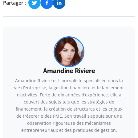
Partager :
Amandine Riviere
Amandine Riviere est journaliste spécialisée dans la
vie d’entreprise, la gestion financière et le lancement
d’activités. Forte de dix années d’expérience, elle a
couvert des sujets tels que les stratégies de
financement, la création de structures et les enjeux
de trésorerie des PME. Son travail s’appuie sur une
observation rigoureuse des mécanismes
entrepreneuriaux et des pratiques de gestion.