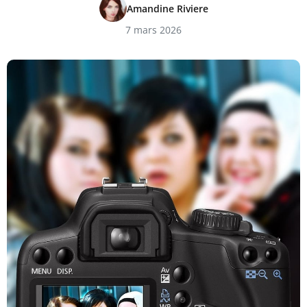
Amandine Riviere
7 mars 2026