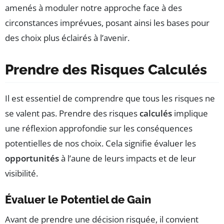
amenés à moduler notre approche face à des
circonstances imprévues, posant ainsi les bases pour
des choix plus éclairés à l’avenir.
Prendre des Risques Calculés
Il est essentiel de comprendre que tous les risques ne
se valent pas. Prendre des risques
calculés
implique
une réflexion approfondie sur les conséquences
potentielles de nos choix. Cela signifie évaluer les
opportunités
à l’aune de leurs impacts et de leur
visibilité.
Évaluer le Potentiel de Gain
Avant de prendre une décision risquée, il convient