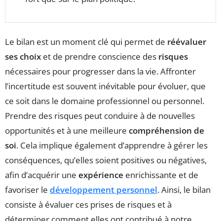
Le bilan est un moment clé qui permet de
réévaluer
ses choix
et de prendre conscience des
risques
nécessaires pour progresser dans la vie. Affronter
l’incertitude est souvent inévitable pour évoluer, que
ce soit dans le domaine professionnel ou personnel.
Prendre des risques peut conduire à de nouvelles
opportunités et à une meilleure
compréhension de
soi
. Cela implique également d’apprendre à gérer les
conséquences, qu’elles soient positives ou négatives,
afin d’acquérir une
expérience
enrichissante et de
favoriser le
développement personnel
. Ainsi, le bilan
consiste à évaluer ces prises de risques et à
déterminer comment elles ont contribué à notre