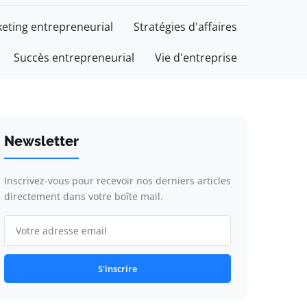
eting entrepreneurial
Stratégies d'affaires
Succès entrepreneurial
Vie d'entreprise
Newsletter
Inscrivez-vous pour recevoir nos derniers articles
directement dans votre boîte mail.
S'inscrire