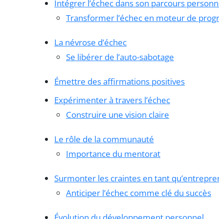
Intégrer l’échec dans son parcours personn
Transformer l’échec en moteur de prog
La névrose d’échec
Se libérer de l’auto-sabotage
Émettre des affirmations positives
Expérimenter à travers l’échec
Construire une vision claire
Le rôle de la communauté
Importance du mentorat
Surmonter les craintes en tant qu’entrepr
Anticiper l’échec comme clé du succès
Évolution du développement personnel