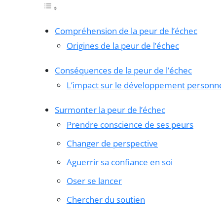
Compréhension de la peur de l’échec
Origines de la peur de l’échec
Conséquences de la peur de l’échec
L’impact sur le développement personn
Surmonter la peur de l’échec
Prendre conscience de ses peurs
Changer de perspective
Aguerrir sa confiance en soi
Oser se lancer
Chercher du soutien