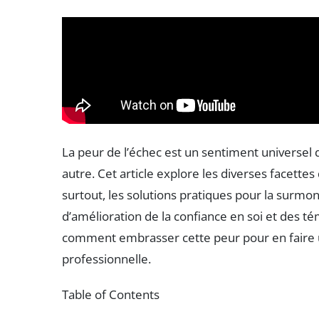
La peur de l’échec est un sentiment universel
autre. Cet article explore les diverses facette
surtout, les solutions pratiques pour la surmon
d’amélioration de la confiance en soi et des t
comment embrasser cette peur pour en faire 
professionnelle.
Table of Contents