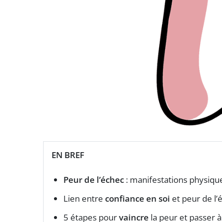
EN BREF
Peur de l’échec
: manifestations physiqu
Lien entre
confiance en soi
et peur de l’
5 étapes pour
vaincre
la peur et passer à 