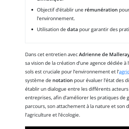
Objectif d’établir une
rémunération
pour
l’environnement.
Utilisation de
data
pour garantir des prat
Dans cet entretien avec
Adrienne de Mallera
sa vision de la création d’une agence dédiée à 
sols est cruciale pour l’environnement et l’
agri
système de
notation
pour évaluer l’état des di
établir un dialogue entre les différents acteur
entreprises, afin d’améliorer les pratiques d
parcours, son attachement à la nature et son d
l’agriculture et l’écologie.