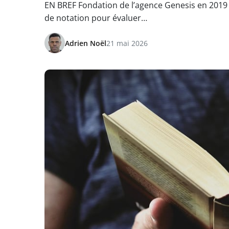
EN BREF Fondation de l’agence Genesis en 2019 
de notation pour évaluer…
Adrien Noël
21 mai 2026