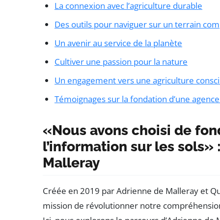
La connexion avec l’agriculture durable
Des outils pour naviguer sur un terrain co
Un avenir au service de la planète
Cultiver une passion pour la nature
Un engagement vers une agriculture consc
Témoignages sur la fondation d’une agence d
«Nous avons choisi de fon
l’information sur les sols»
Malleray
Créée en 2019 par Adrienne de Malleray et Que
mission de révolutionner notre compréhension 