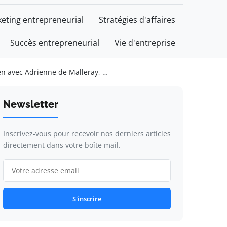
eting entrepreneurial
Stratégies d'affaires
Succès entrepreneurial
Vie d'entreprise
ien avec Adrienne de Malleray, …
Newsletter
Inscrivez-vous pour recevoir nos derniers articles
directement dans votre boîte mail.
S'inscrire