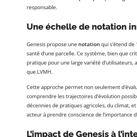
responsable.
Une échelle de notation i
Genesis propose une
notation
qui s’étend de 
santé d’une parcelle. Ce système, bien que criti
pratique pour une large variété d’utilisateurs, 
que LVMH.
Cette approche permet non seulement d’évaluer
comprendre les trajectoires d’évolution possi
décennies de pratiques agricoles, du climat, et
acteur à prendre conscience de l’importance d’
L’impact de Genesis à l’int