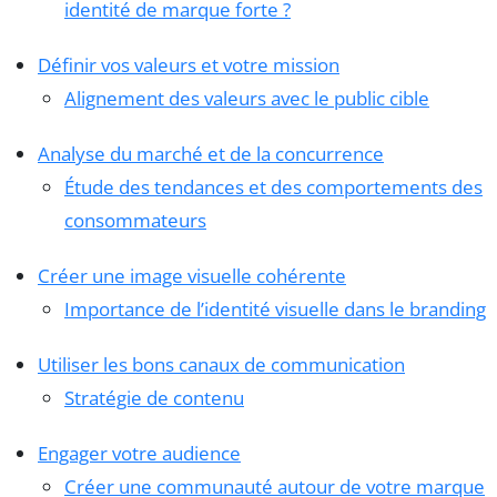
identité de marque forte ?
Définir vos valeurs et votre mission
Alignement des valeurs avec le public cible
Analyse du marché et de la concurrence
Étude des tendances et des comportements des
consommateurs
Créer une image visuelle cohérente
Importance de l’identité visuelle dans le branding
Utiliser les bons canaux de communication
Stratégie de contenu
Engager votre audience
Créer une communauté autour de votre marque