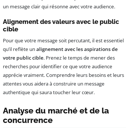
un message clair qui résonne avec votre audience.
Alignement des valeurs avec le public
cible
Pour que votre message soit percutant, il est essentiel
qu’il reflète un
alignement avec les aspirations de
votre public cible
. Prenez le temps de mener des
recherches pour identifier ce que votre audience
apprécie vraiment. Comprendre leurs besoins et leurs
attentes vous aidera à construire un message
authentique qui saura toucher leur cœur.
Analyse du marché et de la
concurrence