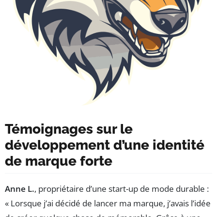
Témoignages sur le
développement d’une identité
de marque forte
Anne L.
, propriétaire d’une start-up de mode durable :
« Lorsque j’ai décidé de lancer ma marque, j’avais l’idée