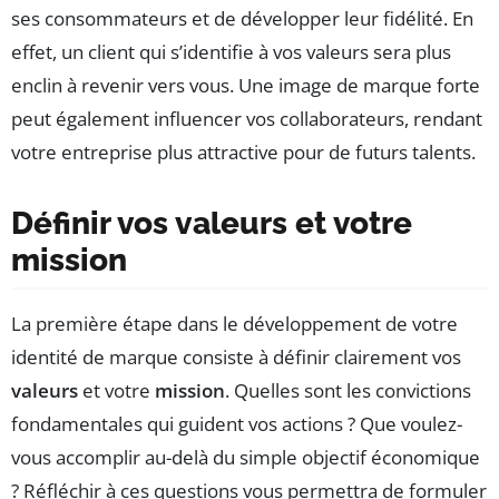
ses consommateurs et de développer leur fidélité. En
effet, un client qui s’identifie à vos valeurs sera plus
enclin à revenir vers vous. Une image de marque forte
peut également influencer vos collaborateurs, rendant
votre entreprise plus attractive pour de futurs talents.
Définir vos valeurs et votre
mission
La première étape dans le développement de votre
identité de marque consiste à définir clairement vos
valeurs
et votre
mission
. Quelles sont les convictions
fondamentales qui guident vos actions ? Que voulez-
vous accomplir au-delà du simple objectif économique
? Réfléchir à ces questions vous permettra de formuler