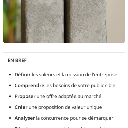
EN BREF
Définir
les valeurs et la mission de l’entreprise
Comprendre
les besoins de votre public cible
Proposer
une offre adaptée au marché
Créer
une proposition de valeur unique
Analyser
la concurrence pour se démarquer