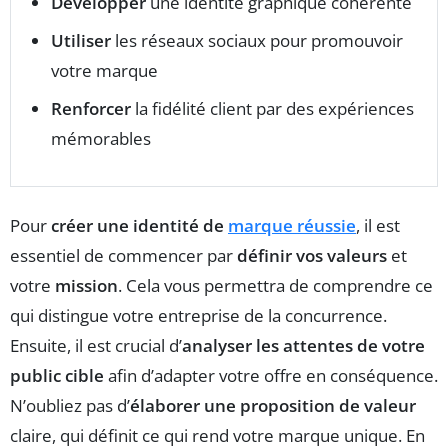
Développer
une identité graphique cohérente
Utiliser
les réseaux sociaux pour promouvoir
votre marque
Renforcer
la fidélité client par des expériences
mémorables
Pour
créer une identité de
marque réussie
, il est
essentiel de commencer par
définir vos valeurs
et
votre
mission
. Cela vous permettra de comprendre ce
qui distingue votre entreprise de la concurrence.
Ensuite, il est crucial d’
analyser les attentes de votre
public cible
afin d’adapter votre offre en conséquence.
N’oubliez pas d’
élaborer une proposition de valeur
claire, qui définit ce qui rend votre marque unique. En