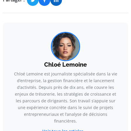
Chloé Lemoine
Chloé Lemoine est journaliste spécialisée dans la vie
d’entreprise, la gestion financière et le lancement
d’activités. Depuis près de dix ans, elle couvre les
enjeux de trésorerie, les stratégies de croissance et
les parcours de dirigeants. Son travail s’appuie sur
une expérience concrète dans le suivi de projets
entrepreneuriaux et l’analyse de décisions
financières.