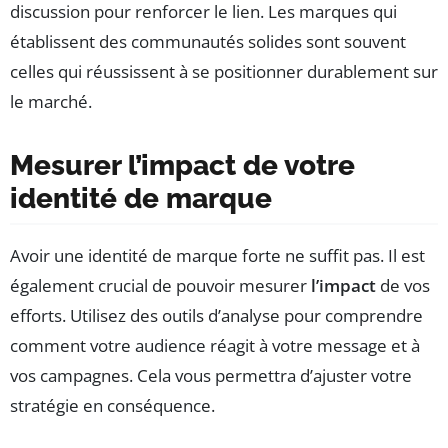
discussion pour renforcer le lien. Les marques qui
établissent des communautés solides sont souvent
celles qui réussissent à se positionner durablement sur
le marché.
Mesurer l’impact de votre
identité de marque
Avoir une identité de marque forte ne suffit pas. Il est
également crucial de pouvoir mesurer
l’impact
de vos
efforts. Utilisez des outils d’analyse pour comprendre
comment votre audience réagit à votre message et à
vos campagnes. Cela vous permettra d’ajuster votre
stratégie en conséquence.