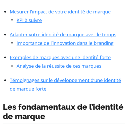
Mesurer l’impact de votre identité de marque
KPI à suivre
Adapter votre identité de marque avec le temps
Importance de l’innovation dans le branding
Exemples de marques avec une identité forte
Analyse de la réussite de ces marques
Témoignages sur le développement d’une identité
de marque forte
Les fondamentaux de l’identité
de marque