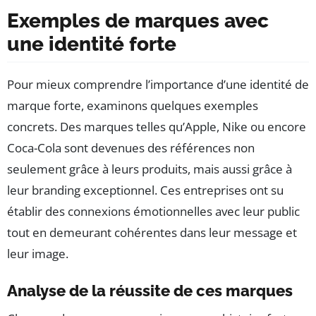
Exemples de marques avec
une identité forte
Pour mieux comprendre l’importance d’une identité de
marque forte, examinons quelques exemples
concrets. Des marques telles qu’Apple, Nike ou encore
Coca-Cola sont devenues des références non
seulement grâce à leurs produits, mais aussi grâce à
leur branding exceptionnel. Ces entreprises ont su
établir des connexions émotionnelles avec leur public
tout en demeurant cohérentes dans leur message et
leur image.
Analyse de la réussite de ces marques