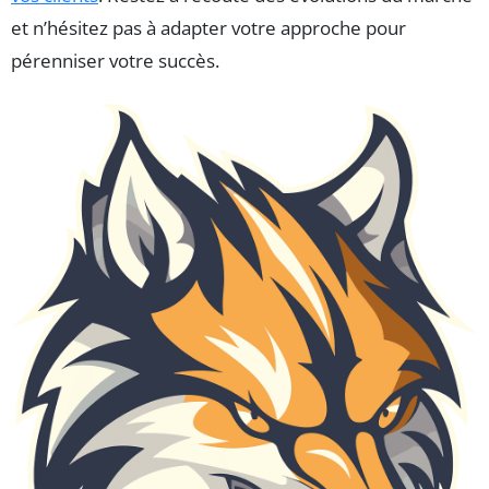
et n’hésitez pas à adapter votre approche pour
pérenniser votre succès.