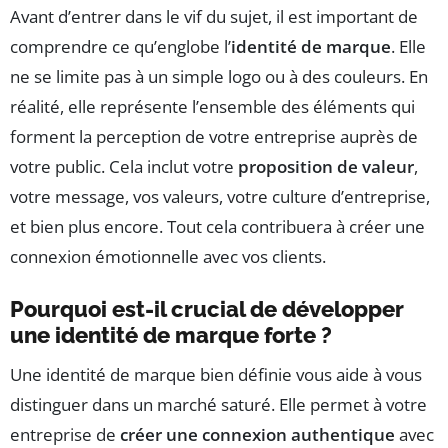
Avant d’entrer dans le vif du sujet, il est important de
comprendre ce qu’englobe l’
identité de marque
. Elle
ne se limite pas à un simple logo ou à des couleurs. En
réalité, elle représente l’ensemble des éléments qui
forment la perception de votre entreprise auprès de
votre public. Cela inclut votre
proposition de valeur
,
votre message, vos valeurs, votre culture d’entreprise,
et bien plus encore. Tout cela contribuera à créer une
connexion émotionnelle avec vos clients.
Pourquoi est-il crucial de développer
une identité de marque forte ?
Une identité de marque bien définie vous aide à vous
distinguer dans un marché saturé. Elle permet à votre
entreprise de
créer une connexion authentique
avec