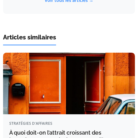
Voir tous les articles →
Articles similaires
STRATÉGIES D'AFFAIRES
À quoi doit-on l’attrait croissant des