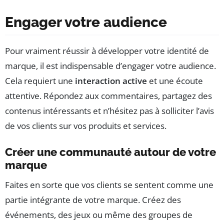
Engager votre audience
Pour vraiment réussir à développer votre identité de
marque, il est indispensable d’engager votre audience.
Cela requiert une
interaction active
et une écoute
attentive. Répondez aux commentaires, partagez des
contenus intéressants et n’hésitez pas à solliciter l’avis
de vos clients sur vos produits et services.
Créer une communauté autour de votre
marque
Faites en sorte que vos clients se sentent comme une
partie intégrante de votre marque. Créez des
événements, des jeux ou même des groupes de