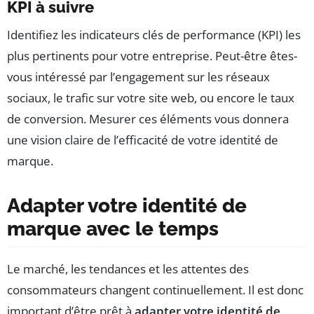
KPI à suivre
Identifiez les indicateurs clés de performance (KPI) les
plus pertinents pour votre entreprise. Peut-être êtes-
vous intéressé par l’engagement sur les réseaux
sociaux, le trafic sur votre site web, ou encore le taux
de conversion. Mesurer ces éléments vous donnera
une vision claire de l’efficacité de votre identité de
marque.
Adapter votre identité de
marque avec le temps
Le marché, les tendances et les attentes des
consommateurs changent continuellement. Il est donc
important d’être prêt à
adapter votre identité de