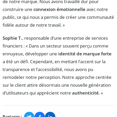
de notre marque. Nous avons travaillé dur pour
construire une
connexion émotionnelle
avec notre
public, ce qui nous a permis de créer une communauté
fidèle autour de notre travail. »
Sophie T.
, responsable d’une entreprise de services
financiers : « Dans un secteur souvent perçu comme
ennuyeux, développer une
identité de marque forte
a été un défi. Cependant, en mettant l’accent sur la
transparence et l’accessibilité, nous avons pu
remodeler notre perception. Notre approche centrée
sur le client attire désormais une nouvelle génération
d’utilisateurs qui apprécient notre
authenticité
. »
Partager :