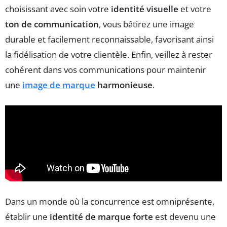
choisissant avec soin votre
identité visuelle
et votre
ton de communication
, vous bâtirez une image
durable et facilement reconnaissable, favorisant ainsi
la fidélisation de votre clientèle. Enfin, veillez à rester
cohérent dans vos communications pour maintenir
une
image de marque
harmonieuse
.
Dans un monde où la concurrence est omniprésente,
établir une
identité de marque forte
est devenu une