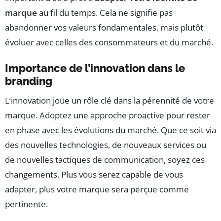
marque
au fil du temps. Cela ne signifie pas
abandonner vos valeurs fondamentales, mais plutôt
évoluer avec celles des consommateurs et du marché.
Importance de l’innovation dans le
branding
L’innovation joue un rôle clé dans la pérennité de votre
marque. Adoptez une approche proactive pour rester
en phase avec les évolutions du marché. Que ce soit via
des nouvelles technologies, de nouveaux services ou
de nouvelles tactiques de communication, soyez ces
changements. Plus vous serez capable de vous
adapter, plus votre marque sera perçue comme
pertinente.