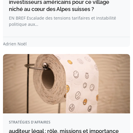
investisseurs américains pour ce village
niché au cœur des Alpes suisses ?
EN BREF Escalade des tensions tarifaires et instabilité
politique aux…
Adrien Noël
STRATÉGIES D'AFFAIRES
auditeur légal : rôle, missions et importance