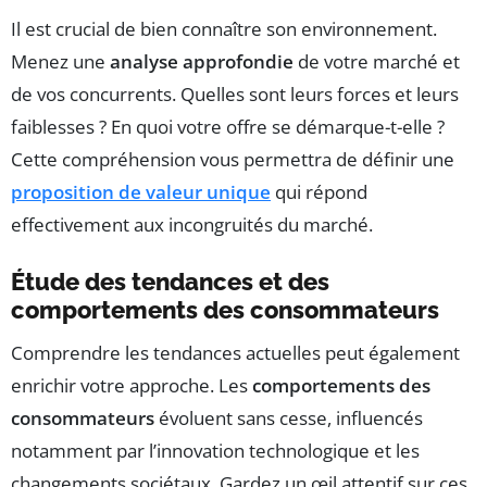
Il est crucial de bien connaître son environnement.
Menez une
analyse approfondie
de votre marché et
de vos concurrents. Quelles sont leurs forces et leurs
faiblesses ? En quoi votre offre se démarque-t-elle ?
Cette compréhension vous permettra de définir une
proposition de valeur unique
qui répond
effectivement aux incongruités du marché.
Étude des tendances et des
comportements des consommateurs
Comprendre les tendances actuelles peut également
enrichir votre approche. Les
comportements des
consommateurs
évoluent sans cesse, influencés
notamment par l’innovation technologique et les
changements sociétaux. Gardez un œil attentif sur ces