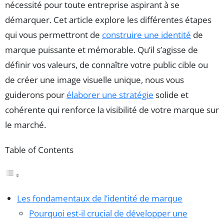
nécessité pour toute entreprise aspirant à se
démarquer. Cet article explore les différentes étapes
qui vous permettront de
construire une identité
de
marque puissante et mémorable. Qu’il s’agisse de
définir vos valeurs, de connaître votre public cible ou
de créer une image visuelle unique, nous vous
guiderons pour
élaborer une stratégie
solide et
cohérente qui renforce la visibilité de votre marque sur
le marché.
Table of Contents
Les fondamentaux de l’identité de marque
Pourquoi est-il crucial de développer une