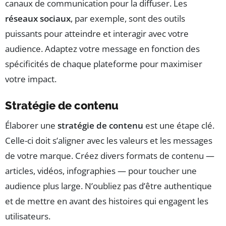
canaux de communication pour la diffuser. Les
réseaux sociaux
, par exemple, sont des outils
puissants pour atteindre et interagir avec votre
audience. Adaptez votre message en fonction des
spécificités de chaque plateforme pour maximiser
votre impact.
Stratégie de contenu
Élaborer une
stratégie de contenu
est une étape clé.
Celle-ci doit s’aligner avec les valeurs et les messages
de votre marque. Créez divers formats de contenu —
articles, vidéos, infographies — pour toucher une
audience plus large. N’oubliez pas d’être authentique
et de mettre en avant des histoires qui engagent les
utilisateurs.