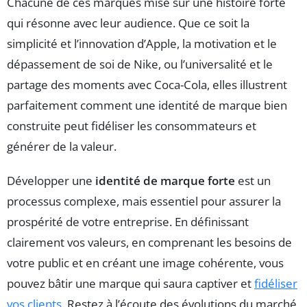
Chacune de ces marques mise sur une histoire forte
qui résonne avec leur audience. Que ce soit la
simplicité et l’innovation d’Apple, la motivation et le
dépassement de soi de Nike, ou l’universalité et le
partage des moments avec Coca-Cola, elles illustrent
parfaitement comment une identité de marque bien
construite peut fidéliser les consommateurs et
générer de la valeur.
Développer une
identité de marque forte
est un
processus complexe, mais essentiel pour assurer la
prospérité de votre entreprise. En définissant
clairement vos valeurs, en comprenant les besoins de
votre public et en créant une image cohérente, vous
pouvez bâtir une marque qui saura captiver et
fidéliser
vos clients
. Restez à l’écoute des évolutions du marché