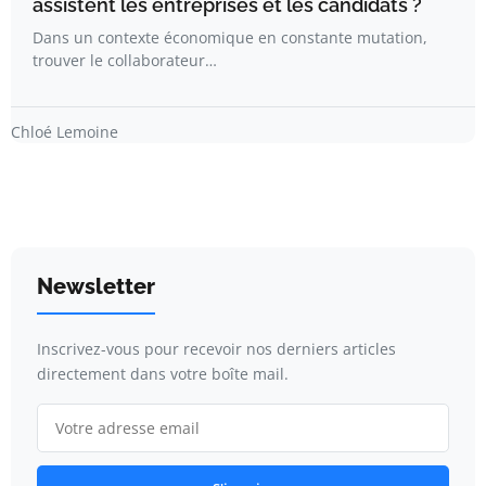
assistent les entreprises et les candidats ?
Dans un contexte économique en constante mutation,
trouver le collaborateur…
Chloé Lemoine
Newsletter
Inscrivez-vous pour recevoir nos derniers articles
directement dans votre boîte mail.