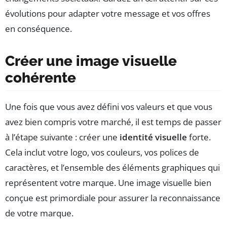
évolutions pour adapter votre message et vos offres
en conséquence.
Créer une image visuelle
cohérente
Une fois que vous avez défini vos valeurs et que vous
avez bien compris votre marché, il est temps de passer
à l’étape suivante : créer une
identité visuelle
forte.
Cela inclut votre logo, vos couleurs, vos polices de
caractères, et l’ensemble des éléments graphiques qui
représentent votre marque. Une image visuelle bien
conçue est primordiale pour assurer la reconnaissance
de votre marque.