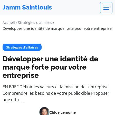
Jamm Saintlouis
Accueil
Stratégies d'affaires
Développer une identité de marque forte pour votre entreprise
Stratégies d'affaires
Développer une identité de
marque forte pour votre
entreprise
EN BREF Définir les valeurs et la mission de l’entreprise
Comprendre les besoins de votre public cible Proposer
une offre…
Chloé Lemoine