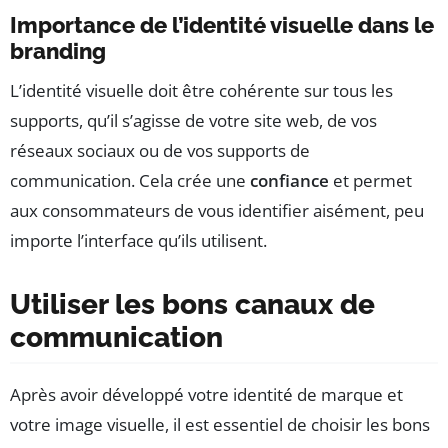
Importance de l’identité visuelle dans le
branding
L’identité visuelle doit être cohérente sur tous les
supports, qu’il s’agisse de votre site web, de vos
réseaux sociaux ou de vos supports de
communication. Cela crée une
confiance
et permet
aux consommateurs de vous identifier aisément, peu
importe l’interface qu’ils utilisent.
Utiliser les bons canaux de
communication
Après avoir développé votre identité de marque et
votre image visuelle, il est essentiel de choisir les bons