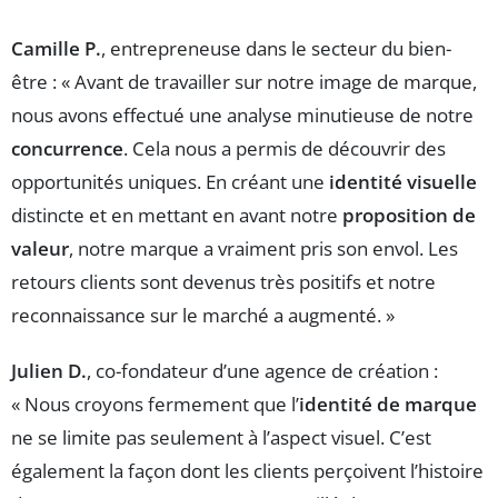
Camille P.
, entrepreneuse dans le secteur du bien-
être : « Avant de travailler sur notre image de marque,
nous avons effectué une analyse minutieuse de notre
concurrence
. Cela nous a permis de découvrir des
opportunités uniques. En créant une
identité visuelle
distincte et en mettant en avant notre
proposition de
valeur
, notre marque a vraiment pris son envol. Les
retours clients sont devenus très positifs et notre
reconnaissance sur le marché a augmenté. »
Julien D.
, co-fondateur d’une agence de création :
« Nous croyons fermement que l’
identité de marque
ne se limite pas seulement à l’aspect visuel. C’est
également la façon dont les clients perçoivent l’histoire