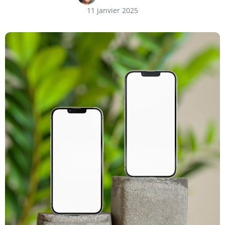
11 janvier 2025