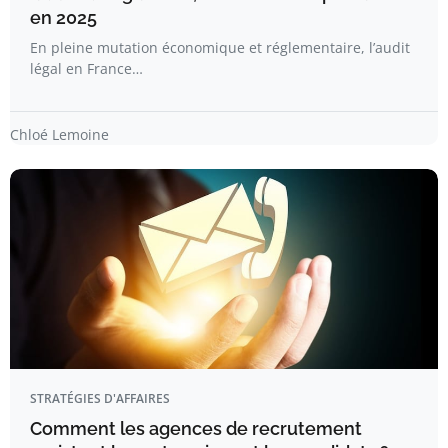
en 2025
En pleine mutation économique et réglementaire, l’audit
légal en France…
Chloé Lemoine
STRATÉGIES D'AFFAIRES
Comment les agences de recrutement