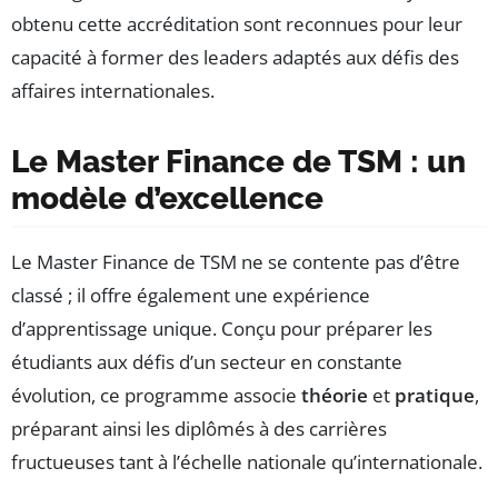
obtenu cette accréditation sont reconnues pour leur
capacité à former des leaders adaptés aux défis des
affaires internationales.
Le Master Finance de TSM : un
modèle d’excellence
Le Master Finance de TSM ne se contente pas d’être
classé ; il offre également une expérience
d’apprentissage unique. Conçu pour préparer les
étudiants aux défis d’un secteur en constante
évolution, ce programme associe
théorie
et
pratique
,
préparant ainsi les diplômés à des carrières
fructueuses tant à l’échelle nationale qu’internationale.