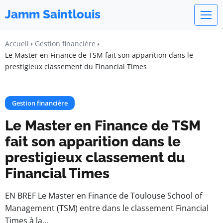
Jamm Saintlouis
Accueil
Gestion financière
Le Master en Finance de TSM fait son apparition dans le
prestigieux classement du Financial Times
Gestion financière
Le Master en Finance de TSM
fait son apparition dans le
prestigieux classement du
Financial Times
EN BREF Le Master en Finance de Toulouse School of
Management (TSM) entre dans le classement Financial
Times à la…