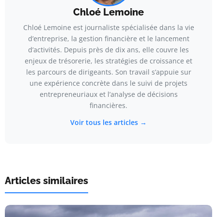
Chloé Lemoine
Chloé Lemoine est journaliste spécialisée dans la vie
d’entreprise, la gestion financière et le lancement
d’activités. Depuis près de dix ans, elle couvre les
enjeux de trésorerie, les stratégies de croissance et
les parcours de dirigeants. Son travail s’appuie sur
une expérience concrète dans le suivi de projets
entrepreneuriaux et l’analyse de décisions
financières.
Voir tous les articles →
Articles similaires