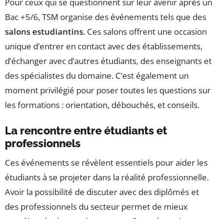
Pour ceux qui se questionnent sur leur avenir après un
Bac +5/6, TSM organise des événements tels que des
salons estudiantins
. Ces salons offrent une occasion
unique d’entrer en contact avec des établissements,
d’échanger avec d’autres étudiants, des enseignants et
des spécialistes du domaine. C’est également un
moment privilégié pour poser toutes les questions sur
les formations : orientation, débouchés, et conseils.
La rencontre entre étudiants et
professionnels
Ces événements se révèlent essentiels pour aider les
étudiants à se projeter dans la réalité professionnelle.
Avoir la possibilité de discuter avec des diplômés et
des professionnels du secteur permet de mieux