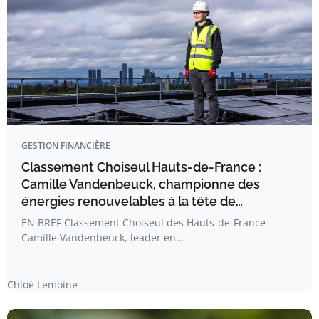
GESTION FINANCIÈRE
Classement Choiseul Hauts-de-France :
Camille Vandenbeuck, championne des
énergies renouvelables à la tête de…
EN BREF Classement Choiseul des Hauts-de-France
Camille Vandenbeuck, leader en…
Chloé Lemoine