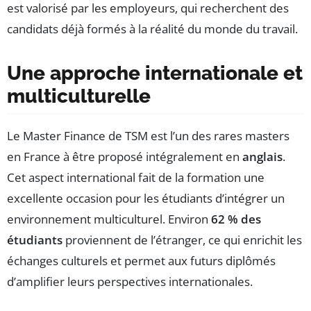
est valorisé par les employeurs, qui recherchent des
candidats déjà formés à la réalité du monde du travail.
Une approche internationale et
multiculturelle
Le Master Finance de TSM est l’un des rares masters
en France à être proposé intégralement en
anglais
.
Cet aspect international fait de la formation une
excellente occasion pour les étudiants d’intégrer un
environnement multiculturel. Environ
62 % des
étudiants
proviennent de l’étranger, ce qui enrichit les
échanges culturels et permet aux futurs diplômés
d’amplifier leurs perspectives internationales.