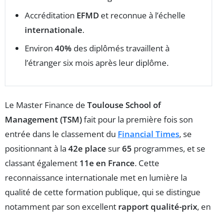
Accréditation
EFMD
et reconnue à l’échelle
internationale
.
Environ
40%
des diplômés travaillent à
l’étranger six mois après leur diplôme.
Le Master Finance de
Toulouse School of
Management (TSM)
fait pour la première fois son
entrée dans le classement du
Financial Times
, se
positionnant à la
42e place
sur
65
programmes, et se
classant également
11e en France
. Cette
reconnaissance internationale met en lumière la
qualité de cette formation publique, qui se distingue
notamment par son excellent
rapport qualité-prix
, en