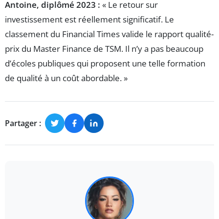
Antoine, diplômé 2023 :
« Le retour sur
investissement est réellement significatif. Le
classement du Financial Times valide le rapport qualité-
prix du Master Finance de TSM. Il n’y a pas beaucoup
d’écoles publiques qui proposent une telle formation
de qualité à un coût abordable. »
Partager :