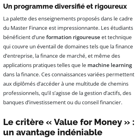
Un programme diversifié et rigoureux
La palette des enseignements proposés dans le cadre
du Master Finance est impressionnante. Les étudiants
bénéficient d’une
formation rigoureuse
et technique
qui couvre un éventail de domaines tels que la finance
d’entreprise, la finance de marché, et même des
applications pratiques telles que le
machine learning
dans la finance. Ces connaissances variées permettent
aux diplômés d’accéder à une multitude de chemins
professionnels, qu’il s’agisse de la gestion d’actifs, des
banques d’investissement ou du conseil financier.
Le critère « Value for Money » :
un avantage indéniable