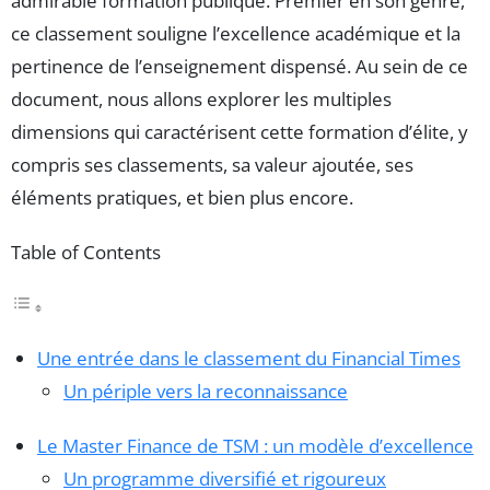
admirable formation publique. Premier en son genre,
ce classement souligne l’excellence académique et la
pertinence de l’enseignement dispensé. Au sein de ce
document, nous allons explorer les multiples
dimensions qui caractérisent cette formation d’élite, y
compris ses classements, sa valeur ajoutée, ses
éléments pratiques, et bien plus encore.
Table of Contents
Une entrée dans le classement du Financial Times
Un périple vers la reconnaissance
Le Master Finance de TSM : un modèle d’excellence
Un programme diversifié et rigoureux