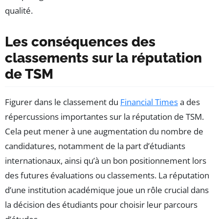
qualité.
Les conséquences des
classements sur la réputation
de TSM
Figurer dans le classement du
Financial Times
a des
répercussions importantes sur la réputation de TSM.
Cela peut mener à une augmentation du nombre de
candidatures, notamment de la part d’étudiants
internationaux, ainsi qu’à un bon positionnement lors
des futures évaluations ou classements. La réputation
d’une institution académique joue un rôle crucial dans
la décision des étudiants pour choisir leur parcours