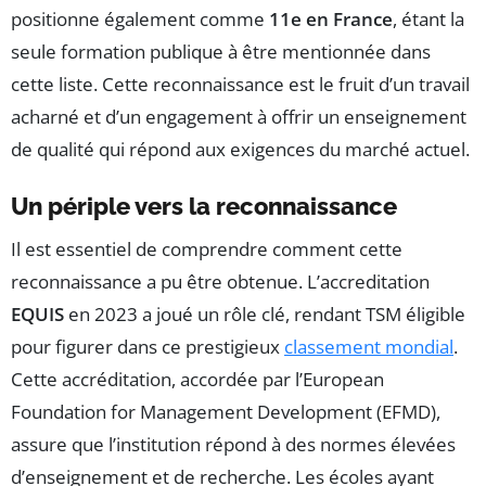
positionne également comme
11e en France
, étant la
seule formation publique à être mentionnée dans
cette liste. Cette reconnaissance est le fruit d’un travail
acharné et d’un engagement à offrir un enseignement
de qualité qui répond aux exigences du marché actuel.
Un périple vers la reconnaissance
Il est essentiel de comprendre comment cette
reconnaissance a pu être obtenue. L’accreditation
EQUIS
en 2023 a joué un rôle clé, rendant TSM éligible
pour figurer dans ce prestigieux
classement mondial
.
Cette accréditation, accordée par l’European
Foundation for Management Development (EFMD),
assure que l’institution répond à des normes élevées
d’enseignement et de recherche. Les écoles ayant