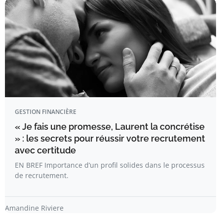
GESTION FINANCIÈRE
« Je fais une promesse, Laurent la concrétise
» : les secrets pour réussir votre recrutement
avec certitude
EN BREF Importance d’un profil solides dans le processus
de recrutement.
Amandine Riviere