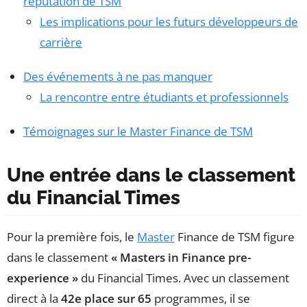
réputation de TSM
Les implications pour les futurs développeurs de
carrière
Des événements à ne pas manquer
La rencontre entre étudiants et professionnels
Témoignages sur le Master Finance de TSM
Une entrée dans le classement
du Financial Times
Pour la première fois, le
Master
Finance de TSM figure
dans le classement
« Masters in Finance pre-
experience »
du Financial Times. Avec un classement
direct à la
42e place sur 65
programmes, il se