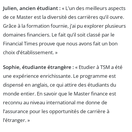
Julien, ancien étudiant :
« L’un des meilleurs aspects
de ce Master est la diversité des carrières qu’il ouvre.
Grâce à la formation fournie, j’ai pu explorer plusieurs
domaines financiers. Le fait qu’il soit classé par le
Financial Times prouve que nous avons fait un bon
choix d’établissement. »
Sophie, étudiante étrangère :
« Etudier à TSM a été
une expérience enrichissante. Le programme est
dispensé en anglais, ce qui attire des étudiants du
monde entier. En savoir que le Master finance est
reconnu au niveau international me donne de
l’assurance pour les opportunités de carrière à
l’étranger. »