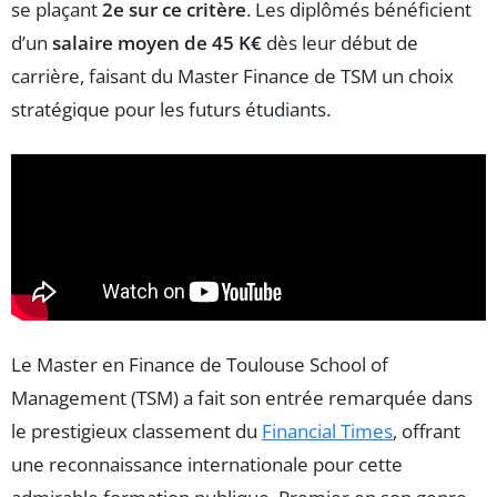
se plaçant
2e sur ce critère
. Les diplômés bénéficient
d’un
salaire moyen de 45 K€
dès leur début de
carrière, faisant du Master Finance de TSM un choix
stratégique pour les futurs étudiants.
Le Master en Finance de Toulouse School of
Management (TSM) a fait son entrée remarquée dans
le prestigieux classement du
Financial Times
, offrant
une reconnaissance internationale pour cette