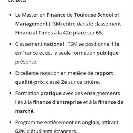
Le Master en
Finance
de
Toulouse School of
Management
(TSM) entre dans le classement
Financial Times
à la
42e place
sur
65
.
Classement
national
: TSM se positionne
11e
en France et est la seule formation
publique
présente.
Excellente notation en matière de
rapport
qualité-prix
, classé
2e
sur ce critère.
Formation
pratique
avec des enseignements
liés à la
finance d’entreprise
et à la
finance de
marché
.
Programme entièrement en
anglais
, attirant
62%
d’étudiants étrangers.