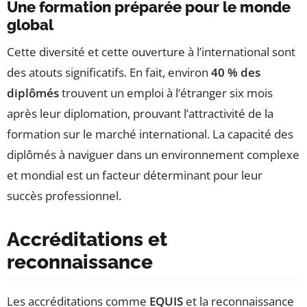
Une formation préparée pour le monde
global
Cette diversité et cette ouverture à l’international sont
des atouts significatifs. En fait, environ
40 % des
diplômés
trouvent un emploi à l’étranger six mois
après leur diplomation, prouvant l’attractivité de la
formation sur le marché international. La capacité des
diplômés à naviguer dans un environnement complexe
et mondial est un facteur déterminant pour leur
succès professionnel.
Accréditations et
reconnaissance
Les accréditations comme
EQUIS
et la reconnaissance