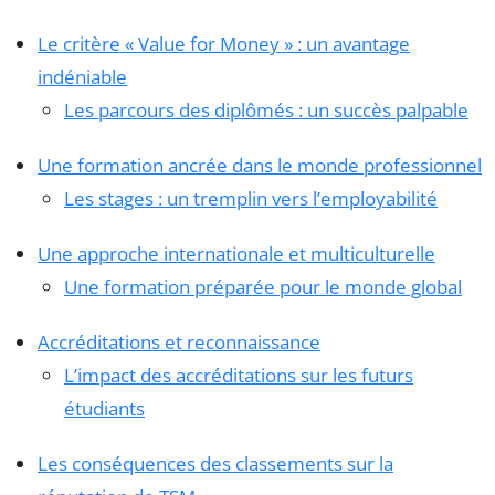
Le critère « Value for Money » : un avantage
indéniable
Les parcours des diplômés : un succès palpable
Une formation ancrée dans le monde professionnel
Les stages : un tremplin vers l’employabilité
Une approche internationale et multiculturelle
Une formation préparée pour le monde global
Accréditations et reconnaissance
L’impact des accréditations sur les futurs
étudiants
Les conséquences des classements sur la