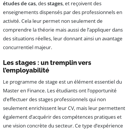
études de cas
, des
stages
, et reçoivent des
enseignements dispensés par des professionnels en
activité. Cela leur permet non seulement de
comprendre la théorie mais aussi de l’appliquer dans
des situations réelles, leur donnant ainsi un avantage
concurrentiel majeur.
Les stages : un tremplin vers
l’employabilité
Le programme de stage est un élément essentiel du
Master en Finance. Les étudiants ont l’opportunité
d’effectuer des stages professionnels qui non
seulement enrichissent leur CV, mais leur permettent
également d’acquérir des compétences pratiques et
une vision concrète du secteur. Ce type d’expérience