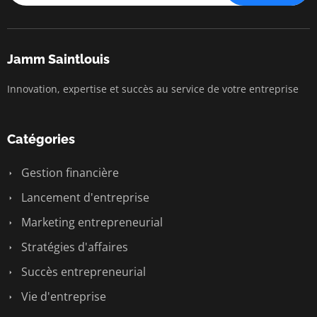
Jamm Saintlouis
Innovation, expertise et succès au service de votre entreprise
Catégories
Gestion financière
Lancement d'entreprise
Marketing entrepreneurial
Stratégies d'affaires
Succès entrepreneurial
Vie d'entreprise