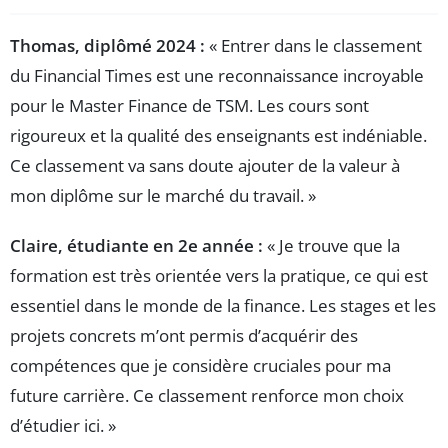
Thomas, diplômé 2024 :
« Entrer dans le classement
du Financial Times est une reconnaissance incroyable
pour le Master Finance de TSM. Les cours sont
rigoureux et la qualité des enseignants est indéniable.
Ce classement va sans doute ajouter de la valeur à
mon diplôme sur le marché du travail. »
Claire, étudiante en 2e année :
« Je trouve que la
formation est très orientée vers la pratique, ce qui est
essentiel dans le monde de la finance. Les stages et les
projets concrets m’ont permis d’acquérir des
compétences que je considère cruciales pour ma
future carrière. Ce classement renforce mon choix
d’étudier ici. »