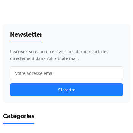
Newsletter
Inscrivez-vous pour recevoir nos derniers articles
directement dans votre boîte mail.
S'inscrire
Catégories