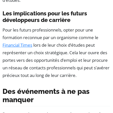
d’études.
Les implications pour les futurs
développeurs de carrière
Pour les futurs professionnels, opter pour une
formation reconnue par un organisme comme le
Financial Times
lors de leur choix d’études peut
représenter un choix stratégique. Cela leur ouvre des
portes vers des opportunités d’emploi et leur procure
un réseau de contacts professionnels qui peut s’avérer
précieux tout au long de leur carrière.
Des événements à ne pas
manquer