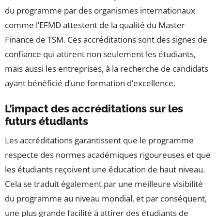
du programme par des organismes internationaux
comme l’EFMD attestent de la qualité du Master
Finance de TSM. Ces accréditations sont des signes de
confiance qui attirent non seulement les étudiants,
mais aussi les entreprises, à la recherche de candidats
ayant bénéficié d’une formation d’excellence.
L’impact des accréditations sur les
futurs étudiants
Les accréditations garantissent que le programme
respecte des normes académiques rigoureuses et que
les étudiants reçoivent une éducation de haut niveau.
Cela se traduit également par une meilleure visibilité
du programme au niveau mondial, et par conséquent,
une plus grande facilité à attirer des étudiants de