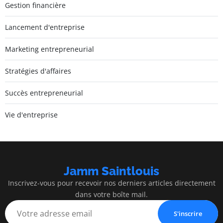
Gestion financière
Lancement d'entreprise
Marketing entrepreneurial
Stratégies d'affaires
Succès entrepreneurial
Vie d'entreprise
Jamm Saintlouis
Inscrivez-vous pour recevoir nos derniers articles directement
dans votre boîte mail.
S'inscrire