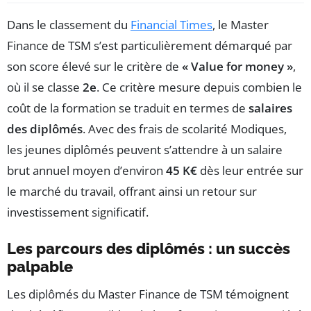
Dans le classement du
Financial Times
, le Master
Finance de TSM s’est particulièrement démarqué par
son score élevé sur le critère de
« Value for money »
,
où il se classe
2e
. Ce critère mesure depuis combien le
coût de la formation se traduit en termes de
salaires
des diplômés
. Avec des frais de scolarité Modiques,
les jeunes diplômés peuvent s’attendre à un salaire
brut annuel moyen d’environ
45 K€
dès leur entrée sur
le marché du travail, offrant ainsi un retour sur
investissement significatif.
Les parcours des diplômés : un succès
palpable
Les diplômés du Master Finance de TSM témoignent