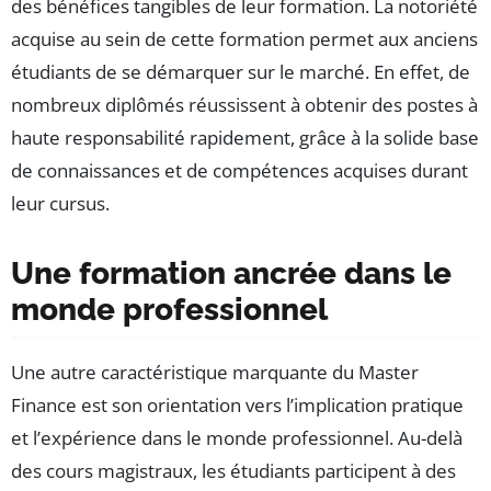
des bénéfices tangibles de leur formation. La notoriété
acquise au sein de cette formation permet aux anciens
étudiants de se démarquer sur le marché. En effet, de
nombreux diplômés réussissent à obtenir des postes à
haute responsabilité rapidement, grâce à la solide base
de connaissances et de compétences acquises durant
leur cursus.
Une formation ancrée dans le
monde professionnel
Une autre caractéristique marquante du Master
Finance est son orientation vers l’implication pratique
et l’expérience dans le monde professionnel. Au-delà
des cours magistraux, les étudiants participent à des