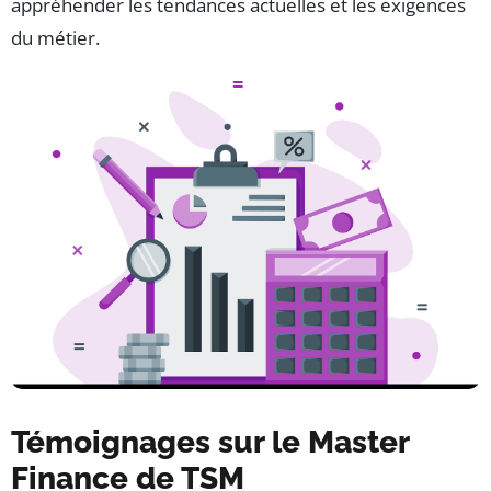
appréhender les tendances actuelles et les exigences
du métier.
Témoignages sur le Master
Finance de TSM