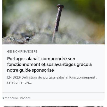
GESTION FINANCIÈRE
Portage salarial : comprendre son
fonctionnement et ses avantages grâce à
notre guide sponsorisé
EN BREF Définition du portage salarial Fonctionnement :
relation entre…
Amandine Riviere