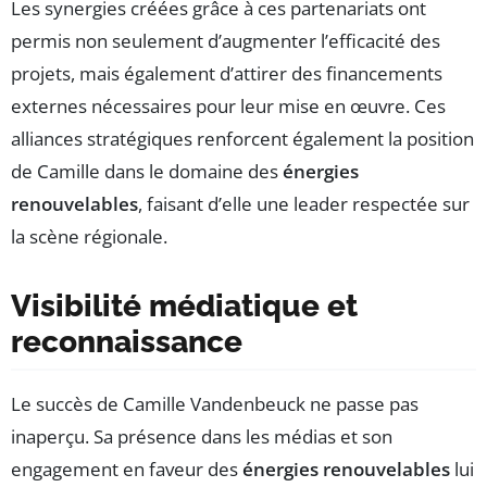
Les synergies créées grâce à ces partenariats ont
permis non seulement d’augmenter l’efficacité des
projets, mais également d’attirer des financements
externes nécessaires pour leur mise en œuvre. Ces
alliances stratégiques renforcent également la position
de Camille dans le domaine des
énergies
renouvelables
, faisant d’elle une leader respectée sur
la scène régionale.
Visibilité médiatique et
reconnaissance
Le succès de Camille Vandenbeuck ne passe pas
inaperçu. Sa présence dans les médias et son
engagement en faveur des
énergies renouvelables
lui