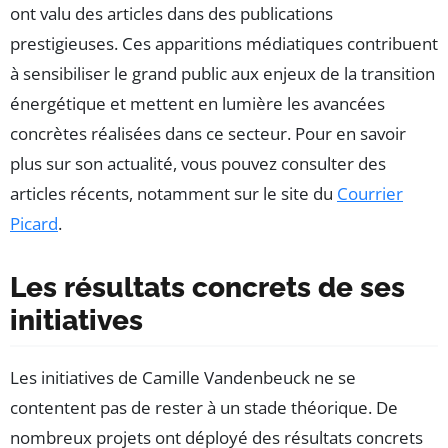
ont valu des articles dans des publications
prestigieuses. Ces apparitions médiatiques contribuent
à sensibiliser le grand public aux enjeux de la transition
énergétique et mettent en lumière les avancées
concrètes réalisées dans ce secteur. Pour en savoir
plus sur son actualité, vous pouvez consulter des
articles récents, notamment sur le site du
Courrier
Picard
.
Les résultats concrets de ses
initiatives
Les initiatives de Camille Vandenbeuck ne se
contentent pas de rester à un stade théorique. De
nombreux projets ont déployé des résultats concrets