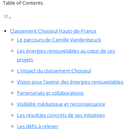
Table of Contents
Classement Choiseul Hauts-de-France
Le parcours de Camille Vandenbeuck
Les énergies renouvelables au cœur de ses
projets
L’impact du classement Choiseul
Vision pour l’avenir des énergies renouvelables
Partenariats et collaborations
Visibilité médiatique et reconnaissance
Les résultats concrets de ses initiatives
Les défis à relever