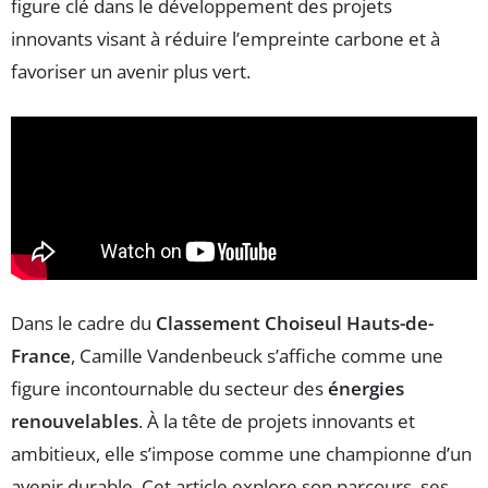
figure clé dans le développement des projets
innovants visant à réduire l’empreinte carbone et à
favoriser un avenir plus vert.
Dans le cadre du
Classement Choiseul Hauts-de-
France
, Camille Vandenbeuck s’affiche comme une
figure incontournable du secteur des
énergies
renouvelables
. À la tête de projets innovants et
ambitieux, elle s’impose comme une championne d’un
avenir durable. Cet article explore son parcours, ses