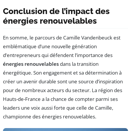
Conclusion de l’impact des
énergies renouvelables
En somme, le parcours de Camille Vandenbeuck est
emblématique d’une nouvelle génération
d’entrepreneurs qui défendent l’importance des
énergies renouvelables
dans la transition
énergétique. Son engagement et sa détermination à
créer un avenir durable sont une source d’inspiration
pour de nombreux acteurs du secteur. La région des
Hauts-de-France a la chance de compter parmi ses
leaders une voix aussi forte que celle de Camille,
championne des énergies renouvelables.