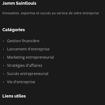
Jamm Saintlouis
Innovation, expertise et succès au service de votre entreprise
Catégories
Gestion financière
Lancement d'entreprise
Marketing entrepreneurial
Stratégies d'affaires
Succès entrepreneurial
Vie d'entreprise
Liens utiles