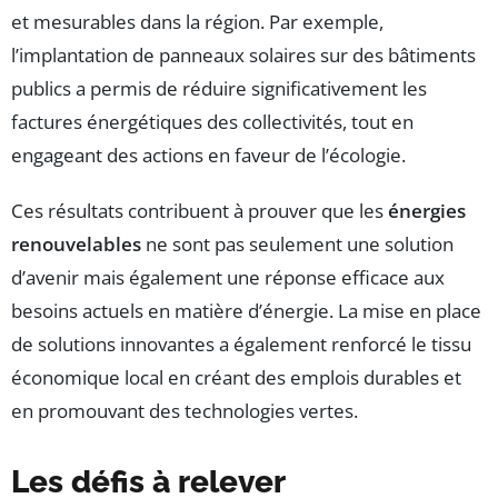
et mesurables dans la région. Par exemple,
l’implantation de panneaux solaires sur des bâtiments
publics a permis de réduire significativement les
factures énergétiques des collectivités, tout en
engageant des actions en faveur de l’écologie.
Ces résultats contribuent à prouver que les
énergies
renouvelables
ne sont pas seulement une solution
d’avenir mais également une réponse efficace aux
besoins actuels en matière d’énergie. La mise en place
de solutions innovantes a également renforcé le tissu
économique local en créant des emplois durables et
en promouvant des technologies vertes.
Les défis à relever