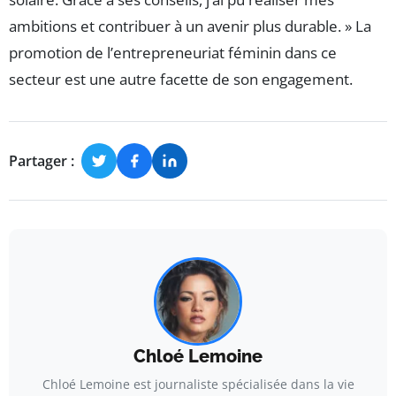
ambitions et contribuer à un avenir plus durable. » La
promotion de l’entrepreneuriat féminin dans ce
secteur est une autre facette de son engagement.
Partager :
Chloé Lemoine
Chloé Lemoine est journaliste spécialisée dans la vie