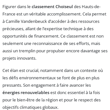
Figurer dans le
classement Choiseul
des Hauts-de-
France est un véritable accomplissement. Cela permet
à Camille Vandenbeuck d’accéder à des ressources
précieuses, allant de l’expertise technique à des
opportunités de financement. Ce classement est non
seulement une reconnaissance de ses efforts, mais
aussi un tremplin pour propulser encore davantage ses
projets innovants.
Cet élan est crucial, notamment dans un contexte où
les défis environnementaux se font de plus en plus
pressants. Son engagement à faire avancer les
énergies renouvelables
est donc essentiel à la fois
pour le bien-être de la région et pour le respect des
objectifs climatiques globaux.