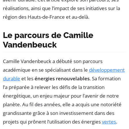
réalisations, ainsi que l’impact de ses initiatives sur la
région des Hauts-de-France et au-delà.
Le parcours de Camille
Vandenbeuck
Camille Vandenbeuck a débuté son parcours
académique en se spécialisant dans le
développement
durable
et les
énergies renouvelables
. Sa formation
l’a préparée à relever les défis de la transition
énergétique, un enjeu majeur pour l’avenir de notre
planète. Au fil des années, elle a acquis une notoriété
grandissante grâce à son investissement dans des
projets qui prônent l’utilisation des énergies
vertes
.