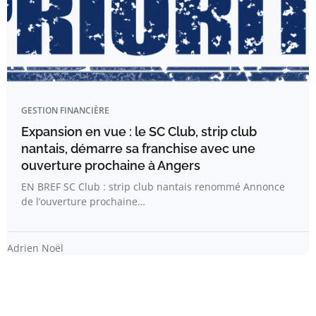
GESTION FINANCIÈRE
Expansion en vue : le SC Club, strip club
nantais, démarre sa franchise avec une
ouverture prochaine à Angers
EN BREF SC Club : strip club nantais renommé Annonce
de l’ouverture prochaine…
Adrien Noël