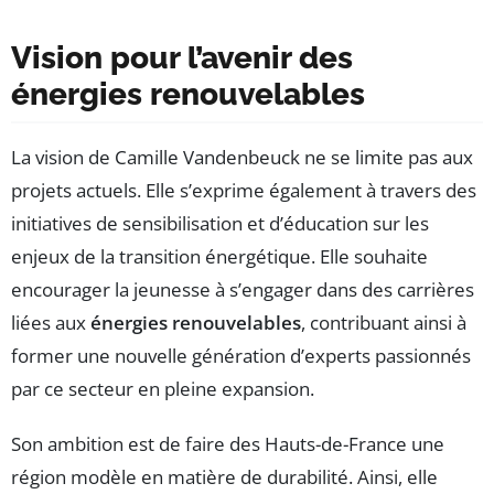
Vision pour l’avenir des
énergies renouvelables
La vision de Camille Vandenbeuck ne se limite pas aux
projets actuels. Elle s’exprime également à travers des
initiatives de sensibilisation et d’éducation sur les
enjeux de la transition énergétique. Elle souhaite
encourager la jeunesse à s’engager dans des carrières
liées aux
énergies renouvelables
, contribuant ainsi à
former une nouvelle génération d’experts passionnés
par ce secteur en pleine expansion.
Son ambition est de faire des Hauts-de-France une
région modèle en matière de durabilité. Ainsi, elle