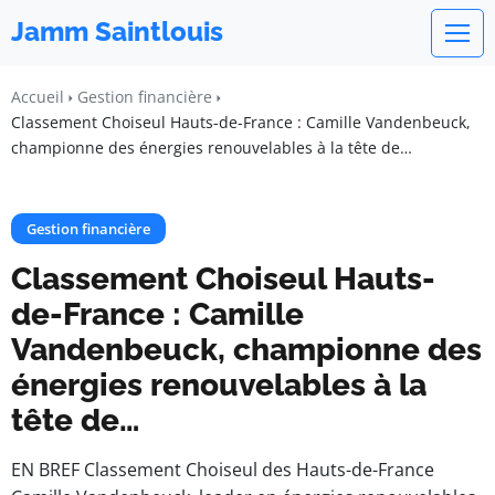
Jamm Saintlouis
Accueil
Gestion financière
Classement Choiseul Hauts-de-France : Camille Vandenbeuck,
championne des énergies renouvelables à la tête de…
Gestion financière
Classement Choiseul Hauts-
de-France : Camille
Vandenbeuck, championne des
énergies renouvelables à la
tête de…
EN BREF Classement Choiseul des Hauts-de-France