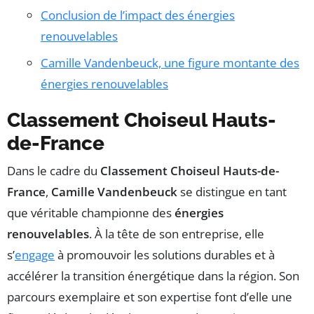
Conclusion de l’impact des énergies
renouvelables
Camille Vandenbeuck, une figure montante des
énergies renouvelables
Classement Choiseul Hauts-
de-France
Dans le cadre du
Classement Choiseul Hauts-de-
France
,
Camille Vandenbeuck
se distingue en tant
que véritable championne des
énergies
renouvelables
. À la tête de son entreprise, elle
s’
engage
à promouvoir les solutions durables et à
accélérer la transition énergétique dans la région. Son
parcours exemplaire et son expertise font d’elle une