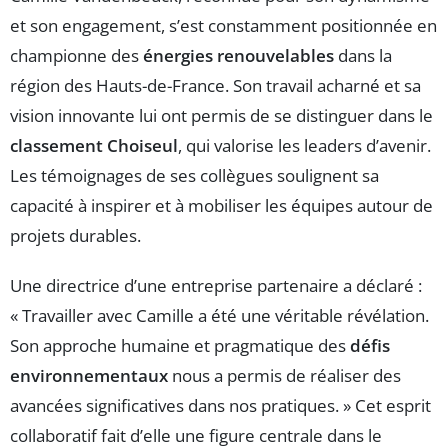
et son engagement, s’est constamment positionnée en
championne des
énergies renouvelables
dans la
région des Hauts-de-France. Son travail acharné et sa
vision innovante lui ont permis de se distinguer dans le
classement Choiseul
, qui valorise les leaders d’avenir.
Les témoignages de ses collègues soulignent sa
capacité à inspirer et à mobiliser les équipes autour de
projets durables.
Une directrice d’une entreprise partenaire a déclaré :
« Travailler avec Camille a été une véritable révélation.
Son approche humaine et pragmatique des
défis
environnementaux
nous a permis de réaliser des
avancées significatives dans nos pratiques. » Cet esprit
collaboratif fait d’elle une figure centrale dans le