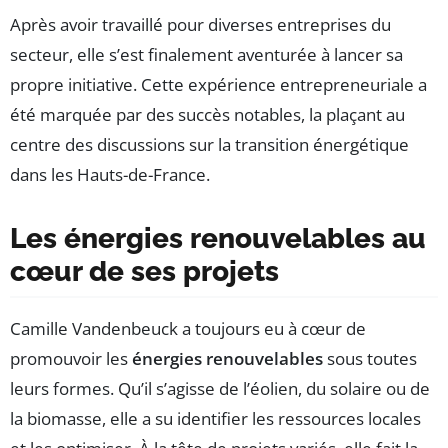
Après avoir travaillé pour diverses entreprises du
secteur, elle s’est finalement aventurée à lancer sa
propre initiative. Cette expérience entrepreneuriale a
été marquée par des succès notables, la plaçant au
centre des discussions sur la transition énergétique
dans les Hauts-de-France.
Les énergies renouvelables au
cœur de ses projets
Camille Vandenbeuck a toujours eu à cœur de
promouvoir les
énergies renouvelables
sous toutes
leurs formes. Qu’il s’agisse de l’éolien, du solaire ou de
la biomasse, elle a su identifier les ressources locales