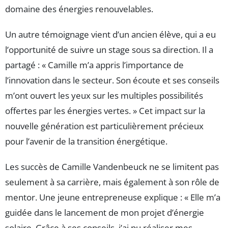
domaine des énergies renouvelables.
Un autre témoignage vient d’un ancien élève, qui a eu
l’opportunité de suivre un stage sous sa direction. Il a
partagé : « Camille m’a appris l’importance de
l’innovation dans le secteur. Son écoute et ses conseils
m’ont ouvert les yeux sur les multiples possibilités
offertes par les énergies vertes. » Cet impact sur la
nouvelle génération est particulièrement précieux
pour l’avenir de la transition énergétique.
Les succès de Camille Vandenbeuck ne se limitent pas
seulement à sa carrière, mais également à son rôle de
mentor. Une jeune entrepreneuse explique : « Elle m’a
guidée dans le lancement de mon projet d’énergie
solaire. Grâce à ses conseils, j’ai pu réaliser mes