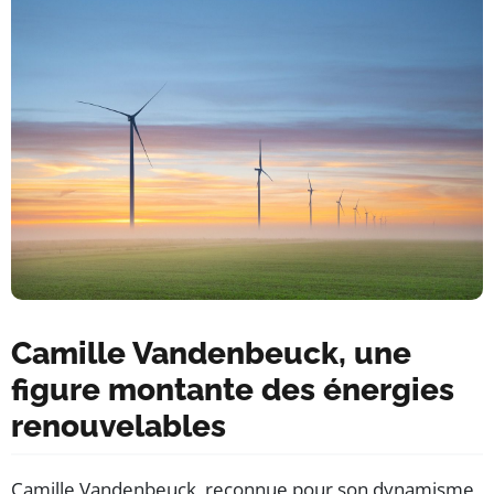
Camille Vandenbeuck, une
figure montante des énergies
renouvelables
Camille Vandenbeuck, reconnue pour son dynamisme