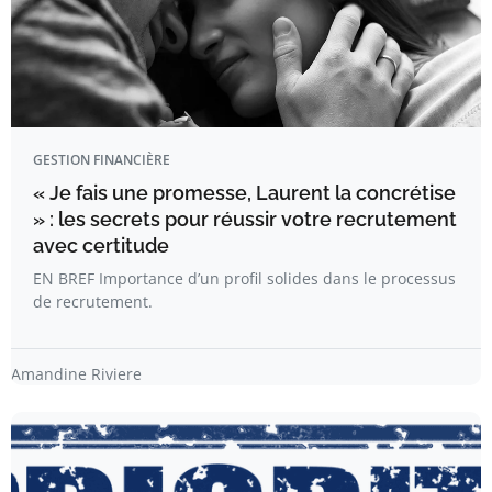
GESTION FINANCIÈRE
« Je fais une promesse, Laurent la concrétise
» : les secrets pour réussir votre recrutement
avec certitude
EN BREF Importance d’un profil solides dans le processus
de recrutement.
Amandine Riviere