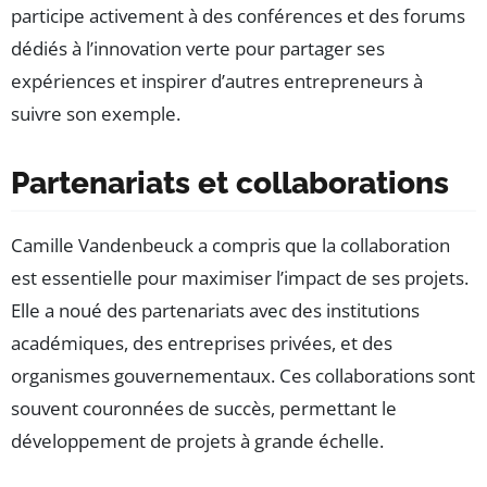
participe activement à des conférences et des forums
dédiés à l’innovation verte pour partager ses
expériences et inspirer d’autres entrepreneurs à
suivre son exemple.
Partenariats et collaborations
Camille Vandenbeuck a compris que la collaboration
est essentielle pour maximiser l’impact de ses projets.
Elle a noué des partenariats avec des institutions
académiques, des entreprises privées, et des
organismes gouvernementaux. Ces collaborations sont
souvent couronnées de succès, permettant le
développement de projets à grande échelle.