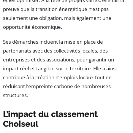
et les optimiser. À la tête de projets variés, elle fait la
preuve que la transition énergétique n’est pas
seulement une obligation, mais également une
opportunité économique.
Ses démarches incluent la mise en place de
partenariats avec des collectivités locales, des
entreprises et des associations, pour garantir un
impact réel et tangible sur le territoire. Elle a ainsi
contribué à la création d’emplois locaux tout en
réduisant l’empreinte carbone de nombreuses
structures.
L’impact du classement
Choiseul