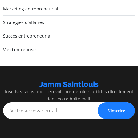
Marketing entrepreneurial
Stratégies d'affaires
Succès entrepreneurial
Vie d'entreprise
Jamm Saintlouis
Inscrivez-vous pour recevoir nos derniers articles directement
dans votre boîte mail.
S'inscrire