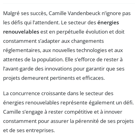
Malgré ses succès, Camille Vandenbeuck n’ignore pas
les défis qui l’attendent. Le secteur des
énergies
renouvelables
est en perpétuelle évolution et doit
constamment s’adapter aux changements
réglementaires, aux nouvelles technologies et aux
attentes de la population. Elle s’efforce de rester à
l’avant-garde des innovations pour garantir que ses
projets demeurent pertinents et efficaces.
La concurrence croissante dans le secteur des
énergies renouvelables représente également un défi.
Camille s’engage à rester compétitive et à innover
constamment pour assurer la pérennité de ses projets
et de ses entreprises.