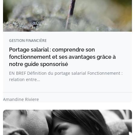
GESTION FINANCIÈRE
Portage salarial : comprendre son
fonctionnement et ses avantages grâce à
notre guide sponsorisé
EN BREF Définition du portage salarial Fonctionnement :
relation entre…
Amandine Riviere