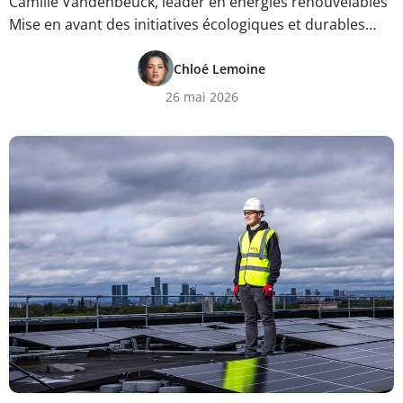
Camille Vandenbeuck, leader en énergies renouvelables
Mise en avant des initiatives écologiques et durables…
Chloé Lemoine
26 mai 2026