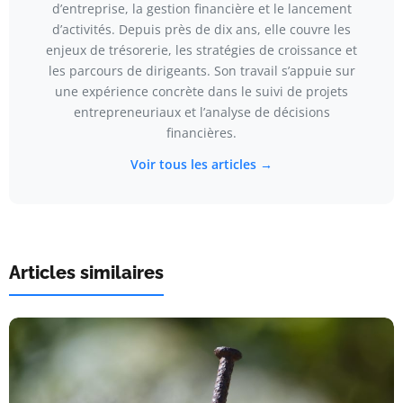
d’entreprise, la gestion financière et le lancement
d’activités. Depuis près de dix ans, elle couvre les
enjeux de trésorerie, les stratégies de croissance et
les parcours de dirigeants. Son travail s’appuie sur
une expérience concrète dans le suivi de projets
entrepreneuriaux et l’analyse de décisions
financières.
Voir tous les articles →
Articles similaires