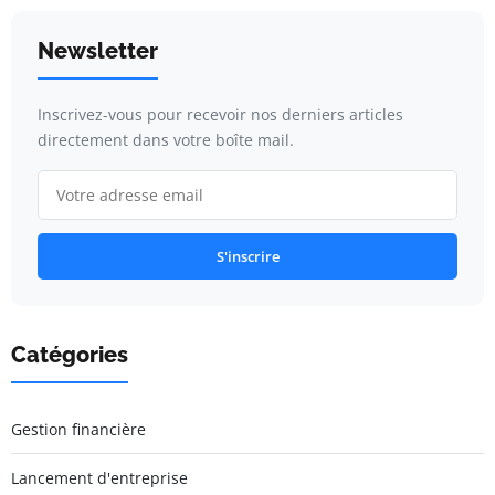
Newsletter
Inscrivez-vous pour recevoir nos derniers articles
directement dans votre boîte mail.
S'inscrire
Catégories
Gestion financière
Lancement d'entreprise