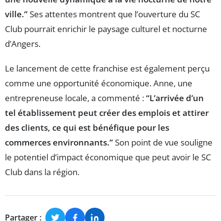
ville.”
Ses attentes montrent que l’ouverture du SC
Club pourrait enrichir le paysage culturel et nocturne
d’Angers.
Le lancement de cette franchise est également perçu
comme une opportunité économique. Anne, une
entrepreneuse locale, a commenté :
“L’arrivée d’un
tel établissement peut créer des emplois et attirer
des clients, ce qui est bénéfique pour les
commerces environnants.”
Son point de vue souligne
le potentiel d’impact économique que peut avoir le SC
Club dans la région.
Partager :