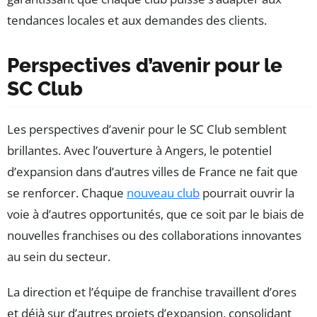
tendances locales et aux demandes des clients.
Perspectives d’avenir pour le
SC Club
Les perspectives d’avenir pour le SC Club semblent
brillantes. Avec l’ouverture à Angers, le potentiel
d’expansion dans d’autres villes de France ne fait que
se renforcer. Chaque
nouveau club
pourrait ouvrir la
voie à d’autres opportunités, que ce soit par le biais de
nouvelles franchises ou des collaborations innovantes
au sein du secteur.
La direction et l’équipe de franchise travaillent d’ores
et déjà sur d’autres projets d’expansion, consolidant