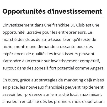
Opportunités d’investissement
L’investissement dans une franchise SC Club est une
opportunité lucrative pour les entrepreneurs. Le
marché des clubs de strip-tease, bien qu’il reste de
niche, montre une demande croissante pour des
expériences de qualité. Les investisseurs peuvent
s’attendre à un retour sur investissement compétitif,
surtout dans des zones à fort potentiel comme Angers.
En outre, grâce aux stratégies de marketing déjà mises
en place, les nouveaux franchisés peuvent rapidement
asseoir leur présence sur le marché local, maximisant
ainsi leur rentabilité dès les premiers mois d’opération.