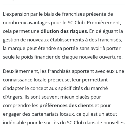
L’expansion par le biais de franchises présente de
nombreux avantages pour le SC Club. Premièrement,
cela permet une
dilution des risques
. En déléguant la
gestion de nouveaux établissements à des franchisés,
la marque peut étendre sa portée sans avoir à porter
seule le poids financier de chaque nouvelle ouverture.
Deuxièmement, les franchisés apportent avec eux une
connaissance locale précieuse, leur permettant
d’adapter le concept aux spécificités du marché
d’Angers. Ils sont souvent mieux placés pour
comprendre les
préférences des clients
et pour
engager des partenariats locaux, ce qui est un atout
indéniable pour le succès du SC Club dans de nouvelles