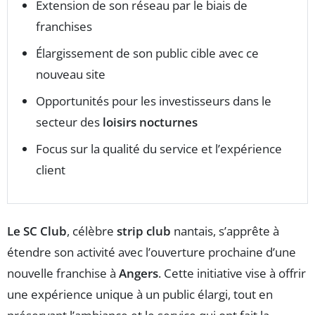
Extension de son réseau par le biais de
franchises
Élargissement de son public cible avec ce
nouveau site
Opportunités pour les investisseurs dans le
secteur des
loisirs nocturnes
Focus sur la qualité du service et l’expérience
client
Le SC Club
, célèbre
strip club
nantais, s’apprête à
étendre son activité avec l’ouverture prochaine d’une
nouvelle franchise à
Angers
. Cette initiative vise à offrir
une expérience unique à un public élargi, tout en