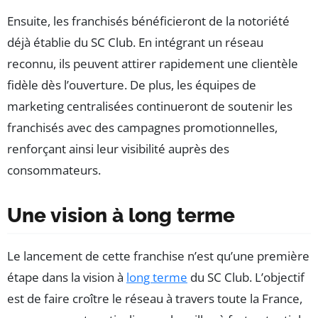
Ensuite, les franchisés bénéficieront de la notoriété
déjà établie du SC Club. En intégrant un réseau
reconnu, ils peuvent attirer rapidement une clientèle
fidèle dès l’ouverture. De plus, les équipes de
marketing centralisées continueront de soutenir les
franchisés avec des campagnes promotionnelles,
renforçant ainsi leur visibilité auprès des
consommateurs.
Une vision à long terme
Le lancement de cette franchise n’est qu’une première
étape dans la vision à
long terme
du SC Club. L’objectif
est de faire croître le réseau à travers toute la France,