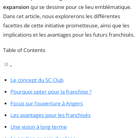
expansion
qui se dessine pour ce lieu emblématique.
Dans cet article, nous explorerons les différentes
facettes de cette initiative prometteuse, ainsi que les
implications et les avantages pour les futurs franchisés.
Table of Contents
Le concept du SC Club
Pourquoi opter pour la franchise ?
Focus sur l’ouverture à Angers
Les avantages pour les franchisés
Une vision à long terme