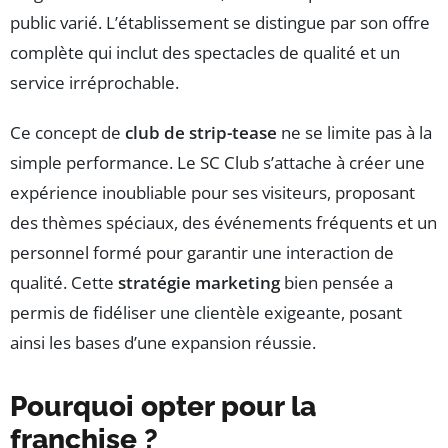
public varié. L’établissement se distingue par son offre
complète qui inclut des spectacles de qualité et un
service irréprochable.
Ce concept de
club de strip-tease
ne se limite pas à la
simple performance. Le SC Club s’attache à créer une
expérience inoubliable pour ses visiteurs, proposant
des thèmes spéciaux, des événements fréquents et un
personnel formé pour garantir une interaction de
qualité. Cette
stratégie marketing
bien pensée a
permis de fidéliser une clientèle exigeante, posant
ainsi les bases d’une expansion réussie.
Pourquoi opter pour la
franchise ?