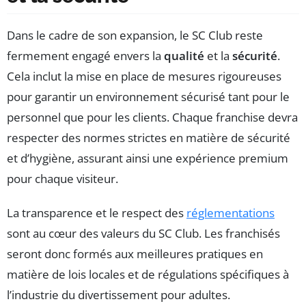
Dans le cadre de son expansion, le SC Club reste
fermement engagé envers la
qualité
et la
sécurité
.
Cela inclut la mise en place de mesures rigoureuses
pour garantir un environnement sécurisé tant pour le
personnel que pour les clients. Chaque franchise devra
respecter des normes strictes en matière de sécurité
et d’hygiène, assurant ainsi une expérience premium
pour chaque visiteur.
La transparence et le respect des
réglementations
sont au cœur des valeurs du SC Club. Les franchisés
seront donc formés aux meilleures pratiques en
matière de lois locales et de régulations spécifiques à
l’industrie du divertissement pour adultes.