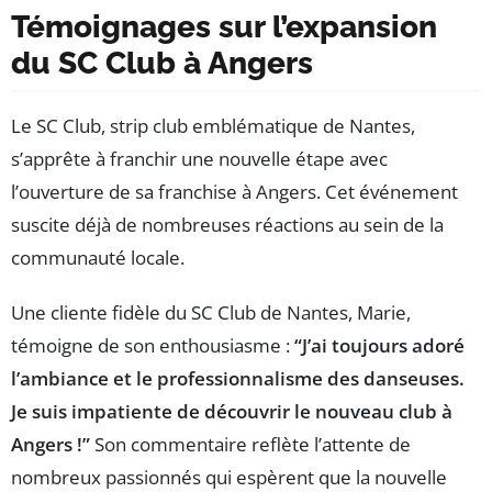
Témoignages sur l’expansion
du SC Club à Angers
Le SC Club, strip club emblématique de Nantes,
s’apprête à franchir une nouvelle étape avec
l’ouverture de sa franchise à Angers. Cet événement
suscite déjà de nombreuses réactions au sein de la
communauté locale.
Une cliente fidèle du SC Club de Nantes, Marie,
témoigne de son enthousiasme :
“J’ai toujours adoré
l’ambiance et le professionnalisme des danseuses.
Je suis impatiente de découvrir le nouveau club à
Angers !”
Son commentaire reflète l’attente de
nombreux passionnés qui espèrent que la nouvelle