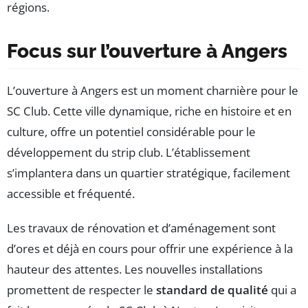
régions.
Focus sur l’ouverture à Angers
L’ouverture à Angers est un moment charnière pour le
SC Club. Cette ville dynamique, riche en histoire et en
culture, offre un potentiel considérable pour le
développement du strip club. L’établissement
s’implantera dans un quartier stratégique, facilement
accessible et fréquenté.
Les travaux de rénovation et d’aménagement sont
d’ores et déjà en cours pour offrir une expérience à la
hauteur des attentes. Les nouvelles installations
promettent de respecter le
standard de qualité
qui a