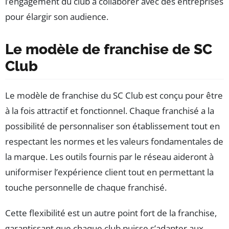
l’engagement du club à collaborer avec des entreprises
pour élargir son audience.
Le modèle de franchise de SC
Club
Le modèle de franchise du SC Club est conçu pour être
à la fois attractif et fonctionnel. Chaque franchisé a la
possibilité de personnaliser son établissement tout en
respectant les normes et les valeurs fondamentales de
la marque. Les outils fournis par le réseau aideront à
uniformiser l’expérience client tout en permettant la
touche personnelle de chaque franchisé.
Cette flexibilité est un autre point fort de la franchise,
garantissant que chaque club puisse s’adapter aux