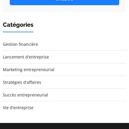
Catégories
Gestion financière
Lancement d'entreprise
Marketing entrepreneurial
Stratégies d'affaires
Succès entrepreneurial
Vie d'entreprise