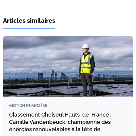
Articles similaires
GESTION FINANCIÈRE
Classement Choiseul Hauts-de-France :
Camille Vandenbeuck, championne des
énergies renouvelables à la tête de…