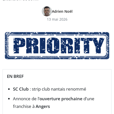
Adrien Noël
13 mai 2026
EN BREF
SC Club
: strip club nantais renommé
Annonce de l’
ouverture prochaine
d’une
franchise à
Angers