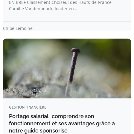
EN BREF Classement Choiseul des Hauts-de-France
Camille Vandenbeuck, leader en…
Chloé Lemoine
GESTION FINANCIÈRE
Portage salarial : comprendre son
fonctionnement et ses avantages grâce à
notre guide sponsorisé