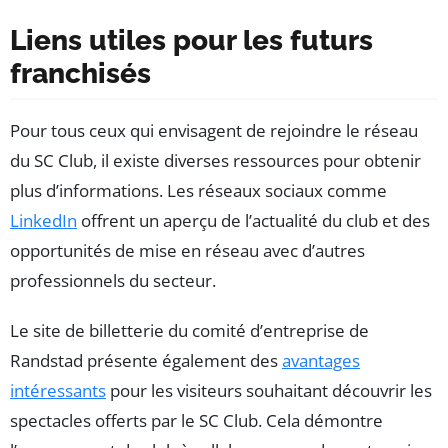
Liens utiles pour les futurs
franchisés
Pour tous ceux qui envisagent de rejoindre le réseau
du SC Club, il existe diverses ressources pour obtenir
plus d’informations. Les réseaux sociaux comme
LinkedIn
offrent un aperçu de l’actualité du club et des
opportunités de mise en réseau avec d’autres
professionnels du secteur.
Le site de billetterie du comité d’entreprise de
Randstad présente également des
avantages
intéressants
pour les visiteurs souhaitant découvrir les
spectacles offerts par le SC Club. Cela démontre