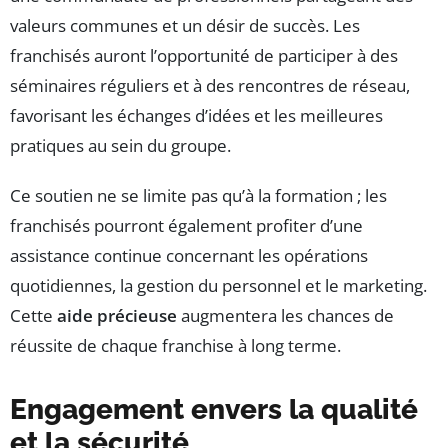
valeurs communes et un désir de succès. Les
franchisés auront l’opportunité de participer à des
séminaires réguliers et à des rencontres de réseau,
favorisant les échanges d’idées et les meilleures
pratiques au sein du groupe.
Ce soutien ne se limite pas qu’à la formation ; les
franchisés pourront également profiter d’une
assistance continue concernant les opérations
quotidiennes, la gestion du personnel et le marketing.
Cette
aide précieuse
augmentera les chances de
réussite de chaque franchise à long terme.
Engagement envers la qualité
et la sécurité