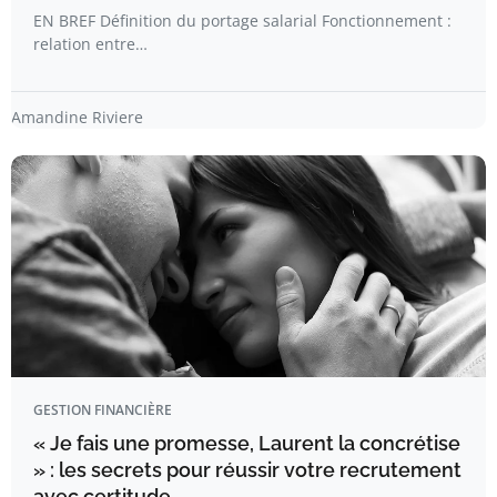
EN BREF Définition du portage salarial Fonctionnement :
relation entre…
Amandine Riviere
GESTION FINANCIÈRE
« Je fais une promesse, Laurent la concrétise
» : les secrets pour réussir votre recrutement
avec certitude