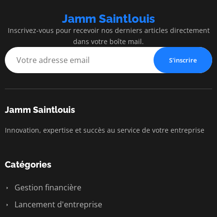
Jamm Saintlouis
Inscrivez-vous pour recevoir nos derniers articles directement
dans votre boîte mail.
S'inscrire
Jamm Saintlouis
Innovation, expertise et succès au service de votre entreprise
Catégories
Gestion financière
Lancement d'entreprise