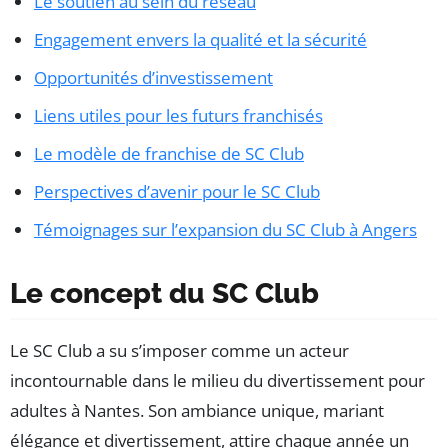
Le soutien au sein du réseau
Engagement envers la qualité et la sécurité
Opportunités d’investissement
Liens utiles pour les futurs franchisés
Le modèle de franchise de SC Club
Perspectives d’avenir pour le SC Club
Témoignages sur l’expansion du SC Club à Angers
Le concept du SC Club
Le SC Club a su s’imposer comme un acteur
incontournable dans le milieu du divertissement pour
adultes à Nantes. Son ambiance unique, mariant
élégance et divertissement, attire chaque année un