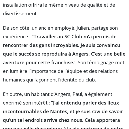
installation offrira le même niveau de qualité et de
divertissement.
De son côté, un ancien employé, Julien, partage son
expérience :
“Travailler au SC Club m’a permis de
rencontrer des gens incroyables. Je suis convaincu
que le succès se reproduira à Angers. C’est une belle
aventure pour cette franchise.”
Son témoignage met
en lumière l’importance de l’équipe et des relations
humaines qui façonnent l’identité du club.
En outre, un habitant d’Angers, Paul, a également
exprimé son intérêt :
“J’ai entendu parler des lieux
incontournables de Nantes, et je suis ravi de savoir
qu’un tel endroit arrive chez nous. Cela apportera
une nouvelle dynamique à la vie nocturne de notre