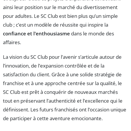
ainsi leur position sur le marché du divertissement
pour adultes. Le SC Club est bien plus qu’un simple
club ; c’est un modèle de réussite qui inspire la
confiance et l’enthousiasme
dans le monde des
affaires.
La vision du SC Club pour l’avenir s’articule autour de
l’innovation, de l’expansion contrôlée et de la
satisfaction du client. Grâce à une solide stratégie de
franchise et à une approche centrée sur la qualité, le
SC Club est prêt à conquérir de nouveaux marchés
tout en préservant l’authenticité et l’excellence qui le
définissent. Les futurs franchisés ont l’occasion unique
de participer à cette aventure emocionante.