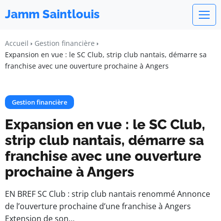
Jamm Saintlouis
Accueil
Gestion financière
Expansion en vue : le SC Club, strip club nantais, démarre sa
franchise avec une ouverture prochaine à Angers
Gestion financière
Expansion en vue : le SC Club,
strip club nantais, démarre sa
franchise avec une ouverture
prochaine à Angers
EN BREF SC Club : strip club nantais renommé Annonce
de l’ouverture prochaine d’une franchise à Angers
Extension de son…