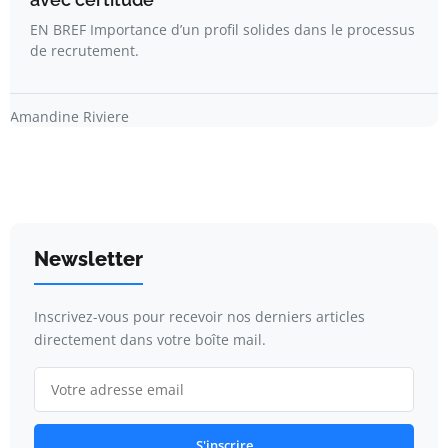
EN BREF Importance d’un profil solides dans le processus
de recrutement.
Amandine Riviere
Newsletter
Inscrivez-vous pour recevoir nos derniers articles
directement dans votre boîte mail.
S'inscrire