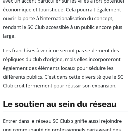
avec un accent particulier sur les villes à fort potentiel
économique et touristique. Cela pourrait également
ouvrir la porte à l’internationalisation du concept,
rendant le SC Club accessible à un public encore plus
large.
Les franchises à venir ne seront pas seulement des
répliques du club d’origine, mais elles incorporeront
également des éléments locaux pour séduire les
différents publics. C’est dans cette diversité que le SC
Club croit fermement pour réussir son expansion.
Le soutien au sein du réseau
Entrer dans le réseau SC Club signifie aussi rejoindre
une communauté de professionnels partageant des