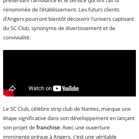
préservant l’ambiance et le service qui ont fait la
renommée de l’établissement. Les futurs clients
d’Angers pourront bientôt découvrir l’univers captivant
du SC Club, synonyme de divertissement et de
convivialité.
Le SC Club, célèbre strip club de Nantes, marque une
étape significative dans son développement en lançant
son projet de
franchise
. Avec une ouverture
imminente prévue à Angers, c’est une véritable