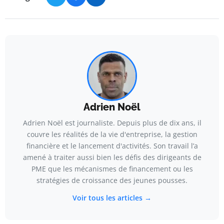
Adrien Noël
Adrien Noël est journaliste. Depuis plus de dix ans, il
couvre les réalités de la vie d'entreprise, la gestion
financière et le lancement d'activités. Son travail l’a
amené à traiter aussi bien les défis des dirigeants de
PME que les mécanismes de financement ou les
stratégies de croissance des jeunes pousses.
Voir tous les articles →