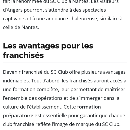
fait la renommée du SC Club à Nantes. Les visiteurs
d’Angers pourront s’attendre à des spectacles
captivants et à une ambiance chaleureuse, similaire à
celle de Nantes.
Les avantages pour les
franchisés
Devenir franchisé du SC Club offre plusieurs avantages
indéniables. Tout d’abord, les franchisés auront accès à
une formation complète, leur permettant de maîtriser
l’ensemble des opérations et de s’immerger dans la
culture de l’établissement. Cette
formation
préparatoire
est essentielle pour garantir que chaque
club franchisé reflète l’image de marque du SC Club.