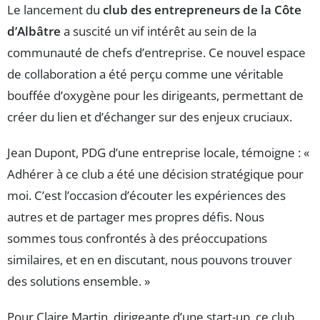
Le lancement du
club des entrepreneurs de la Côte
d’Albâtre
a suscité un vif intérêt au sein de la
communauté de chefs d’entreprise. Ce nouvel espace
de collaboration a été perçu comme une véritable
bouffée d’oxygène pour les dirigeants, permettant de
créer du lien et d’échanger sur des enjeux cruciaux.
Jean Dupont, PDG d’une entreprise locale, témoigne : «
Adhérer à ce club a été une décision stratégique pour
moi. C’est l’occasion d’écouter les expériences des
autres et de partager mes propres défis. Nous
sommes tous confrontés à des préoccupations
similaires, et en en discutant, nous pouvons trouver
des solutions ensemble. »
Pour Claire Martin, dirigeante d’une start-up, ce club