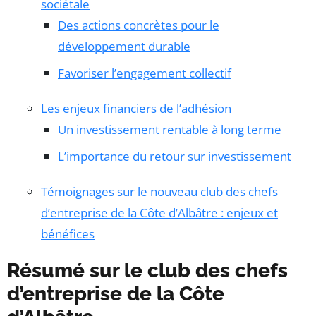
sociétale
Des actions concrètes pour le
développement durable
Favoriser l’engagement collectif
Les enjeux financiers de l’adhésion
Un investissement rentable à long terme
L’importance du retour sur investissement
Témoignages sur le nouveau club des chefs
d’entreprise de la Côte d’Albâtre : enjeux et
bénéfices
Résumé sur le club des chefs
d’entreprise de la Côte