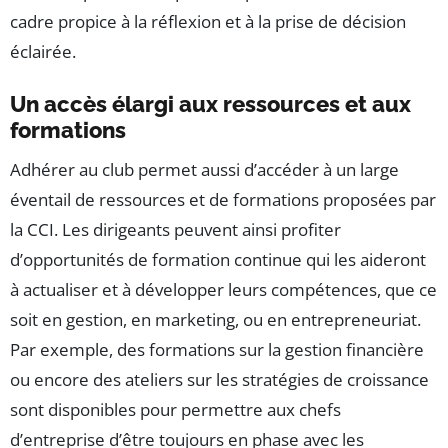
cadre propice à la réflexion et à la prise de décision
éclairée.
Un accès élargi aux ressources et aux
formations
Adhérer au club permet aussi d’accéder à un large
éventail de ressources et de formations proposées par
la CCI. Les dirigeants peuvent ainsi profiter
d’opportunités de formation continue qui les aideront
à actualiser et à développer leurs compétences, que ce
soit en gestion, en marketing, ou en entrepreneuriat.
Par exemple, des formations sur la gestion financière
ou encore des ateliers sur les stratégies de croissance
sont disponibles pour permettre aux chefs
d’entreprise d’être toujours en phase avec les