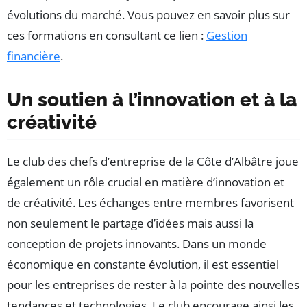
évolutions du marché. Vous pouvez en savoir plus sur
ces formations en consultant ce lien :
Gestion
financière
.
Un soutien à l’innovation et à la
créativité
Le club des chefs d’entreprise de la Côte d’Albâtre joue
également un rôle crucial en matière d’innovation et
de créativité. Les échanges entre membres favorisent
non seulement le partage d’idées mais aussi la
conception de projets innovants. Dans un monde
économique en constante évolution, il est essentiel
pour les entreprises de rester à la pointe des nouvelles
tendances et technologies. Le club encourage ainsi les