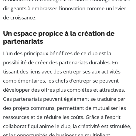
dirigeants à embrasser l’innovation comme un levier
de croissance.
Un espace propice à la création de
partenariats
L’un des principaux bénéfices de ce club est la
possibilité de créer des partenariats durables. En
tissant des liens avec des entreprises aux activités
complémentaires, les chefs d’entreprise peuvent
développer des offres plus complètes et attractives.
Ces partenariats peuvent également se traduire par
des projets communs, permettant de mutualiser les
ressources et de réduire les coûts. Grâce à l’esprit
collaboratif qui anime le club, la créativité est stimulée,
et les opportunités de business se multiplient.