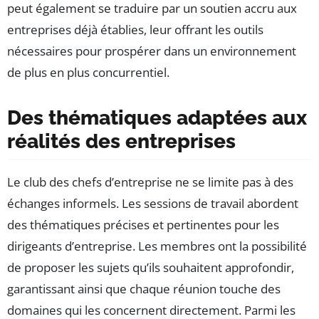
peut également se traduire par un soutien accru aux
entreprises déjà établies, leur offrant les outils
nécessaires pour prospérer dans un environnement
de plus en plus concurrentiel.
Des thématiques adaptées aux
réalités des entreprises
Le club des chefs d’entreprise ne se limite pas à des
échanges informels. Les sessions de travail abordent
des thématiques précises et pertinentes pour les
dirigeants d’entreprise. Les membres ont la possibilité
de proposer les sujets qu’ils souhaitent approfondir,
garantissant ainsi que chaque réunion touche des
domaines qui les concernent directement. Parmi les