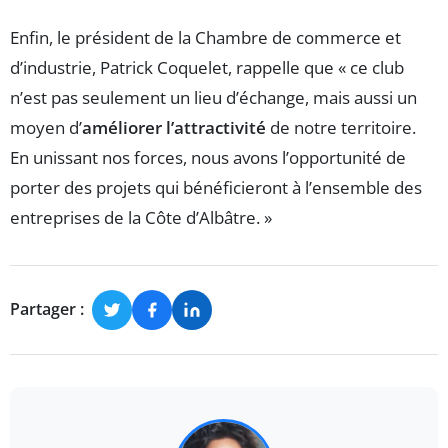
Enfin, le président de la Chambre de commerce et
d’industrie, Patrick Coquelet, rappelle que « ce club
n’est pas seulement un lieu d’échange, mais aussi un
moyen d’
améliorer l’attractivité
de notre territoire.
En unissant nos forces, nous avons l’opportunité de
porter des projets qui bénéficieront à l’ensemble des
entreprises de la Côte d’Albâtre. »
Partager :