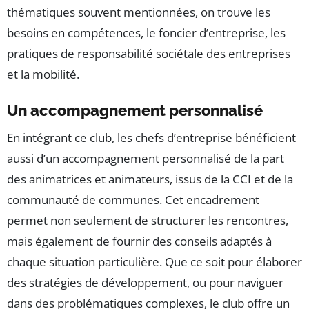
thématiques souvent mentionnées, on trouve les
besoins en compétences, le foncier d’entreprise, les
pratiques de responsabilité sociétale des entreprises
et la mobilité.
Un accompagnement personnalisé
En intégrant ce club, les chefs d’entreprise bénéficient
aussi d’un accompagnement personnalisé de la part
des animatrices et animateurs, issus de la CCI et de la
communauté de communes. Cet encadrement
permet non seulement de structurer les rencontres,
mais également de fournir des conseils adaptés à
chaque situation particulière. Que ce soit pour élaborer
des stratégies de développement, ou pour naviguer
dans des problématiques complexes, le club offre un