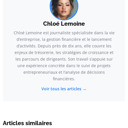
Chloé Lemoine
Chloé Lemoine est journaliste spécialisée dans la vie
d’entreprise, la gestion financière et le lancement
d’activités. Depuis près de dix ans, elle couvre les
enjeux de trésorerie, les stratégies de croissance et
les parcours de dirigeants. Son travail s’appuie sur
une expérience concrète dans le suivi de projets
entrepreneuriaux et l’analyse de décisions
financières.
Voir tous les articles →
Articles similaires