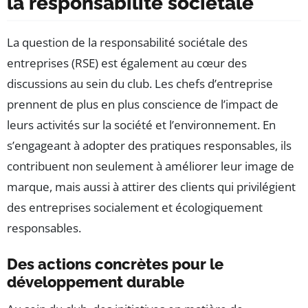
la responsabilité sociétale
La question de la responsabilité sociétale des
entreprises (RSE) est également au cœur des
discussions au sein du club. Les chefs d’entreprise
prennent de plus en plus conscience de l’impact de
leurs activités sur la société et l’environnement. En
s’engageant à adopter des pratiques responsables, ils
contribuent non seulement à améliorer leur image de
marque, mais aussi à attirer des clients qui privilégient
des entreprises socialement et écologiquement
responsables.
Des actions concrètes pour le
développement durable