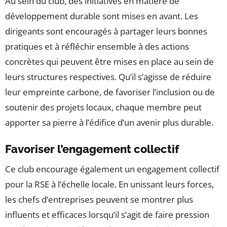
Au sein du club, des initiatives en matière de
développement durable sont mises en avant. Les
dirigeants sont encouragés à partager leurs bonnes
pratiques et à réfléchir ensemble à des actions
concrètes qui peuvent être mises en place au sein de
leurs structures respectives. Qu’il s’agisse de réduire
leur empreinte carbone, de favoriser l’inclusion ou de
soutenir des projets locaux, chaque membre peut
apporter sa pierre à l’édifice d’un avenir plus durable.
Favoriser l’engagement collectif
Ce club encourage également un engagement collectif
pour la RSE à l’échelle locale. En unissant leurs forces,
les chefs d’entreprises peuvent se montrer plus
influents et efficaces lorsqu’il s’agit de faire pression