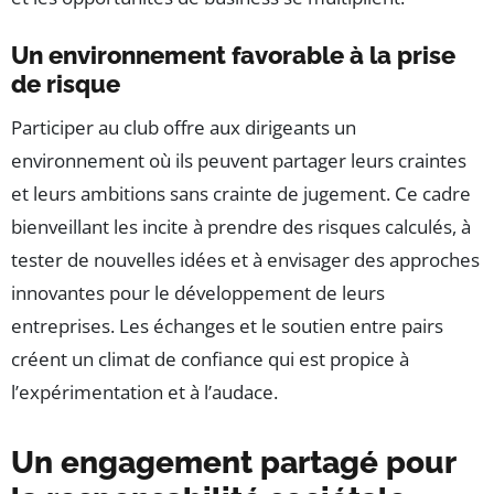
Un environnement favorable à la prise
de risque
Participer au club offre aux dirigeants un
environnement où ils peuvent partager leurs craintes
et leurs ambitions sans crainte de jugement. Ce cadre
bienveillant les incite à prendre des risques calculés, à
tester de nouvelles idées et à envisager des approches
innovantes pour le développement de leurs
entreprises. Les échanges et le soutien entre pairs
créent un climat de confiance qui est propice à
l’expérimentation et à l’audace.
Un engagement partagé pour