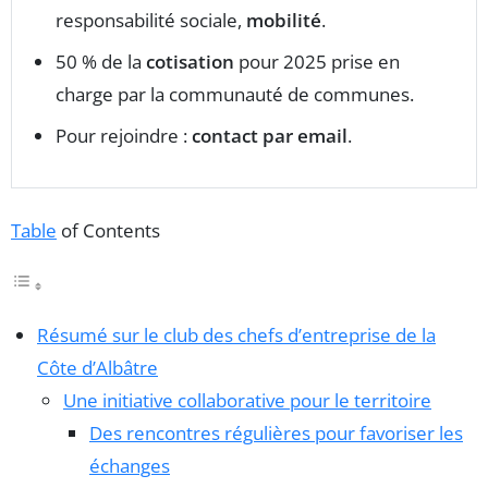
responsabilité sociale,
mobilité
.
50 % de la
cotisation
pour 2025 prise en
charge par la communauté de communes.
Pour rejoindre :
contact par email
.
Table
of Contents
Résumé sur le club des chefs d’entreprise de la
Côte d’Albâtre
Une initiative collaborative pour le territoire
Des rencontres régulières pour favoriser les
échanges