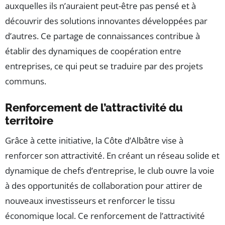
auxquelles ils n’auraient peut-être pas pensé et à
découvrir des solutions innovantes développées par
d’autres. Ce partage de connaissances contribue à
établir des dynamiques de coopération entre
entreprises, ce qui peut se traduire par des projets
communs.
Renforcement de l’attractivité du
territoire
Grâce à cette initiative, la Côte d’Albâtre vise à
renforcer son attractivité. En créant un réseau solide et
dynamique de chefs d’entreprise, le club ouvre la voie
à des opportunités de collaboration pour attirer de
nouveaux investisseurs et renforcer le tissu
économique local. Ce renforcement de l’attractivité