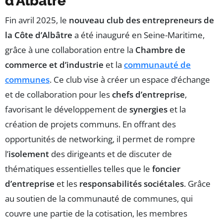
d’Albâtre
Fin avril 2025, le
nouveau club des entrepreneurs de
la Côte d’Albâtre
a été inauguré en Seine-Maritime,
grâce à une collaboration entre la
Chambre de
commerce et d’industrie
et la
communauté de
communes
. Ce club vise à créer un espace d’échange
et de collaboration pour les
chefs d’entreprise
,
favorisant le développement de
synergies
et la
création de projets communs. En offrant des
opportunités de networking, il permet de rompre
l’
isolement
des dirigeants et de discuter de
thématiques essentielles telles que le
foncier
d’entreprise
et les
responsabilités sociétales
. Grâce
au soutien de la communauté de communes, qui
couvre une partie de la cotisation, les membres