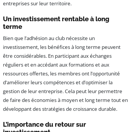
entreprises sur leur territoire.
Un investissement rentable à long
terme
Bien que l’adhésion au club nécessite un
investissement, les bénéfices à long terme peuvent
être considérables. En participant aux échanges
réguliers et en accédant aux formations et aux
ressources offertes, les membres ont l’opportunité
d’améliorer leurs compétences et d’optimiser la
gestion de leur entreprise. Cela peut leur permettre
de faire des économies à moyen et long terme tout en
développant des stratégies de croissance durable.
L’importance du retour sur
investissement