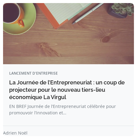
LANCEMENT D'ENTREPRISE
La Journée de l’Entrepreneuriat : un coup de
projecteur pour le nouveau tiers-lieu
économique La Virgul
EN BREF Journée de l’Entrepreneuriat célébrée pour
promouvoir l’innovation et…
Adrien Noël