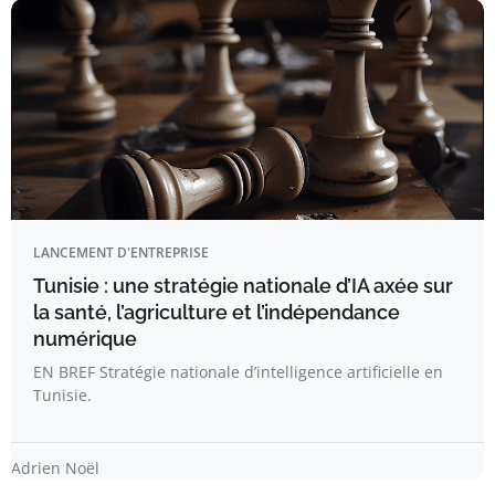
LANCEMENT D'ENTREPRISE
Tunisie : une stratégie nationale d’IA axée sur
la santé, l’agriculture et l’indépendance
numérique
EN BREF Stratégie nationale d’intelligence artificielle en
Tunisie.
Adrien Noël