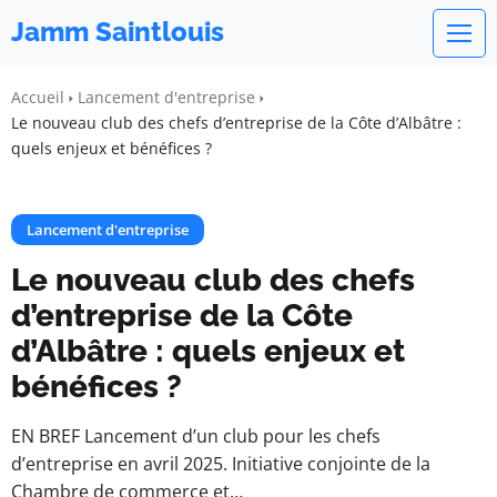
Jamm Saintlouis
Accueil
Lancement d'entreprise
Le nouveau club des chefs d’entreprise de la Côte d’Albâtre :
quels enjeux et bénéfices ?
Lancement d'entreprise
Le nouveau club des chefs
d’entreprise de la Côte
d’Albâtre : quels enjeux et
bénéfices ?
EN BREF Lancement d’un club pour les chefs
d’entreprise en avril 2025. Initiative conjointe de la
Chambre de commerce et…