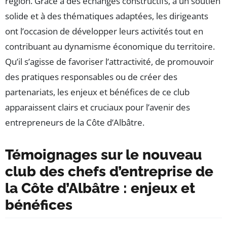
région. Grâce à des échanges constructifs, à un soutien
solide et à des thématiques adaptées, les dirigeants
ont l’occasion de développer leurs activités tout en
contribuant au dynamisme économique du territoire.
Qu’il s’agisse de favoriser l’attractivité, de promouvoir
des pratiques responsables ou de créer des
partenariats, les enjeux et bénéfices de ce club
apparaissent clairs et cruciaux pour l’avenir des
entrepreneurs de la Côte d’Albâtre.
Témoignages sur le nouveau
club des chefs d’entreprise de
la Côte d’Albâtre : enjeux et
bénéfices