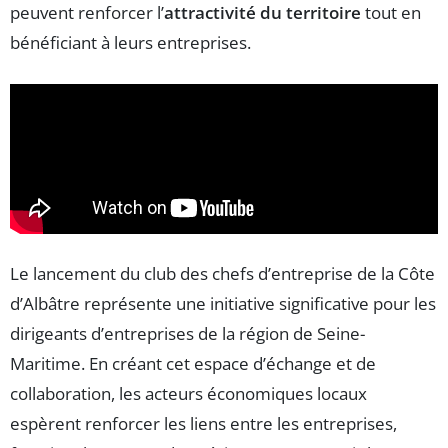
peuvent renforcer l’
attractivité du territoire
tout en
bénéficiant à leurs entreprises.
Le lancement du club des chefs d’entreprise de la Côte
d’Albâtre représente une initiative significative pour les
dirigeants d’entreprises de la région de Seine-
Maritime. En créant cet espace d’échange et de
collaboration, les acteurs économiques locaux
espèrent renforcer les liens entre les entreprises,