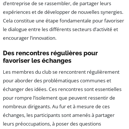
d’entreprise de se rassembler, de partager leurs
expériences et de développer de nouvelles synergies.
Cela constitue une étape fondamentale pour favoriser
le dialogue entre les différents secteurs d’activité et
encourager l’innovation.
Des rencontres régulières pour
favoriser les échanges
Les membres du club se rencontrent régulièrement
pour aborder des problématiques communes et
échanger des idées. Ces rencontres sont essentielles
pour rompre l’isolement que peuvent ressentir de
nombreux dirigeants. Au fur et à mesure de ces
échanges, les participants sont amenés à partager
leurs préoccupations, à poser des questions