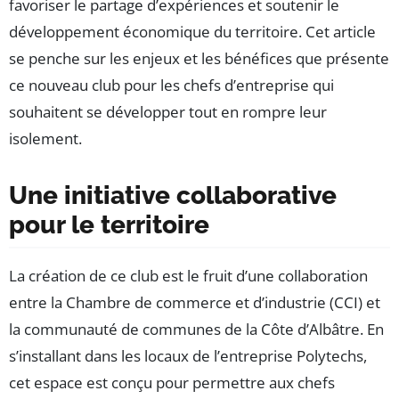
favoriser le partage d’expériences et soutenir le
développement économique du territoire. Cet article
se penche sur les enjeux et les bénéfices que présente
ce nouveau club pour les chefs d’entreprise qui
souhaitent se développer tout en rompre leur
isolement.
Une initiative collaborative
pour le territoire
La création de ce club est le fruit d’une collaboration
entre la Chambre de commerce et d’industrie (CCI) et
la communauté de communes de la Côte d’Albâtre. En
s’installant dans les locaux de l’entreprise Polytechs,
cet espace est conçu pour permettre aux chefs