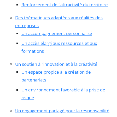
Renforcement de l’attractivité du territoire
Des thématiques adaptées aux réalités des
entreprises
Un accompagnement personnalisé
Un accès élargi aux ressources et aux
formations
Un soutien à l’innovation et à la créativité
Un espace propice à la création de
partenariats
Un environnement favorable à la prise de
risque
Un engagement partagé pour la responsabilité