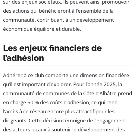
sur des enjeux sociétaux. Ils peuvent ainsi promouvoir
des actions qui bénéficieront à l’ensemble de la
communauté, contribuant à un développement
économique équilibré et durable.
Les enjeux financiers de
l’adhésion
Adhérer à ce club comporte une dimension financière
qu’il est important d’explorer. Pour l’année 2025, la
communauté de communes de la Côte d’Albâtre prend
en charge 50 % des coûts d’adhésion, ce qui rend
l’accès à ce réseau encore plus attractif pour les
dirigeants. Cette décision témoigne de l’engagement
des acteurs locaux à soutenir le développement des