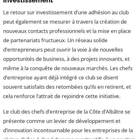
Le retour sur investissement d’une adhésion au club
peut également se mesurer à travers la création de
nouveaux contacts professionnels et la mise en place
de partenariats fructueux. Un réseau solide
d’entrepreneurs peut ouvrir la voie à de nouvelles
opportunités de business, à des projets innovants, et
même à la conquête de nouveaux marchés. Les chefs
d’entreprise ayant déjà intégré ce club se disent
souvent satisfaits des retombées qu’ils en retirent, et
cela renforce l’attrait de rejoindre cette initiative.
Le club des chefs d’entreprise de la Côte d’Albâtre se
présente comme un levier de développement et
d’innovation incontournable pour les entreprises de la