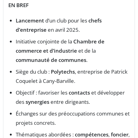
EN BREF
Lancement
d’un club pour les
chefs
d’entreprise
en avril 2025.
Initiative conjointe de la
Chambre de
commerce et d’industrie
et de la
communauté de communes
.
Siège du club :
Polytechs
, entreprise de Patrick
Coquelet à Cany-Barville.
Objectif : favoriser les
contacts
et développer
des
synergies
entre dirigeants.
Échanges sur des préoccupations communes et
projets concrets.
Thématiques abordées :
compétences
,
foncier
,