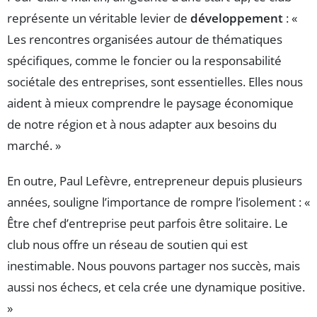
représente un véritable levier de
développement
: «
Les rencontres organisées autour de thématiques
spécifiques, comme le foncier ou la responsabilité
sociétale des entreprises, sont essentielles. Elles nous
aident à mieux comprendre le paysage économique
de notre région et à nous adapter aux besoins du
marché. »
En outre, Paul Lefèvre, entrepreneur depuis plusieurs
années, souligne l’importance de rompre l’isolement : «
Être chef d’entreprise peut parfois être solitaire. Le
club nous offre un réseau de soutien qui est
inestimable. Nous pouvons partager nos succès, mais
aussi nos échecs, et cela crée une dynamique positive.
»