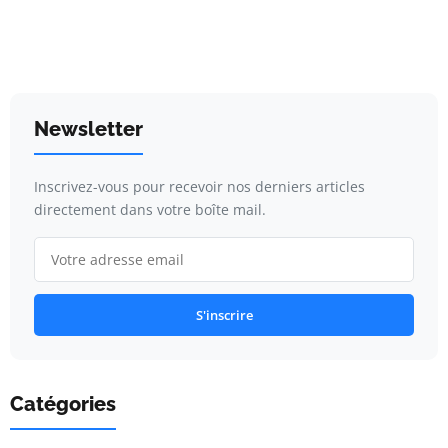
Newsletter
Inscrivez-vous pour recevoir nos derniers articles
directement dans votre boîte mail.
S'inscrire
Catégories