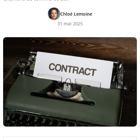
Chloé Lemoine
31 mai 2025