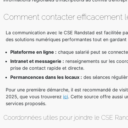
Comment contacter efficacement l
La communication avec le CSE Randstad est facilitée par
des solutions numériques performantes tout en gardant 
Plateforme en ligne :
chaque salarié peut se connecter 
Intranet et messagerie :
renseignements sur les coord
prise de contact rapide et directe.
Permancences dans les locaux :
des séances régulièr
Pour une première démarche, il est recommandé de visite
2025, que vous trouverez
ici
. Cette source offre aussi 
services proposés.
Coordonnées utiles pour joindre le CSE Ran