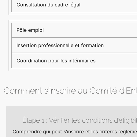
Consultation du cadre légal
Pôle emploi
Insertion professionnelle et formation
Coordination pour les intérimaires
Comment s’inscrire au Comité d’En
Étape 1 : Vérifier les conditions d’éligibil
Comprendre qui peut s’inscrire et les critères régleme