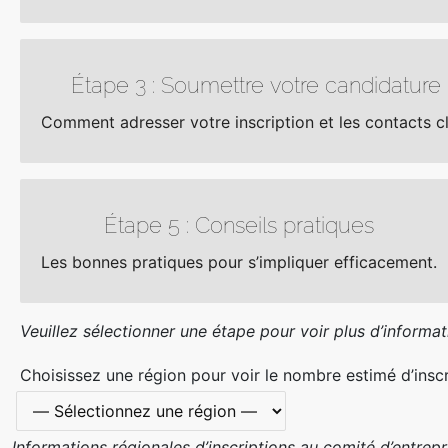
Étape 3 : Soumettre votre candidature
Comment adresser votre inscription et les contacts cl
Étape 5 : Conseils pratiques
Les bonnes pratiques pour s’impliquer efficacement.
Veuillez sélectionner une étape pour voir plus d’informat
Choisissez une région pour voir le nombre estimé d’insc
Informations régionales d’inscriptions au comité d’entrep