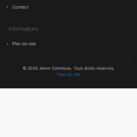
Contact
Informations
Plan du site
© 2026 Jamm Saintlouis. Tous droits réservés.
Plan du site