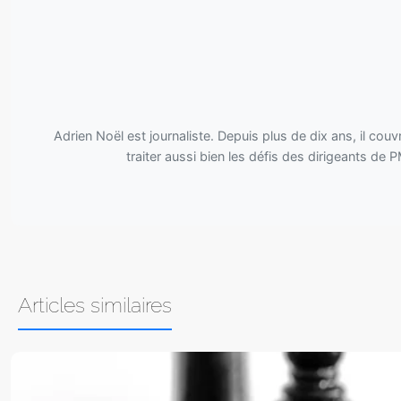
Adrien Noël est journaliste. Depuis plus de dix ans, il couvr
traiter aussi bien les défis des dirigeants d
Articles similaires