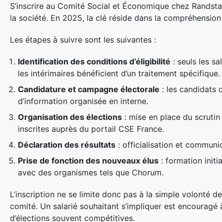
S’inscrire au Comité Social et Économique chez Randstad 
la société. En 2025, la clé réside dans la compréhension
Les étapes à suivre sont les suivantes :
Identification des conditions d’éligibilité
: seuls les s
les intérimaires bénéficient d’un traitement spécifique.
Candidature et campagne électorale
: les candidats
d’information organisée en interne.
Organisation des élections
: mise en place du scruti
inscrites auprès du portail CSE France.
Déclaration des résultats
: officialisation et communi
Prise de fonction des nouveaux élus
: formation init
avec des organismes tels que Chorum.
L’inscription ne se limite donc pas à la simple volonté d
comité. Un salarié souhaitant s’impliquer est encouragé
d’élections souvent compétitives.