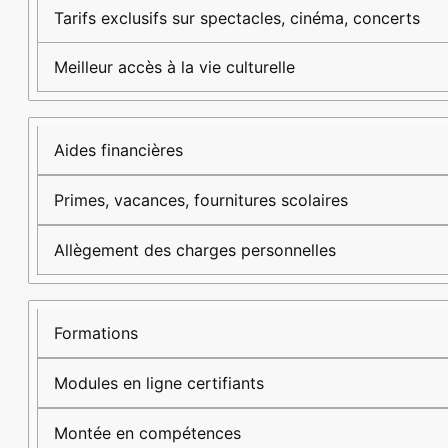
Tarifs exclusifs sur spectacles, cinéma, concerts
Meilleur accès à la vie culturelle
Aides financières
Primes, vacances, fournitures scolaires
Allègement des charges personnelles
Formations
Modules en ligne certifiants
Montée en compétences