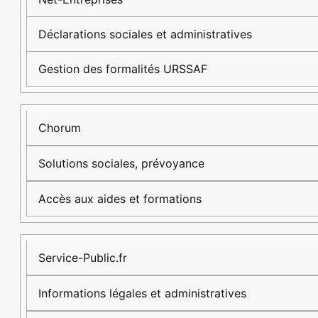
Déclarations sociales et administratives
Gestion des formalités URSSAF
Chorum
Solutions sociales, prévoyance
Accès aux aides et formations
Service-Public.fr
Informations légales et administratives