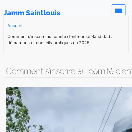
Jamm Saintlouis
Accueil
Comment s’inscrire au comité d’entreprise Randstad :
démarches et conseils pratiques en 2025
Comment s’inscrire au comité d’en
Dans un univers professionnel en constante évolution, 