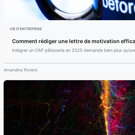
VIE D'ENTREPRISE
Comment rédiger une lettre de motivation effica
Intégrer un CAP pâtisserie en 2025 demande bien plus qu’un
Amandine Riviere