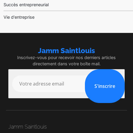
Succès entrepreneurial
Vie d'entreprise
Jamm Saintlouis
Inscrivez-vous pour recevoir nos derniers articles
directement dans votre boîte mail.
S'inscrire
Jamm Saintlouis