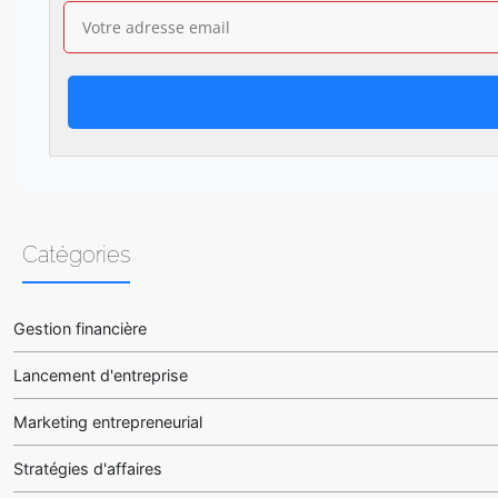
Catégories
Gestion financière
Lancement d'entreprise
Marketing entrepreneurial
Stratégies d'affaires