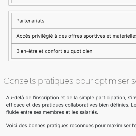
Partenariats
Accès privilégié à des offres sportives et matérielle
Bien-être et confort au quotidien
Conseils pratiques pour optimise
Au-delà de l’inscription et de la simple participation, 
efficace et des pratiques collaboratives bien définies.
fluide entre ses membres et les salariés.
Voici des bonnes pratiques reconnues pour maximiser l’ef