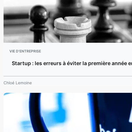
VIE D'ENTREPRISE
Startup : les erreurs à éviter la première année 
Chloé Lemoine