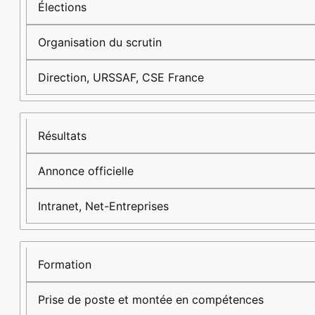
Élections
Organisation du scrutin
Direction, URSSAF, CSE France
Résultats
Annonce officielle
Intranet, Net-Entreprises
Formation
Prise de poste et montée en compétences