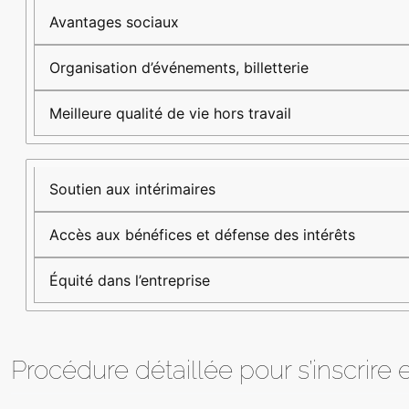
Avantages sociaux
Organisation d’événements, billetterie
Meilleure qualité de vie hors travail
Soutien aux intérimaires
Accès aux bénéfices et défense des intérêts
Équité dans l’entreprise
Procédure détaillée pour s’inscrire