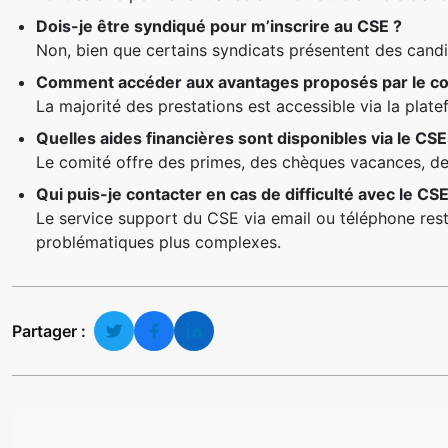
Dois-je être syndiqué pour m’inscrire au CSE ?
Non, bien que certains syndicats présentent des cand
Comment accéder aux avantages proposés par le co
La majorité des prestations est accessible via la plate
Quelles aides financières sont disponibles via le CS
Le comité offre des primes, des chèques vacances, des a
Qui puis-je contacter en cas de difficulté avec le CSE
Le service support du CSE via email ou téléphone rest
problématiques plus complexes.
Partager :