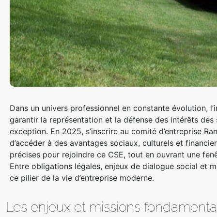
Dans un univers professionnel en constante évolution, 
garantir la représentation et la défense des intérêts de
exception. En 2025, s’inscrire au comité d’entreprise Ran
d’accéder à des avantages sociaux, culturels et financi
précises pour rejoindre ce CSE, tout en ouvrant une fenê
Entre obligations légales, enjeux de dialogue social e
ce pilier de la vie d’entreprise moderne.
Les enjeux et missions fondament