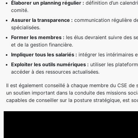
Élaborer un planning régulier :
définition d’un calendr
comité.
Assurer la transparence :
communication régulière des
spécialisées.
Former les membres :
les élus devraient suivre des s
et de la gestion financière.
Impliquer tous les salariés :
intégrer les intérimaires 
Exploiter les outils numériques :
utiliser les plateform
accéder à des ressources actualisées.
Il est également conseillé à chaque membre du CSE de sav
un soutien important dans la conduite des missions soc
capables de conseiller sur la posture stratégique, est s