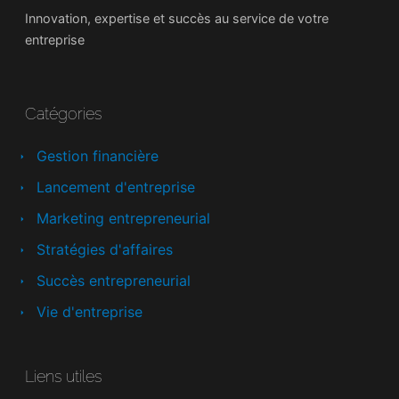
Innovation, expertise et succès au service de votre
entreprise
Catégories
Gestion financière
Lancement d'entreprise
Marketing entrepreneurial
Stratégies d'affaires
Succès entrepreneurial
Vie d'entreprise
Liens utiles