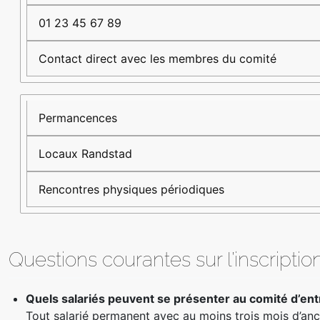
01 23 45 67 89
Contact direct avec les membres du comité
Permancences
Locaux Randstad
Rencontres physiques périodiques
Questions courantes sur l’inscriptio
Quels salariés peuvent se présenter au comité d’en
Tout salarié permanent avec au moins trois mois d’anc