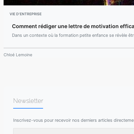
VIE D'ENTREPRISE
Comment rédiger une lettre de motivation effica
Dans un contexte où la formation petite enfance se révèle êt
Chloé Lemoine
Newsletter
Inscrivez-vous pour recevoir nos derniers articles directeme