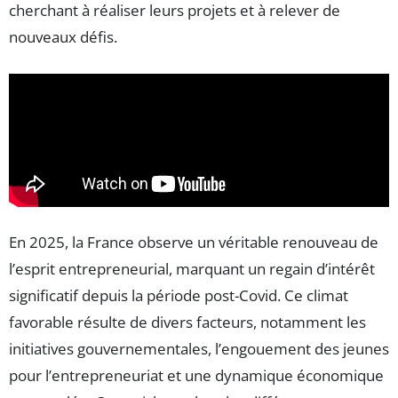
cherchant à réaliser leurs projets et à relever de
nouveaux défis.
En 2025, la France observe un véritable renouveau de
l’esprit entrepreneurial, marquant un regain d’intérêt
significatif depuis la période post-Covid. Ce climat
favorable résulte de divers facteurs, notamment les
initiatives gouvernementales, l’engouement des jeunes
pour l’entrepreneuriat et une dynamique économique