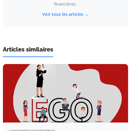
financières.
Voir tous les articles →
Articles similaires