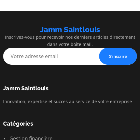
Jamm Saintlouis
Inscrivez-vous pour recevoir nos derniers articles directement
dans votre boîte mail.
S'inscrire
Jamm Saintlouis
Innovation, expertise et succès au service de votre entreprise
Catégories
Gestion financière