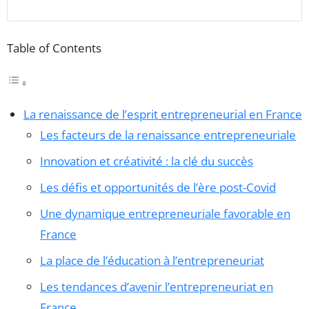
Table of Contents
La renaissance de l’esprit entrepreneurial en France
Les facteurs de la renaissance entrepreneuriale
Innovation et créativité : la clé du succès
Les défis et opportunités de l’ère post-Covid
Une dynamique entrepreneuriale favorable en
France
La place de l’éducation à l’entrepreneuriat
Les tendances d’avenir l’entrepreneuriat en
France