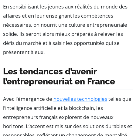
En sensibilisant les jeunes aux réalités du monde des
affaires et en leur enseignant les compétences
nécessaires, on nourrit une culture entrepreneuriale
solide. Ils seront alors mieux préparés à relever les
défis du marché et à saisir les opportunités qui se
présentent à eux.
Les tendances d’avenir
l’entrepreneuriat en France
Avec l’émergence de
nouvelles technologies
telles que
l’intelligence artificielle et la blockchain, les
entrepreneurs français explorent de nouveaux
horizons. L’accent est mis sur des solutions durables et
responsables, reflétant un changement de mentalité