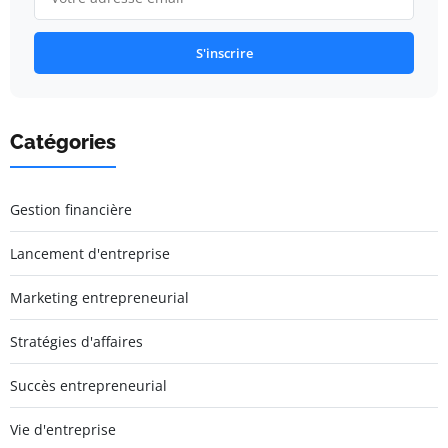
S'inscrire
Catégories
Gestion financière
Lancement d'entreprise
Marketing entrepreneurial
Stratégies d'affaires
Succès entrepreneurial
Vie d'entreprise