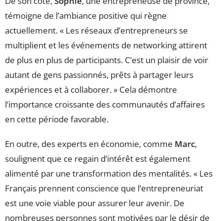
De son côté,
Sophie
, une entrepreneuse de province,
témoigne de l’ambiance positive qui règne
actuellement. « Les réseaux d’entrepreneurs se
multiplient et les événements de networking attirent
de plus en plus de participants. C’est un plaisir de voir
autant de gens passionnés, prêts à partager leurs
expériences et à collaborer. » Cela démontre
l’importance croissante des communautés d’affaires
en cette période favorable.
En outre, des experts en économie, comme
Marc
,
soulignent que ce regain d’intérêt est également
alimenté par une transformation des mentalités. « Les
Français prennent conscience que l’entrepreneuriat
est une voie viable pour assurer leur avenir. De
nombreuses personnes sont motivées par le désir de