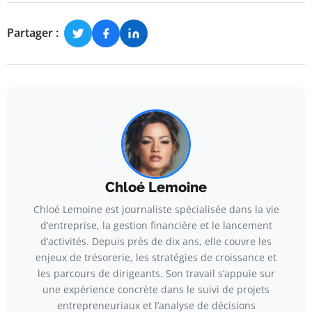
Partager :
Chloé Lemoine
Chloé Lemoine est journaliste spécialisée dans la vie
d’entreprise, la gestion financière et le lancement
d’activités. Depuis près de dix ans, elle couvre les
enjeux de trésorerie, les stratégies de croissance et
les parcours de dirigeants. Son travail s’appuie sur
une expérience concrète dans le suivi de projets
entrepreneuriaux et l’analyse de décisions