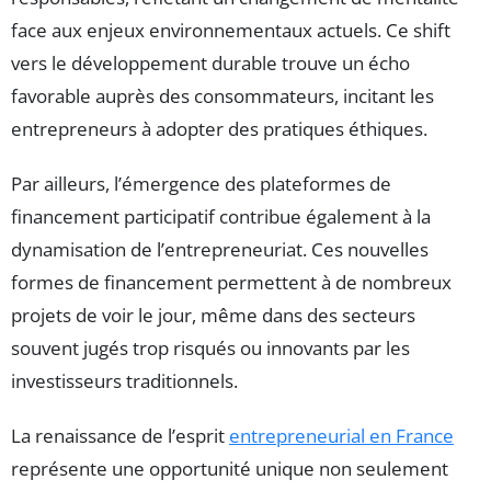
face aux enjeux environnementaux actuels. Ce shift
vers le développement durable trouve un écho
favorable auprès des consommateurs, incitant les
entrepreneurs à adopter des pratiques éthiques.
Par ailleurs, l’émergence des plateformes de
financement participatif contribue également à la
dynamisation de l’entrepreneuriat. Ces nouvelles
formes de financement permettent à de nombreux
projets de voir le jour, même dans des secteurs
souvent jugés trop risqués ou innovants par les
investisseurs traditionnels.
La renaissance de l’esprit
entrepreneurial en France
représente une opportunité unique non seulement