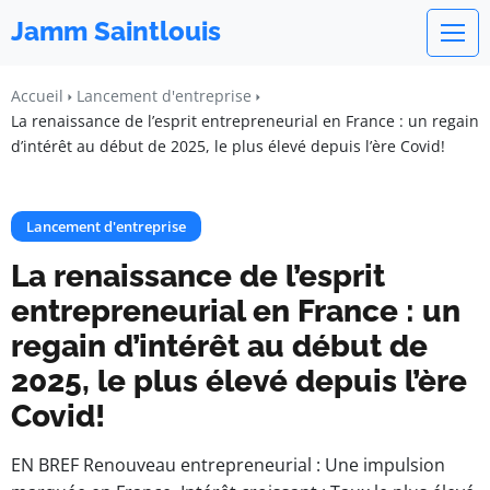
Jamm Saintlouis
Accueil
Lancement d'entreprise
La renaissance de l’esprit entrepreneurial en France : un regain
d’intérêt au début de 2025, le plus élevé depuis l’ère Covid!
Lancement d'entreprise
La renaissance de l’esprit
entrepreneurial en France : un
regain d’intérêt au début de
2025, le plus élevé depuis l’ère
Covid!
EN BREF Renouveau entrepreneurial : Une impulsion