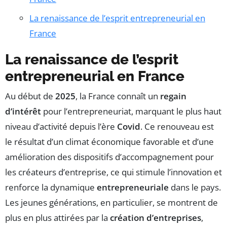
La renaissance de l’esprit entrepreneurial en
France
La renaissance de l’esprit
entrepreneurial en France
Au début de
2025
, la France connaît un
regain
d’intérêt
pour l’entrepreneuriat, marquant le plus haut
niveau d’activité depuis l’ère
Covid
. Ce renouveau est
le résultat d’un climat économique favorable et d’une
amélioration des dispositifs d’accompagnement pour
les créateurs d’entreprise, ce qui stimule l’innovation et
renforce la dynamique
entrepreneuriale
dans le pays.
Les jeunes générations, en particulier, se montrent de
plus en plus attirées par la
création d’entreprises
,