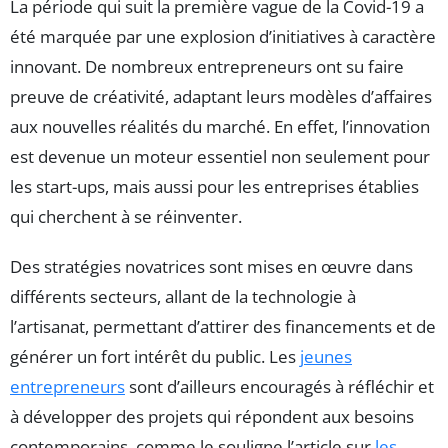
La période qui suit la première vague de la Covid-19 a
été marquée par une explosion d’initiatives à caractère
innovant. De nombreux entrepreneurs ont su faire
preuve de créativité, adaptant leurs modèles d’affaires
aux nouvelles réalités du marché. En effet, l’innovation
est devenue un moteur essentiel non seulement pour
les start-ups, mais aussi pour les entreprises établies
qui cherchent à se réinventer.
Des stratégies novatrices sont mises en œuvre dans
différents secteurs, allant de la technologie à
l’artisanat, permettant d’attirer des financements et de
générer un fort intérêt du public. Les
jeunes
entrepreneurs
sont d’ailleurs encouragés à réfléchir et
à développer des projets qui répondent aux besoins
contemporains, comme le souligne l’article sur
les