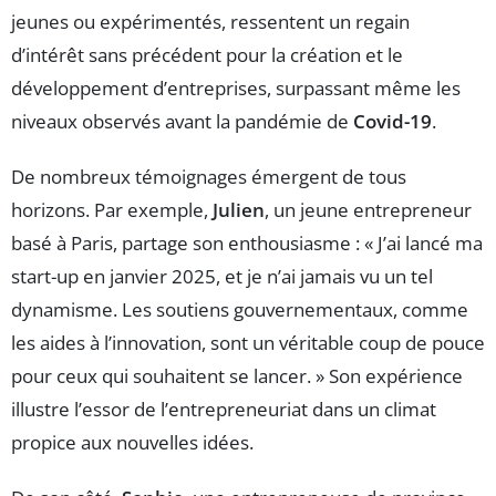
jeunes ou expérimentés, ressentent un regain
d’intérêt sans précédent pour la création et le
développement d’entreprises, surpassant même les
niveaux observés avant la pandémie de
Covid-19
.
De nombreux témoignages émergent de tous
horizons. Par exemple,
Julien
, un jeune entrepreneur
basé à Paris, partage son enthousiasme : « J’ai lancé ma
start-up en janvier 2025, et je n’ai jamais vu un tel
dynamisme. Les soutiens gouvernementaux, comme
les aides à l’innovation, sont un véritable coup de pouce
pour ceux qui souhaitent se lancer. » Son expérience
illustre l’essor de l’entrepreneuriat dans un climat
propice aux nouvelles idées.