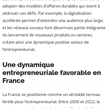
adopter des modèles d’affaires durables qui visent à
atténuer ces défis. Par exemple, la digitalisation
accélérée permet d’atteindre une audience plus large,
et les réseaux sociaux font désormais partie intégrante
du lancement de nouveaux produits ou services,
créant ainsi une dynamique positive autour de
l’entrepreneuriat.
Une dynamique
entrepreneuriale favorable en
France
La France se positionne comme un véritable terreau
fertile pour l’entrepreneuriat. Entre 2000 et 2022, le