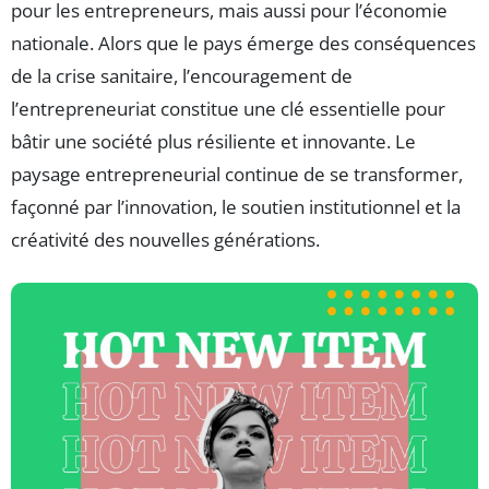
pour les entrepreneurs, mais aussi pour l’économie
nationale. Alors que le pays émerge des conséquences
de la crise sanitaire, l’encouragement de
l’entrepreneuriat constitue une clé essentielle pour
bâtir une société plus résiliente et innovante. Le
paysage entrepreneurial continue de se transformer,
façonné par l’innovation, le soutien institutionnel et la
créativité des nouvelles générations.