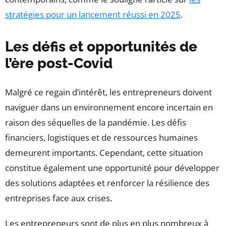
stratégies pour un lancement réussi en 2025
.
Les défis et opportunités de
l’ère post-Covid
Malgré ce regain d’intérêt, les entrepreneurs doivent
naviguer dans un environnement encore incertain en
raison des séquelles de la pandémie. Les défis
financiers, logistiques et de ressources humaines
demeurent importants. Cependant, cette situation
constitue également une opportunité pour développer
des solutions adaptées et renforcer la résilience des
entreprises face aux crises.
Les entrepreneurs sont de plus en plus nombreux à