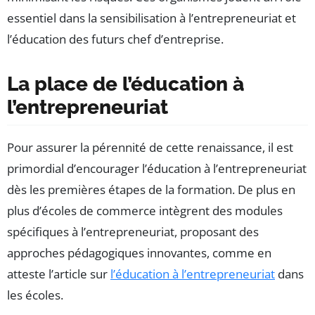
essentiel dans la sensibilisation à l’entrepreneuriat et
l’éducation des futurs chef d’entreprise.
La place de l’éducation à
l’entrepreneuriat
Pour assurer la pérennité de cette renaissance, il est
primordial d’encourager l’éducation à l’entrepreneuriat
dès les premières étapes de la formation. De plus en
plus d’écoles de commerce intègrent des modules
spécifiques à l’entrepreneuriat, proposant des
approches pédagogiques innovantes, comme en
atteste l’article sur
l’éducation à l’entrepreneuriat
dans
les écoles.