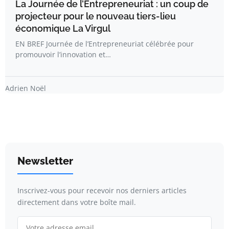
La Journée de l’Entrepreneuriat : un coup de
projecteur pour le nouveau tiers-lieu
économique La Virgul
EN BREF Journée de l’Entrepreneuriat célébrée pour
promouvoir l’innovation et…
Adrien Noël
Newsletter
Inscrivez-vous pour recevoir nos derniers articles
directement dans votre boîte mail.