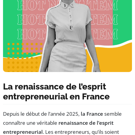
La renaissance de l’esprit
entrepreneurial en France
Depuis le début de l’année 2025,
la France
semble
connaître une véritable
renaissance de l’esprit
entrepreneurial
. Les entrepreneurs, qu’ils soient