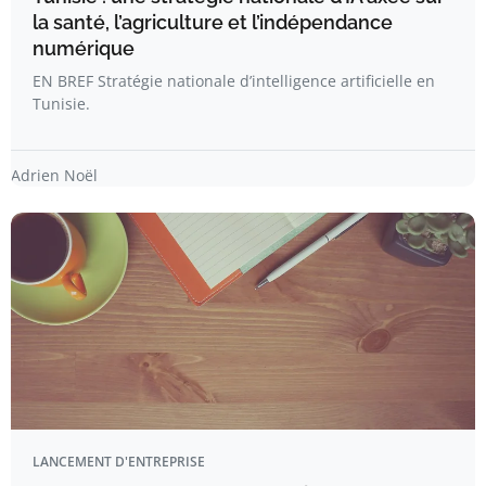
la santé, l’agriculture et l’indépendance
numérique
EN BREF Stratégie nationale d’intelligence artificielle en
Tunisie.
Adrien Noël
LANCEMENT D'ENTREPRISE