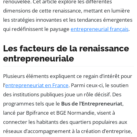
renouvelée. Cet article explore les différentes
dimensions de cette renaissance, mettant en lumière
les stratégies innovantes et les tendances émergentes
qui redéfinissent le paysage
entrepreneurial français
.
Les facteurs de la renaissance
entrepreneuriale
Plusieurs éléments expliquent ce regain d’intérêt pour
l’
entrepreneuriat en France
. Parmi ceux-ci, le soutien
des institutions publiques joue un rôle décisif. Des
programmes tels que le
Bus de l’Entrepreneuriat
,
lancé par Bpifrance et BGE Normandie, visent à
connecter les habitants des quartiers populaires aux
réseaux d’accompagnement à la création d’entreprise,