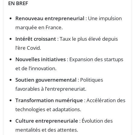
EN BREF
Renouveau entrepreneurial
: Une impulsion
marquée en France.
Intérêt croissant
: Taux le plus élevé depuis
l’ère Covid.
Nouvelles initiatives
: Expansion des startups
et de l’innovation.
Soutien gouvernemental
: Politiques
favorables à l’entrepreneuriat.
Transformation numérique
: Accélération des
technologies et adaptations.
Culture entrepreneuriale
: Évolution des
mentalités et des attentes.