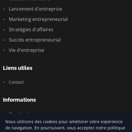
Lancement d'entreprise
Marketing entrepreneurial
Stratégies d'affaires
Succès entrepreneurial
Vie d'entreprise
Liens utiles
Contact
Informations
Plan du site
Nous utilisons des cookies pour améliorer votre expérience
de navigation. En poursuivant, vous acceptez notre politique