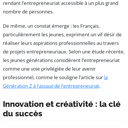
rendant l’entrepreneuriat accessible à un plus grand
nombre de personnes.
De même, un constat émerge : les Français,
particulièrement les jeunes, expriment un vif désir de
réaliser leurs aspirations professionnelles au travers
de projets entrepreneuriaux. Selon une étude récente,
les jeunes générations considèrent l’entrepreneuriat
comme une voie privilégiée de leur avenir
professionnel, comme le souligne l’article sur
la
Génération Z à l’assaut de l’entrepreneuriat
.
Innovation et créativité : la clé
du succès