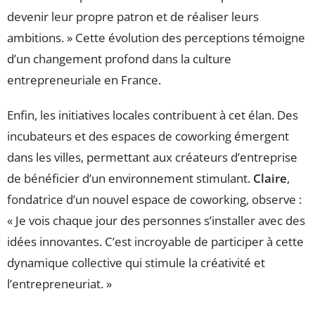
devenir leur propre patron et de réaliser leurs
ambitions. » Cette évolution des perceptions témoigne
d’un changement profond dans la culture
entrepreneuriale en France.
Enfin, les initiatives locales contribuent à cet élan. Des
incubateurs et des espaces de coworking émergent
dans les villes, permettant aux créateurs d’entreprise
de bénéficier d’un environnement stimulant.
Claire
,
fondatrice d’un nouvel espace de coworking, observe :
« Je vois chaque jour des personnes s’installer avec des
idées innovantes. C’est incroyable de participer à cette
dynamique collective qui stimule la créativité et
l’entrepreneuriat. »