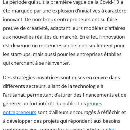
La période qui suit la première vague de la Covid-19 a
été marquée par une explosion d’initiatives à caractère
innovant. De nombreux entrepreneurs ont su faire
preuve de créativité, adaptant leurs modèles d’affaires
aux nouvelles réalités du marché. En effet, l’innovation
est devenue un moteur essentiel non seulement pour
les start-ups, mais aussi pour les entreprises établies
qui cherchent à se réinventer.
Des stratégies novatrices sont mises en œuvre dans
différents secteurs, allant de la technologie à
l’artisanat, permettant d’attirer des financements et de
générer un fort intérêt du public. Les
jeunes
entrepreneurs
sont d’ailleurs encouragés à réfléchir et
à développer des projets qui répondent aux besoins
contemporains, comme le souligne l’article sur
les