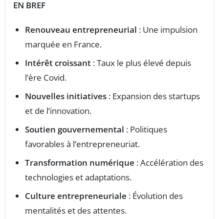
EN BREF
Renouveau entrepreneurial
: Une impulsion
marquée en France.
Intérêt croissant
: Taux le plus élevé depuis
l’ère Covid.
Nouvelles initiatives
: Expansion des startups
et de l’innovation.
Soutien gouvernemental
: Politiques
favorables à l’entrepreneuriat.
Transformation numérique
: Accélération des
technologies et adaptations.
Culture entrepreneuriale
: Évolution des
mentalités et des attentes.