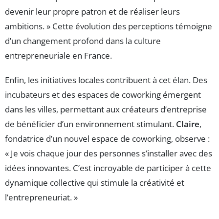
devenir leur propre patron et de réaliser leurs
ambitions. » Cette évolution des perceptions témoigne
d’un changement profond dans la culture
entrepreneuriale en France.
Enfin, les initiatives locales contribuent à cet élan. Des
incubateurs et des espaces de coworking émergent
dans les villes, permettant aux créateurs d’entreprise
de bénéficier d’un environnement stimulant.
Claire
,
fondatrice d’un nouvel espace de coworking, observe :
« Je vois chaque jour des personnes s’installer avec des
idées innovantes. C’est incroyable de participer à cette
dynamique collective qui stimule la créativité et
l’entrepreneuriat. »