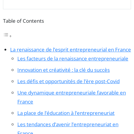
Table of Contents
La renaissance de l’esprit entrepreneurial en France
Les facteurs de la renaissance entrepreneuriale
Innovation et créativité : la clé du succès
Les défis et opportunités de l’ère post-Covid
Une dynamique entrepreneuriale favorable en
France
La place de l’éducation à l’entrepreneuriat
Les tendances d’avenir l’entrepreneuriat en
France