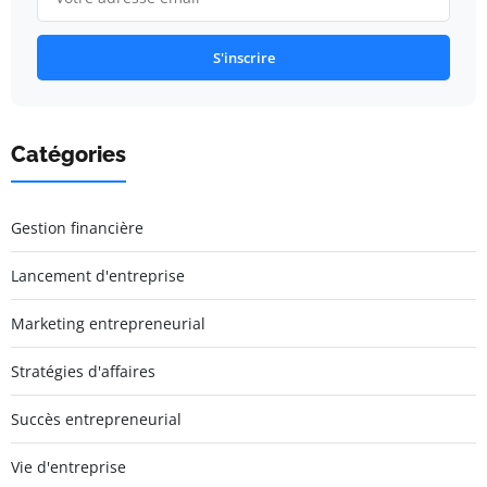
S'inscrire
Catégories
Gestion financière
Lancement d'entreprise
Marketing entrepreneurial
Stratégies d'affaires
Succès entrepreneurial
Vie d'entreprise