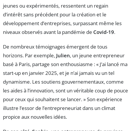
jeunes ou expérimentés, ressentent un regain
d’intérêt sans précédent pour la création et le
développement d’entreprises, surpassant même les
niveaux observés avant la pandémie de
Covid-19
.
De nombreux témoignages émergent de tous
horizons. Par exemple,
Julien
, un jeune entrepreneur
basé à Paris, partage son enthousiasme : « J’ai lancé ma
start-up en janvier 2025, et je n’ai jamais vu un tel
dynamisme. Les soutiens gouvernementaux, comme
les aides à l’innovation, sont un véritable coup de pouce
pour ceux qui souhaitent se lancer. » Son expérience
illustre l’essor de l’entrepreneuriat dans un climat
propice aux nouvelles idées.