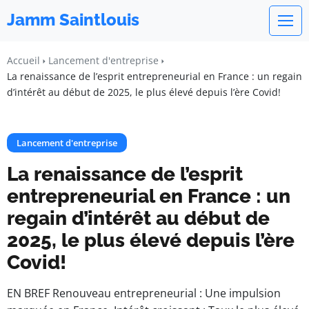
Jamm Saintlouis
Accueil
Lancement d'entreprise
La renaissance de l’esprit entrepreneurial en France : un regain
d’intérêt au début de 2025, le plus élevé depuis l’ère Covid!
Lancement d'entreprise
La renaissance de l’esprit
entrepreneurial en France : un
regain d’intérêt au début de
2025, le plus élevé depuis l’ère
Covid!
EN BREF Renouveau entrepreneurial : Une impulsion