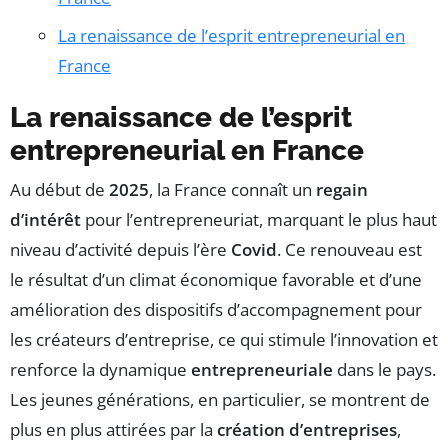
La renaissance de l’esprit entrepreneurial en
France
La renaissance de l’esprit
entrepreneurial en France
Au début de
2025
, la France connaît un
regain
d’intérêt
pour l’entrepreneuriat, marquant le plus haut
niveau d’activité depuis l’ère
Covid
. Ce renouveau est
le résultat d’un climat économique favorable et d’une
amélioration des dispositifs d’accompagnement pour
les créateurs d’entreprise, ce qui stimule l’innovation et
renforce la dynamique
entrepreneuriale
dans le pays.
Les jeunes générations, en particulier, se montrent de
plus en plus attirées par la
création d’entreprises
,