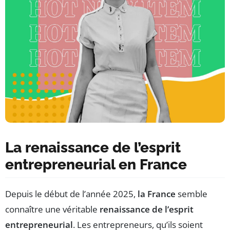
La renaissance de l’esprit
entrepreneurial en France
Depuis le début de l’année 2025,
la France
semble
connaître une véritable
renaissance de l’esprit
entrepreneurial
. Les entrepreneurs, qu’ils soient