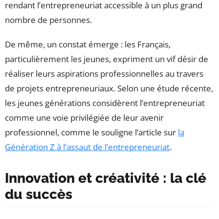
rendant l’entrepreneuriat accessible à un plus grand
nombre de personnes.
De même, un constat émerge : les Français,
particulièrement les jeunes, expriment un vif désir de
réaliser leurs aspirations professionnelles au travers
de projets entrepreneuriaux. Selon une étude récente,
les jeunes générations considèrent l’entrepreneuriat
comme une voie privilégiée de leur avenir
professionnel, comme le souligne l’article sur
la
Génération Z à l’assaut de l’entrepreneuriat
.
Innovation et créativité : la clé
du succès