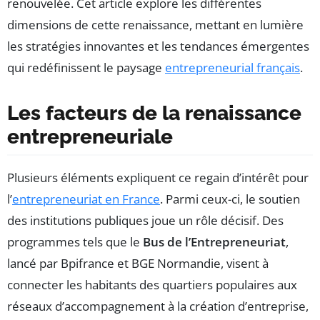
renouvelée. Cet article explore les différentes
dimensions de cette renaissance, mettant en lumière
les stratégies innovantes et les tendances émergentes
qui redéfinissent le paysage
entrepreneurial français
.
Les facteurs de la renaissance
entrepreneuriale
Plusieurs éléments expliquent ce regain d’intérêt pour
l’
entrepreneuriat en France
. Parmi ceux-ci, le soutien
des institutions publiques joue un rôle décisif. Des
programmes tels que le
Bus de l’Entrepreneuriat
,
lancé par Bpifrance et BGE Normandie, visent à
connecter les habitants des quartiers populaires aux
réseaux d’accompagnement à la création d’entreprise,