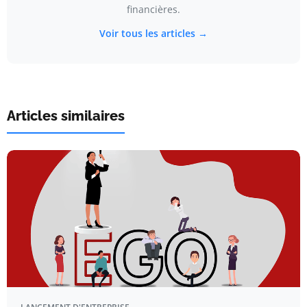
financières.
Voir tous les articles →
Articles similaires