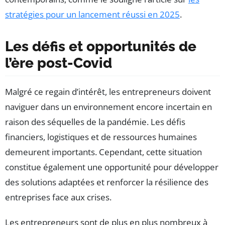
stratégies pour un lancement réussi en 2025
.
Les défis et opportunités de
l’ère post-Covid
Malgré ce regain d’intérêt, les entrepreneurs doivent
naviguer dans un environnement encore incertain en
raison des séquelles de la pandémie. Les défis
financiers, logistiques et de ressources humaines
demeurent importants. Cependant, cette situation
constitue également une opportunité pour développer
des solutions adaptées et renforcer la résilience des
entreprises face aux crises.
Les entrepreneurs sont de plus en plus nombreux à