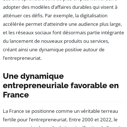
adopter des modèles d’affaires durables qui visent à
atténuer ces défis. Par exemple, la digitalisation
accélérée permet d’atteindre une audience plus large,
et les réseaux sociaux font désormais partie intégrante
du lancement de nouveaux produits ou services,
créant ainsi une dynamique positive autour de
l’entrepreneuriat.
Une dynamique
entrepreneuriale favorable en
France
La France se positionne comme un véritable terreau
fertile pour l’entrepreneuriat. Entre 2000 et 2022, le