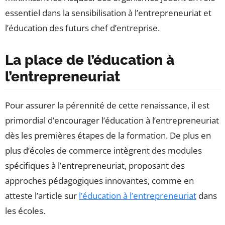
essentiel dans la sensibilisation à l’entrepreneuriat et
l’éducation des futurs chef d’entreprise.
La place de l’éducation à
l’entrepreneuriat
Pour assurer la pérennité de cette renaissance, il est
primordial d’encourager l’éducation à l’entrepreneuriat
dès les premières étapes de la formation. De plus en
plus d’écoles de commerce intègrent des modules
spécifiques à l’entrepreneuriat, proposant des
approches pédagogiques innovantes, comme en
atteste l’article sur
l’éducation à l’entrepreneuriat
dans
les écoles.