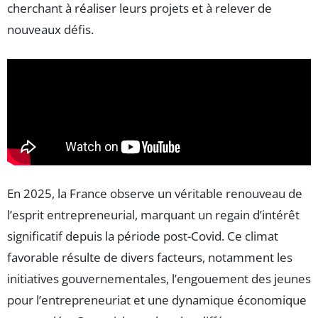
cherchant à réaliser leurs projets et à relever de
nouveaux défis.
En 2025, la France observe un véritable renouveau de
l’esprit entrepreneurial, marquant un regain d’intérêt
significatif depuis la période post-Covid. Ce climat
favorable résulte de divers facteurs, notamment les
initiatives gouvernementales, l’engouement des jeunes
pour l’entrepreneuriat et une dynamique économique