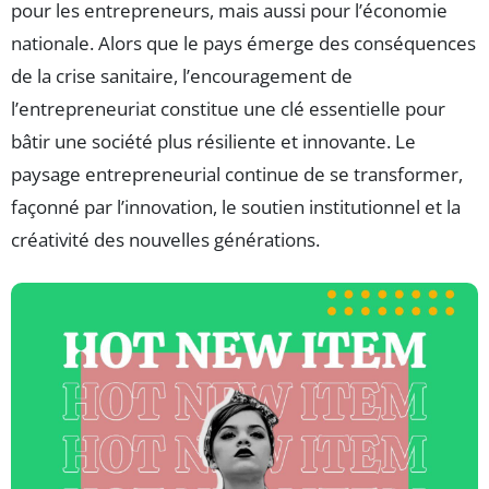
pour les entrepreneurs, mais aussi pour l’économie
nationale. Alors que le pays émerge des conséquences
de la crise sanitaire, l’encouragement de
l’entrepreneuriat constitue une clé essentielle pour
bâtir une société plus résiliente et innovante. Le
paysage entrepreneurial continue de se transformer,
façonné par l’innovation, le soutien institutionnel et la
créativité des nouvelles générations.