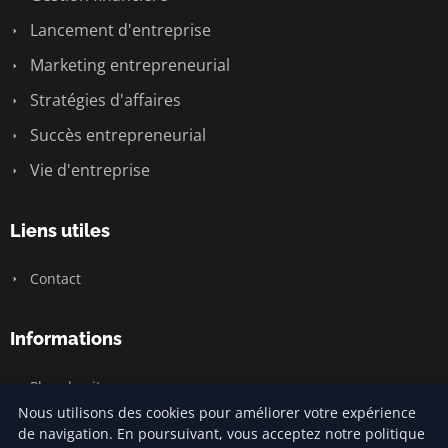
Lancement d'entreprise
Marketing entrepreneurial
Stratégies d'affaires
Succès entrepreneurial
Vie d'entreprise
Liens utiles
Contact
Informations
Plan du site
Nous utilisons des cookies pour améliorer votre expérience
de navigation. En poursuivant, vous acceptez notre politique