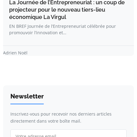
La Journée de l’Entrepreneuriat : un coup de
projecteur pour le nouveau tiers-lieu
économique La Virgul
EN BREF Journée de l’Entrepreneuriat célébrée pour
promouvoir l’innovation et…
Adrien Noël
Newsletter
Inscrivez-vous pour recevoir nos derniers articles
directement dans votre boîte mail.