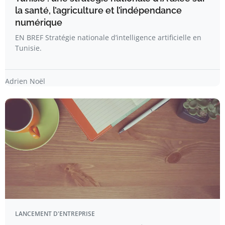
la santé, l’agriculture et l’indépendance
numérique
EN BREF Stratégie nationale d’intelligence artificielle en
Tunisie.
Adrien Noël
LANCEMENT D'ENTREPRISE