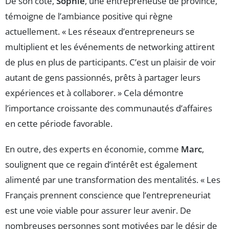
De son côté,
Sophie
, une entrepreneuse de province,
témoigne de l’ambiance positive qui règne
actuellement. « Les réseaux d’entrepreneurs se
multiplient et les événements de networking attirent
de plus en plus de participants. C’est un plaisir de voir
autant de gens passionnés, prêts à partager leurs
expériences et à collaborer. » Cela démontre
l’importance croissante des communautés d’affaires
en cette période favorable.
En outre, des experts en économie, comme
Marc
,
soulignent que ce regain d’intérêt est également
alimenté par une transformation des mentalités. « Les
Français prennent conscience que l’entrepreneuriat
est une voie viable pour assurer leur avenir. De
nombreuses personnes sont motivées par le désir de