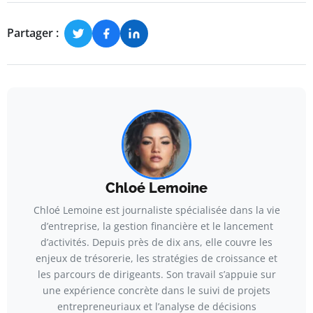
Partager :
Chloé Lemoine
Chloé Lemoine est journaliste spécialisée dans la vie
d’entreprise, la gestion financière et le lancement
d’activités. Depuis près de dix ans, elle couvre les
enjeux de trésorerie, les stratégies de croissance et
les parcours de dirigeants. Son travail s’appuie sur
une expérience concrète dans le suivi de projets
entrepreneuriaux et l’analyse de décisions