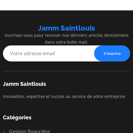
Jamm Saintlouis
Inscrivez-vous pour recevoir nos derniers articles directement
dans votre boîte mail.
S'inscrire
Jamm Saintlouis
Innovation, expertise et succès au service de votre entreprise
Catégories
Gestion financière