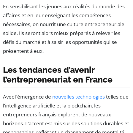
En sensibilisant les jeunes aux réalités du monde des
affaires et en leur enseignant les compétences
nécessaires, on nourrit une culture entrepreneuriale
solide. Ils seront alors mieux préparés à relever les
défis du marché et à saisir les opportunités qui se
présentent à eux.
Les tendances d’avenir
l’entrepreneuriat en France
Avec l’émergence de
nouvelles technologies
telles que
l’intelligence artificielle et la blockchain, les
entrepreneurs français explorent de nouveaux
horizons. L’accent est mis sur des solutions durables et
responsables, reflétant un changement de mentalité