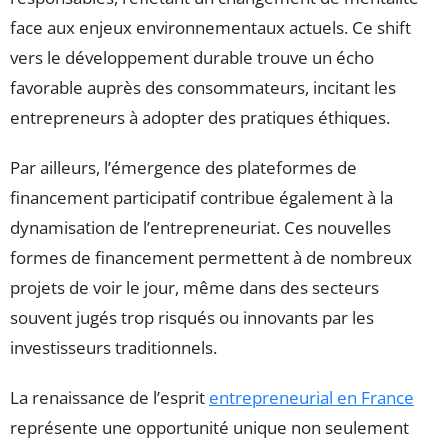
face aux enjeux environnementaux actuels. Ce shift
vers le développement durable trouve un écho
favorable auprès des consommateurs, incitant les
entrepreneurs à adopter des pratiques éthiques.
Par ailleurs, l’émergence des plateformes de
financement participatif contribue également à la
dynamisation de l’entrepreneuriat. Ces nouvelles
formes de financement permettent à de nombreux
projets de voir le jour, même dans des secteurs
souvent jugés trop risqués ou innovants par les
investisseurs traditionnels.
La renaissance de l’esprit
entrepreneurial en France
représente une opportunité unique non seulement