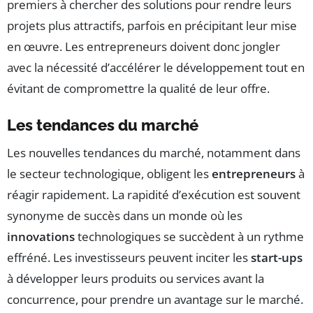
premiers à chercher des solutions pour rendre leurs
projets plus attractifs, parfois en précipitant leur mise
en œuvre. Les entrepreneurs doivent donc jongler
avec la nécessité d’accélérer le développement tout en
évitant de compromettre la qualité de leur offre.
Les tendances du marché
Les nouvelles tendances du marché, notamment dans
le secteur technologique, obligent les
entrepreneurs
à
réagir rapidement. La rapidité d’exécution est souvent
synonyme de succès dans un monde où les
innovations
technologiques se succèdent à un rythme
effréné. Les investisseurs peuvent inciter les
start-ups
à développer leurs produits ou services avant la
concurrence, pour prendre un avantage sur le marché.