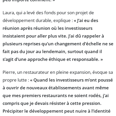
Laura, qui a levé des fonds pour son projet de
développement durable, explique :
« J’ai eu des
réunion après réunion où les investisseurs
insistaient pour aller plus vite. J’ai dû rappeler à
plusieurs reprises qu’un changement d’échelle ne se
fait pas du jour au lendemain, surtout quand il
s’agit d’une approche éthique et responsable. »
Pierre, un restaurateur en pleine expansion, évoque sa
propre lutte :
« Quand les investisseurs m’ont poussé
à ouvrir de nouveaux établissements avant même
que mes premiers restaurants ne soient rodés, j’ai
compris que je devais résister à cette pression.
Précipiter le développement peut nuire à l’identité