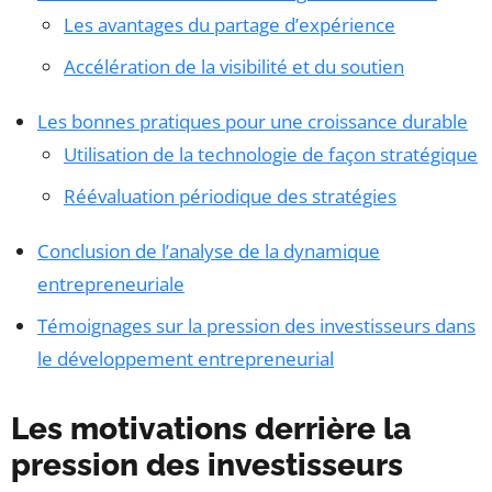
Les avantages du partage d’expérience
Accélération de la visibilité et du soutien
Les bonnes pratiques pour une croissance durable
Utilisation de la technologie de façon stratégique
Réévaluation périodique des stratégies
Conclusion de l’analyse de la dynamique
entrepreneuriale
Témoignages sur la pression des investisseurs dans
le développement entrepreneurial
Les motivations derrière la
pression des investisseurs