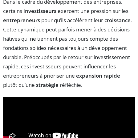
Dans le cadre du développement des entreprises,
certains
investisseurs
exercent une pression sur les
entrepreneurs
pour qu’ils accélèrent leur
croissance
.
Cette dynamique peut parfois mener à des décisions
hâtives qui ne tiennent pas toujours compte des
fondations solides nécessaires à un développement
durable. Préoccupés par le retour sur investissement
rapide, ces investisseurs peuvent influencer les
entrepreneurs à prioriser une
expansion rapide
plutôt qu’une
stratégie
réfléchie.