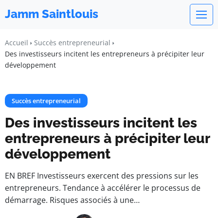
Jamm Saintlouis
Accueil
Succès entrepreneurial
Des investisseurs incitent les entrepreneurs à précipiter leur
développement
Succès entrepreneurial
Des investisseurs incitent les
entrepreneurs à précipiter leur
développement
EN BREF Investisseurs exercent des pressions sur les
entrepreneurs. Tendance à accélérer le processus de
démarrage. Risques associés à une…