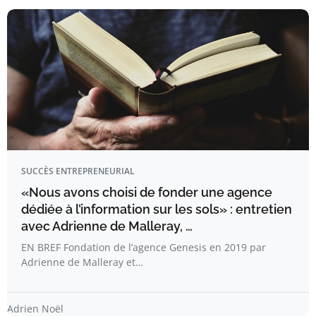
SUCCÈS ENTREPRENEURIAL
«Nous avons choisi de fonder une agence
dédiée à l’information sur les sols» : entretien
avec Adrienne de Malleray, …
EN BREF Fondation de l’agence Genesis en 2019 par
Adrienne de Malleray et…
Adrien Noël