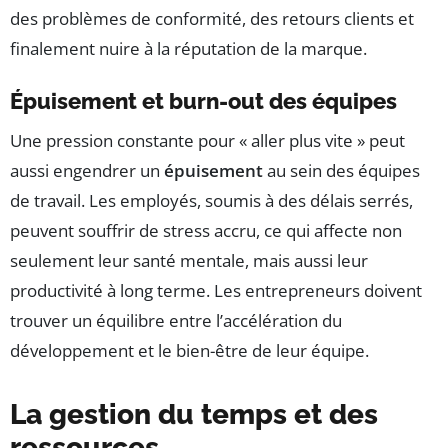
des problèmes de conformité, des retours clients et
finalement nuire à la réputation de la marque.
Épuisement et burn-out des équipes
Une pression constante pour « aller plus vite » peut
aussi engendrer un
épuisement
au sein des équipes
de travail. Les employés, soumis à des délais serrés,
peuvent souffrir de stress accru, ce qui affecte non
seulement leur santé mentale, mais aussi leur
productivité à long terme. Les entrepreneurs doivent
trouver un équilibre entre l’accélération du
développement et le bien-être de leur équipe.
La gestion du temps et des
ressources