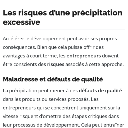
Les risques d’une précipitation
excessive
Accélérer le développement peut avoir ses propres
conséquences. Bien que cela puisse offrir des
avantages à court terme, les
entrepreneurs
doivent
être conscients des
risques
associés à cette approche.
Maladresse et défauts de qualité
La précipitation peut mener à des
défauts de qualité
dans les produits ou services proposés. Les
entrepreneurs qui se concentrent uniquement sur la
vitesse risquent d’omettre des étapes critiques dans
leur processus de développement. Cela peut entraîner