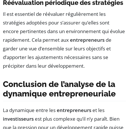
Réévaluation périodique des stratégies
Il est essentiel de réévaluer régulièrement les
stratégies adoptées pour s’assurer qu’elles sont
encore pertinentes dans un environnement qui évolue
rapidement. Cela permet aux
entrepreneurs
de
garder une vue d’ensemble sur leurs objectifs et
d’apporter les ajustements nécessaires sans se
précipiter dans leur développement.
Conclusion de l’analyse de la
dynamique entrepreneuriale
La dynamique entre les
entrepreneurs
et les
investisseurs
est plus complexe qu’il n’y paraît. Bien
que la pression pour un développement rapide puisse