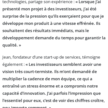
technologies, partage son expérience :
« Lorsque j’ai
présenté mon projet à des investisseurs, j’ai été
surprise de la pression qu’ils exerçaient pour que je
développe mon produit à une vitesse effrénée. Ils
souhaitent des résultats immédiats, mais le
développement demande du temps pour garantir la
qualité. »
Jean, fondateur d’une start-up de services, témoigne
également :
« Les investisseurs semblent avoir une
vision très court-termiste. Ils m’ont demandé de
multiplier la cadence de mon équipe, ce qui a
entraîné un stress énorme et a compromis notre
capacité d’innovation. J’ai parfois l’impression que
l’essentiel pour eux, c’est de voir des chiffres croître,
peu importe comment. »