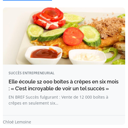
SUCCÈS ENTREPRENEURIAL
Elle écoule 12 000 boîtes à crêpes en six mois
: « C’est incroyable de voir un tel succès »
EN BREF Succès fulgurant : Vente de 12 000 boîtes à
crêpes en seulement six…
Chloé Lemoine