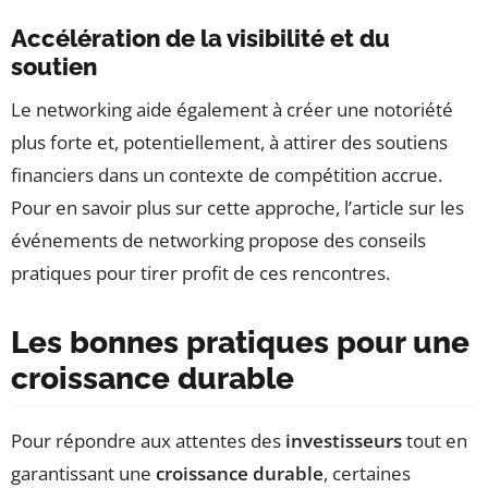
Accélération de la visibilité et du
soutien
Le networking aide également à créer une notoriété
plus forte et, potentiellement, à attirer des soutiens
financiers dans un contexte de compétition accrue.
Pour en savoir plus sur cette approche, l’article sur les
événements de networking propose des conseils
pratiques pour tirer profit de ces rencontres.
Les bonnes pratiques pour une
croissance durable
Pour répondre aux attentes des
investisseurs
tout en
garantissant une
croissance durable
, certaines