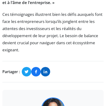
et à l’âme de l’entreprise. »
Ces témoignages illustrent bien les défis auxquels font
face les entrepreneurs lorsqu’ils jonglent entre les
attentes des investisseurs et les réalités du
développement de leur projet. Le besoin de balance
devient crucial pour naviguer dans cet écosystème
exigeant.
Partager :