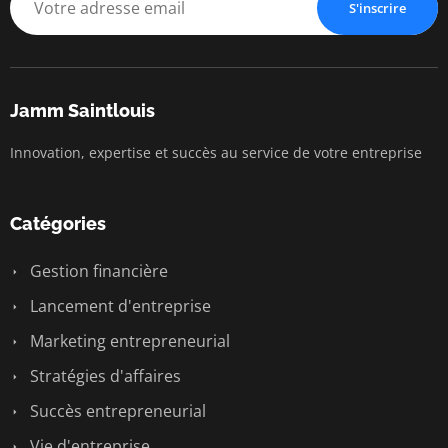
S'inscrire
Jamm Saintlouis
Innovation, expertise et succès au service de votre entreprise
Catégories
Gestion financière
Lancement d'entreprise
Marketing entrepreneurial
Stratégies d'affaires
Succès entrepreneurial
Vie d'entreprise