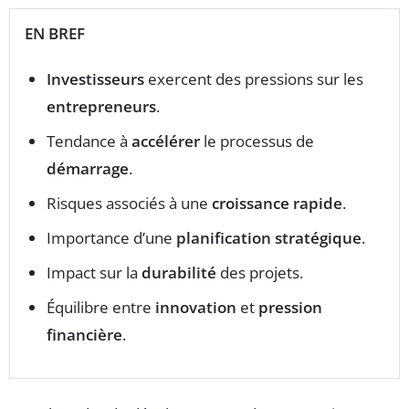
EN BREF
Investisseurs
exercent des pressions sur les
entrepreneurs
.
Tendance à
accélérer
le processus de
démarrage
.
Risques associés à une
croissance rapide
.
Importance d’une
planification stratégique
.
Impact sur la
durabilité
des projets.
Équilibre entre
innovation
et
pression
financière
.