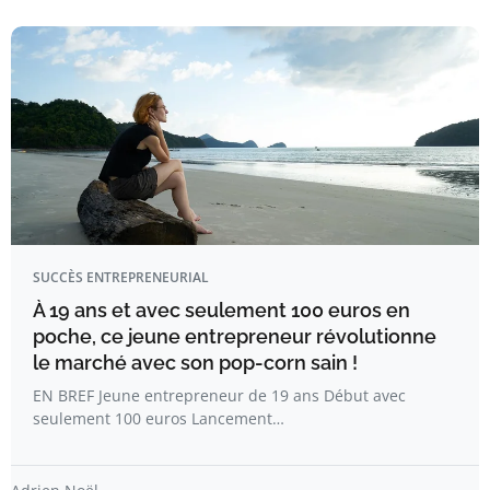
SUCCÈS ENTREPRENEURIAL
À 19 ans et avec seulement 100 euros en
poche, ce jeune entrepreneur révolutionne
le marché avec son pop-corn sain !
EN BREF Jeune entrepreneur de 19 ans Début avec
seulement 100 euros Lancement…