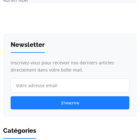
Adrien Noël
Newsletter
Inscrivez-vous pour recevoir nos derniers articles
directement dans votre boîte mail.
S'inscrire
Catégories