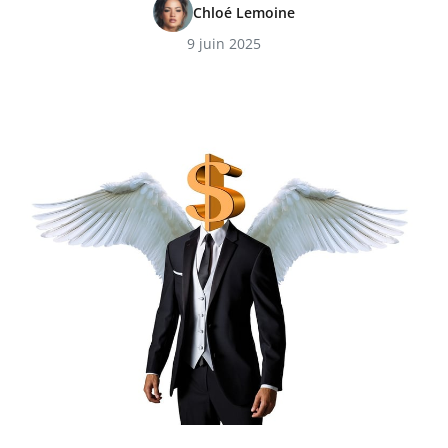
Chloé Lemoine
9 juin 2025