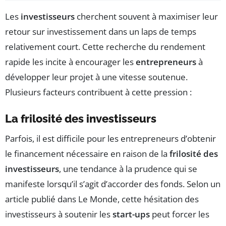
Les
investisseurs
cherchent souvent à maximiser leur
retour sur investissement dans un laps de temps
relativement court. Cette recherche du rendement
rapide les incite à encourager les
entrepreneurs
à
développer leur projet à une vitesse soutenue.
Plusieurs facteurs contribuent à cette pression :
La frilosité des investisseurs
Parfois, il est difficile pour les entrepreneurs d’obtenir
le financement nécessaire en raison de la
frilosité des
investisseurs
, une tendance à la prudence qui se
manifeste lorsqu’il s’agit d’accorder des fonds. Selon un
article publié dans Le Monde, cette hésitation des
investisseurs à soutenir les
start-ups
peut forcer les