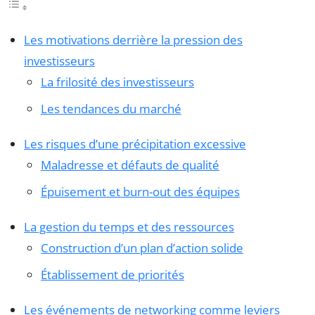
Les motivations derrière la pression des
investisseurs
La frilosité des investisseurs
Les tendances du marché
Les risques d’une précipitation excessive
Maladresse et défauts de qualité
Épuisement et burn-out des équipes
La gestion du temps et des ressources
Construction d’un plan d’action solide
Établissement de priorités
Les événements de networking comme leviers