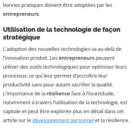
bonnes pratiques doivent être adoptées par les
entrepreneurs
.
Utilisation de la technologie de façon
stratégique
L’adoption des nouvelles technologies va au-delà de
l’innovation produit. Les
entrepreneurs
peuvent
utiliser des outils technologiques pour optimiser leurs
processus, ce qui leur permet d’accroître leur
productivité sans pour autant sacrifier la qualité.
L’importance de la
résilience
face à l’incertitude,
notamment à travers l’utilisation de la technologie, est
capitale et peut être explorée plus en détail dans cet
article sur le
développement personnel
et la résilience.