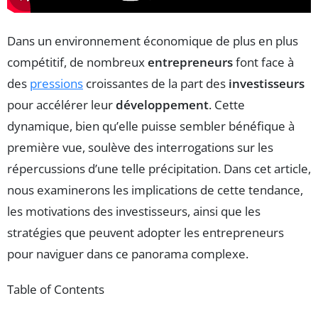
Dans un environnement économique de plus en plus
compétitif, de nombreux
entrepreneurs
font face à
des
pressions
croissantes de la part des
investisseurs
pour accélérer leur
développement
. Cette
dynamique, bien qu’elle puisse sembler bénéfique à
première vue, soulève des interrogations sur les
répercussions d’une telle précipitation. Dans cet article,
nous examinerons les implications de cette tendance,
les motivations des investisseurs, ainsi que les
stratégies que peuvent adopter les entrepreneurs
pour naviguer dans ce panorama complexe.
Table of Contents