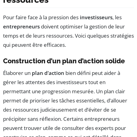
Pour faire face à la pression des
investisseurs
, les
entrepreneurs
doivent optimiser la gestion de leur
temps et de leurs ressources. Voici quelques stratégies
qui peuvent être efficaces.
Construction d’un plan d’action solide
Élaborer un
plan d’action
bien défini peut aider à
gérer les attentes des investisseurs tout en
permettant une progression mesurée. Un plan clair
permet de prioriser les tâches essentielles, d’allouer
des ressources judicieusement et d’éviter de se
précipiter sans réflexion. Certains entrepreneurs
peuvent trouver utile de consulter des experts pour