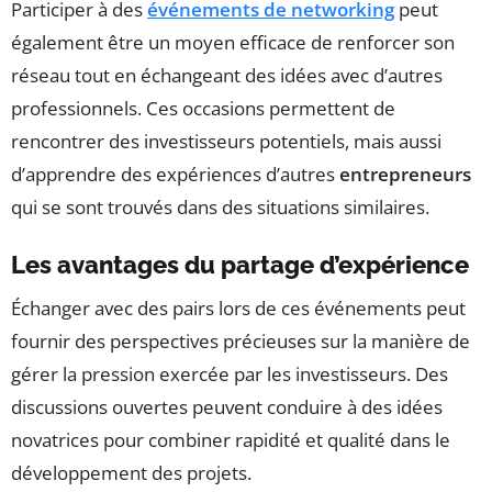
Participer à des
événements de networking
peut
également être un moyen efficace de renforcer son
réseau tout en échangeant des idées avec d’autres
professionnels. Ces occasions permettent de
rencontrer des investisseurs potentiels, mais aussi
d’apprendre des expériences d’autres
entrepreneurs
qui se sont trouvés dans des situations similaires.
Les avantages du partage d’expérience
Échanger avec des pairs lors de ces événements peut
fournir des perspectives précieuses sur la manière de
gérer la pression exercée par les investisseurs. Des
discussions ouvertes peuvent conduire à des idées
novatrices pour combiner rapidité et qualité dans le
développement des projets.