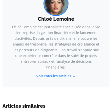
Chloé Lemoine
Chloé Lemoine est journaliste spécialisée dans la vie
d’entreprise, la gestion financière et le lancement
d’activités. Depuis près de dix ans, elle couvre les
enjeux de trésorerie, les stratégies de croissance et
les parcours de dirigeants. Son travail s’appuie sur
une expérience concrète dans le suivi de projets
entrepreneuriaux et l’analyse de décisions
financières.
Voir tous les articles →
Articles similaires