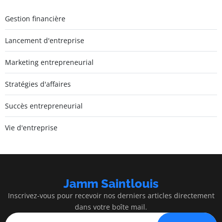
Gestion financière
Lancement d'entreprise
Marketing entrepreneurial
Stratégies d'affaires
Succès entrepreneurial
Vie d'entreprise
Jamm Saintlouis
Inscrivez-vous pour recevoir nos derniers articles directement
dans votre boîte mail.