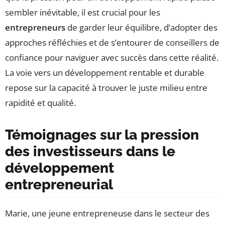
sembler inévitable, il est crucial pour les
entrepreneurs
de garder leur équilibre, d’adopter des
approches réfléchies et de s’entourer de conseillers de
confiance pour naviguer avec succès dans cette réalité.
La voie vers un développement rentable et durable
repose sur la capacité à trouver le juste milieu entre
rapidité et qualité.
Témoignages sur la pression
des investisseurs dans le
développement
entrepreneurial
Marie, une jeune entrepreneuse dans le secteur des