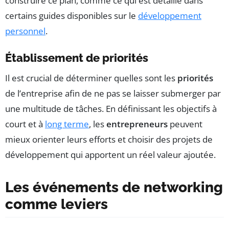
construire ce plan, comme ce qui est détaillé dans
certains guides disponibles sur le
développement
personnel
.
Établissement de priorités
Il est crucial de déterminer quelles sont les
priorités
de l’entreprise afin de ne pas se laisser submerger par
une multitude de tâches. En définissant les objectifs à
court et à
long terme
, les
entrepreneurs
peuvent
mieux orienter leurs efforts et choisir des projets de
développement qui apportent un réel valeur ajoutée.
Les événements de networking
comme leviers