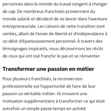
personnes dans le monde du travail songent à changer
de cap. De nombreux franchisés proviennent du
monde salarié et décident de se lancer dans l’aventure
entrepreneuriale. Les raisons de cette transition sont
variées, allant de l’envie de liberté et d’indépendance à
un désir d’épanouissement personnel. À travers des
témoignages inspirants, nous découvrirons les récits
de ceux qui ont osé franchir le pas et se réinventer.
Transformer une passion en métier
Pour plusieurs franchisés, la reconversion
professionnelle est l’opportunité de faire de leur
passion un véritable métier. Ils trouvent une
motivation supplémentaire à transformer ce qui était
autrefois un simple passe-temps en activité