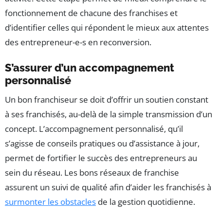
fonctionnement de chacune des franchises et
d’identifier celles qui répondent le mieux aux attentes
des entrepreneur-e-s en reconversion.
S’assurer d’un accompagnement
personnalisé
Un bon franchiseur se doit d’offrir un soutien constant
à ses franchisés, au-delà de la simple transmission d’un
concept. L’accompagnement personnalisé, qu’il
s’agisse de conseils pratiques ou d’assistance à jour,
permet de fortifier le succès des entrepreneurs au
sein du réseau. Les bons réseaux de franchise
assurent un suivi de qualité afin d’aider les franchisés à
surmonter les obstacles
de la gestion quotidienne.