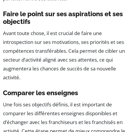
Faire le point sur ses aspirations et ses
objectifs
Avant toute chose, il est crucial de faire une
introspection sur ses motivations, ses priorités et ses
compétences transférables. Cela permet de cibler un
secteur d’activité aligné avec ses attentes, ce qui
augmentera les chances de succès de sa nouvelle
activité.
Comparer les enseignes
Une fois ses objectifs définis, il est important de
comparer les différentes enseignes disponibles et
d’échanger avec les franchiseurs et les franchisés en
activité. Cette étape permet de mieux comprendre le