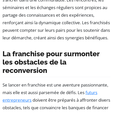
séminaires et les échanges réguliers sont propices au
partage des connaissances et des expériences,
renforçant ainsi la dynamique collective. Les franchisés
peuvent compter sur leurs pairs pour les soutenir dans
leur démarche, créant ainsi des synergies bénéfiques.
La franchise pour surmonter
les obstacles de la
reconversion
Se lancer en franchise est une aventure passionnante,
mais elle est aussi parsemée de défis. Les
futurs
entrepreneurs
doivent être préparés à affronter divers
obstacles, tels que convaincre les banques de financer