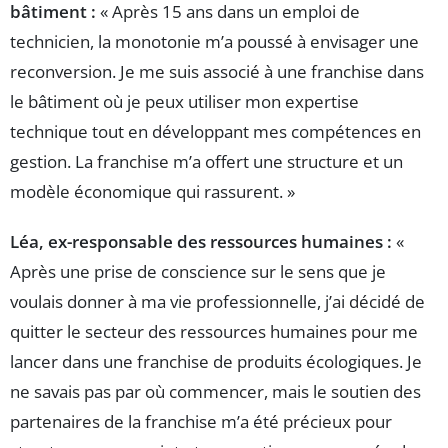
bâtiment :
« Après 15 ans dans un emploi de
technicien, la monotonie m’a poussé à envisager une
reconversion. Je me suis associé à une franchise dans
le bâtiment où je peux utiliser mon expertise
technique tout en développant mes compétences en
gestion. La franchise m’a offert une structure et un
modèle économique qui rassurent. »
Léa, ex-responsable des ressources humaines :
«
Après une prise de conscience sur le sens que je
voulais donner à ma vie professionnelle, j’ai décidé de
quitter le secteur des ressources humaines pour me
lancer dans une franchise de produits écologiques. Je
ne savais pas par où commencer, mais le soutien des
partenaires de la franchise m’a été précieux pour