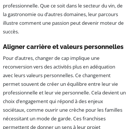
professionnelle. Que ce soit dans le secteur du vin, de
la gastronomie ou d’autres domaines, leur parcours
illustre comment une passion peut devenir moteur de
succès.
Aligner carrière et valeurs personnelles
Pour d’autres, changer de cap implique une
reconversion vers des activités plus en adéquation
avec leurs valeurs personnelles. Ce changement
permet souvent de créer un équilibre entre leur vie
professionnelle et leur vie personnelle. Cela devient un
choix d’engagement qui répond à des enjeux
sociétaux, comme ouvrir une crèche pour les familles
nécessitant un mode de garde. Ces franchises
permettent de donner un sens à leur projet