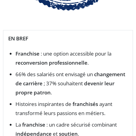
EN BREF
Franchise
: une option accessible pour la
reconversion professionnelle
.
66% des salariés ont envisagé un
changement
de carrière
; 37% souhaitent
devenir leur
propre patron
.
Histoires inspirantes de
franchisés
ayant
transformé leurs passions en métiers.
La
franchise
: un cadre sécurisé combinant
indépendance
et
soutien
.