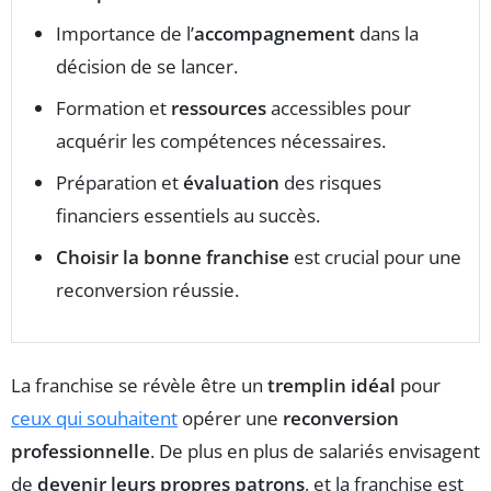
Importance de l’
accompagnement
dans la
décision de se lancer.
Formation et
ressources
accessibles pour
acquérir les compétences nécessaires.
Préparation et
évaluation
des risques
financiers essentiels au succès.
Choisir la bonne franchise
est crucial pour une
reconversion réussie.
La franchise se révèle être un
tremplin idéal
pour
ceux qui souhaitent
opérer une
reconversion
professionnelle
. De plus en plus de salariés envisagent
de
devenir leurs propres patrons
, et la franchise est