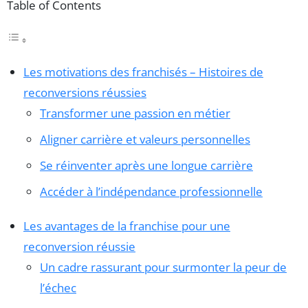
Table of Contents
Les motivations des franchisés – Histoires de
reconversions réussies
Transformer une passion en métier
Aligner carrière et valeurs personnelles
Se réinventer après une longue carrière
Accéder à l’indépendance professionnelle
Les avantages de la franchise pour une
reconversion réussie
Un cadre rassurant pour surmonter la peur de
l’échec