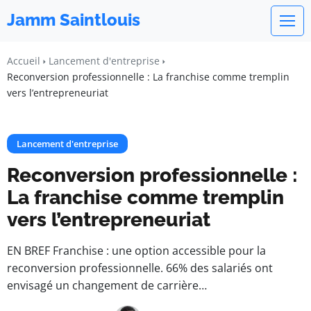
Jamm Saintlouis
Accueil
Lancement d'entreprise
Reconversion professionnelle : La franchise comme tremplin
vers l’entrepreneuriat
Lancement d'entreprise
Reconversion professionnelle :
La franchise comme tremplin
vers l’entrepreneuriat
EN BREF Franchise : une option accessible pour la
reconversion professionnelle. 66% des salariés ont
envisagé un changement de carrière…