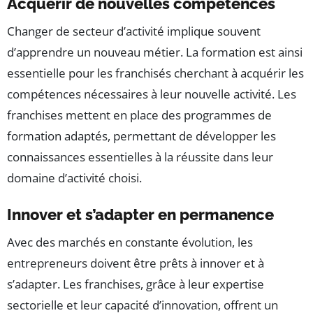
Acquérir de nouvelles compétences
Changer de secteur d’activité implique souvent
d’apprendre un nouveau métier. La formation est ainsi
essentielle pour les franchisés cherchant à acquérir les
compétences nécessaires à leur nouvelle activité. Les
franchises mettent en place des programmes de
formation adaptés, permettant de développer les
connaissances essentielles à la réussite dans leur
domaine d’activité choisi.
Innover et s’adapter en permanence
Avec des marchés en constante évolution, les
entrepreneurs doivent être prêts à innover et à
s’adapter. Les franchises, grâce à leur expertise
sectorielle et leur capacité d’innovation, offrent un