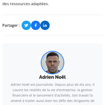
des ressources adaptées.
Partager :
Adrien Noël
Adrien Noël est journaliste. Depuis plus de dix ans, il
couvre les réalités de la vie d'entreprise, la gestion
financière et le lancement d'activités. Son travail l’a
amené à traiter aussi bien les défis des dirigeants de