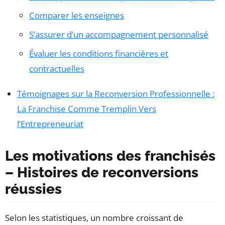
Comparer les enseignes
S’assurer d’un accompagnement personnalisé
Évaluer les conditions financières et
contractuelles
Témoignages sur la Reconversion Professionnelle :
La Franchise Comme Tremplin Vers
l’Entrepreneuriat
Les motivations des franchisés
– Histoires de reconversions
réussies
Selon les statistiques, un nombre croissant de