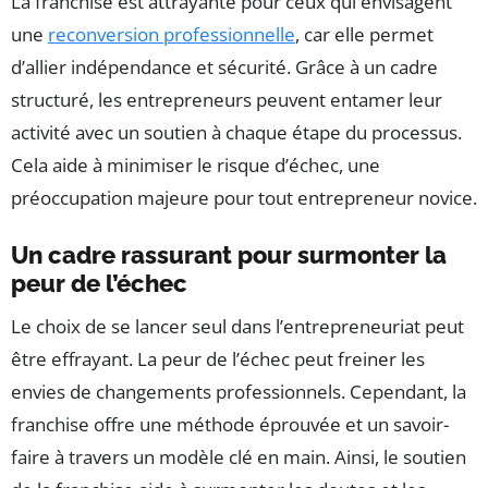
La franchise est attrayante pour ceux qui envisagent
une
reconversion professionnelle
, car elle permet
d’allier indépendance et sécurité. Grâce à un cadre
structuré, les entrepreneurs peuvent entamer leur
activité avec un soutien à chaque étape du processus.
Cela aide à minimiser le risque d’échec, une
préoccupation majeure pour tout entrepreneur novice.
Un cadre rassurant pour surmonter la
peur de l’échec
Le choix de se lancer seul dans l’entrepreneuriat peut
être effrayant. La peur de l’échec peut freiner les
envies de changements professionnels. Cependant, la
franchise offre une méthode éprouvée et un savoir-
faire à travers un modèle clé en main. Ainsi, le soutien