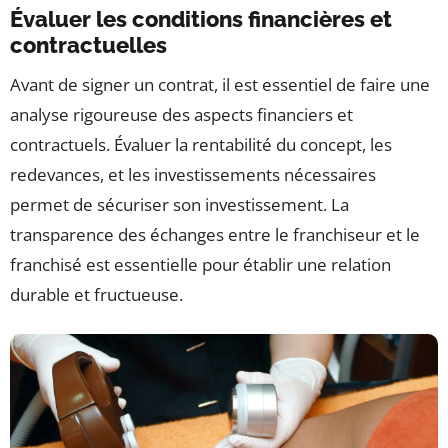
Évaluer les conditions financières et
contractuelles
Avant de signer un contrat, il est essentiel de faire une
analyse rigoureuse des aspects financiers et
contractuels. Évaluer la rentabilité du concept, les
redevances, et les investissements nécessaires
permet de sécuriser son investissement. La
transparence des échanges entre le franchiseur et le
franchisé est essentielle pour établir une relation
durable et fructueuse.