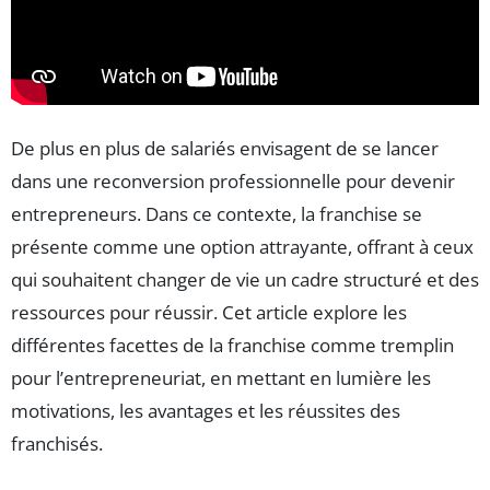
De plus en plus de salariés envisagent de se lancer
dans une reconversion professionnelle pour devenir
entrepreneurs. Dans ce contexte, la franchise se
présente comme une option attrayante, offrant à ceux
qui souhaitent changer de vie un cadre structuré et des
ressources pour réussir. Cet article explore les
différentes facettes de la franchise comme tremplin
pour l’entrepreneuriat, en mettant en lumière les
motivations, les avantages et les réussites des
franchisés.