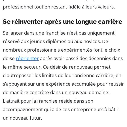
professionnel tout en restant fidèle à leurs valeurs.
Se réinventer après une longue carrière
Se lancer dans une franchise n’est pas uniquement
réservé aux jeunes diplômés ou aux novices. De
nombreux professionnels expérimentés font le choix
de se
réorienter
après avoir passé des décennies dans
le même secteur. Ce désir de renouveau permet
d’outrepasser les limites de leur ancienne carrière, en
s’appuyant sur une expérience accumulée pour réussir
de manière concrète dans un nouveau domaine.
L’attrait pour la franchise réside dans son
accompagnement qui aide ces entrepreneurs à bâtir
un nouveau futur.