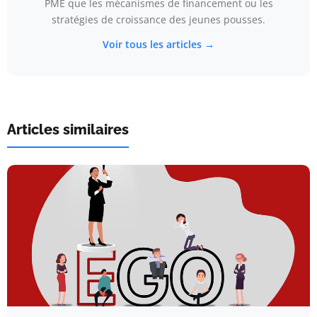
PME que les mécanismes de financement ou les
stratégies de croissance des jeunes pousses.
Voir tous les articles →
Articles similaires