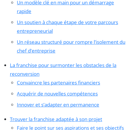
Un modèle clé en main pour un démarrage
rapide
Un soutien à chaque étape de votre parcours
entrepreneurial
Un réseau structuré pour rompre l’isolement du
chef d’entreprise
La franchise pour surmonter les obstacles de la
reconversion
Convaincre les partenaires financiers
Acquérir de nouvelles compétences
Innover et s’adapter en permanence
Trouver la franchise adaptée à son projet
Faire le point sur ses aspirations et ses objectifs