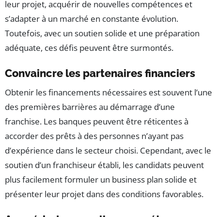
leur projet, acquérir de nouvelles compétences et
s’adapter à un marché en constante évolution.
Toutefois, avec un soutien solide et une préparation
adéquate, ces défis peuvent être surmontés.
Convaincre les partenaires financiers
Obtenir les financements nécessaires est souvent l’une
des premières barrières au démarrage d’une
franchise. Les banques peuvent être réticentes à
accorder des prêts à des personnes n’ayant pas
d’expérience dans le secteur choisi. Cependant, avec le
soutien d’un franchiseur établi, les candidats peuvent
plus facilement formuler un business plan solide et
présenter leur projet dans des conditions favorables.