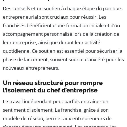
Des conseils et un soutien à chaque étape du parcours
entrepreneurial sont cruciaux pour réussir. Les
franchisés bénéficient d’une formation initiale et d’un
accompagnement personnalisé lors de la création de
leur entreprise, ainsi que durant leur activité
quotidienne. Ce soutien est essentiel pour sécuriser la
phase de lancement, souvent source d’anxiété pour les
nouveaux entrepreneurs.
Un réseau structuré pour rompre
l’isolement du chef d’entreprise
Le travail indépendant peut parfois entraîner un
sentiment d’isolement. La franchise, grâce à son
modèle de réseau, permet aux entrepreneurs de
s’ancrer dans une communauté. Les rencontres, les