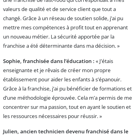
valeurs de qualité et de service client que tout a
changé. Grâce à un réseau de soutien solide, j’ai pu
mettre mes compétences à profit tout en apprenant
un nouveau métier. La sécurité apportée par la
franchise a été déterminante dans ma décision. »
Sophie, franchisée dans l’éducation :
« J’étais
enseignante et je rêvais de créer mon propre
établissement pour aider les enfants à s’épanouir.
Grâce à la franchise, j’ai pu bénéficier de formations et
d’une méthodologie éprouvée. Cela m’a permis de me
concentrer sur ma passion, tout en ayant le soutien et
les ressources nécessaires pour réussir. »
Julien, ancien technicien devenu franchisé dans le