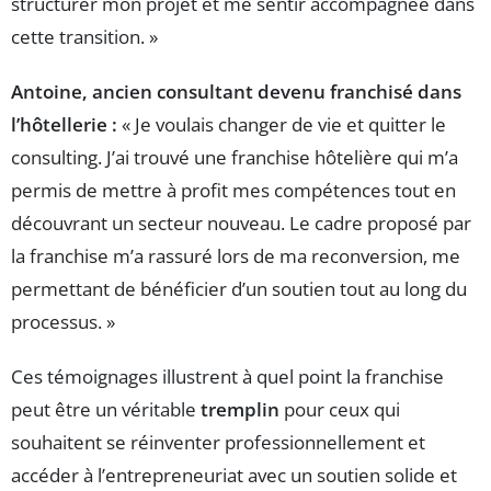
structurer mon projet et me sentir accompagnée dans
cette transition. »
Antoine, ancien consultant devenu franchisé dans
l’hôtellerie :
« Je voulais changer de vie et quitter le
consulting. J’ai trouvé une franchise hôtelière qui m’a
permis de mettre à profit mes compétences tout en
découvrant un secteur nouveau. Le cadre proposé par
la franchise m’a rassuré lors de ma reconversion, me
permettant de bénéficier d’un soutien tout au long du
processus. »
Ces témoignages illustrent à quel point la franchise
peut être un véritable
tremplin
pour ceux qui
souhaitent se réinventer professionnellement et
accéder à l’entrepreneuriat avec un soutien solide et