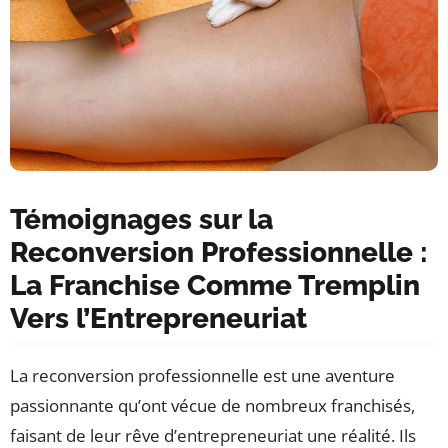
Témoignages sur la
Reconversion Professionnelle :
La Franchise Comme Tremplin
Vers l’Entrepreneuriat
La reconversion professionnelle est une aventure
passionnante qu’ont vécue de nombreux franchisés,
faisant de leur rêve d’entrepreneuriat une réalité. Ils