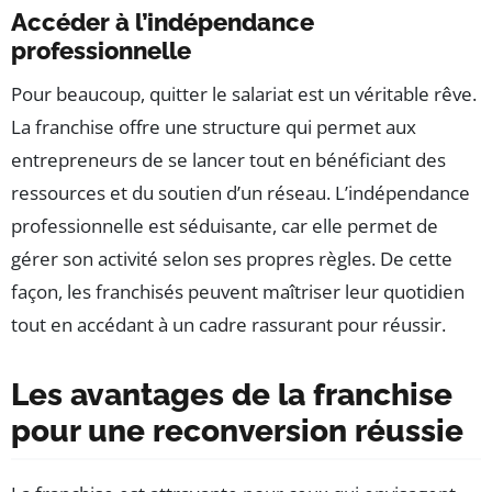
Accéder à l’indépendance
professionnelle
Pour beaucoup, quitter le salariat est un véritable rêve.
La franchise offre une structure qui permet aux
entrepreneurs de se lancer tout en bénéficiant des
ressources et du soutien d’un réseau. L’indépendance
professionnelle est séduisante, car elle permet de
gérer son activité selon ses propres règles. De cette
façon, les franchisés peuvent maîtriser leur quotidien
tout en accédant à un cadre rassurant pour réussir.
Les avantages de la franchise
pour une reconversion réussie