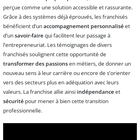
perçue comme une solution accessible et rassurante.
Grâce à des systèmes déjà éprouvés, les franchisés
bénéficient d’un
accompagnement personnalisé
et
d’un
savoir-faire
qui facilitent leur passage à
l’entrepreneuriat. Les témoignages de divers
franchisés soulignent cette opportunité de
transformer des passions
en métiers, de donner un
nouveau sens à leur carrière ou encore de s’orienter
vers des secteurs plus en adéquation avec leurs
valeurs. La franchise allie ainsi
indépendance
et
sécurité
pour mener à bien cette transition
professionnelle.