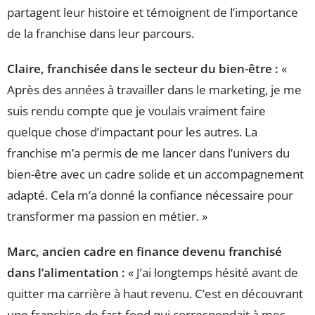
partagent leur histoire et témoignent de l’importance
de la franchise dans leur parcours.
Claire, franchisée dans le secteur du bien-être :
«
Après des années à travailler dans le marketing, je me
suis rendu compte que je voulais vraiment faire
quelque chose d’impactant pour les autres. La
franchise m’a permis de me lancer dans l’univers du
bien-être avec un cadre solide et un accompagnement
adapté. Cela m’a donné la confiance nécessaire pour
transformer ma passion en métier. »
Marc, ancien cadre en finance devenu franchisé
dans l’alimentation :
« J’ai longtemps hésité avant de
quitter ma carrière à haut revenu. C’est en découvrant
une franchise de fast-food qui correspondait à mes