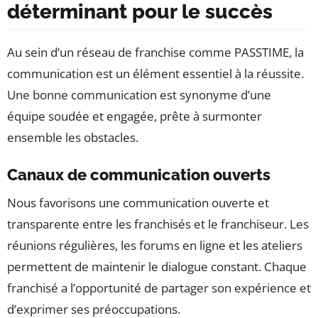
déterminant pour le succès
Au sein d’un réseau de franchise comme PASSTIME, la
communication est un élément essentiel à la réussite.
Une bonne communication est synonyme d’une
équipe soudée et engagée, prête à surmonter
ensemble les obstacles.
Canaux de communication ouverts
Nous favorisons une communication ouverte et
transparente entre les franchisés et le franchiseur. Les
réunions régulières, les forums en ligne et les ateliers
permettent de maintenir le dialogue constant. Chaque
franchisé a l’opportunité de partager son expérience et
d’exprimer ses préoccupations.