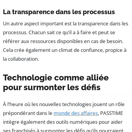
La transparence dans les processus
Un autre aspect important est la transparence dans les
processus. Chacun sait ce qu’il a à faire et peut se
référer aux ressources disponibles en cas de besoin.
Cela crée également un climat de confiance, propice à
la collaboration.
Technologie comme alliée
pour surmonter les défis
À l’heure où les nouvelles technologies jouent un rôle
prépondérant dans le
monde des affaires
, PASSTIME
intègre également des outils numériques pour aider
ses franchisés à surmonter les défis qu’ils pourraient