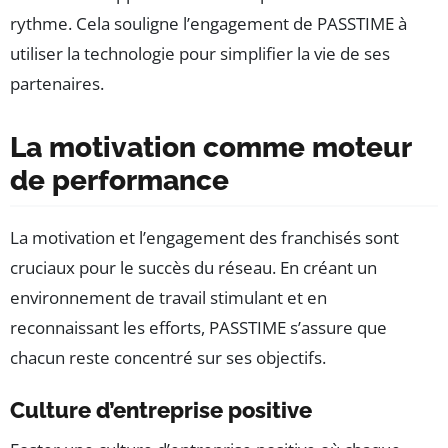
rythme. Cela souligne l’engagement de PASSTIME à
utiliser la technologie pour simplifier la vie de ses
partenaires.
La motivation comme moteur
de performance
La motivation et l’engagement des franchisés sont
cruciaux pour le succès du réseau. En créant un
environnement de travail stimulant et en
reconnaissant les efforts, PASSTIME s’assure que
chacun reste concentré sur ses objectifs.
Culture d’entreprise positive