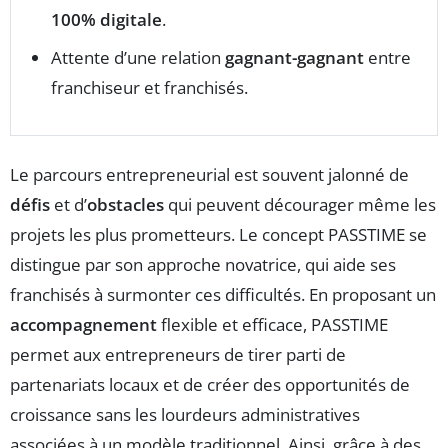
100% digitale
.
Attente d’une relation
gagnant-gagnant
entre
franchiseur et franchisés.
Le parcours entrepreneurial est souvent jalonné de
défis
et d’
obstacles
qui peuvent décourager même les
projets les plus prometteurs. Le concept PASSTIME se
distingue par son approche novatrice, qui aide ses
franchisés à surmonter ces difficultés. En proposant un
accompagnement
flexible et efficace, PASSTIME
permet aux entrepreneurs de tirer parti de
partenariats locaux et de créer des opportunités de
croissance sans les lourdeurs administratives
associées à un modèle traditionnel. Ainsi, grâce à des