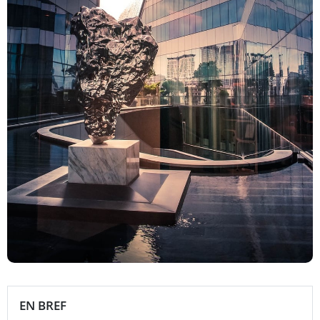
EN BREF