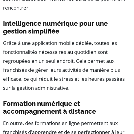
rencontrer.
Intelligence numérique pour une
gestion simplifiée
Grâce à une application mobile dédiée, toutes les
fonctionnalités nécessaires au quotidien sont
regroupées en un seul endroit. Cela permet aux
franchisés de gérer leurs activités de manière plus
efficace, ce qui réduit le stress et les heures passées
sur la gestion administrative.
Formation numérique et
accompagnement à distance
En outre, des formations en ligne permettent aux
franchisés d’apprendre et de se perfectionner à leur