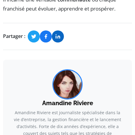
franchisé peut évoluer, apprendre et prospérer.
Partager :
Amandine Riviere
Amandine Riviere est journaliste spécialisée dans la
vie d’entreprise, la gestion financière et le lancement
d’activités. Forte de dix années d’expérience, elle a
couvert des sujets tels que les stratégies de