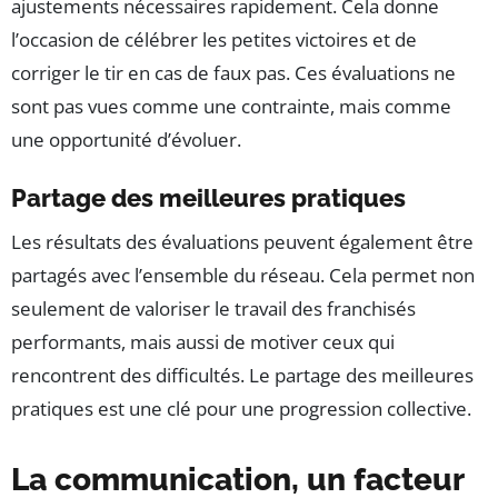
ajustements nécessaires rapidement. Cela donne
l’occasion de célébrer les petites victoires et de
corriger le tir en cas de faux pas. Ces évaluations ne
sont pas vues comme une contrainte, mais comme
une opportunité d’évoluer.
Partage des meilleures pratiques
Les résultats des évaluations peuvent également être
partagés avec l’ensemble du réseau. Cela permet non
seulement de valoriser le travail des franchisés
performants, mais aussi de motiver ceux qui
rencontrent des difficultés. Le partage des meilleures
pratiques est une clé pour une progression collective.
La communication, un facteur