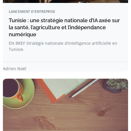
LANCEMENT D'ENTREPRISE
Tunisie : une stratégie nationale d’IA axée sur
la santé, l’agriculture et l’indépendance
numérique
EN BREF Stratégie nationale d’intelligence artificielle en
Tunisie.
Adrien Noël