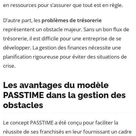
en ressources pour s’assurer que tout est en règle.
D’autre part, les
problèmes de trésorerie
représentent un obstacle majeur. Sans un bon flux de
trésorerie, il est difficile pour une entreprise de se
développer. La gestion des finances nécessite une
planification rigoureuse pour éviter des situations de
crise.
Les avantages du modèle
PASSTIME dans la gestion des
obstacles
Le concept PASSTIME a été conçu pour faciliter la
réussite de ses franchisés en leur fournissant un cadre