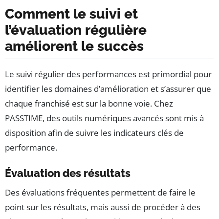
Comment le suivi et
l’évaluation régulière
améliorent le succès
Le suivi régulier des performances est primordial pour
identifier les domaines d’amélioration et s’assurer que
chaque franchisé est sur la bonne voie. Chez
PASSTIME, des outils numériques avancés sont mis à
disposition afin de suivre les indicateurs clés de
performance.
Évaluation des résultats
Des évaluations fréquentes permettent de faire le
point sur les résultats, mais aussi de procéder à des