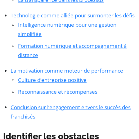
Technologie comme alliée pour surmonter les défis
Intelligence numérique pour une gestion
simplifiée
Formation numérique et accompagnement à
distance
La motivation comme moteur de performance
Culture d’entreprise positive
Reconnaissance et récompenses
Conclusion sur l’engagement envers le succès des
franchisés
Identifier les obstacles