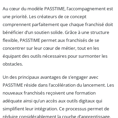
Au cœur du modèle PASSTIME, l’accompagnement est
une priorité. Les créateurs de ce concept
comprennent parfaitement que chaque franchisé doit
bénéficier d’un soutien solide. Grâce à une structure
flexible, PASSTIME permet aux franchisés de se
concentrer sur leur cœur de métier, tout en les
équipant des outils nécessaires pour surmonter les
obstacles.
Un des principaux avantages de s’engager avec
PASSTIME réside dans l’accélération du lancement. Les
nouveaux franchisés reçoivent une formation
adéquate ainsi qu’un accès aux outils digitaux qui
simplifient leur intégration. Ce processus permet de
réduire considérablement la courbe d’apprentissage,