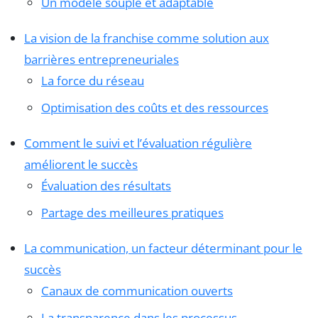
Un modèle souple et adaptable
La vision de la franchise comme solution aux
barrières entrepreneuriales
La force du réseau
Optimisation des coûts et des ressources
Comment le suivi et l’évaluation régulière
améliorent le succès
Évaluation des résultats
Partage des meilleures pratiques
La communication, un facteur déterminant pour le
succès
Canaux de communication ouverts
La transparence dans les processus