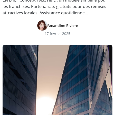
EN BREF Concept PASSTIME : un modèle simplifié pour
les franchisés. Partenariats gratuits pour des remises
attractives locales. Assistance quotidienne…
Amandine Riviere
17 février 2025