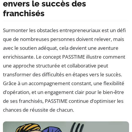
envers le succès des
franchisés
Surmonter les obstacles entrepreneuriaux est un défi
que de nombreuses personnes doivent relever, mais
avec le soutien adéquat, cela devient une aventure
enrichissante. Le concept PASSTIME illustre comment
une approche structurée et collaborative peut
transformer des difficultés en étapes vers le succès.
Grâce à un accompagnement constant, une flexibilité
d’opération, et un engagement clair pour le bien-être
de ses franchisés, PASSTIME continue d’optimiser les
chances de réussite de chacun.