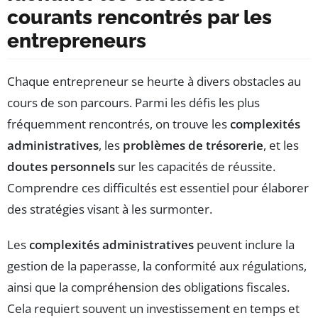
courants rencontrés par les
entrepreneurs
Chaque entrepreneur se heurte à divers obstacles au
cours de son parcours. Parmi les défis les plus
fréquemment rencontrés, on trouve les
complexités
administratives
, les
problèmes de trésorerie
, et les
doutes personnels
sur les capacités de réussite.
Comprendre ces difficultés est essentiel pour élaborer
des stratégies visant à les surmonter.
Les
complexités administratives
peuvent inclure la
gestion de la paperasse, la conformité aux régulations,
ainsi que la compréhension des obligations fiscales.
Cela requiert souvent un investissement en temps et