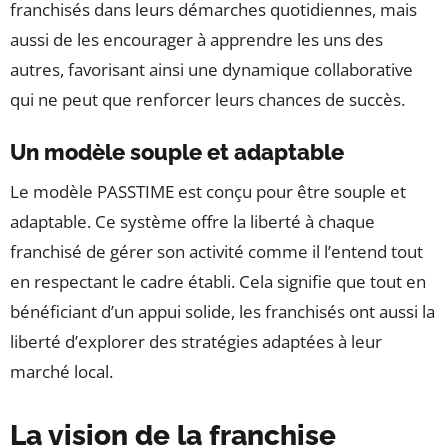
franchisés dans leurs démarches quotidiennes, mais
aussi de les encourager à apprendre les uns des
autres, favorisant ainsi une dynamique collaborative
qui ne peut que renforcer leurs chances de succès.
Un modèle souple et adaptable
Le modèle PASSTIME est conçu pour être souple et
adaptable. Ce système offre la liberté à chaque
franchisé de gérer son activité comme il l’entend tout
en respectant le cadre établi. Cela signifie que tout en
bénéficiant d’un appui solide, les franchisés ont aussi la
liberté d’explorer des stratégies adaptées à leur
marché local.
La vision de la franchise