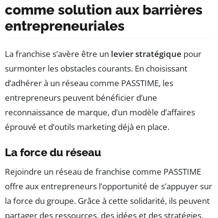
comme solution aux barrières
entrepreneuriales
La franchise s’avère être un
levier stratégique
pour
surmonter les obstacles courants. En choisissant
d’adhérer à un réseau comme PASSTIME, les
entrepreneurs peuvent bénéficier d’une
reconnaissance de marque, d’un modèle d’affaires
éprouvé et d’outils marketing déjà en place.
La force du réseau
Rejoindre un réseau de franchise comme PASSTIME
offre aux entrepreneurs l’opportunité de s’appuyer sur
la force du groupe. Grâce à cette solidarité, ils peuvent
partager des ressources, des idées et des stratégies,