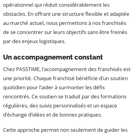
opérationnel qui réduit considérablement les
obstacles. En offrant une structure flexible et adaptée
au marché actuel, nous permettons à nos franchisés
de se concentrer sur leurs objectifs sans être freinés
par des enjeux logistiques.
Un accompagnement constant
Chez PASSTIME, l’accompagnement des franchisés est
une priorité. Chaque franchisé bénéficie d’un soutien
quotidien pour l’aider à surmonter les défis
rencontrés. Ce soutien se traduit par des formations
régulières, des suivis personnalisés et un espace
d’échange d’idées et de bonnes pratiques.
Cette approche permet non seulement de guider les