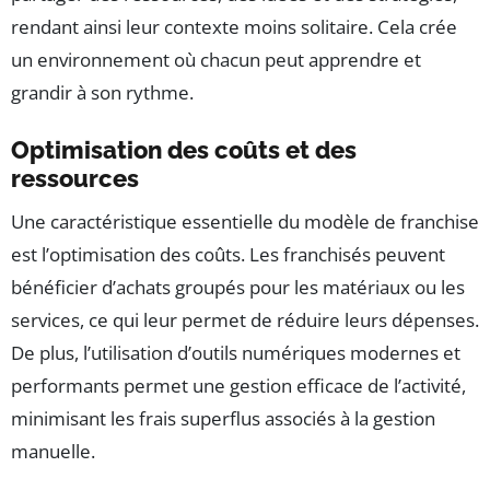
rendant ainsi leur contexte moins solitaire. Cela crée
un environnement où chacun peut apprendre et
grandir à son rythme.
Optimisation des coûts et des
ressources
Une caractéristique essentielle du modèle de franchise
est l’optimisation des coûts. Les franchisés peuvent
bénéficier d’achats groupés pour les matériaux ou les
services, ce qui leur permet de réduire leurs dépenses.
De plus, l’utilisation d’outils numériques modernes et
performants permet une gestion efficace de l’activité,
minimisant les frais superflus associés à la gestion
manuelle.