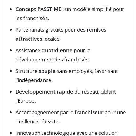
Concept PASSTIME
: un modèle simplifié pour
les franchisés.
Partenariats gratuits pour des
remises
attractives
locales.
Assistance
quotidienne
pour le
développement des franchisés.
Structure
souple
sans employés, favorisant
l’indépendance.
Développement rapide
du réseau, ciblant
l’Europe.
Accompagnement par le
franchiseur
pour une
meilleure réussite.
Innovation technologique avec une solution