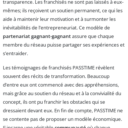
transparence. Les franchisés ne sont pas laissés à eux-
mêmes; ils reçoivent un soutien permanent, ce qui les
aide à maintenir leur motivation et à surmonter les
inévitabilités de l’entrepreneuriat. Ce modèle de
partenariat gagnant-gagnant
assure que chaque
membre du réseau puisse partager ses expériences et
s’entraider.
Les témoignages de franchisés PASSTIME révèlent
souvent des récits de transformation. Beaucoup
d’entre eux ont commencé avec des appréhensions,
mais grâce au soutien du réseau et à la convivialité du
concept, ils ont pu franchir les obstacles qui se
dressaient devant eux. En fin de compte, PASSTIME ne
se contente pas de proposer un modèle économique.
Il incarne une véritable
communauté
où chaque