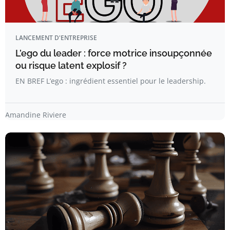
LANCEMENT D'ENTREPRISE
L’ego du leader : force motrice insoupçonnée
ou risque latent explosif ?
EN BREF L’ego : ingrédient essentiel pour le leadership.
Amandine Riviere