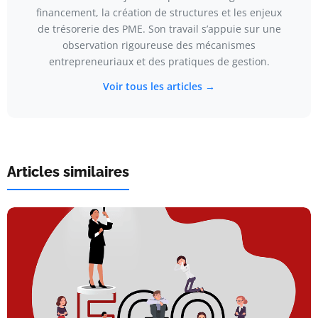
financement, la création de structures et les enjeux
de trésorerie des PME. Son travail s’appuie sur une
observation rigoureuse des mécanismes
entrepreneuriaux et des pratiques de gestion.
Voir tous les articles →
Articles similaires