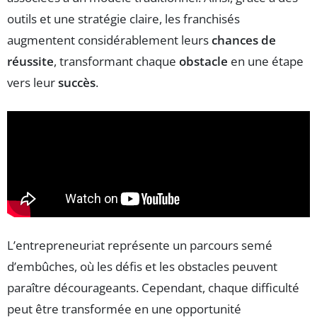
outils et une stratégie claire, les franchisés
augmentent considérablement leurs
chances de
réussite
, transformant chaque
obstacle
en une étape
vers leur
succès
.
L’entrepreneuriat représente un parcours semé
d’embûches, où les défis et les obstacles peuvent
paraître décourageants. Cependant, chaque difficulté
peut être transformée en une opportunité