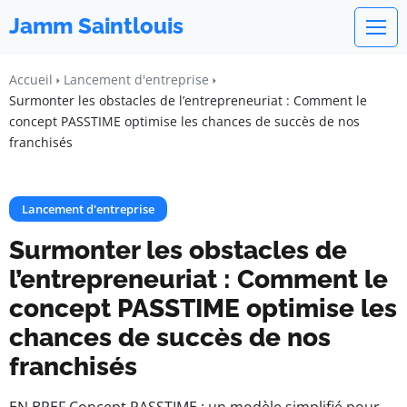
Jamm Saintlouis
Accueil
Lancement d'entreprise
Surmonter les obstacles de l’entrepreneuriat : Comment le
concept PASSTIME optimise les chances de succès de nos
franchisés
Lancement d'entreprise
Surmonter les obstacles de
l’entrepreneuriat : Comment le
concept PASSTIME optimise les
chances de succès de nos
franchisés