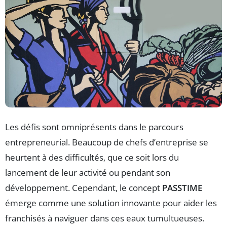
Les défis sont omniprésents dans le parcours
entrepreneurial. Beaucoup de chefs d’entreprise se
heurtent à des difficultés, que ce soit lors du
lancement de leur activité ou pendant son
développement. Cependant, le concept
PASSTIME
émerge comme une solution innovante pour aider les
franchisés à naviguer dans ces eaux tumultueuses.