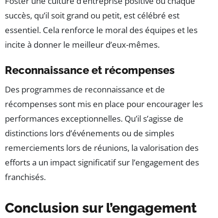
Foster une culture d’entreprise positive où chaque
succès, qu’il soit grand ou petit, est célébré est
essentiel. Cela renforce le moral des équipes et les
incite à donner le meilleur d’eux-mêmes.
Reconnaissance et récompenses
Des programmes de reconnaissance et de
récompenses sont mis en place pour encourager les
performances exceptionnelles. Qu’il s’agisse de
distinctions lors d’événements ou de simples
remerciements lors de réunions, la valorisation des
efforts a un impact significatif sur l’engagement des
franchisés.
Conclusion sur l’engagement