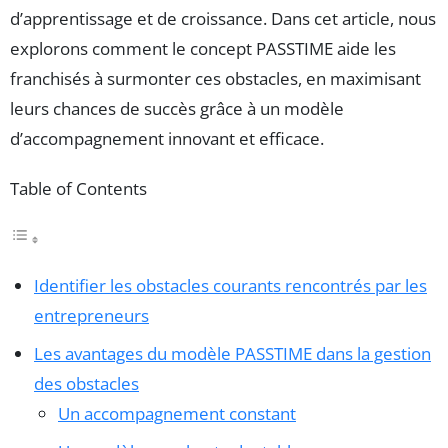
d’apprentissage et de croissance. Dans cet article, nous
explorons comment le concept PASSTIME aide les
franchisés à surmonter ces obstacles, en maximisant
leurs chances de succès grâce à un modèle
d’accompagnement innovant et efficace.
Table of Contents
Identifier les obstacles courants rencontrés par les
entrepreneurs
Les avantages du modèle PASSTIME dans la gestion
des obstacles
Un accompagnement constant