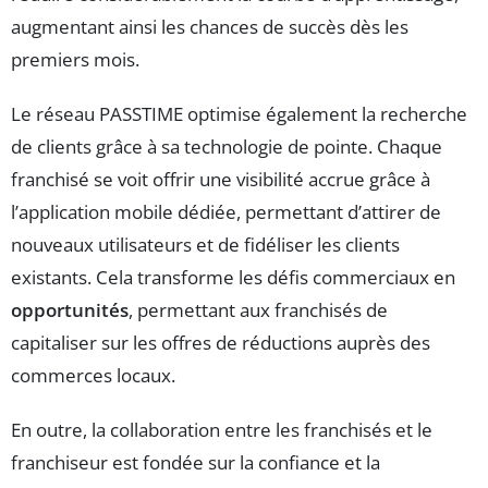
augmentant ainsi les chances de succès dès les
premiers mois.
Le réseau PASSTIME optimise également la recherche
de clients grâce à sa technologie de pointe. Chaque
franchisé se voit offrir une visibilité accrue grâce à
l’application mobile dédiée, permettant d’attirer de
nouveaux utilisateurs et de fidéliser les clients
existants. Cela transforme les défis commerciaux en
opportunités
, permettant aux franchisés de
capitaliser sur les offres de réductions auprès des
commerces locaux.
En outre, la collaboration entre les franchisés et le
franchiseur est fondée sur la confiance et la