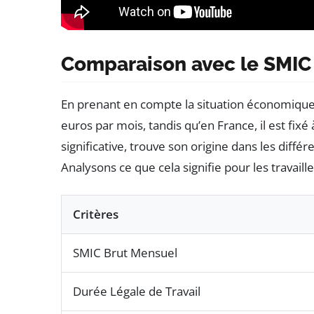
Comparaison avec le SMIC 
En prenant en compte la situation économique
euros par mois, tandis qu’en France, il est fixé
significative, trouve son origine dans les diff
Analysons ce que cela signifie pour les travaill
Critères
SMIC Brut Mensuel
Durée Légale de Travail