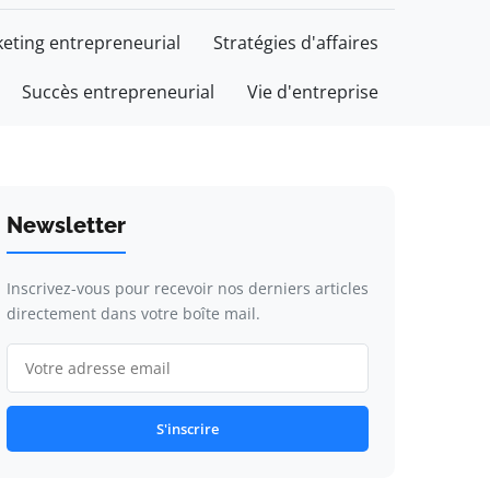
eting entrepreneurial
Stratégies d'affaires
Succès entrepreneurial
Vie d'entreprise
Newsletter
Inscrivez-vous pour recevoir nos derniers articles
directement dans votre boîte mail.
S'inscrire