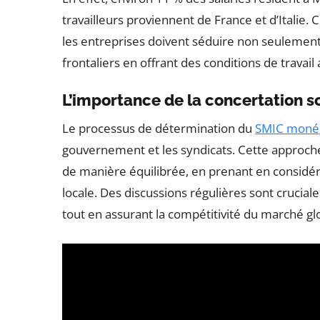
travailleurs proviennent de France et d’Italie. C
les entreprises doivent séduire non seulement 
frontaliers en offrant des conditions de travail
L’importance de la concertation s
Le processus de détermination du
SMIC moné
gouvernement et les syndicats. Cette approche
de manière équilibrée, en prenant en considéra
locale. Des discussions régulières sont crucia
tout en assurant la compétitivité du marché gl