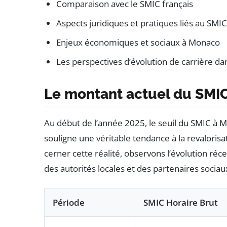
Comparaison avec le SMIC français
Aspects juridiques et pratiques liés au SMIC
Enjeux économiques et sociaux à Monaco
Les perspectives d’évolution de carrière dan
Le montant actuel du SMI
Au début de l’année 2025, le seuil du SMIC à Mo
souligne une véritable tendance à la revalorisa
cerner cette réalité, observons l’évolution réce
des autorités locales et des partenaires sociau
Période
SMIC Horaire Brut