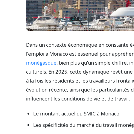
Dans un contexte économique en constante évo
l’emploi à Monaco est essentiel pour appréhend
monégasque
, bien plus qu’un simple chiffre,
culturels. En 2025, cette dynamique revêt une 
à la fois les résidents et les travailleurs fro
évolution récente, ainsi que les particularités
influencent les conditions de vie et de travail.
Le montant actuel du SMIC à Monaco
Les spécificités du marché du travail mon