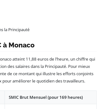
s la Principauté
C à Monaco
naco atteint 11,88 euros de l’heure, un chiffre qui
tion des salaires dans la Principauté. Pour mieux
nte de ce montant qui illustre les efforts conjoints
x pour améliorer le quotidien des travailleurs.
SMIC Brut Mensuel (pour 169 heures)