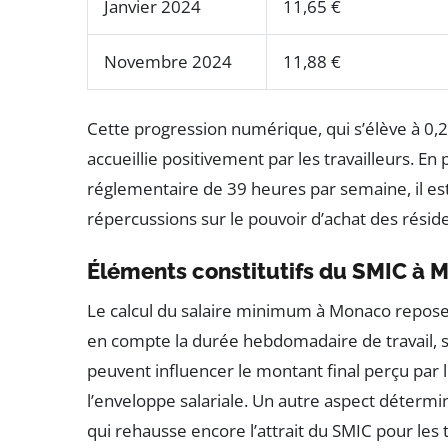
Janvier 2024
11,65 €
Novembre 2024
11,88 €
Cette progression numérique, qui s’élève à 0,2
accueillie positivement par les travailleurs. E
réglementaire de 39 heures par semaine, il es
répercussions sur le pouvoir d’achat des résid
Éléments constitutifs du SMIC à 
Le calcul du salaire minimum à Monaco repose
en compte la durée hebdomadaire de travail, so
peuvent influencer le montant final perçu par le
l’enveloppe salariale. Un autre aspect détermi
qui rehausse encore l’attrait du SMIC pour les