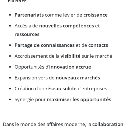
EN BREF
Partenariats
comme levier de
croissance
Accès à de
nouvelles compétences
et
ressources
Partage de connaissances
et de
contacts
Accroissement de la
visibilité
sur le marché
Opportunités d’
innovation accrue
Expansion vers de
nouveaux marchés
Création d’un
réseau solide
d’entreprises
Synergie pour
maximiser les opportunités
Dans le monde des affaires moderne, la
collaboration