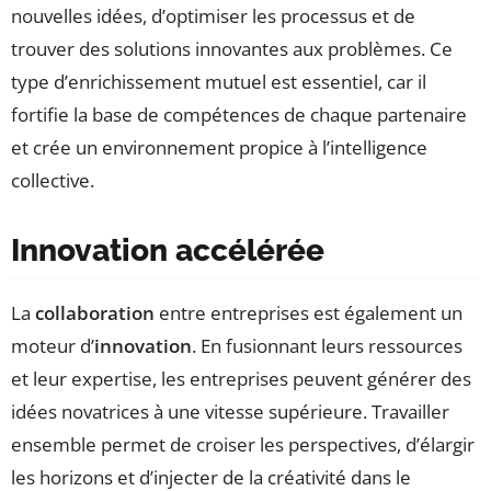
nouvelles idées, d’optimiser les processus et de
trouver des solutions innovantes aux problèmes. Ce
type d’enrichissement mutuel est essentiel, car il
fortifie la base de compétences de chaque partenaire
et crée un environnement propice à l’intelligence
collective.
Innovation accélérée
La
collaboration
entre entreprises est également un
moteur d’
innovation
. En fusionnant leurs ressources
et leur expertise, les entreprises peuvent générer des
idées novatrices à une vitesse supérieure. Travailler
ensemble permet de croiser les perspectives, d’élargir
les horizons et d’injecter de la créativité dans le