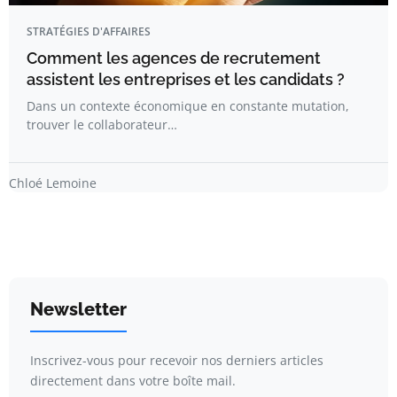
STRATÉGIES D'AFFAIRES
Comment les agences de recrutement
assistent les entreprises et les candidats ?
Dans un contexte économique en constante mutation,
trouver le collaborateur…
Chloé Lemoine
Newsletter
Inscrivez-vous pour recevoir nos derniers articles
directement dans votre boîte mail.