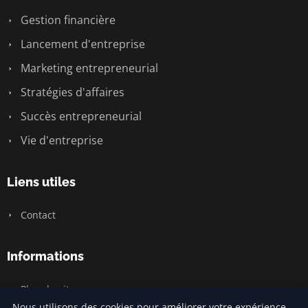
Gestion financière
Lancement d'entreprise
Marketing entrepreneurial
Stratégies d'affaires
Succès entrepreneurial
Vie d'entreprise
Liens utiles
Contact
Informations
Plan du site
Nous utilisons des cookies pour améliorer votre expérience