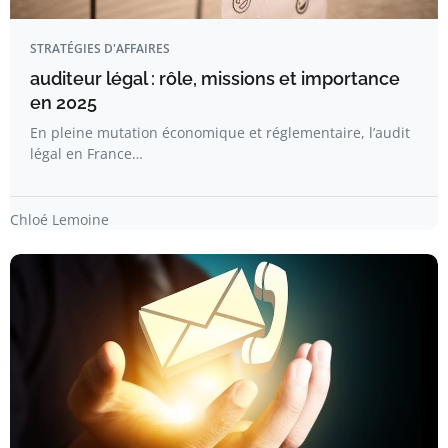
STRATÉGIES D'AFFAIRES
auditeur légal : rôle, missions et importance
en 2025
En pleine mutation économique et réglementaire, l’audit
légal en France…
Chloé Lemoine