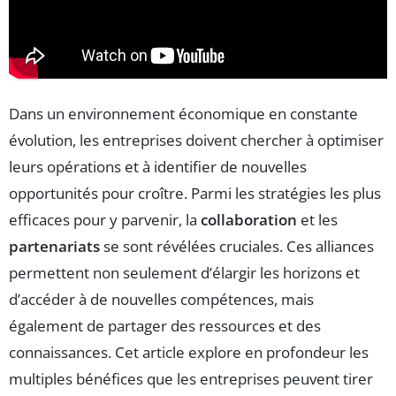
Dans un environnement économique en constante
évolution, les entreprises doivent chercher à optimiser
leurs opérations et à identifier de nouvelles
opportunités pour croître. Parmi les stratégies les plus
efficaces pour y parvenir, la
collaboration
et les
partenariats
se sont révélées cruciales. Ces alliances
permettent non seulement d’élargir les horizons et
d’accéder à de nouvelles compétences, mais
également de partager des ressources et des
connaissances. Cet article explore en profondeur les
multiples bénéfices que les entreprises peuvent tirer