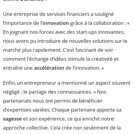
Une entreprise de services financiers a souligné
l’importance de l’
innovation
grâce à la collaboration : «
En joignant nos forces avec des start-ups innovantes,
nous avons pu introduire de nouvelles solutions sur le
marché plus rapidement. C’est fascinant de voir
comment l’échange d’idées stimule la créativité et
entraîne une
accélération
de l’innovation. »
Enfin, un entrepreneur a mentionné un aspect souvent
négligé : le partage des connaissances. « Nos
partenariats nous ont permis de bénéficier
d’expertises variées. Chaque partenaire apporte sa
sagesse
et son expérience, ce qui enrichit notre
approche collective. Cela crée non seulement de la