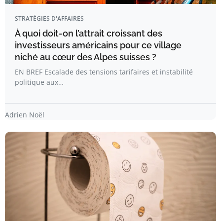
STRATÉGIES D'AFFAIRES
À quoi doit-on l’attrait croissant des
investisseurs américains pour ce village
niché au cœur des Alpes suisses ?
EN BREF Escalade des tensions tarifaires et instabilité
politique aux…
Adrien Noël