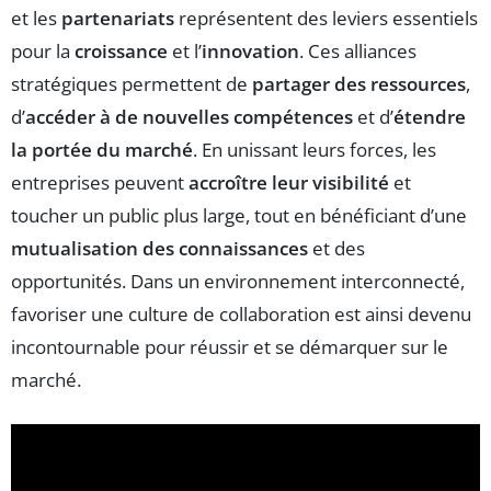
et les
partenariats
représentent des leviers essentiels
pour la
croissance
et l’
innovation
. Ces alliances
stratégiques permettent de
partager des ressources
,
d’
accéder à de nouvelles compétences
et d’
étendre
la portée du marché
. En unissant leurs forces, les
entreprises peuvent
accroître leur visibilité
et
toucher un public plus large, tout en bénéficiant d’une
mutualisation des connaissances
et des
opportunités. Dans un environnement interconnecté,
favoriser une culture de collaboration est ainsi devenu
incontournable pour réussir et se démarquer sur le
marché.