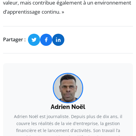
valeur, mais contribue également à un environnement
d’apprentissage continu. »
Partager :
Adrien Noël
Adrien Noël est journaliste. Depuis plus de dix ans, il
couvre les réalités de la vie d'entreprise, la gestion
financière et le lancement d'activités. Son travail l’a