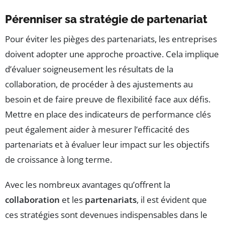
Pérenniser sa stratégie de partenariat
Pour éviter les pièges des partenariats, les entreprises
doivent adopter une approche proactive. Cela implique
d’évaluer soigneusement les résultats de la
collaboration, de procéder à des ajustements au
besoin et de faire preuve de flexibilité face aux défis.
Mettre en place des indicateurs de performance clés
peut également aider à mesurer l’efficacité des
partenariats et à évaluer leur impact sur les objectifs
de croissance à long terme.
Avec les nombreux avantages qu’offrent la
collaboration
et les
partenariats
, il est évident que
ces stratégies sont devenues indispensables dans le