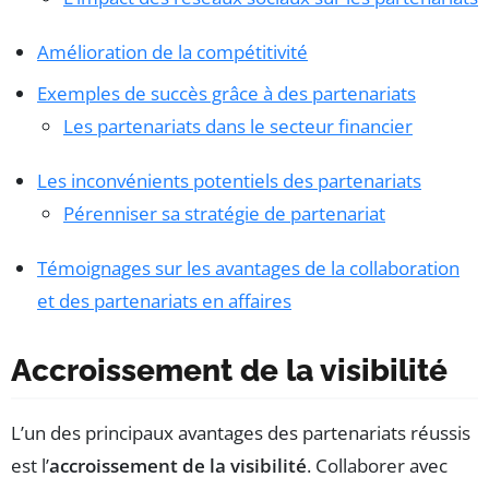
Amélioration de la compétitivité
Exemples de succès grâce à des partenariats
Les partenariats dans le secteur financier
Les inconvénients potentiels des partenariats
Pérenniser sa stratégie de partenariat
Témoignages sur les avantages de la collaboration
et des partenariats en affaires
Accroissement de la visibilité
L’un des principaux avantages des partenariats réussis
est l’
accroissement de la visibilité
. Collaborer avec