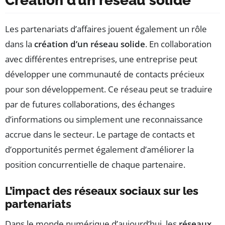
Création d’un réseau solide
Les partenariats d’affaires jouent également un rôle
dans la
création d’un réseau solide
. En collaboration
avec différentes entreprises, une entreprise peut
développer une communauté de contacts précieux
pour son développement. Ce réseau peut se traduire
par de futures collaborations, des échanges
d’informations ou simplement une reconnaissance
accrue dans le secteur. Le partage de contacts et
d’opportunités permet également d’améliorer la
position concurrentielle de chaque partenaire.
L’impact des réseaux sociaux sur les
partenariats
Dans le monde numérique d’aujourd’hui, les
réseaux