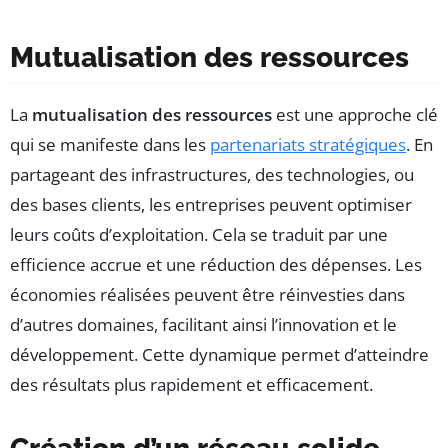
Mutualisation des ressources
La
mutualisation des ressources
est une approche clé
qui se manifeste dans les
partenariats stratégiques
. En
partageant des infrastructures, des technologies, ou
des bases clients, les entreprises peuvent optimiser
leurs coûts d’exploitation. Cela se traduit par une
efficience accrue et une réduction des dépenses. Les
économies réalisées peuvent être réinvesties dans
d’autres domaines, facilitant ainsi l’innovation et le
développement. Cette dynamique permet d’atteindre
des résultats plus rapidement et efficacement.