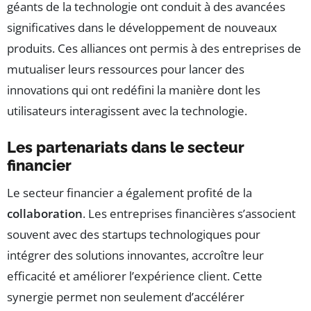
géants de la technologie ont conduit à des avancées
significatives dans le développement de nouveaux
produits. Ces alliances ont permis à des entreprises de
mutualiser leurs ressources pour lancer des
innovations qui ont redéfini la manière dont les
utilisateurs interagissent avec la technologie.
Les partenariats dans le secteur
financier
Le secteur financier a également profité de la
collaboration
. Les entreprises financières s’associent
souvent avec des startups technologiques pour
intégrer des solutions innovantes, accroître leur
efficacité et améliorer l’expérience client. Cette
synergie permet non seulement d’accélérer