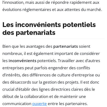
l’innovation, mais aussi de répondre rapidement aux
évolutions réglementaires et aux attentes du marché.
Les inconvénients potentiels
des partenariats
Bien que les avantages des
partenariats
soient
nombreux, il est également important de considérer
les
inconvénients
potentiels. Travailler avec d’autres
entreprises peut parfois engendrer des conflits
d’intérêts, des différences de culture d’entreprise ou
des désaccords sur la gestion des projets. Il est donc
crucial d’établir des lignes directrices claires dès le
début de la collaboration et de maintenir une
communication
ouverte
entre les partenaires.