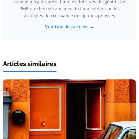
amené à traiter aussi bien les défis des dirigeants de
PME que les mécanismes de financement ou les
stratégies de croissance des jeunes pousses.
Voir tous les articles →
Articles similaires