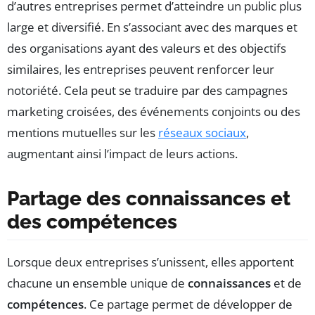
d’autres entreprises permet d’atteindre un public plus
large et diversifié. En s’associant avec des marques et
des organisations ayant des valeurs et des objectifs
similaires, les entreprises peuvent renforcer leur
notoriété. Cela peut se traduire par des campagnes
marketing croisées, des événements conjoints ou des
mentions mutuelles sur les
réseaux sociaux
,
augmentant ainsi l’impact de leurs actions.
Partage des connaissances et
des compétences
Lorsque deux entreprises s’unissent, elles apportent
chacune un ensemble unique de
connaissances
et de
compétences
. Ce partage permet de développer de