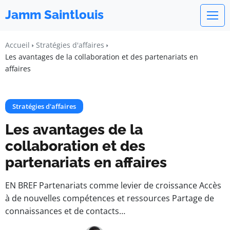
Jamm Saintlouis
Accueil
Stratégies d'affaires
Les avantages de la collaboration et des partenariats en
affaires
Stratégies d'affaires
Les avantages de la
collaboration et des
partenariats en affaires
EN BREF Partenariats comme levier de croissance Accès
à de nouvelles compétences et ressources Partage de
connaissances et de contacts…