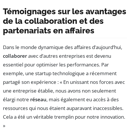
Témoignages sur les avantages
de la collaboration et des
partenariats en affaires
Dans le monde dynamique des affaires d’aujourd’hui,
collaborer
avec d’autres entreprises est devenu
essentiel pour optimiser les performances. Par
exemple, une startup technologique a récemment
partagé son expérience : « En unissant nos forces avec
une entreprise établie, nous avons non seulement
élargi notre
réseau
, mais également eu accès à des
ressources qui nous étaient auparavant inaccessibles.
Cela a été un véritable tremplin pour notre innovation.
»