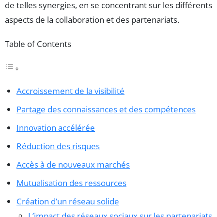
de telles synergies, en se concentrant sur les différents
aspects de la collaboration et des partenariats.
Table of Contents
Accroissement de la visibilité
Partage des connaissances et des compétences
Innovation accélérée
Réduction des risques
Accès à de nouveaux marchés
Mutualisation des ressources
Création d’un réseau solide
L’impact des réseaux sociaux sur les partenariats