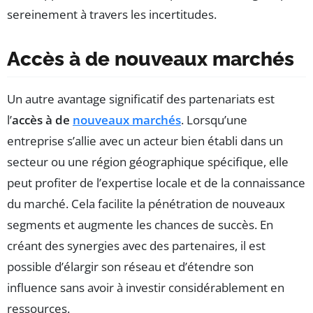
sereinement à travers les incertitudes.
Accès à de nouveaux marchés
Un autre avantage significatif des partenariats est
l’
accès à de
nouveaux marchés
. Lorsqu’une
entreprise s’allie avec un acteur bien établi dans un
secteur ou une région géographique spécifique, elle
peut profiter de l’expertise locale et de la connaissance
du marché. Cela facilite la pénétration de nouveaux
segments et augmente les chances de succès. En
créant des synergies avec des partenaires, il est
possible d’élargir son réseau et d’étendre son
influence sans avoir à investir considérablement en
ressources.