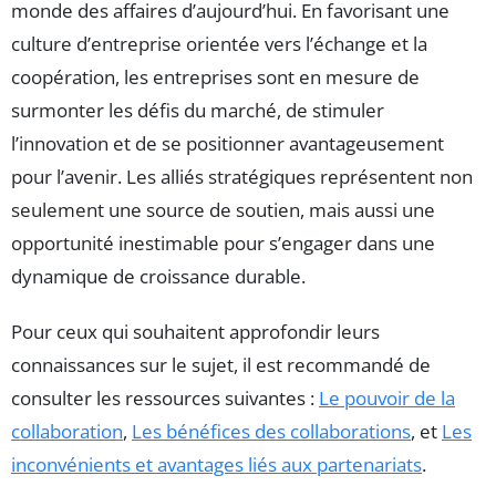
monde des affaires d’aujourd’hui. En favorisant une
culture d’entreprise orientée vers l’échange et la
coopération, les entreprises sont en mesure de
surmonter les défis du marché, de stimuler
l’innovation et de se positionner avantageusement
pour l’avenir. Les alliés stratégiques représentent non
seulement une source de soutien, mais aussi une
opportunité inestimable pour s’engager dans une
dynamique de croissance durable.
Pour ceux qui souhaitent approfondir leurs
connaissances sur le sujet, il est recommandé de
consulter les ressources suivantes :
Le pouvoir de la
collaboration
,
Les bénéfices des collaborations
, et
Les
inconvénients et avantages liés aux partenariats
.