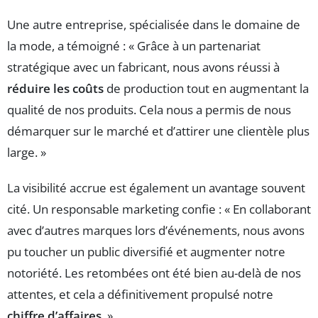
Une autre entreprise, spécialisée dans le domaine de
la mode, a témoigné : « Grâce à un partenariat
stratégique avec un fabricant, nous avons réussi à
réduire les coûts
de production tout en augmentant la
qualité de nos produits. Cela nous a permis de nous
démarquer sur le marché et d’attirer une clientèle plus
large. »
La visibilité accrue est également un avantage souvent
cité. Un responsable marketing confie : « En collaborant
avec d’autres marques lors d’événements, nous avons
pu toucher un public diversifié et augmenter notre
notoriété. Les retombées ont été bien au-delà de nos
attentes, et cela a définitivement propulsé notre
chiffre d’affaires
. »