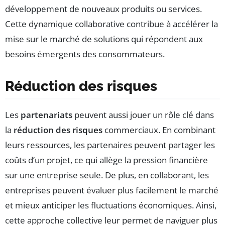
développement de nouveaux produits ou services.
Cette dynamique collaborative contribue à accélérer la
mise sur le marché de solutions qui répondent aux
besoins émergents des consommateurs.
Réduction des risques
Les
partenariats
peuvent aussi jouer un rôle clé dans
la
réduction des risques
commerciaux. En combinant
leurs ressources, les partenaires peuvent partager les
coûts d’un projet, ce qui allège la pression financière
sur une entreprise seule. De plus, en collaborant, les
entreprises peuvent évaluer plus facilement le marché
et mieux anticiper les fluctuations économiques. Ainsi,
cette approche collective leur permet de naviguer plus