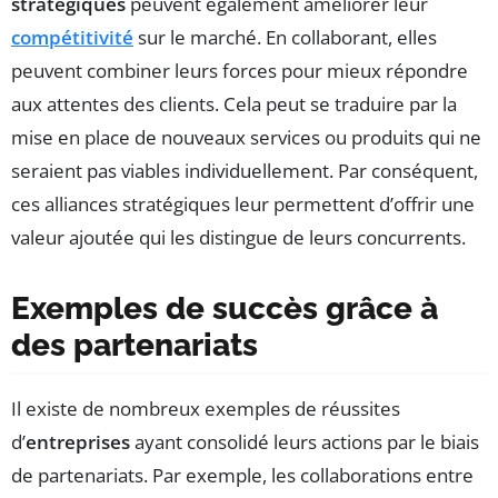
stratégiques
peuvent également améliorer leur
compétitivité
sur le marché. En collaborant, elles
peuvent combiner leurs forces pour mieux répondre
aux attentes des clients. Cela peut se traduire par la
mise en place de nouveaux services ou produits qui ne
seraient pas viables individuellement. Par conséquent,
ces alliances stratégiques leur permettent d’offrir une
valeur ajoutée qui les distingue de leurs concurrents.
Exemples de succès grâce à
des partenariats
Il existe de nombreux exemples de réussites
d’
entreprises
ayant consolidé leurs actions par le biais
de partenariats. Par exemple, les collaborations entre