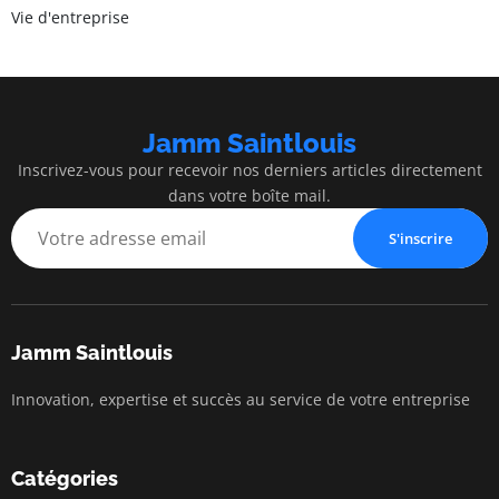
Vie d'entreprise
Jamm Saintlouis
Inscrivez-vous pour recevoir nos derniers articles directement
dans votre boîte mail.
S'inscrire
Jamm Saintlouis
Innovation, expertise et succès au service de votre entreprise
Catégories