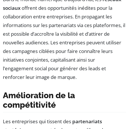
sociaux
offrent des opportunités inédites pour la
collaboration entre entreprises. En propagant les
informations sur les partenariats via ces plateformes, il
est possible d’accroître la visibilité et d’attirer de
nouvelles audiences. Les entreprises peuvent utiliser
des campagnes ciblées pour faire connaître leurs
initiatives conjointes, capitalisant ainsi sur
l’engagement social pour générer des leads et
renforcer leur image de marque.
Amélioration de la
compétitivité
Les entreprises qui tissent des
partenariats