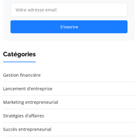
S'inscrire
Catégories
Gestion financière
Lancement d'entreprise
Marketing entrepreneurial
Stratégies d'affaires
Succès entrepreneurial