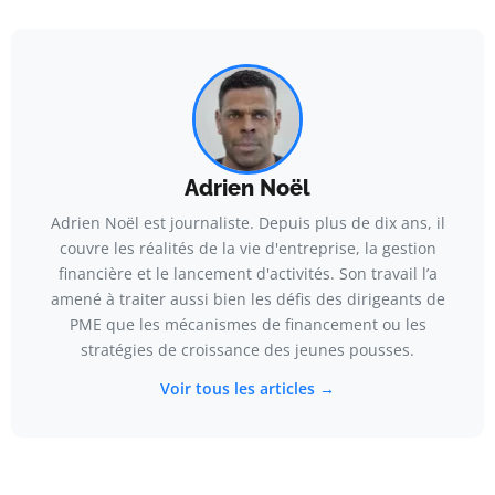
Adrien Noël
Adrien Noël est journaliste. Depuis plus de dix ans, il
couvre les réalités de la vie d'entreprise, la gestion
financière et le lancement d'activités. Son travail l’a
amené à traiter aussi bien les défis des dirigeants de
PME que les mécanismes de financement ou les
stratégies de croissance des jeunes pousses.
Voir tous les articles →