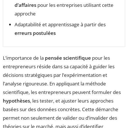
d’affaires
pour les entreprises utilisant cette
approche
Adaptabilité et apprentissage à partir des
erreurs postulées
L’importance de la
pensée scientifique
pour les
entrepreneurs réside dans sa capacité à guider les
décisions stratégiques par l’expérimentation et
l’analyse rigoureuse. En appliquant la méthode
scientifique, les entrepreneurs peuvent formuler des
hypothèses
, les tester, et ajuster leurs approches
basées sur des données concrètes. Cette démarche
permet non seulement de valider ou d’invalider des
théories sur le marché, mais aussi d’identifier