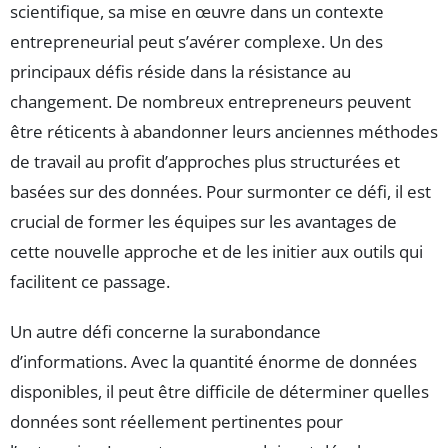
scientifique, sa mise en œuvre dans un contexte
entrepreneurial peut s’avérer complexe. Un des
principaux défis réside dans la résistance au
changement. De nombreux entrepreneurs peuvent
être réticents à abandonner leurs anciennes méthodes
de travail au profit d’approches plus structurées et
basées sur des données. Pour surmonter ce défi, il est
crucial de former les équipes sur les avantages de
cette nouvelle approche et de les initier aux outils qui
facilitent ce passage.
Un autre défi concerne la surabondance
d’informations. Avec la quantité énorme de données
disponibles, il peut être difficile de déterminer quelles
données sont réellement pertinentes pour