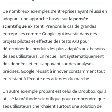
De nombreux exemples d’entreprises ayant réussi en
adoptant une approche basée sur la
pensée
scientifique
existent. Prenons le cas de grandes
entreprises comme Google, qui investit dans des
projets pilotes et effectue des tests A/B pour
déterminer les produits les plus adaptés aux besoins
de ses utilisateurs. En recueillant systématiquement
des données et en s’appuyant sur des analyses
précises, Google réussit à innover constamment tout
en restant à l’écoute des attentes du marché.
Un autre exemple probant est celui de Dropbox, qui a
utilisé la méthode scientifique pour comprendre que
ses utilisateurs cherchaient surtout une solution de