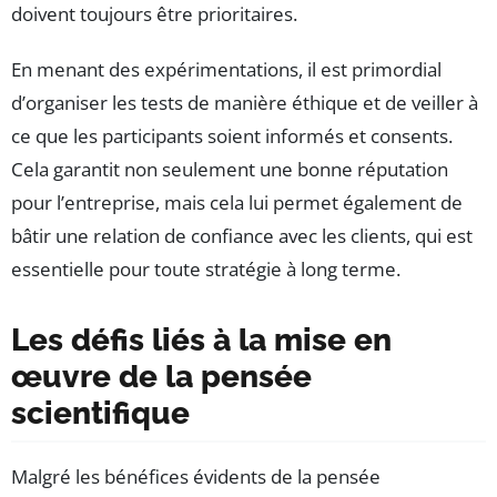
doivent toujours être prioritaires.
En menant des expérimentations, il est primordial
d’organiser les tests de manière éthique et de veiller à
ce que les participants soient informés et consents.
Cela garantit non seulement une bonne réputation
pour l’entreprise, mais cela lui permet également de
bâtir une relation de confiance avec les clients, qui est
essentielle pour toute stratégie à long terme.
Les défis liés à la mise en
œuvre de la pensée
scientifique
Malgré les bénéfices évidents de la pensée