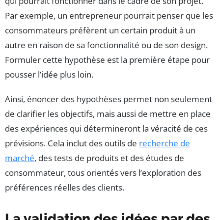
qui pourrait fonctionner dans le cadre de son projet.
Par exemple, un entrepreneur pourrait penser que les
consommateurs préfèrent un certain produit à un
autre en raison de sa fonctionnalité ou de son design.
Formuler cette hypothèse est la première étape pour
pousser l’idée plus loin.
Ainsi, énoncer des hypothèses permet non seulement
de clarifier les objectifs, mais aussi de mettre en place
des expériences qui détermineront la véracité de ces
prévisions. Cela inclut des outils de
recherche de
marché
, des tests de produits et des études de
consommateur, tous orientés vers l’exploration des
préférences réelles des clients.
La validation des idées par des