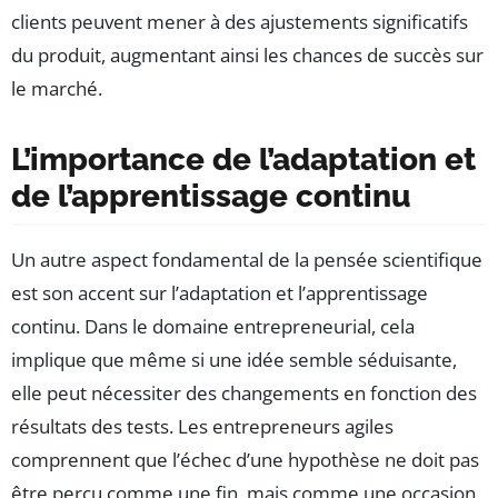
clients peuvent mener à des ajustements significatifs
du produit, augmentant ainsi les chances de succès sur
le marché.
L’importance de l’adaptation et
de l’apprentissage continu
Un autre aspect fondamental de la pensée scientifique
est son accent sur l’adaptation et l’apprentissage
continu. Dans le domaine entrepreneurial, cela
implique que même si une idée semble séduisante,
elle peut nécessiter des changements en fonction des
résultats des tests. Les entrepreneurs agiles
comprennent que l’échec d’une hypothèse ne doit pas
être perçu comme une fin, mais comme une occasion