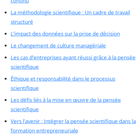
continu
La méthodologie scientifique : Un cadre de travail
structuré
L’impact des données sur la prise de décision
Le changement de culture managériale
Les cas d’entreprises ayant réussi grâce à la pensée
scientifique
Éthique et responsabilité dans le processus
scientifique
Les défis liés à la mise en œuvre de la pensée
scientifique
Vers l’avenir : Intégrer la pensée scientifique dans la
formation entrepreneuriale