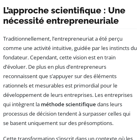
L’approche scientifique : Une
nécessité entrepreneuriale
Traditionnellement, l’entrepreneuriat a été perçu
comme une activité intuitive, guidée par les instincts du
fondateur. Cependant, cette vision est en train
d’évoluer. De plus en plus d’entrepreneurs
reconnaissent que s’appuyer sur des éléments
rationnels et mesurables est primordial pour le
développement de leurs entreprises. Les entreprises
qui intègrent la
méthode scientifique
dans leurs
processus de décision tendent à surpasser celles qui
se basent uniquement sur des présomptions.
Cette transformation s’inscrit dans un contexte où les