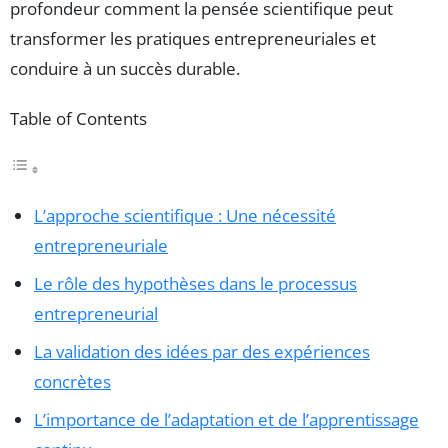
profondeur comment la pensée scientifique peut
transformer les pratiques entrepreneuriales et
conduire à un succès durable.
Table of Contents
L’approche scientifique : Une nécessité
entrepreneuriale
Le rôle des hypothèses dans le processus
entrepreneurial
La validation des idées par des expériences
concrètes
L’importance de l’adaptation et de l’apprentissage