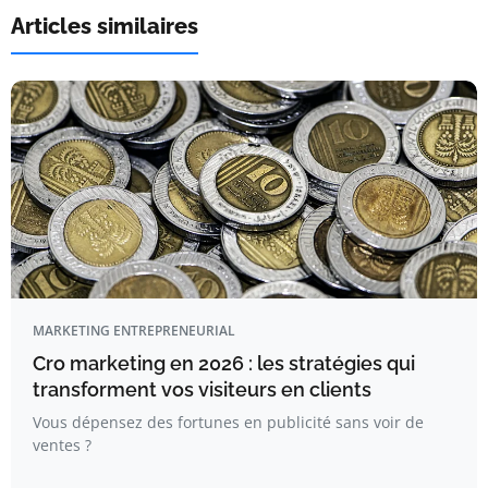
Articles similaires
MARKETING ENTREPRENEURIAL
Cro marketing en 2026 : les stratégies qui
transforment vos visiteurs en clients
Vous dépensez des fortunes en publicité sans voir de
ventes ?