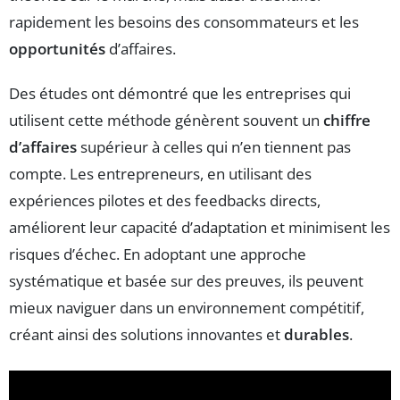
rapidement les besoins des consommateurs et les
opportunités
d’affaires.
Des études ont démontré que les entreprises qui
utilisent cette méthode génèrent souvent un
chiffre
d’affaires
supérieur à celles qui n’en tiennent pas
compte. Les entrepreneurs, en utilisant des
expériences pilotes et des feedbacks directs,
améliorent leur capacité d’adaptation et minimisent les
risques d’échec. En adoptant une approche
systématique et basée sur des preuves, ils peuvent
mieux naviguer dans un environnement compétitif,
créant ainsi des solutions innovantes et
durables
.