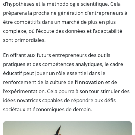
d’hypothèses et la méthodologie scientifique. Cela
préparera la prochaine génération d’entrepreneurs à
être compétitifs dans un marché de plus en plus
complexe, où l’écoute des données et l’adaptabilité
sont primordiales.
En offrant aux futurs entrepreneurs des outils
pratiques et des compétences analytiques, le cadre
éducatif peut jouer un rôle essentiel dans le
renforcement de la culture de
l’innovation
et de
l’expérimentation. Cela pourra à son tour stimuler des
idées novatrices capables de répondre aux défis
sociétaux et économiques de demain.