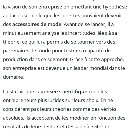
la vision de son entreprise en émettant une hypothèse
audacieuse : celle que les lunettes pouvaient devenir
des
accessoires de mode
. Avant de se lancer, il a
minutieusement analysé les incertitudes liées à sa
théorie, ce qui lui a permis de se tourner vers des
partenaires de mode pour tester sa capacité de
production dans ce segment. Grâce à cette approche,
son entreprise est devenue un leader mondial dans le
domaine.
Il est clair que la
pensée scientifique
rend les
entrepreneurs plus lucides sur leurs choix. En ne
considérant pas leurs théories comme des vérités
absolues, ils acceptent de les modifier en fonction des
résultats de leurs tests. Cela les aide à éviter de