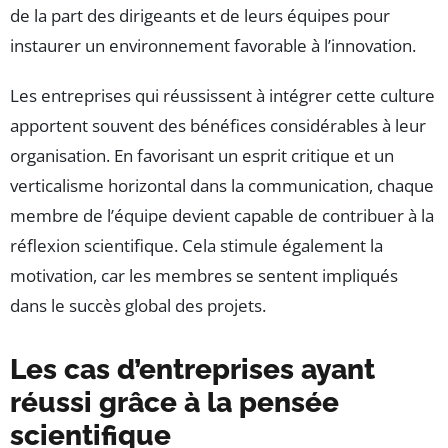
de la part des dirigeants et de leurs équipes pour
instaurer un environnement favorable à l’innovation.
Les entreprises qui réussissent à intégrer cette culture
apportent souvent des bénéfices considérables à leur
organisation. En favorisant un esprit critique et un
verticalisme horizontal dans la communication, chaque
membre de l’équipe devient capable de contribuer à la
réflexion scientifique. Cela stimule également la
motivation, car les membres se sentent impliqués
dans le succès global des projets.
Les cas d’entreprises ayant
réussi grâce à la pensée
scientifique