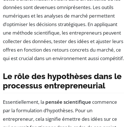
données sont devenues omniprésentes. Les outils
numériques et les analyses de marché permettent
d’optimiser les décisions stratégiques. En appliquant
une méthode scientifique, les entrepreneurs peuvent
collecter des données, tester des idées et ajuster leurs
offres en fonction des retours concrets du marché, ce
qui est crucial dans un environnement aussi compétitif.
Le rôle des hypothèses dans le
processus entrepreneurial
Essentiellement, la
pensée scientifique
commence
par la formulation d’hypothèses. Pour un
entrepreneur, cela signifie émettre des idées sur ce