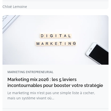
Chloé Lemoine
MARKETING ENTREPRENEURIAL
Marketing mix 2026 : les 5 leviers
incontournables pour booster votre stratégie
Le marketing mix n’est pas une simple liste à cocher,
mais un système vivant où…