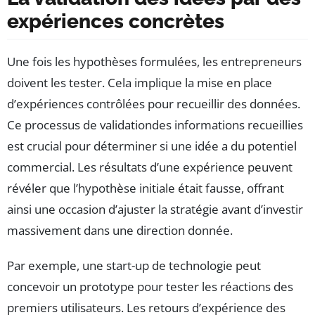
expériences concrètes
Une fois les hypothèses formulées, les entrepreneurs
doivent les tester. Cela implique la mise en place
d’expériences contrôlées pour recueillir des données.
Ce processus de validationdes informations recueillies
est crucial pour déterminer si une idée a du potentiel
commercial. Les résultats d’une expérience peuvent
révéler que l’hypothèse initiale était fausse, offrant
ainsi une occasion d’ajuster la stratégie avant d’investir
massivement dans une direction donnée.
Par exemple, une start-up de technologie peut
concevoir un prototype pour tester les réactions des
premiers utilisateurs. Les retours d’expérience des