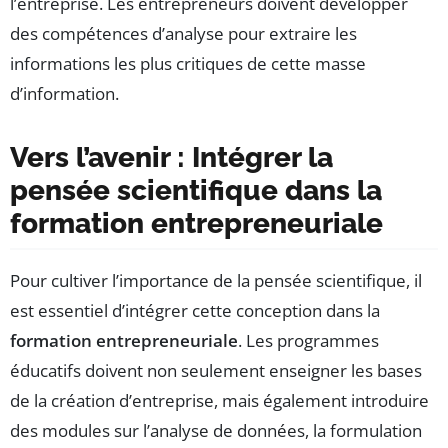
l’entreprise. Les entrepreneurs doivent développer
des compétences d’analyse pour extraire les
informations les plus critiques de cette masse
d’information.
Vers l’avenir : Intégrer la
pensée scientifique dans la
formation entrepreneuriale
Pour cultiver l’importance de la pensée scientifique, il
est essentiel d’intégrer cette conception dans la
formation entrepreneuriale
. Les programmes
éducatifs doivent non seulement enseigner les bases
de la création d’entreprise, mais également introduire
des modules sur l’analyse de données, la formulation