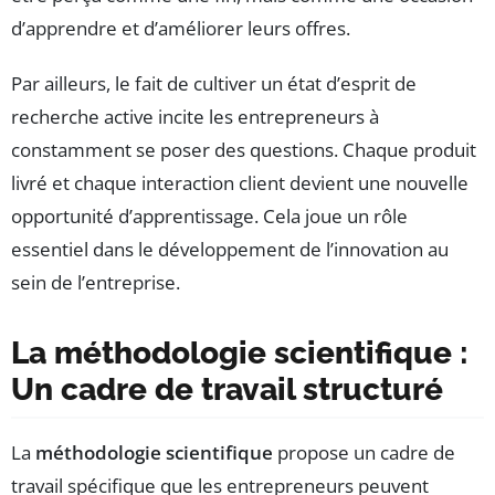
d’apprendre et d’améliorer leurs offres.
Par ailleurs, le fait de cultiver un état d’esprit de
recherche active incite les entrepreneurs à
constamment se poser des questions. Chaque produit
livré et chaque interaction client devient une nouvelle
opportunité d’apprentissage. Cela joue un rôle
essentiel dans le développement de l’innovation au
sein de l’entreprise.
La méthodologie scientifique :
Un cadre de travail structuré
La
méthodologie scientifique
propose un cadre de
travail spécifique que les entrepreneurs peuvent