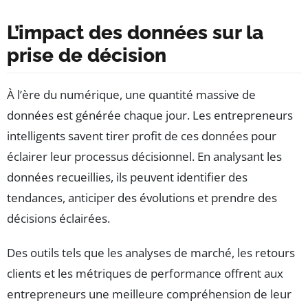
L’impact des données sur la
prise de décision
À l’ère du numérique, une quantité massive de
données est générée chaque jour. Les entrepreneurs
intelligents savent tirer profit de ces données pour
éclairer leur processus décisionnel. En analysant les
données recueillies, ils peuvent identifier des
tendances, anticiper des évolutions et prendre des
décisions éclairées.
Des outils tels que les analyses de marché, les retours
clients et les métriques de performance offrent aux
entrepreneurs une meilleure compréhension de leur