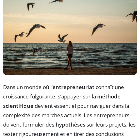
Dans un monde où l’
entrepreneuriat
connaît une
croissance fulgurante, s’appuyer sur la
méthode
scientifique
devient essentiel pour naviguer dans la
complexité des marchés actuels. Les entrepreneurs
doivent formuler des
hypothèses
sur leurs projets, les
tester rigoureusement et en tirer des conclusions