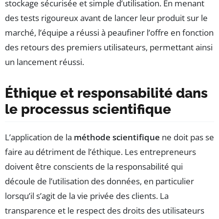
stockage sécurisée et simple d’utilisation. En menant
des tests rigoureux avant de lancer leur produit sur le
marché, l’équipe a réussi à peaufiner l’offre en fonction
des retours des premiers utilisateurs, permettant ainsi
un lancement réussi.
Éthique et responsabilité dans
le processus scientifique
L’application de la
méthode scientifique
ne doit pas se
faire au détriment de l’éthique. Les entrepreneurs
doivent être conscients de la responsabilité qui
découle de l’utilisation des données, en particulier
lorsqu’il s’agit de la vie privée des clients. La
transparence et le respect des droits des utilisateurs