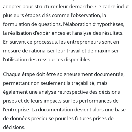
adopter pour structurer leur démarche. Ce cadre inclut
plusieurs étapes clés comme l’observation, la
formulation de questions, l’élaboration d’hypothèses,
la réalisation d’expériences et l’analyse des résultats.
En suivant ce processus, les entrepreneurs sont en
mesure de rationaliser leur travail et de maximiser
l’utilisation des ressources disponibles.
Chaque étape doit être soigneusement documentée,
permettant non seulement la traçabilité, mais
également une analyse rétrospective des décisions
prises et de leurs impacts sur les performances de
l’entreprise. La documentation devient alors une base
de données précieuse pour les futures prises de
décisions.