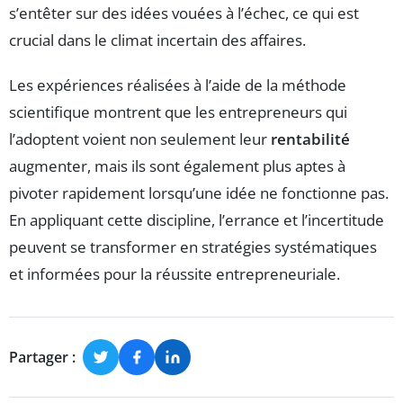
s’entêter sur des idées vouées à l’échec, ce qui est
crucial dans le climat incertain des affaires.
Les expériences réalisées à l’aide de la méthode
scientifique montrent que les entrepreneurs qui
l’adoptent voient non seulement leur
rentabilité
augmenter, mais ils sont également plus aptes à
pivoter rapidement lorsqu’une idée ne fonctionne pas.
En appliquant cette discipline, l’errance et l’incertitude
peuvent se transformer en stratégies systématiques
et informées pour la réussite entrepreneuriale.
Partager :