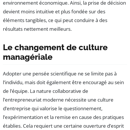
environnement économique. Ainsi, la prise de décision
devient moins intuitive et plus fondée sur des
éléments tangibles, ce qui peut conduire à des
résultats nettement meilleurs.
Le changement de culture
managériale
Adopter une pensée scientifique ne se limite pas à
l’individu, mais doit également être encouragé au sein
de l’équipe. La nature collaborative de
l’entrepreneuriat moderne nécessite une culture
d’entreprise qui valorise le questionnement,
l’expérimentation et la remise en cause des pratiques
établies. Cela requiert une certaine ouverture d’esprit