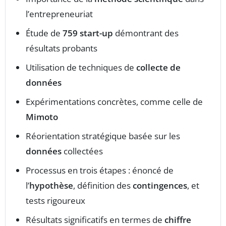
l’entrepreneuriat
Étude de
759 start-up
démontrant des
résultats probants
Utilisation de techniques de
collecte de
données
Expérimentations concrètes, comme celle de
Mimoto
Réorientation stratégique basée sur les
données
collectées
Processus en trois étapes : énoncé de
l’
hypothèse
, définition des
contingences
, et
tests rigoureux
Résultats significatifs en termes de
chiffre