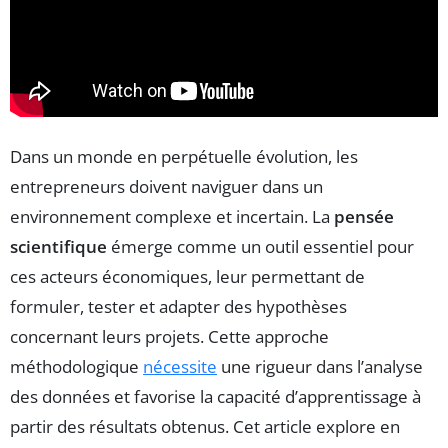
Dans un monde en perpétuelle évolution, les
entrepreneurs doivent naviguer dans un
environnement complexe et incertain. La
pensée
scientifique
émerge comme un outil essentiel pour
ces acteurs économiques, leur permettant de
formuler, tester et adapter des hypothèses
concernant leurs projets. Cette approche
méthodologique
nécessite
une rigueur dans l’analyse
des données et favorise la capacité d’apprentissage à
partir des résultats obtenus. Cet article explore en