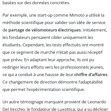
basées sur des données concrètes.
Par exemple, une start-up comme Mimoto a utilisé la
méthode scientifique pour valider son idée de service
de
partage de vélomoteurs électriques
. Initialement,
les fondateurs pensaient cibler uniquement les
étudiants. Cependant, les tests effectués ont montré
que ce segment de marché n’était pas aussi réceptif
que prévu. En adaptant leur approche, ils ont pu
rediriger leurs efforts vers les professionnels jeunes,
ce qui a conduit à une hausse de leur
chiffre d’affaires
.
Ce changement de direction démontre l’adaptabilité
que permet l’expérimentation scientifique.
Un autre témoignage marquant provient de Leonardo
Del Vecchio, le fondateur de Luxottica, qui a su décliner