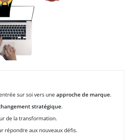
entrée sur soi vers une
approche de marque
.
changement stratégique
.
r de la transformation.
r répondre aux nouveaux défis.