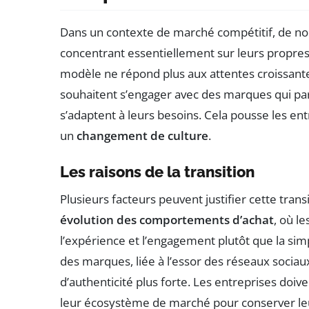
Dans un contexte de marché compétitif, de no
concentrant essentiellement sur leurs propres
modèle ne répond plus aux attentes croissan
souhaitent s’engager avec des marques qui pa
s’adaptent à leurs besoins. Cela pousse les ent
un
changement de culture
.
Les raisons de la transition
Plusieurs facteurs peuvent justifier cette tra
évolution des comportements d’achat
, où l
l’expérience et l’engagement plutôt que la sim
des marques, liée à l’essor des réseaux sociau
d’authenticité plus forte. Les entreprises doi
leur écosystème de marché pour conserver le