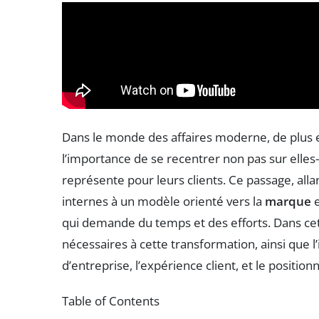
Dans le monde des affaires moderne, de plus 
l’importance de se recentrer non pas sur elle
représente pour leurs clients. Ce passage, alla
internes à un modèle orienté vers la
marque
e
qui demande du temps et des efforts. Dans cet 
nécessaires à cette transformation, ainsi que l’
d’entreprise, l’expérience client, et le positi
Table of Contents