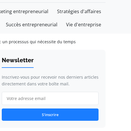
eting entrepreneurial
Stratégies d'affaires
Succès entrepreneurial
Vie d'entreprise
 : un processus qui nécessite du temps
Newsletter
Inscrivez-vous pour recevoir nos derniers articles
directement dans votre boîte mail.
S'inscrire