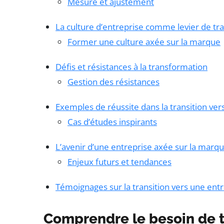
Mesure et ajustement
La culture d’entreprise comme levier de tr
Former une culture axée sur la marque
Défis et résistances à la transformation
Gestion des résistances
Exemples de réussite dans la transition ve
Cas d’études inspirants
L’avenir d’une entreprise axée sur la marq
Enjeux futurs et tendances
Témoignages sur la transition vers une en
Comprendre le besoin de 