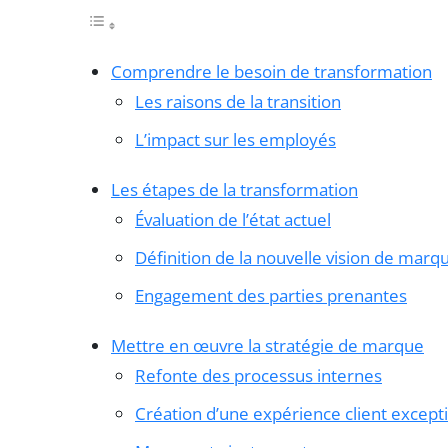
Comprendre le besoin de transformation
Les raisons de la transition
L’impact sur les employés
Les étapes de la transformation
Évaluation de l’état actuel
Définition de la nouvelle vision de marq
Engagement des parties prenantes
Mettre en œuvre la stratégie de marque
Refonte des processus internes
Création d’une expérience client except