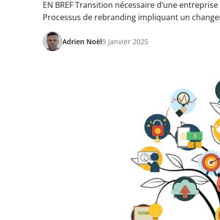
EN BREF Transition nécessaire d’une entreprise
Processus de rebranding impliquant un chang
Adrien Noël
9 janvier 2025