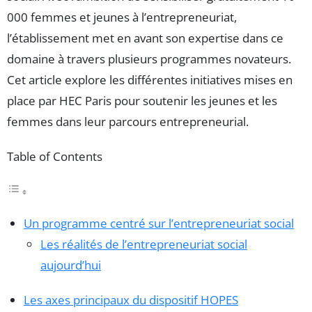
000 femmes et jeunes à l’entrepreneuriat,
l’établissement met en avant son expertise dans ce
domaine à travers plusieurs programmes novateurs.
Cet article explore les différentes initiatives mises en
place par HEC Paris pour soutenir les jeunes et les
femmes dans leur parcours entrepreneurial.
Table of Contents
Un programme centré sur l’entrepreneuriat social
Les réalités de l’entrepreneuriat social
aujourd’hui
Les axes principaux du dispositif HOPES