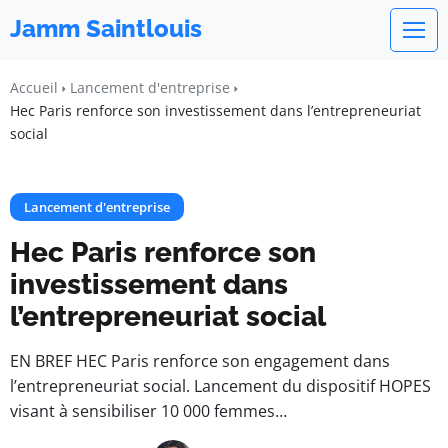
Jamm Saintlouis
Accueil
Lancement d'entreprise
Hec Paris renforce son investissement dans l’entrepreneuriat
social
Lancement d'entreprise
Hec Paris renforce son
investissement dans
l’entrepreneuriat social
EN BREF HEC Paris renforce son engagement dans
l’entrepreneuriat social. Lancement du dispositif HOPES
visant à sensibiliser 10 000 femmes…