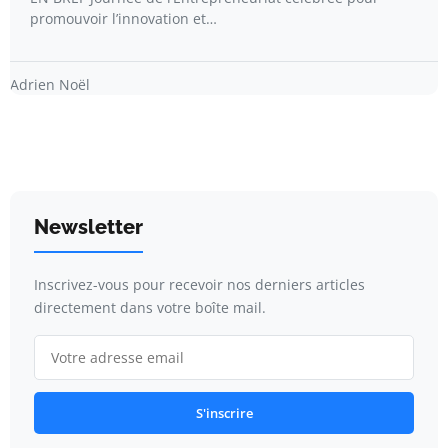
promouvoir l’innovation et…
Adrien Noël
Newsletter
Inscrivez-vous pour recevoir nos derniers articles
directement dans votre boîte mail.
S'inscrire