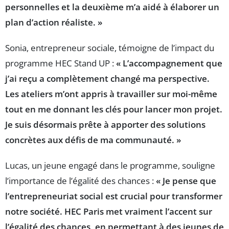
personnelles et la deuxième m’a aidé à élaborer un
plan d’action réaliste. »
Sonia, entrepreneur sociale, témoigne de l’impact du
programme HEC Stand UP :
« L’accompagnement que
j’ai reçu a complètement changé ma perspective.
Les ateliers m’ont appris à travailler sur moi-même
tout en me donnant les clés pour lancer mon projet.
Je suis désormais prête à apporter des solutions
concrètes aux défis de ma communauté. »
Lucas, un jeune engagé dans le programme, souligne
l’importance de l’égalité des chances :
« Je pense que
l’entrepreneuriat social est crucial pour transformer
notre société. HEC Paris met vraiment l’accent sur
l’égalité des chances, en permettant à des jeunes de