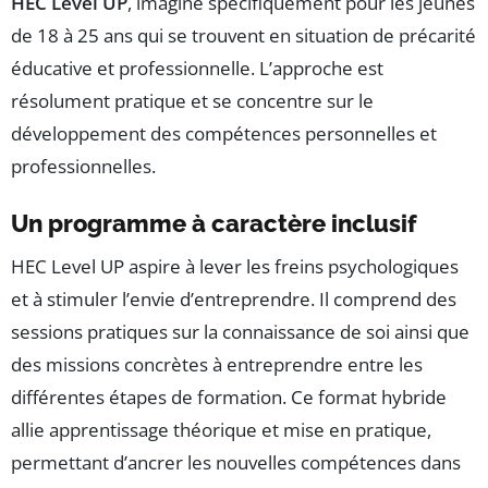
HEC Level UP
, imaginé spécifiquement pour les jeunes
de 18 à 25 ans qui se trouvent en situation de précarité
éducative et professionnelle. L’approche est
résolument pratique et se concentre sur le
développement des compétences personnelles et
professionnelles.
Un programme à caractère inclusif
HEC Level UP aspire à lever les freins psychologiques
et à stimuler l’envie d’entreprendre. Il comprend des
sessions pratiques sur la connaissance de soi ainsi que
des missions concrètes à entreprendre entre les
différentes étapes de formation. Ce format hybride
allie apprentissage théorique et mise en pratique,
permettant d’ancrer les nouvelles compétences dans