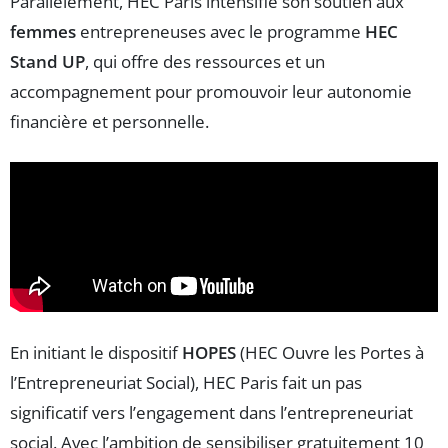
Parallèlement, HEC Paris intensifie son soutien aux
femmes
entrepreneuses avec le programme
HEC
Stand UP
, qui offre des ressources et un
accompagnement pour promouvoir leur autonomie
financière et personnelle.
En initiant le dispositif
HOPES
(HEC Ouvre les Portes à
l’Entrepreneuriat Social), HEC Paris fait un pas
significatif vers l’engagement dans l’entrepreneuriat
social. Avec l’ambition de sensibiliser gratuitement 10