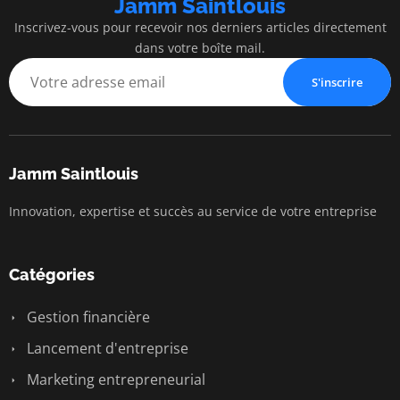
Jamm Saintlouis
Inscrivez-vous pour recevoir nos derniers articles directement
dans votre boîte mail.
S'inscrire
Jamm Saintlouis
Innovation, expertise et succès au service de votre entreprise
Catégories
Gestion financière
Lancement d'entreprise
Marketing entrepreneurial