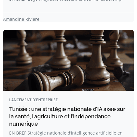
Amandine Riviere
LANCEMENT D'ENTREPRISE
Tunisie : une stratégie nationale d’IA axée sur
la santé, l’agriculture et l’indépendance
numérique
EN BREF Stratégie nationale d’intelligence artificielle en