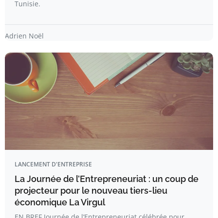
Tunisie.
Adrien Noël
LANCEMENT D'ENTREPRISE
La Journée de l’Entrepreneuriat : un coup de
projecteur pour le nouveau tiers-lieu
économique La Virgul
EN BREF Journée de l’Entrepreneuriat célébrée pour