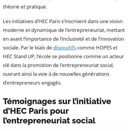
théorie et pratique.
Les initiatives d’HEC Paris s’inscrivent dans une vision
moderne et dynamique de l’entrepreneuriat, mettant
en avant l’importance de l’inclusivité et de l’innovation
sociale. Par le biais de
dispositifs
comme HOPES et
HEC Stand UP, l’école se positionne comme un acteur
clé dans la promotion de l’entrepreneuriat social,
ouvrant ainsi la voie à de nouvelles générations
d’entrepreneurs engagés.
Témoignages sur l’initiative
d’HEC Paris pour
l’entrepreneuriat social