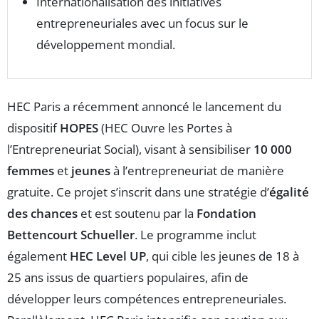
Internationalisation des initiatives
entrepreneuriales avec un focus sur le
développement mondial.
HEC Paris a récemment annoncé le lancement du
dispositif
HOPES
(HEC Ouvre les Portes à
l’Entrepreneuriat Social), visant à sensibiliser
10 000
femmes
et
jeunes
à l’entrepreneuriat de manière
gratuite. Ce projet s’inscrit dans une stratégie d’
égalité
des chances
et est soutenu par la
Fondation
Bettencourt Schueller
. Le programme inclut
également
HEC Level UP
, qui cible les jeunes de 18 à
25 ans issus de quartiers populaires, afin de
développer leurs compétences entrepreneuriales.