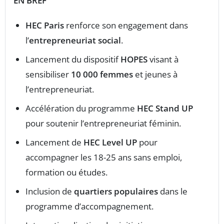
EN BREF
HEC Paris
renforce son engagement dans
l’
entrepreneuriat social
.
Lancement du dispositif
HOPES
visant à
sensibiliser
10 000 femmes
et jeunes à
l’entrepreneuriat.
Accélération du programme
HEC Stand UP
pour soutenir l’entrepreneuriat féminin.
Lancement de
HEC Level UP
pour
accompagner les 18-25 ans sans emploi,
formation ou études.
Inclusion de
quartiers populaires
dans le
programme d’accompagnement.