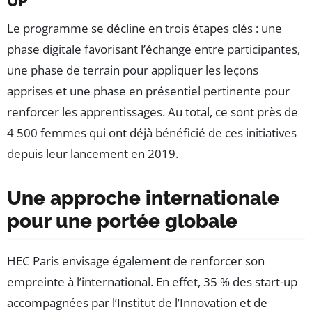
UP
Le programme se décline en trois étapes clés : une
phase digitale favorisant l’échange entre participantes,
une phase de terrain pour appliquer les leçons
apprises et une phase en présentiel pertinente pour
renforcer les apprentissages. Au total, ce sont près de
4 500 femmes qui ont déjà bénéficié de ces initiatives
depuis leur lancement en 2019.
Une approche internationale
pour une portée globale
HEC Paris envisage également de renforcer son
empreinte à l’international. En effet, 35 % des start-up
accompagnées par l’Institut de l’Innovation et de