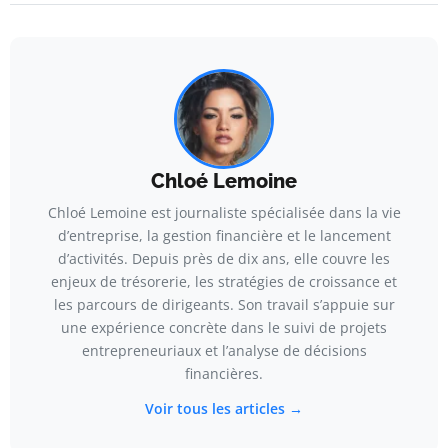
Chloé Lemoine
Chloé Lemoine est journaliste spécialisée dans la vie
d’entreprise, la gestion financière et le lancement
d’activités. Depuis près de dix ans, elle couvre les
enjeux de trésorerie, les stratégies de croissance et
les parcours de dirigeants. Son travail s’appuie sur
une expérience concrète dans le suivi de projets
entrepreneuriaux et l’analyse de décisions
financières.
Voir tous les articles →