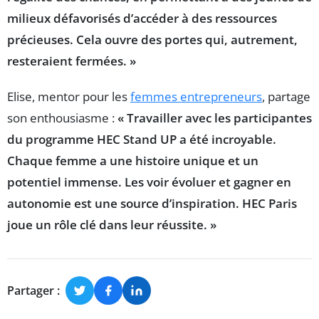
milieux défavorisés d’accéder à des ressources
précieuses. Cela ouvre des portes qui, autrement,
resteraient fermées. »
Elise, mentor pour les
femmes entrepreneurs
, partage
son enthousiasme :
« Travailler avec les participantes
du programme HEC Stand UP a été incroyable.
Chaque femme a une histoire unique et un
potentiel immense. Les voir évoluer et gagner en
autonomie est une source d’inspiration. HEC Paris
joue un rôle clé dans leur réussite. »
Partager :