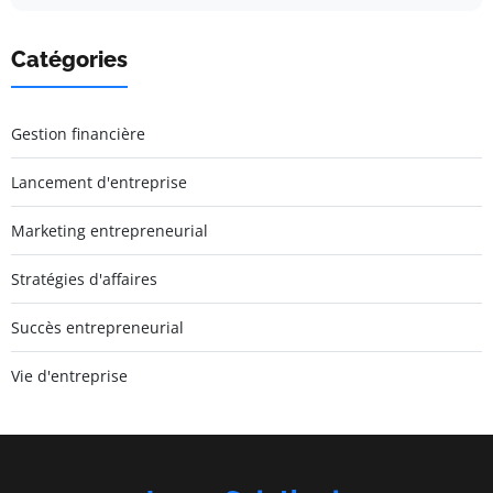
Catégories
Gestion financière
Lancement d'entreprise
Marketing entrepreneurial
Stratégies d'affaires
Succès entrepreneurial
Vie d'entreprise