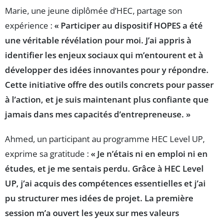
Marie, une jeune diplômée d’HEC, partage son
expérience :
« Participer au dispositif HOPES a été
une véritable révélation pour moi. J’ai appris à
identifier les enjeux sociaux qui m’entourent et à
développer des idées innovantes pour y répondre.
Cette initiative offre des outils concrets pour passer
à l’action, et je suis maintenant plus confiante que
jamais dans mes capacités d’entrepreneuse. »
Ahmed, un participant au programme HEC Level UP,
exprime sa gratitude :
« Je n’étais ni en emploi ni en
études, et je me sentais perdu. Grâce à HEC Level
UP, j’ai acquis des compétences essentielles et j’ai
pu structurer mes idées de projet. La première
session m’a ouvert les yeux sur mes valeurs