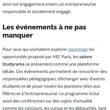
ainsi son engagement envers un entrepreneuriat
responsable et socialement engagé.
Les événements à ne pas
manquer
Pour ceux qui souhaitent explorer
davantage
les
opportunités proposé par HEC Paris, les
salons
Studyrama
se présentent comme une plateforme
idéale. Ces événements permettent de rencontrer des
responsables pédagogiques, d’échanger avec d’autres
étudiants et de poser toutes les questions liées aux
filières et à l’entrepreneuriat. Le programme inclut
aussi des conférences sur des sujets d’actualité
comme les concours, les cursus et les débouchés, liant