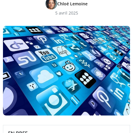
Chloé Lemoine
5 avril 2025