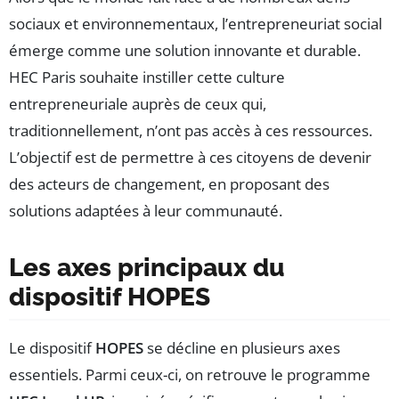
sociaux et environnementaux, l’entrepreneuriat social
émerge comme une solution innovante et durable.
HEC Paris souhaite instiller cette culture
entrepreneuriale auprès de ceux qui,
traditionnellement, n’ont pas accès à ces ressources.
L’objectif est de permettre à ces citoyens de devenir
des acteurs de changement, en proposant des
solutions adaptées à leur communauté.
Les axes principaux du
dispositif HOPES
Le dispositif
HOPES
se décline en plusieurs axes
essentiels. Parmi ceux-ci, on retrouve le programme