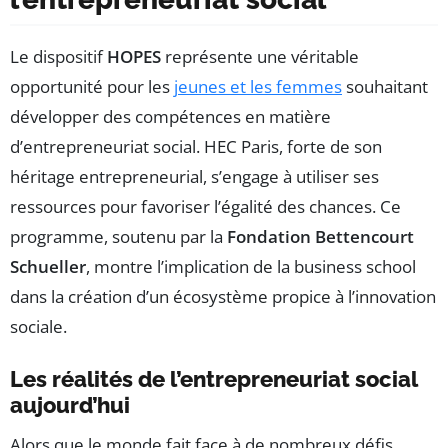
Le dispositif
HOPES
représente une véritable
opportunité pour les
jeunes et les femmes
souhaitant
développer des compétences en matière
d’entrepreneuriat social. HEC Paris, forte de son
héritage entrepreneurial, s’engage à utiliser ses
ressources pour favoriser l’égalité des chances. Ce
programme, soutenu par la
Fondation Bettencourt
Schueller
, montre l’implication de la business school
dans la création d’un écosystème propice à l’innovation
sociale.
Les réalités de l’entrepreneuriat social
aujourd’hui
Alors que le monde fait face à de nombreux défis