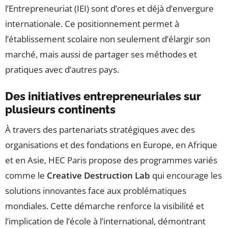
l’Entrepreneuriat (IEI) sont d’ores et déjà d’envergure
internationale. Ce positionnement permet à
l’établissement scolaire non seulement d’élargir son
marché, mais aussi de partager ses méthodes et
pratiques avec d’autres pays.
Des initiatives entrepreneuriales sur
plusieurs continents
À travers des partenariats stratégiques avec des
organisations et des fondations en Europe, en Afrique
et en Asie, HEC Paris propose des programmes variés
comme le
Creative Destruction Lab
qui encourage les
solutions innovantes face aux problématiques
mondiales. Cette démarche renforce la visibilité et
l’implication de l’école à l’international, démontrant