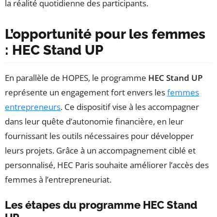
la réalité quotidienne des participants.
L’opportunité pour les femmes
: HEC Stand UP
En parallèle de HOPES, le programme
HEC Stand UP
représente un engagement fort envers les
femmes
entrepreneurs
. Ce dispositif vise à les accompagner
dans leur quête d’autonomie financière, en leur
fournissant les outils nécessaires pour développer
leurs projets. Grâce à un accompagnement ciblé et
personnalisé, HEC Paris souhaite améliorer l’accès des
femmes à l’entrepreneuriat.
Les étapes du programme HEC Stand