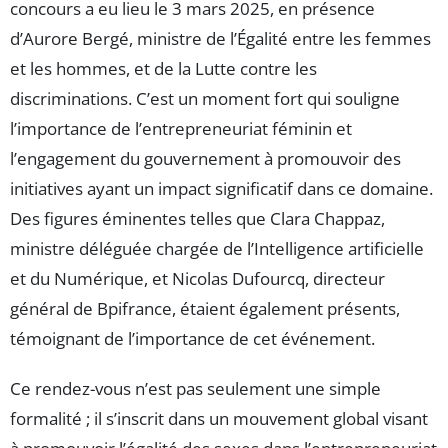
concours a eu lieu le 3 mars 2025, en présence
d’Aurore Bergé, ministre de l’Égalité entre les femmes
et les hommes, et de la Lutte contre les
discriminations. C’est un moment fort qui souligne
l’importance de l’entrepreneuriat féminin et
l’engagement du gouvernement à promouvoir des
initiatives ayant un impact significatif dans ce domaine.
Des figures éminentes telles que Clara Chappaz,
ministre déléguée chargée de l’Intelligence artificielle
et du Numérique, et Nicolas Dufourcq, directeur
général de Bpifrance, étaient également présents,
témoignant de l’importance de cet événement.
Ce rendez-vous n’est pas seulement une simple
formalité ; il s’inscrit dans un mouvement global visant