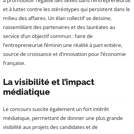
à promouvoir l’égalité des sexes dans l’entrepreneuriat
et à lutter contre les stéréotypes qui persistent dans le
milieu des affaires. Un élan collectif se dessine,
rassemblant des partenaires et des lauréates au
service d’un objectif commun : faire de
l’entrepreneuriat féminin une réalité à part entière,
source de croissance et d’innovation pour l’économie
française.
La visibilité et l’impact
médiatique
Le concours suscite également un fort intérêt
médiatique, permettant de donner une plus grande
visibilité aux projets des candidates et de