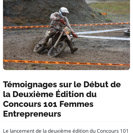
Témoignages sur le Début de
la Deuxième Édition du
Concours 101 Femmes
Entrepreneurs
Le lancement de la deuxième édition du Concours 101