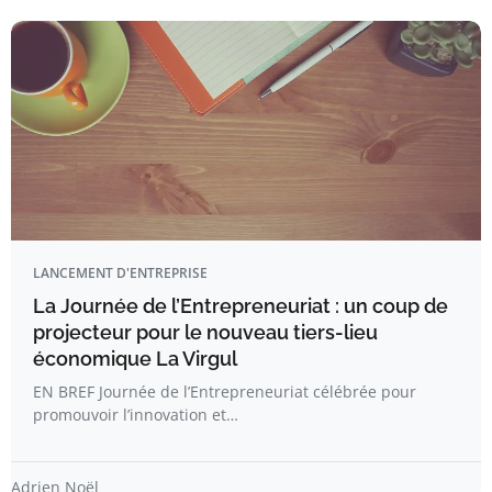
LANCEMENT D'ENTREPRISE
La Journée de l’Entrepreneuriat : un coup de
projecteur pour le nouveau tiers-lieu
économique La Virgul
EN BREF Journée de l’Entrepreneuriat célébrée pour
promouvoir l’innovation et…
Adrien Noël