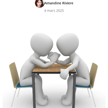
Amandine Riviere
4 mars 2025