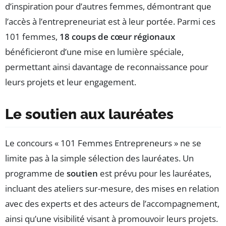
d’inspiration pour d’autres femmes, démontrant que
l’accès à l’entrepreneuriat est à leur portée. Parmi ces
101 femmes,
18 coups de cœur régionaux
bénéficieront d’une mise en lumière spéciale,
permettant ainsi davantage de reconnaissance pour
leurs projets et leur engagement.
Le soutien aux lauréates
Le concours « 101 Femmes Entrepreneurs » ne se
limite pas à la simple sélection des lauréates. Un
programme de
soutien
est prévu pour les lauréates,
incluant des ateliers sur-mesure, des mises en relation
avec des experts et des acteurs de l’accompagnement,
ainsi qu’une visibilité visant à promouvoir leurs projets.