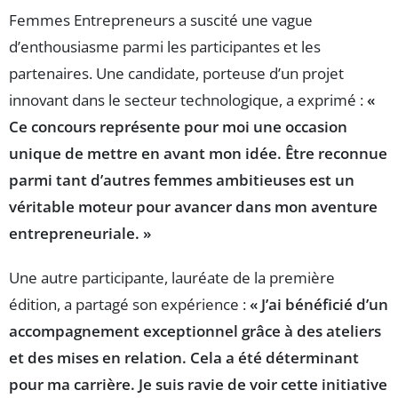
Femmes Entrepreneurs a suscité une vague
d’enthousiasme parmi les participantes et les
partenaires. Une candidate, porteuse d’un projet
innovant dans le secteur technologique, a exprimé :
«
Ce concours représente pour moi une occasion
unique de mettre en avant mon idée. Être reconnue
parmi tant d’autres femmes ambitieuses est un
véritable moteur pour avancer dans mon aventure
entrepreneuriale. »
Une autre participante, lauréate de la première
édition, a partagé son expérience :
« J’ai bénéficié d’un
accompagnement exceptionnel grâce à des ateliers
et des mises en relation. Cela a été déterminant
pour ma carrière. Je suis ravie de voir cette initiative