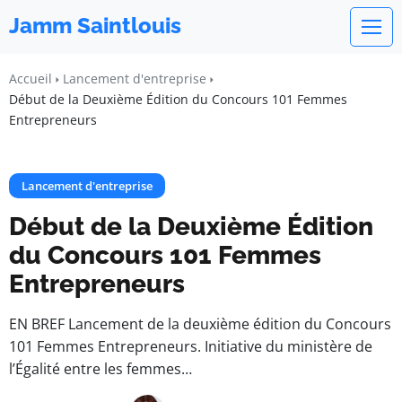
Jamm Saintlouis
Accueil
Lancement d'entreprise
Début de la Deuxième Édition du Concours 101 Femmes
Entrepreneurs
Lancement d'entreprise
Début de la Deuxième Édition
du Concours 101 Femmes
Entrepreneurs
EN BREF Lancement de la deuxième édition du Concours
101 Femmes Entrepreneurs. Initiative du ministère de
l’Égalité entre les femmes…