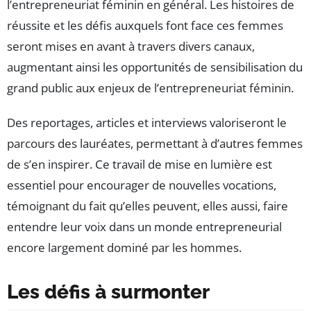
l’entrepreneuriat féminin en général. Les histoires de
réussite et les défis auxquels font face ces femmes
seront mises en avant à travers divers canaux,
augmentant ainsi les opportunités de sensibilisation du
grand public aux enjeux de l’entrepreneuriat féminin.
Des reportages, articles et interviews valoriseront le
parcours des lauréates, permettant à d’autres femmes
de s’en inspirer. Ce travail de mise en lumière est
essentiel pour encourager de nouvelles vocations,
témoignant du fait qu’elles peuvent, elles aussi, faire
entendre leur voix dans un monde entrepreneurial
encore largement dominé par les hommes.
Les défis à surmonter