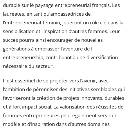
durable sur le paysage entrepreneurial français. Les
lauréates, en tant qu’ambassadrices de
l’entrepreneuriat féminin, joueront un rôle clé dans la
sensibilisation et l’inspiration d’autres femmes. Leur
succès pourra ainsi encourager de nouvelles
générations à embrasser l’aventure de l
entrepreneurship, contribuant à une diversification
nécessaire du secteur.
Il est essentiel de se projeter vers l’avenir, avec
l’ambition de pérenniser des initiatives semblables qui
favoriseront la création de projets innovants, durables
et à fort impact social. La valorisation des réussites de
femmes entrepreneures peut également servir de
modèle et d’inspiration dans d’autres domaines