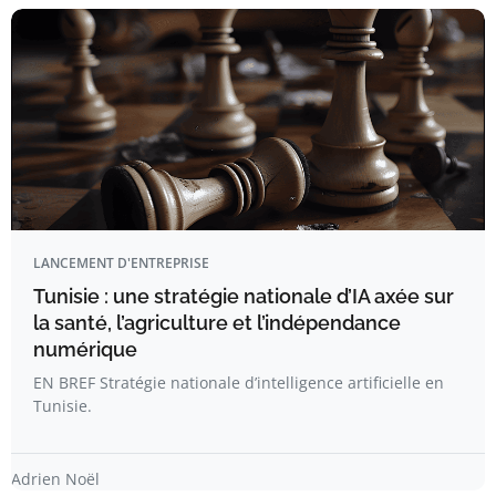
LANCEMENT D'ENTREPRISE
Tunisie : une stratégie nationale d’IA axée sur
la santé, l’agriculture et l’indépendance
numérique
EN BREF Stratégie nationale d’intelligence artificielle en
Tunisie.
Adrien Noël