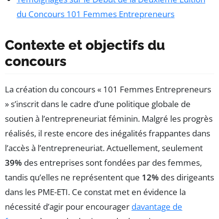
du Concours 101 Femmes Entrepreneurs
Contexte et objectifs du
concours
La création du concours « 101 Femmes Entrepreneurs
» s’inscrit dans le cadre d’une politique globale de
soutien à l’entrepreneuriat féminin. Malgré les progrès
réalisés, il reste encore des inégalités frappantes dans
l’accès à l’entrepreneuriat. Actuellement, seulement
39%
des entreprises sont fondées par des femmes,
tandis qu’elles ne représentent que
12%
des dirigeants
dans les PME-ETI. Ce constat met en évidence la
nécessité d’agir pour encourager
davantage de