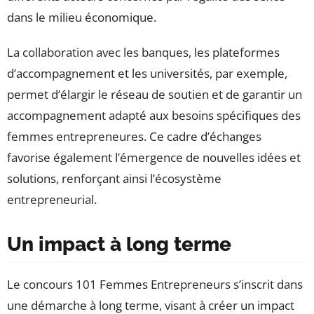
dans le milieu économique.
La collaboration avec les banques, les plateformes
d’accompagnement et les universités, par exemple,
permet d’élargir le réseau de soutien et de garantir un
accompagnement adapté aux besoins spécifiques des
femmes entrepreneures. Ce cadre d’échanges
favorise également l’émergence de nouvelles idées et
solutions, renforçant ainsi l’écosystème
entrepreneurial.
Un impact à long terme
Le concours 101 Femmes Entrepreneurs s’inscrit dans
une démarche à long terme, visant à créer un impact