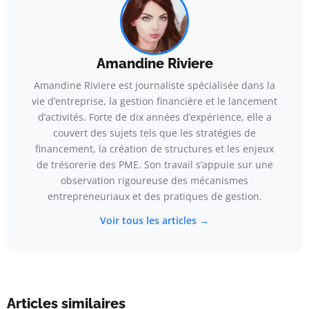
Amandine Riviere
Amandine Riviere est journaliste spécialisée dans la
vie d’entreprise, la gestion financière et le lancement
d’activités. Forte de dix années d’expérience, elle a
couvert des sujets tels que les stratégies de
financement, la création de structures et les enjeux
de trésorerie des PME. Son travail s’appuie sur une
observation rigoureuse des mécanismes
entrepreneuriaux et des pratiques de gestion.
Voir tous les articles →
Articles similaires