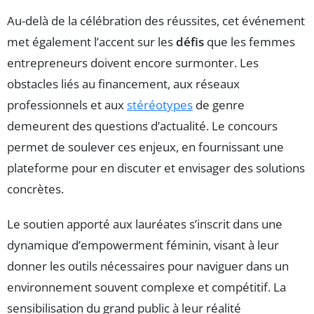
Au-delà de la célébration des réussites, cet événement
met également l’accent sur les
défis
que les femmes
entrepreneurs doivent encore surmonter. Les
obstacles liés au financement, aux réseaux
professionnels et aux
stéréotypes
de genre
demeurent des questions d’actualité. Le concours
permet de soulever ces enjeux, en fournissant une
plateforme pour en discuter et envisager des solutions
concrètes.
Le soutien apporté aux lauréates s’inscrit dans une
dynamique d’empowerment féminin, visant à leur
donner les outils nécessaires pour naviguer dans un
environnement souvent complexe et compétitif. La
sensibilisation du grand public à leur réalité