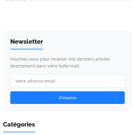
Newsletter
Inscrivez-vous pour recevoir nos derniers articles
directement dans votre boîte mail.
S'inscrire
Catégories