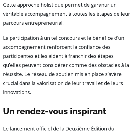
Cette approche holistique permet de garantir un
véritable accompagnement à toutes les étapes de leur
parcours entrepreneurial.
La participation à un tel concours et le bénéfice d’un
accompagnement renforcent la confiance des
participantes et les aident à franchir des étapes
qu’elles peuvent considérer comme des obstacles à la
réussite. Le réseau de soutien mis en place s’avère
crucial dans la valorisation de leur travail et de leurs
innovations.
Un rendez-vous inspirant
Le lancement officiel de la Deuxième Édition du