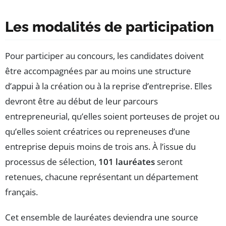
Les modalités de participation
Pour participer au concours, les candidates doivent
être accompagnées par au moins une structure
d’appui à la création ou à la reprise d’entreprise. Elles
devront être au début de leur parcours
entrepreneurial, qu’elles soient porteuses de projet ou
qu’elles soient créatrices ou repreneuses d’une
entreprise depuis moins de trois ans. À l’issue du
processus de sélection,
101 lauréates
seront
retenues, chacune représentant un département
français.
Cet ensemble de lauréates deviendra une source