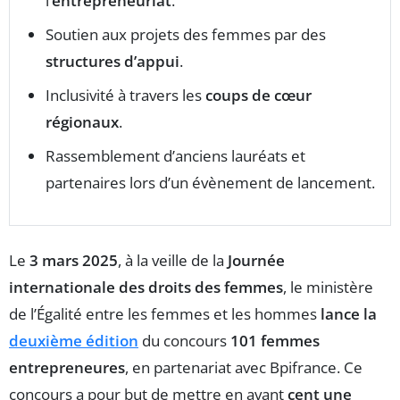
l’
entrepreneuriat
.
Soutien aux projets des femmes par des
structures d’appui
.
Inclusivité à travers les
coups de cœur
régionaux
.
Rassemblement d’anciens lauréats et
partenaires lors d’un évènement de lancement.
Le
3 mars 2025
, à la veille de la
Journée
internationale des droits des femmes
, le ministère
de l’Égalité entre les femmes et les hommes
lance la
deuxième édition
du concours
101 femmes
entrepreneures
, en partenariat avec Bpifrance. Ce
concours a pour but de mettre en avant
cent une