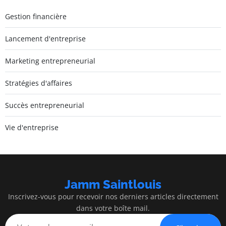
Gestion financière
Lancement d'entreprise
Marketing entrepreneurial
Stratégies d'affaires
Succès entrepreneurial
Vie d'entreprise
Jamm Saintlouis
Inscrivez-vous pour recevoir nos derniers articles directement
dans votre boîte mail.