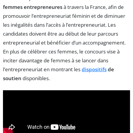
femmes entrepreneures
à travers la France, afin de
promouvoir l’entrepreneuriat féminin et de diminuer
les inégalités dans l’accès à l’entrepreneuriat. Les
candidates doivent être au début de leur parcours
entrepreneurial et bénéficier d’un accompagnement.
En plus de célébrer ces femmes, le concours vise à
inciter davantage de femmes à se lancer dans
l’entrepreneuriat en montrant les
dispositifs
de
soutien
disponibles.