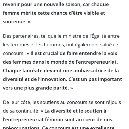
revenir pour une nouvelle saison, car chaque
femme mérite cette chance d’être visible et
soutenue. »
Des partenaires, tel que le ministre de l’Égalité entre
les femmes et les hommes, ont également salué ce
concours :
« Il est crucial de faire entendre la voix
des femmes dans le monde de l’entrepreneuriat.
Chaque lauréate devient une ambassadrice de la
diversité et de l’innovation. C’est un pas important
vers une plus grande parité. »
De leur côté, les soutiens au concours se sont réjouis
de sa continuité:
« La diversité et le soutien à
l’entrepreneuriat féminin sont au cœur de nos
préoccupations. Ce concours est une excellente