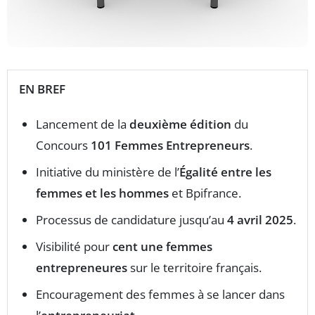
EN BREF
Lancement de la
deuxième édition
du
Concours
101 Femmes Entrepreneurs
.
Initiative du ministère de l’
Égalité entre les
femmes et les hommes
et Bpifrance.
Processus de candidature jusqu’au
4 avril 2025
.
Visibilité pour
cent une femmes
entrepreneures
sur le territoire français.
Encouragement des femmes à se lancer dans