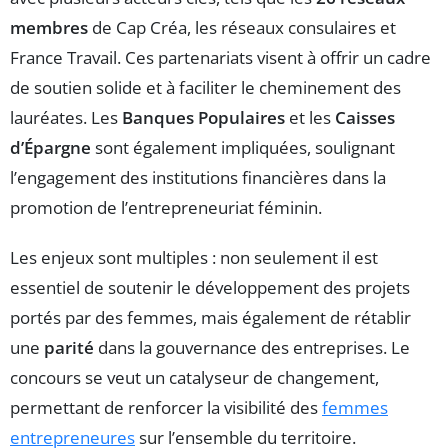
membres
de Cap Créa, les réseaux consulaires et
France Travail. Ces partenariats visent à offrir un cadre
de soutien solide et à faciliter le cheminement des
lauréates. Les
Banques Populaires
et les
Caisses
d’Épargne
sont également impliquées, soulignant
l’engagement des institutions financières dans la
promotion de l’entrepreneuriat féminin.
Les enjeux sont multiples : non seulement il est
essentiel de soutenir le développement des projets
portés par des femmes, mais également de rétablir
une
parité
dans la gouvernance des entreprises. Le
concours se veut un catalyseur de changement,
permettant de renforcer la visibilité des
femmes
entrepreneures
sur l’ensemble du territoire.