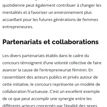
quotidienne peut également contribuer à changer les
mentalités et à favoriser un environnement plus
accueillant pour les futures générations de femmes
entrepreneures.
Partenariats et collaborations
Les divers partenariats établis dans le cadre du
concours témoignent d’une volonté collective de faire
avancer la cause de l’entrepreneuriat féminin. En
rassemblant des acteurs publics et privés autour de
cette initiative, le concours représente un modèle de
collaboration fructueuse. C’est un excellent exemple
de ce que peut accomplir une synergie entre les
différents acteurs concernés par l’égalité des sexes