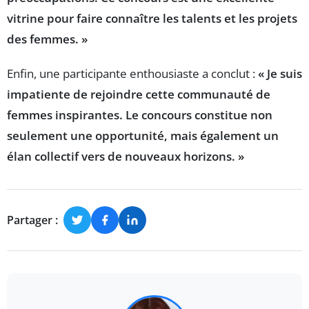
vitrine pour faire connaître les talents et les projets
des femmes. »
Enfin, une participante enthousiaste a conclut :
« Je suis
impatiente de rejoindre cette communauté de
femmes inspirantes. Le concours constitue non
seulement une opportunité, mais également un
élan collectif vers de nouveaux horizons. »
Partager :