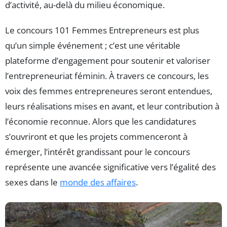
d’activité, au-delà du milieu économique.
Le concours 101 Femmes Entrepreneurs est plus
qu’un simple événement ; c’est une véritable
plateforme d’engagement pour soutenir et valoriser
l’entrepreneuriat féminin. À travers ce concours, les
voix des femmes entrepreneures seront entendues,
leurs réalisations mises en avant, et leur contribution à
l’économie reconnue. Alors que les candidatures
s’ouvriront et que les projets commenceront à
émerger, l’intérêt grandissant pour le concours
représente une avancée significative vers l’égalité des
sexes dans le
monde des affaires
.