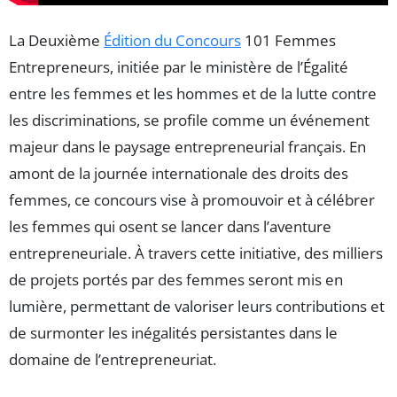
La Deuxième
Édition du Concours
101 Femmes
Entrepreneurs, initiée par le ministère de l’Égalité
entre les femmes et les hommes et de la lutte contre
les discriminations, se profile comme un événement
majeur dans le paysage entrepreneurial français. En
amont de la journée internationale des droits des
femmes, ce concours vise à promouvoir et à célébrer
les femmes qui osent se lancer dans l’aventure
entrepreneuriale. À travers cette initiative, des milliers
de projets portés par des femmes seront mis en
lumière, permettant de valoriser leurs contributions et
de surmonter les inégalités persistantes dans le
domaine de l’entrepreneuriat.